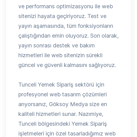
ve performans optimizasyonu ile web
sitenizi hayata geçiriyoruz. Test ve
yayın aşamasında, tüm fonksiyonların
çalıştığından emin oluyoruz. Son olarak,
yayın sonrası destek ve bakım
hizmetleri ile web sitenizin sürekli
güncel ve güvenli kalmasını sağlıyoruz.
Tunceli Yemek Sipariş sektörü için
profesyonel web tasarım çözümleri
arıyorsanız, Göksoy Medya size en
kaliteli hizmetleri sunar. Nazımiye,
Tunceli bölgesindeki Yemek Sipariş
işletmeleri için özel tasarladığımız web