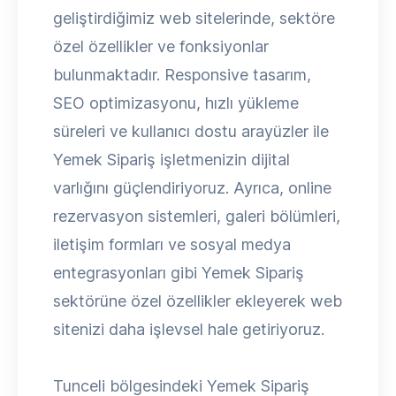
geliştirdiğimiz web sitelerinde, sektöre
özel özellikler ve fonksiyonlar
bulunmaktadır. Responsive tasarım,
SEO optimizasyonu, hızlı yükleme
süreleri ve kullanıcı dostu arayüzler ile
Yemek Sipariş işletmenizin dijital
varlığını güçlendiriyoruz. Ayrıca, online
rezervasyon sistemleri, galeri bölümleri,
iletişim formları ve sosyal medya
entegrasyonları gibi Yemek Sipariş
sektörüne özel özellikler ekleyerek web
sitenizi daha işlevsel hale getiriyoruz.
Tunceli bölgesindeki Yemek Sipariş