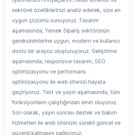
sektörel özelliklerinizi analiz ederek, size en
uygun çözümü sunuyoruz. Tasarım
aşamasında, Yemek Sipariş sektörünün
gereksinimlerine uygun, modern ve kullanıcı
dostu bir arayüz oluşturuyoruz. Geliştirme
aşamasında, responsive tasarım, SEO
optimizasyonu ve performans
optimizasyonu ile web sitenizi hayata
geçiriyoruz. Test ve yayın aşamasında, tüm
fonksiyonların çalıştığından emin oluyoruz.
Son olarak, yayın sonrası destek ve bakım
hizmetleri ile web sitenizin sürekli güncel ve
güvenli kalmasını sağlıyoruz.