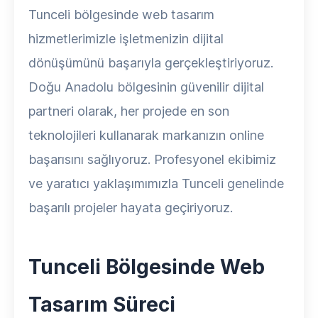
Tunceli bölgesinde web tasarım
hizmetlerimizle işletmenizin dijital
dönüşümünü başarıyla gerçekleştiriyoruz.
Doğu Anadolu bölgesinin güvenilir dijital
partneri olarak, her projede en son
teknolojileri kullanarak markanızın online
başarısını sağlıyoruz. Profesyonel ekibimiz
ve yaratıcı yaklaşımımızla Tunceli genelinde
başarılı projeler hayata geçiriyoruz.
Tunceli Bölgesinde Web
Tasarım Süreci