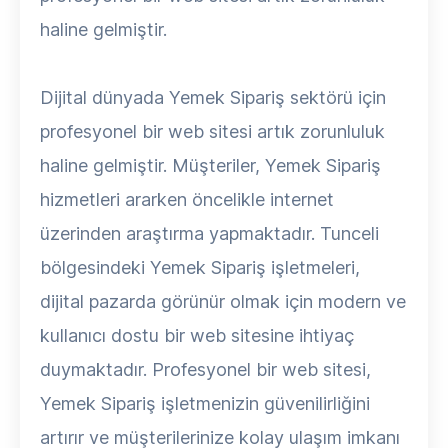
haline gelmiştir.
Dijital dünyada Yemek Sipariş sektörü için
profesyonel bir web sitesi artık zorunluluk
haline gelmiştir. Müşteriler, Yemek Sipariş
hizmetleri ararken öncelikle internet
üzerinden araştırma yapmaktadır. Tunceli
bölgesindeki Yemek Sipariş işletmeleri,
dijital pazarda görünür olmak için modern ve
kullanıcı dostu bir web sitesine ihtiyaç
duymaktadır. Profesyonel bir web sitesi,
Yemek Sipariş işletmenizin güvenilirliğini
artırır ve müşterilerinize kolay ulaşım imkanı