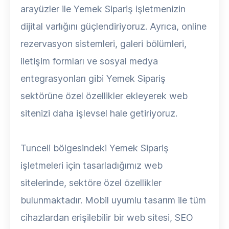
arayüzler ile Yemek Sipariş işletmenizin
dijital varlığını güçlendiriyoruz. Ayrıca, online
rezervasyon sistemleri, galeri bölümleri,
iletişim formları ve sosyal medya
entegrasyonları gibi Yemek Sipariş
sektörüne özel özellikler ekleyerek web
sitenizi daha işlevsel hale getiriyoruz.
Tunceli bölgesindeki Yemek Sipariş
işletmeleri için tasarladığımız web
sitelerinde, sektöre özel özellikler
bulunmaktadır. Mobil uyumlu tasarım ile tüm
cihazlardan erişilebilir bir web sitesi, SEO