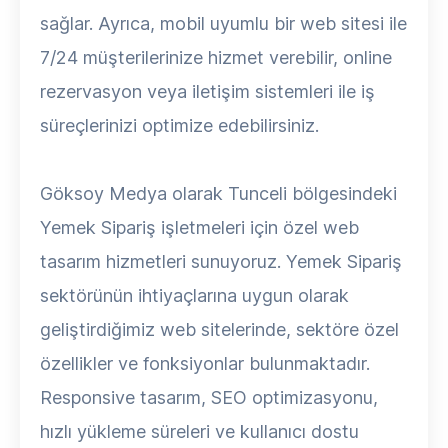
sağlar. Ayrıca, mobil uyumlu bir web sitesi ile
7/24 müşterilerinize hizmet verebilir, online
rezervasyon veya iletişim sistemleri ile iş
süreçlerinizi optimize edebilirsiniz.
Göksoy Medya olarak Tunceli bölgesindeki
Yemek Sipariş işletmeleri için özel web
tasarım hizmetleri sunuyoruz. Yemek Sipariş
sektörünün ihtiyaçlarına uygun olarak
geliştirdiğimiz web sitelerinde, sektöre özel
özellikler ve fonksiyonlar bulunmaktadır.
Responsive tasarım, SEO optimizasyonu,
hızlı yükleme süreleri ve kullanıcı dostu