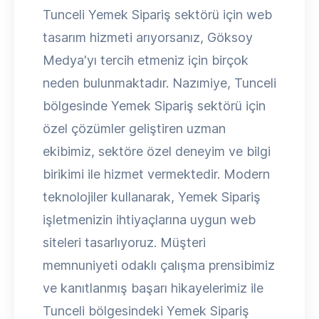
Tunceli Yemek Sipariş sektörü için web
tasarım hizmeti arıyorsanız, Göksoy
Medya'yı tercih etmeniz için birçok
neden bulunmaktadır. Nazımiye, Tunceli
bölgesinde Yemek Sipariş sektörü için
özel çözümler geliştiren uzman
ekibimiz, sektöre özel deneyim ve bilgi
birikimi ile hizmet vermektedir. Modern
teknolojiler kullanarak, Yemek Sipariş
işletmenizin ihtiyaçlarına uygun web
siteleri tasarlıyoruz. Müşteri
memnuniyeti odaklı çalışma prensibimiz
ve kanıtlanmış başarı hikayelerimiz ile
Tunceli bölgesindeki Yemek Sipariş