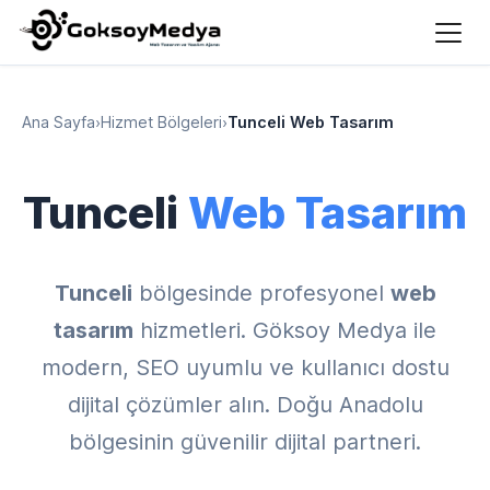
Ana Sayfa
›
Hizmet Bölgeleri
›
Tunceli Web Tasarım
Tunceli
Web Tasarım
Tunceli
bölgesinde profesyonel
web
tasarım
hizmetleri. Göksoy Medya ile
modern, SEO uyumlu ve kullanıcı dostu
dijital çözümler alın. Doğu Anadolu
bölgesinin güvenilir dijital partneri.