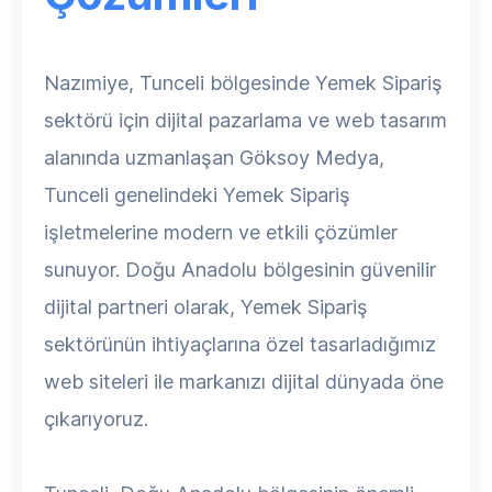
Nazımiye, Tunceli bölgesinde Yemek Sipariş
sektörü için dijital pazarlama ve web tasarım
alanında uzmanlaşan Göksoy Medya,
Tunceli genelindeki Yemek Sipariş
işletmelerine modern ve etkili çözümler
sunuyor. Doğu Anadolu bölgesinin güvenilir
dijital partneri olarak, Yemek Sipariş
sektörünün ihtiyaçlarına özel tasarladığımız
web siteleri ile markanızı dijital dünyada öne
çıkarıyoruz.