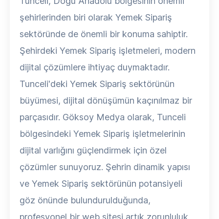
Tunceli, Doğu Anadolu bölgesinin önemli
şehirlerinden biri olarak Yemek Sipariş
sektöründe de önemli bir konuma sahiptir.
Şehirdeki Yemek Sipariş işletmeleri, modern
dijital çözümlere ihtiyaç duymaktadır.
Tunceli'deki Yemek Sipariş sektörünün
büyümesi, dijital dönüşümün kaçınılmaz bir
parçasıdır. Göksoy Medya olarak, Tunceli
bölgesindeki Yemek Sipariş işletmelerinin
dijital varlığını güçlendirmek için özel
çözümler sunuyoruz. Şehrin dinamik yapısı
ve Yemek Sipariş sektörünün potansiyeli
göz önünde bulundurulduğunda,
profesyonel bir web sitesi artık zorunluluk