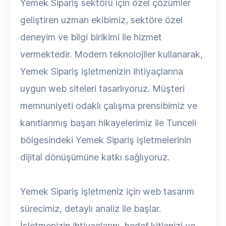
Yemek Sipariş sektörü için özel çözümler
geliştiren uzman ekibimiz, sektöre özel
deneyim ve bilgi birikimi ile hizmet
vermektedir. Modern teknolojiler kullanarak,
Yemek Sipariş işletmenizin ihtiyaçlarına
uygun web siteleri tasarlıyoruz. Müşteri
memnuniyeti odaklı çalışma prensibimiz ve
kanıtlanmış başarı hikayelerimiz ile Tunceli
bölgesindeki Yemek Sipariş işletmelerinin
dijital dönüşümüne katkı sağlıyoruz.
Yemek Sipariş işletmeniz için web tasarım
sürecimiz, detaylı analiz ile başlar.
İşletmenizin ihtiyaçlarını, hedef kitlenizi ve