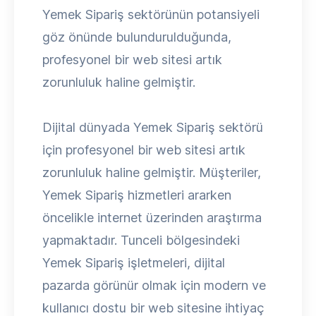
Yemek Sipariş sektörünün potansiyeli
göz önünde bulundurulduğunda,
profesyonel bir web sitesi artık
zorunluluk haline gelmiştir.
Dijital dünyada Yemek Sipariş sektörü
için profesyonel bir web sitesi artık
zorunluluk haline gelmiştir. Müşteriler,
Yemek Sipariş hizmetleri ararken
öncelikle internet üzerinden araştırma
yapmaktadır. Tunceli bölgesindeki
Yemek Sipariş işletmeleri, dijital
pazarda görünür olmak için modern ve
kullanıcı dostu bir web sitesine ihtiyaç