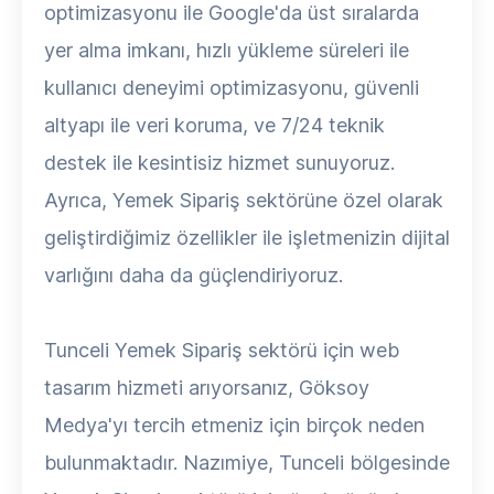
optimizasyonu ile Google'da üst sıralarda
yer alma imkanı, hızlı yükleme süreleri ile
kullanıcı deneyimi optimizasyonu, güvenli
altyapı ile veri koruma, ve 7/24 teknik
destek ile kesintisiz hizmet sunuyoruz.
Ayrıca, Yemek Sipariş sektörüne özel olarak
geliştirdiğimiz özellikler ile işletmenizin dijital
varlığını daha da güçlendiriyoruz.
Tunceli Yemek Sipariş sektörü için web
tasarım hizmeti arıyorsanız, Göksoy
Medya'yı tercih etmeniz için birçok neden
bulunmaktadır. Nazımiye, Tunceli bölgesinde