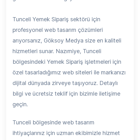
Tunceli Yemek Sipariş sektörü için
profesyonel web tasarım çözümleri
arıyorsanız, Göksoy Medya size en kaliteli
hizmetleri sunar. Nazımiye, Tunceli
bölgesindeki Yemek Sipariş işletmeleri için
özel tasarladığımız web siteleri ile markanızı
dijital dünyada zirveye taşıyoruz. Detaylı
bilgi ve ücretsiz teklif için bizimle iletişime
geçin.
Tunceli bölgesinde web tasarım
ihtiyaçlarınız için uzman ekibimizle hizmet