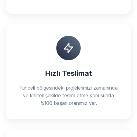
Hızlı Teslimat
Tunceli bölgesindeki projelerimizi zamanında
ve kaliteli şekilde teslim etme konusunda
%100 başarı oranımız var.