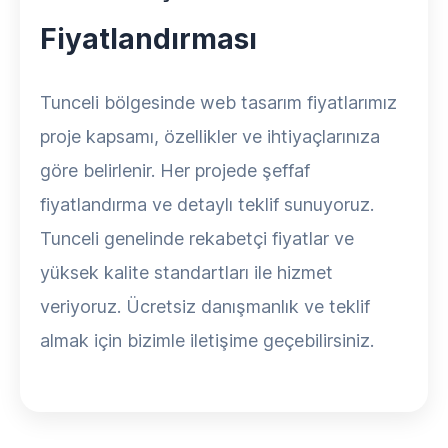
Fiyatlandırması
Tunceli bölgesinde web tasarım fiyatlarımız
proje kapsamı, özellikler ve ihtiyaçlarınıza
göre belirlenir. Her projede şeffaf
fiyatlandırma ve detaylı teklif sunuyoruz.
Tunceli genelinde rekabetçi fiyatlar ve
yüksek kalite standartları ile hizmet
veriyoruz. Ücretsiz danışmanlık ve teklif
almak için bizimle iletişime geçebilirsiniz.