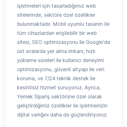
işletmeleri için tasarladığımız web
sitelerinde, sektöre özel özellikler
bulunmaktadır. Mobil uyumlu tasarım ile
tüm cihazlardan erişilebilir bir web
sitesi, SEO optimizasyonu ile Google'da
üst sıralarda yer alma imkanı, hızlı
yükleme süreleri ile kullanıcı deneyimi
optimizasyonu, güvenli altyapı ile veri
koruma, ve 7/24 teknik destek ile
kesintisiz hizmet sunuyoruz. Ayrıca,
Yemek Sipariş sektörüne özel olarak
geliştirdiğimiz özellikler ile işletmenizin
dijital varlığını daha da güçlendiriyoruz.