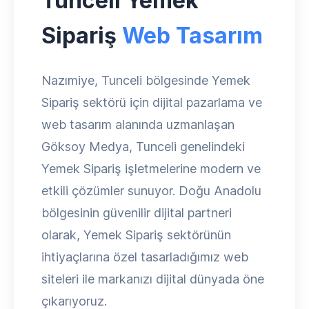
Tunceli Yemek
Sipariş
Web Tasarım
Nazımiye, Tunceli bölgesinde Yemek
Sipariş sektörü için dijital pazarlama ve
web tasarım alanında uzmanlaşan
Göksoy Medya, Tunceli genelindeki
Yemek Sipariş işletmelerine modern ve
etkili çözümler sunuyor. Doğu Anadolu
bölgesinin güvenilir dijital partneri
olarak, Yemek Sipariş sektörünün
ihtiyaçlarına özel tasarladığımız web
siteleri ile markanızı dijital dünyada öne
çıkarıyoruz.