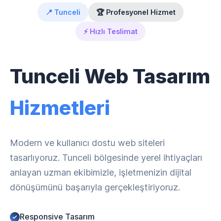
📍 Tunceli
🏆 Profesyonel Hizmet
⚡ Hızlı Teslimat
Tunceli Web Tasarım
Hizmetleri
Modern ve kullanıcı dostu web siteleri
tasarlıyoruz. Tunceli bölgesinde yerel ihtiyaçları
anlayan uzman ekibimizle, işletmenizin dijital
dönüşümünü başarıyla gerçekleştiriyoruz.
Responsive Tasarım