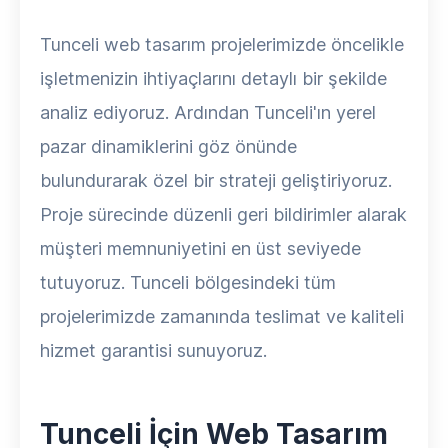
Tunceli web tasarım projelerimizde öncelikle
işletmenizin ihtiyaçlarını detaylı bir şekilde
analiz ediyoruz. Ardından Tunceli'ın yerel
pazar dinamiklerini göz önünde
bulundurarak özel bir strateji geliştiriyoruz.
Proje sürecinde düzenli geri bildirimler alarak
müşteri memnuniyetini en üst seviyede
tutuyoruz. Tunceli bölgesindeki tüm
projelerimizde zamanında teslimat ve kaliteli
hizmet garantisi sunuyoruz.
Tunceli İçin Web Tasarım