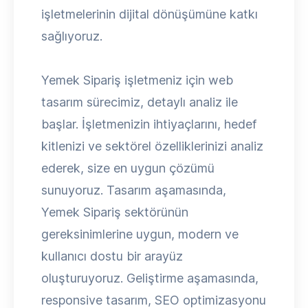
işletmelerinin dijital dönüşümüne katkı
sağlıyoruz.
Yemek Sipariş işletmeniz için web
tasarım sürecimiz, detaylı analiz ile
başlar. İşletmenizin ihtiyaçlarını, hedef
kitlenizi ve sektörel özelliklerinizi analiz
ederek, size en uygun çözümü
sunuyoruz. Tasarım aşamasında,
Yemek Sipariş sektörünün
gereksinimlerine uygun, modern ve
kullanıcı dostu bir arayüz
oluşturuyoruz. Geliştirme aşamasında,
responsive tasarım, SEO optimizasyonu