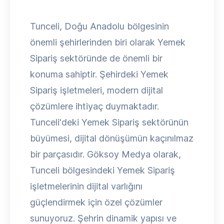
Tunceli, Doğu Anadolu bölgesinin
önemli şehirlerinden biri olarak Yemek
Sipariş sektöründe de önemli bir
konuma sahiptir. Şehirdeki Yemek
Sipariş işletmeleri, modern dijital
çözümlere ihtiyaç duymaktadır.
Tunceli'deki Yemek Sipariş sektörünün
büyümesi, dijital dönüşümün kaçınılmaz
bir parçasıdır. Göksoy Medya olarak,
Tunceli bölgesindeki Yemek Sipariş
işletmelerinin dijital varlığını
güçlendirmek için özel çözümler
sunuyoruz. Şehrin dinamik yapısı ve