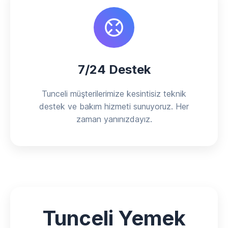
7/24 Destek
Tunceli müşterilerimize kesintisiz teknik
destek ve bakım hizmeti sunuyoruz. Her
zaman yanınızdayız.
Tunceli Yemek