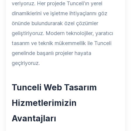
veriyoruz. Her projede Tunceli'ın yerel
dinamiklerini ve işletme ihtiyaçlarını göz
önünde bulundurarak özel çözümler
geliştiriyoruz. Modern teknolojiler, yaratıcı
tasarım ve teknik mükemmellik ile Tunceli
genelinde başarılı projeler hayata
geçiriyoruz.
Tunceli Web Tasarım
Hizmetlerimizin
Avantajları