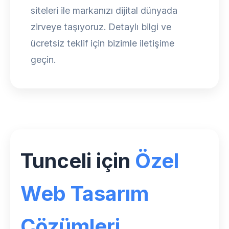
siteleri ile markanızı dijital dünyada
zirveye taşıyoruz. Detaylı bilgi ve
ücretsiz teklif için bizimle iletişime
geçin.
Tunceli için
Özel
Web Tasarım
Çözümleri