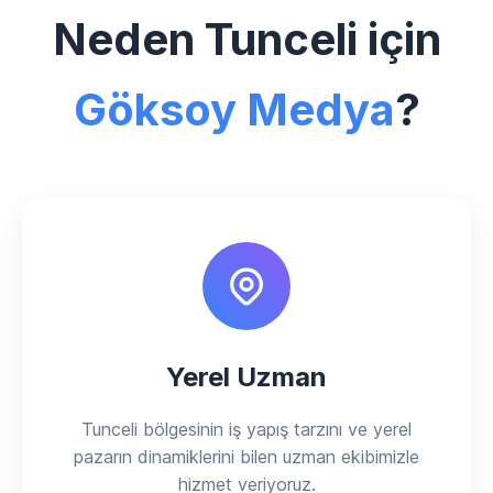
Neden Tunceli için
Göksoy Medya
?
Yerel Uzman
Tunceli bölgesinin iş yapış tarzını ve yerel
pazarın dinamiklerini bilen uzman ekibimizle
hizmet veriyoruz.