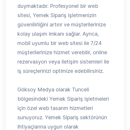
duymaktadır. Profesyonel bir web
sitesi, Yemek Sipariş işletmenizin
güvenilirliğini artırır ve müşterilerinize
kolay ulaşım imkanı sağlar. Ayrıca,
mobil uyumlu bir web sitesi ile 7/24
müşterilerinize hizmet verebilir, online
rezervasyon veya iletişim sistemleri ile
iş süreçlerinizi optimize edebilirsiniz.
Göksoy Medya olarak Tunceli
bölgesindeki Yemek Sipariş işletmeleri
için özel web tasarım hizmetleri
sunuyoruz. Yemek Sipariş sektörünün
ihtiyaçlarına uygun olarak