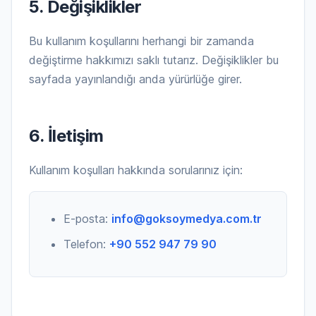
5. Değişiklikler
Bu kullanım koşullarını herhangi bir zamanda
değiştirme hakkımızı saklı tutarız. Değişiklikler bu
sayfada yayınlandığı anda yürürlüğe girer.
6. İletişim
Kullanım koşulları hakkında sorularınız için:
E-posta:
info@goksoymedya.com.tr
Telefon:
+90 552 947 79 90