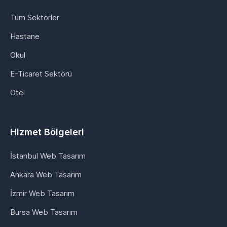
Tüm Sektörler
Hastane
Okul
E-Ticaret Sektörü
Otel
Hizmet Bölgeleri
İstanbul Web Tasarım
Ankara Web Tasarım
İzmir Web Tasarım
Bursa Web Tasarım