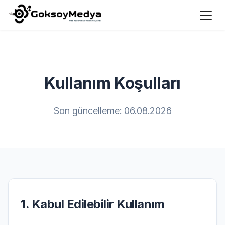
Kullanım Koşulları
Son güncelleme: 06.08.2026
1. Kabul Edilebilir Kullanım