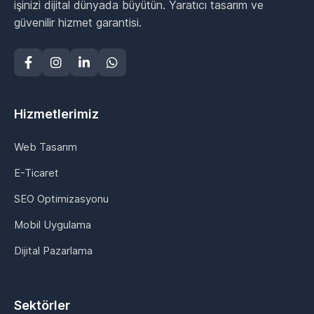
işinizi dijital dünyada büyütün. Yaratıcı tasarım ve
güvenilir hizmet garantisi.
Hizmetlerimiz
Web Tasarım
E-Ticaret
SEO Optimizasyonu
Mobil Uygulama
Dijital Pazarlama
Sektörler