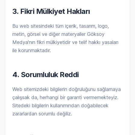
3. Fikri Mülkiyet Hakları
Bu web sitesindeki tüm içerik, tasarım, logo,
metin, görsel ve diğer materyaller Göksoy
Medya'nın fikri mülkiyetidir ve telif hakkı yasaları
ile korunmaktadır.
4. Sorumluluk Reddi
Web sitemizdeki bilgilerin doğruluğunu sağlamaya
çalışsak da, herhangi bir garanti vermemekteyiz.
Sitedeki bilgilerin kullanımından doğabilecek
zararlardan sorumlu değiliz.