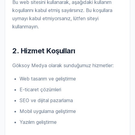
Bu web sitesini kullanarak, aşağıdaki kullanım
koşullarını kabul etmiş sayılırsınız. Bu koşullara
uymayı kabul etmiyorsanız, lütfen siteyi
kullanmayın.
2. Hizmet Koşulları
Göksoy Medya olarak sunduğumuz hizmetler:
Web tasarım ve geliştirme
E-ticaret çözümleri
SEO ve dijital pazarlama
Mobil uygulama geliştirme
Yazılım geliştirme