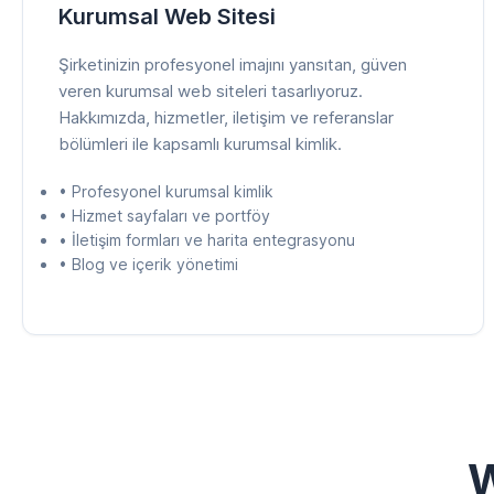
Kurumsal Web Sitesi
Şirketinizin profesyonel imajını yansıtan, güven
veren kurumsal web siteleri tasarlıyoruz.
Hakkımızda, hizmetler, iletişim ve referanslar
bölümleri ile kapsamlı kurumsal kimlik.
• Profesyonel kurumsal kimlik
• Hizmet sayfaları ve portföy
• İletişim formları ve harita entegrasyonu
• Blog ve içerik yönetimi
W