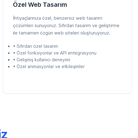
Özel Web Tasarım
İhtiyaçlarınıza özel, benzersiz web tasarım
çözümleri sunuyoruz. Sıfırdan tasarım ve geliştirme
ile tamamen özgün web siteleri oluşturuyoruz.
• Sıfırdan özel tasarım
• Özel fonksiyonlar ve API entegrasyonu
• Gelişmiş kullanıcı deneyimi
• Özel animasyonlar ve etkileşimler
iz