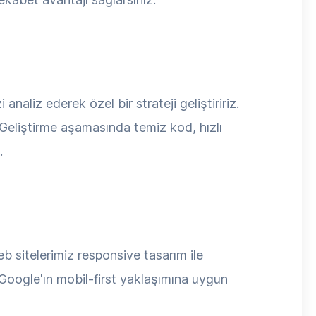
analiz ederek özel bir strateji geliştiririz.
Geliştirme aşamasında temiz kod, hızlı
.
b sitelerimiz responsive tasarım ile
 Google'ın mobil-first yaklaşımına uygun