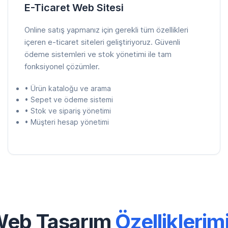
E-Ticaret Web Sitesi
Online satış yapmanız için gerekli tüm özellikleri
içeren e-ticaret siteleri geliştiriyoruz. Güvenli
ödeme sistemleri ve stok yönetimi ile tam
fonksiyonel çözümler.
• Ürün kataloğu ve arama
• Sepet ve ödeme sistemi
• Stok ve sipariş yönetimi
• Müşteri hesap yönetimi
eb Tasarım
Özelliklerim