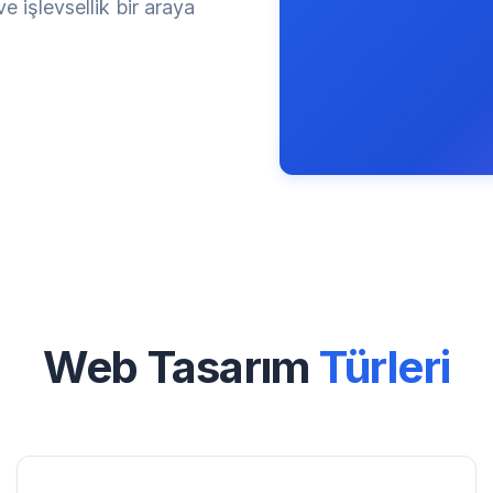
 işlevsellik bir araya
Web Tasarım
Türleri