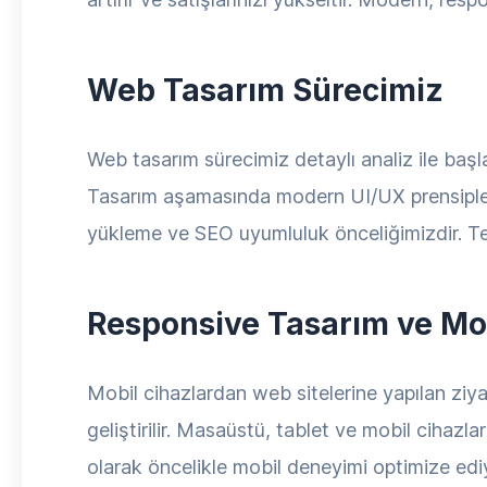
Web Tasarım Sürecimiz
Web tasarım sürecimiz detaylı analiz ile başlar.
Tasarım aşamasında modern UI/UX prensipleri
yükleme ve SEO uyumluluk önceliğimizdir. Te
Responsive Tasarım ve Mo
Mobil cihazlardan web sitelerine yapılan ziya
geliştirilir. Masaüstü, tablet ve mobil ciha
olarak öncelikle mobil deneyimi optimize edi