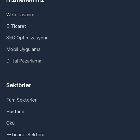
Web Tasarım
E-Ticaret
SEO Optimizasyonu
Mobil Uygulama
Dijital Pazarlama
Sektörler
Tüm Sektörler
Hastane
Okul
E-Ticaret Sektörü