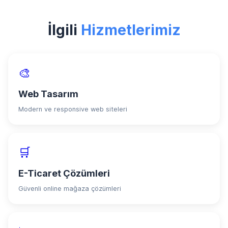
İlgili
Hizmetlerimiz
🎨
Web Tasarım
Modern ve responsive web siteleri
🛒
E-Ticaret Çözümleri
Güvenli online mağaza çözümleri