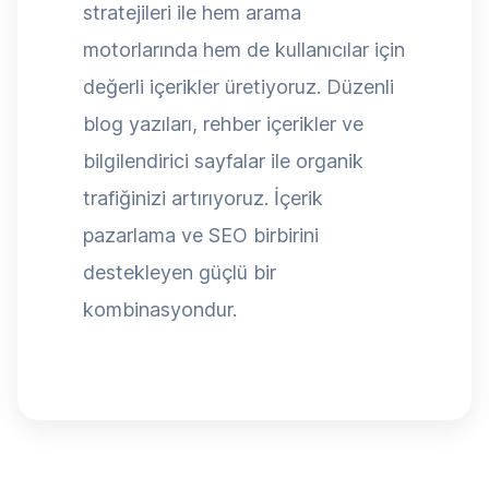
stratejileri ile hem arama
motorlarında hem de kullanıcılar için
değerli içerikler üretiyoruz. Düzenli
blog yazıları, rehber içerikler ve
bilgilendirici sayfalar ile organik
trafiğinizi artırıyoruz. İçerik
pazarlama ve SEO birbirini
destekleyen güçlü bir
kombinasyondur.