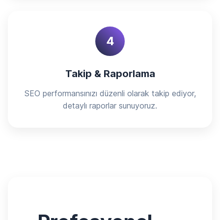
4
Takip & Raporlama
SEO performansınızı düzenli olarak takip ediyor,
detaylı raporlar sunuyoruz.