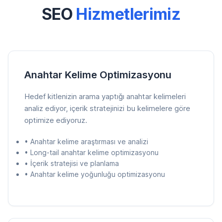
SEO
Hizmetlerimiz
Anahtar Kelime Optimizasyonu
Hedef kitlenizin arama yaptığı anahtar kelimeleri
analiz ediyor, içerik stratejinizi bu kelimelere göre
optimize ediyoruz.
• Anahtar kelime araştırması ve analizi
• Long-tail anahtar kelime optimizasyonu
• İçerik stratejisi ve planlama
• Anahtar kelime yoğunluğu optimizasyonu