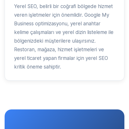
Yerel SEO, belirli bir coğrafi bölgede hizmet
veren işletmeler için önemlidir. Google My
Business optimizasyonu, yerel anahtar
kelime çalışmaları ve yerel dizin listeleme ile
bölgenizdeki müşterilere ulaşırsınız.
Restoran, mağaza, hizmet işletmeleri ve
yerel ticaret yapan firmalar için yerel SEO
kritik öneme sahiptir.