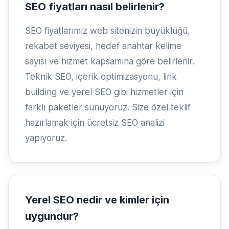
SEO fiyatları nasıl belirlenir?
SEO fiyatlarımız web sitenizin büyüklüğü,
rekabet seviyesi, hedef anahtar kelime
sayısı ve hizmet kapsamına göre belirlenir.
Teknik SEO, içerik optimizasyonu, link
building ve yerel SEO gibi hizmetler için
farklı paketler sunuyoruz. Size özel teklif
hazırlamak için ücretsiz SEO analizi
yapıyoruz.
Yerel SEO nedir ve kimler için
uygundur?