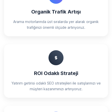
Organik Trafik Artışı
Arama motorlarında üst sıralarda yer alarak organik
trafiğinizi önemli ölçüde artırıyoruz.
ROI Odaklı Strateji
Yatırım getirisi odaklı SEO stratejileri ile satışlarınızı ve
müşteri kazanımınızı artırıyoruz.