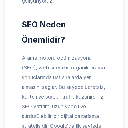
geliştiriyoruz.
SEO Neden
Önemlidir?
Arama motoru optimizasyonu
(SEO), web sitenizin organik arama
sonuçlarında üst sıralarda yer
almasını sağlar. Bu sayede ücretsiz,
kaliteli ve sürekli trafik kazanırsınız.
SEO yatırımı uzun vadeli ve
sürdürülebilir bir dijital pazarlama
stratejisidir. Google'da ilk sayfada