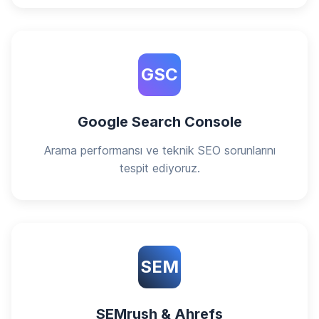
GSC
Google Search Console
Arama performansı ve teknik SEO sorunlarını
tespit ediyoruz.
SEM
SEMrush & Ahrefs