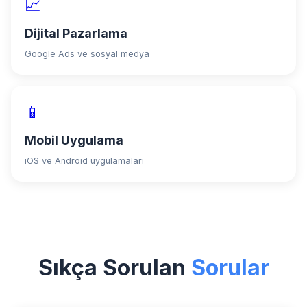
📈
Dijital Pazarlama
Google Ads ve sosyal medya
📱
Mobil Uygulama
iOS ve Android uygulamaları
Sıkça Sorulan
Sorular