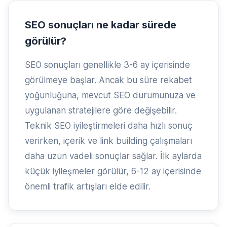
SEO sonuçları ne kadar sürede
görülür?
SEO sonuçları genellikle 3-6 ay içerisinde
görülmeye başlar. Ancak bu süre rekabet
yoğunluğuna, mevcut SEO durumunuza ve
uygulanan stratejilere göre değişebilir.
Teknik SEO iyileştirmeleri daha hızlı sonuç
verirken, içerik ve link building çalışmaları
daha uzun vadeli sonuçlar sağlar. İlk aylarda
küçük iyileşmeler görülür, 6-12 ay içerisinde
önemli trafik artışları elde edilir.