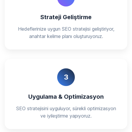
Strateji Geliştirme
Hedeflerinize uygun SEO stratejisi geliştiriyor,
anahtar kelime planı oluşturuyoruz.
3
Uygulama & Optimizasyon
SEO stratejisini uyguluyor, sürekli optimizasyon
ve iyileştirme yapıyoruz.