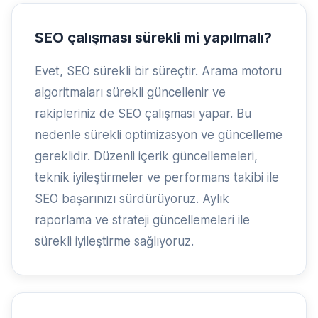
SEO çalışması sürekli mi yapılmalı?
Evet, SEO sürekli bir süreçtir. Arama motoru
algoritmaları sürekli güncellenir ve
rakipleriniz de SEO çalışması yapar. Bu
nedenle sürekli optimizasyon ve güncelleme
gereklidir. Düzenli içerik güncellemeleri,
teknik iyileştirmeler ve performans takibi ile
SEO başarınızı sürdürüyoruz. Aylık
raporlama ve strateji güncellemeleri ile
sürekli iyileştirme sağlıyoruz.