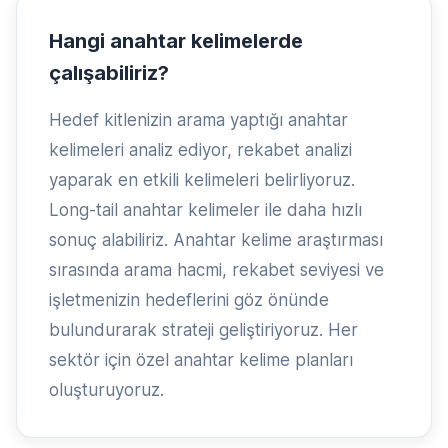
Hangi anahtar kelimelerde
çalışabiliriz?
Hedef kitlenizin arama yaptığı anahtar
kelimeleri analiz ediyor, rekabet analizi
yaparak en etkili kelimeleri belirliyoruz.
Long-tail anahtar kelimeler ile daha hızlı
sonuç alabiliriz. Anahtar kelime araştırması
sırasında arama hacmi, rekabet seviyesi ve
işletmenizin hedeflerini göz önünde
bulundurarak strateji geliştiriyoruz. Her
sektör için özel anahtar kelime planları
oluşturuyoruz.