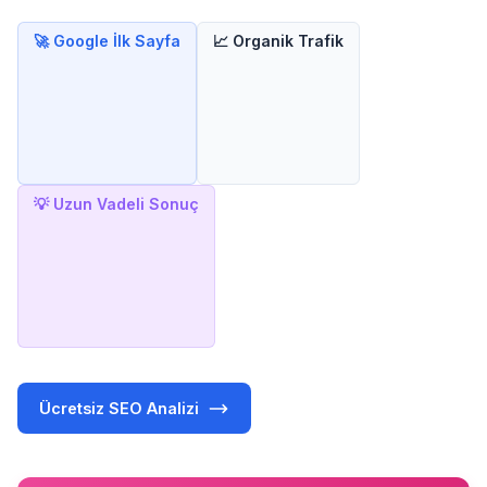
🚀 Google İlk Sayfa
📈 Organik Trafik
💡 Uzun Vadeli Sonuç
Ücretsiz SEO Analizi