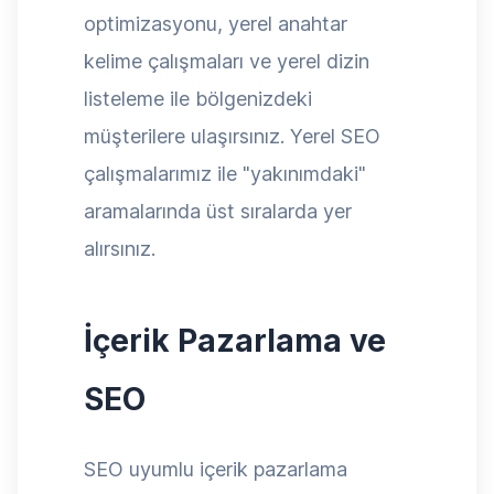
optimizasyonu, yerel anahtar
kelime çalışmaları ve yerel dizin
listeleme ile bölgenizdeki
müşterilere ulaşırsınız. Yerel SEO
çalışmalarımız ile "yakınımdaki"
aramalarında üst sıralarda yer
alırsınız.
İçerik Pazarlama ve
SEO
SEO uyumlu içerik pazarlama