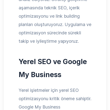
aşamasında teknik SEO, içerik
optimizasyonu ve link building
planları oluşturuyoruz. Uygulama ve
optimizasyon sürecinde sürekli
takip ve iyileştirme yapıyoruz.
Yerel SEO ve Google
My Business
Yerel işletmeler için yerel SEO
optimizasyonu kritik öneme sahiptir.
Google My Business