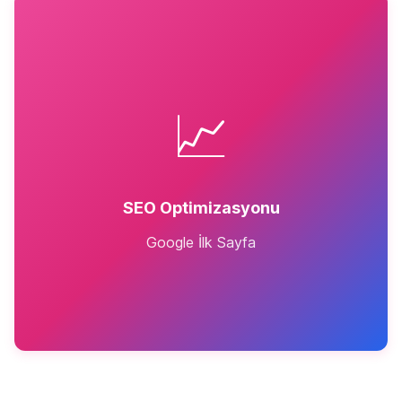
📈
SEO Optimizasyonu
Google İlk Sayfa