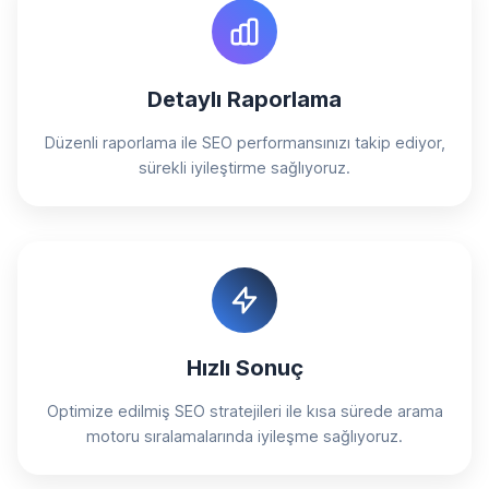
Detaylı Raporlama
Düzenli raporlama ile SEO performansınızı takip ediyor,
sürekli iyileştirme sağlıyoruz.
Hızlı Sonuç
Optimize edilmiş SEO stratejileri ile kısa sürede arama
motoru sıralamalarında iyileşme sağlıyoruz.