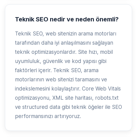
Teknik SEO nedir ve neden önemli?
Teknik SEO, web sitenizin arama motorları
tarafından daha iyi anlaşılmasını sağlayan
teknik optimizasyonlardır. Site hızı, mobil
uyumluluk, güvenlik ve kod yapısı gibi
faktörleri içerir. Teknik SEO, arama
motorlarının web sitenizi taramasını ve
indekslemesini kolaylaştırır. Core Web Vitals
optimizasyonu, XML site haritası, robots.txt
ve structured data gibi teknik öğeler ile SEO
performansınızı artırıyoruz.