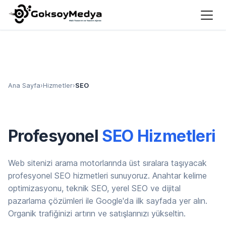
Ana Sayfa
›
Hizmetler
›
SEO
Profesyonel
SEO Hizmetleri
Web sitenizi arama motorlarında üst sıralara taşıyacak
profesyonel SEO hizmetleri sunuyoruz. Anahtar kelime
optimizasyonu, teknik SEO, yerel SEO ve dijital
pazarlama çözümleri ile Google'da ilk sayfada yer alın.
Organik trafiğinizi artırın ve satışlarınızı yükseltin.