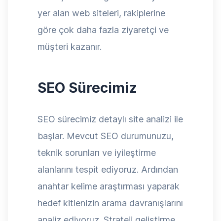
yer alan web siteleri, rakiplerine
göre çok daha fazla ziyaretçi ve
müşteri kazanır.
SEO Sürecimiz
SEO sürecimiz detaylı site analizi ile
başlar. Mevcut SEO durumunuzu,
teknik sorunları ve iyileştirme
alanlarını tespit ediyoruz. Ardından
anahtar kelime araştırması yaparak
hedef kitlenizin arama davranışlarını
analiz ediyoruz. Strateji geliştirme