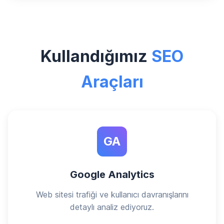
Kullandığımız
SEO
Araçları
GA
Google Analytics
Web sitesi trafiği ve kullanıcı davranışlarını
detaylı analiz ediyoruz.