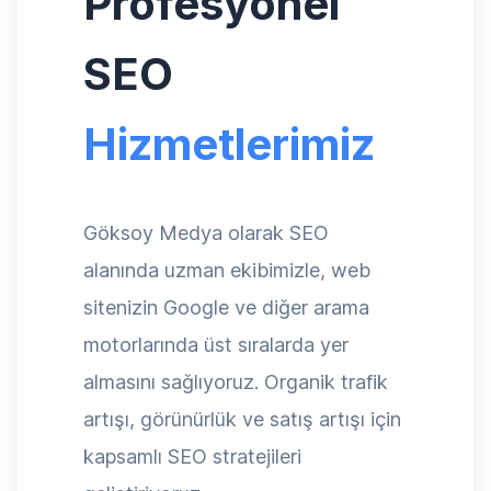
Profesyonel
SEO
Hizmetlerimiz
Göksoy Medya olarak SEO
alanında uzman ekibimizle, web
sitenizin Google ve diğer arama
motorlarında üst sıralarda yer
almasını sağlıyoruz. Organik trafik
artışı, görünürlük ve satış artışı için
kapsamlı SEO stratejileri