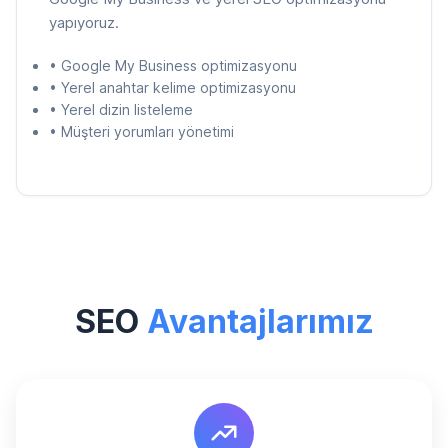
yapıyoruz.
• Google My Business optimizasyonu
• Yerel anahtar kelime optimizasyonu
• Yerel dizin listeleme
• Müşteri yorumları yönetimi
SEO
Avantajlarımız