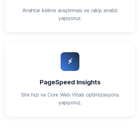
Anahtar kelime araştırması ve rakip analizi
yapıyoruz.
⚡
PageSpeed Insights
Site hızı ve Core Web Vitals optimizasyonu
yapıyoruz.