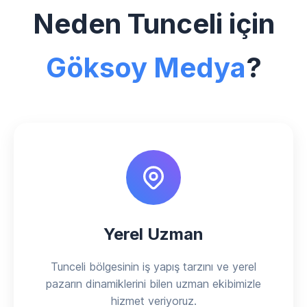
Neden Tunceli için
Göksoy Medya
?
Yerel Uzman
Tunceli bölgesinin iş yapış tarzını ve yerel
pazarın dinamiklerini bilen uzman ekibimizle
hizmet veriyoruz.