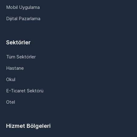
Mobil Uygulama
Dijital Pazarlama
Sektörler
Tüm Sektörler
Hastane
Okul
E-Ticaret Sektörü
Otel
Hizmet Bölgeleri