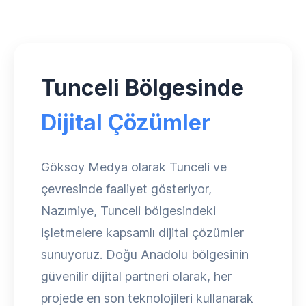
Tunceli Bölgesinde
Dijital Çözümler
Göksoy Medya olarak Tunceli ve
çevresinde faaliyet gösteriyor,
Nazımiye, Tunceli bölgesindeki
işletmelere kapsamlı dijital çözümler
sunuyoruz. Doğu Anadolu bölgesinin
güvenilir dijital partneri olarak, her
projede en son teknolojileri kullanarak