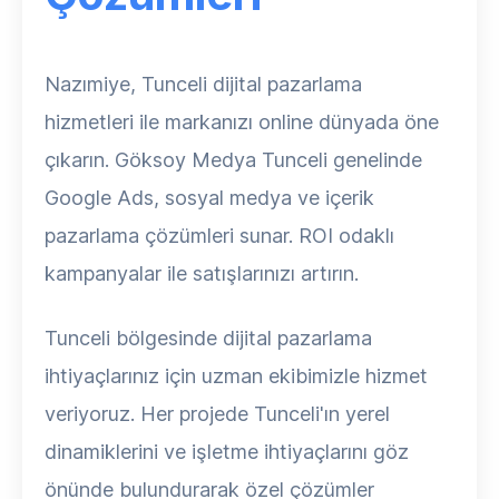
Nazımiye, Tunceli dijital pazarlama
hizmetleri ile markanızı online dünyada öne
çıkarın. Göksoy Medya Tunceli genelinde
Google Ads, sosyal medya ve içerik
pazarlama çözümleri sunar. ROI odaklı
kampanyalar ile satışlarınızı artırın.
Tunceli bölgesinde dijital pazarlama
ihtiyaçlarınız için uzman ekibimizle hizmet
veriyoruz. Her projede Tunceli'ın yerel
dinamiklerini ve işletme ihtiyaçlarını göz
önünde bulundurarak özel çözümler