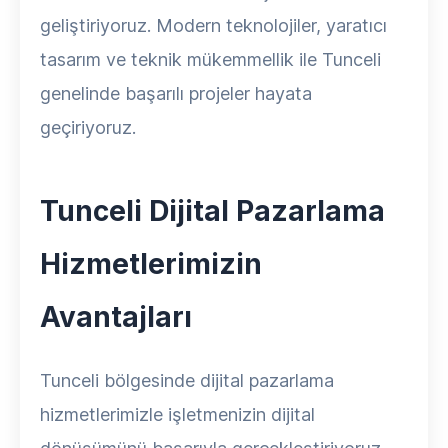
geliştiriyoruz. Modern teknolojiler, yaratıcı
tasarım ve teknik mükemmellik ile Tunceli
genelinde başarılı projeler hayata
geçiriyoruz.
Tunceli Dijital Pazarlama
Hizmetlerimizin
Avantajları
Tunceli bölgesinde dijital pazarlama
hizmetlerimizle işletmenizin dijital