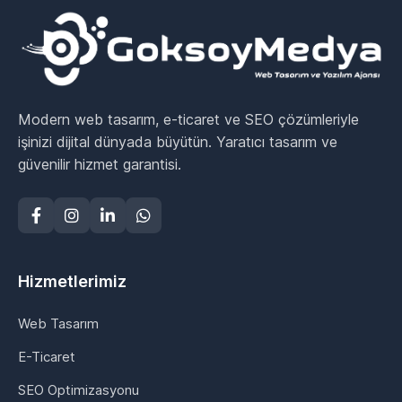
Modern web tasarım, e-ticaret ve SEO çözümleriyle
işinizi dijital dünyada büyütün. Yaratıcı tasarım ve
güvenilir hizmet garantisi.
Hizmetlerimiz
Web Tasarım
E-Ticaret
SEO Optimizasyonu