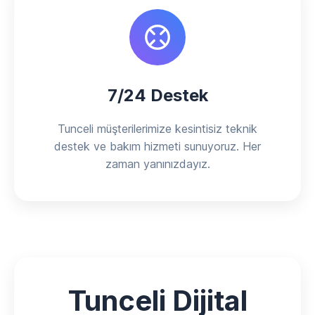
7/24 Destek
Tunceli müşterilerimize kesintisiz teknik
destek ve bakım hizmeti sunuyoruz. Her
zaman yanınızdayız.
Tunceli Dijital