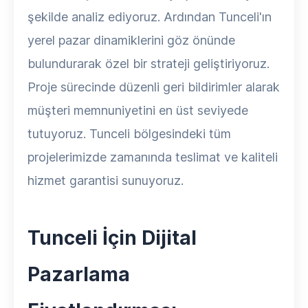
şekilde analiz ediyoruz. Ardından Tunceli'ın
yerel pazar dinamiklerini göz önünde
bulundurarak özel bir strateji geliştiriyoruz.
Proje sürecinde düzenli geri bildirimler alarak
müşteri memnuniyetini en üst seviyede
tutuyoruz. Tunceli bölgesindeki tüm
projelerimizde zamanında teslimat ve kaliteli
hizmet garantisi sunuyoruz.
Tunceli İçin Dijital
Pazarlama