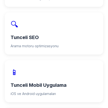
🔍
Tunceli SEO
Arama motoru optimizasyonu
📱
Tunceli Mobil Uygulama
iOS ve Android uygulamaları