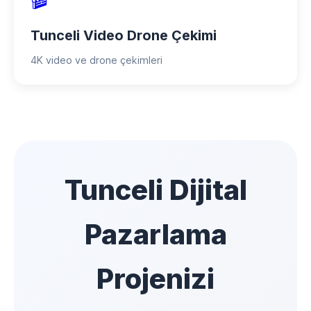
Tunceli Video Drone Çekimi
4K video ve drone çekimleri
Tunceli Dijital
Pazarlama
Projenizi