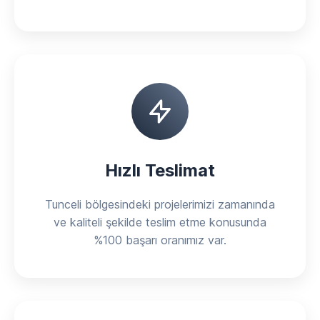
Hızlı Teslimat
Tunceli bölgesindeki projelerimizi zamanında
ve kaliteli şekilde teslim etme konusunda
%100 başarı oranımız var.