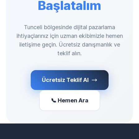
Başlatalım
Tunceli bölgesinde dijital pazarlama
ihtiyaçlarınız için uzman ekibimizle hemen
iletişime geçin. Ücretsiz danışmanlık ve
teklif alın.
Ücretsiz Teklif Al
📞 Hemen Ara