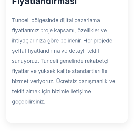
Fiyatlandırması
Tunceli bölgesinde dijital pazarlama
fiyatlarımız proje kapsamı, özellikler ve
ihtiyaçlarınıza göre belirlenir. Her projede
şeffaf fiyatlandırma ve detaylı teklif
sunuyoruz. Tunceli genelinde rekabetçi
fiyatlar ve yüksek kalite standartları ile
hizmet veriyoruz. Ücretsiz danışmanlık ve
teklif almak için bizimle iletişime
geçebilirsiniz.