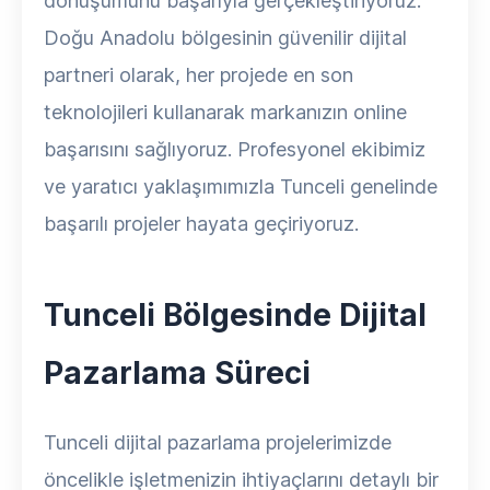
dönüşümünü başarıyla gerçekleştiriyoruz.
Doğu Anadolu bölgesinin güvenilir dijital
partneri olarak, her projede en son
teknolojileri kullanarak markanızın online
başarısını sağlıyoruz. Profesyonel ekibimiz
ve yaratıcı yaklaşımımızla Tunceli genelinde
başarılı projeler hayata geçiriyoruz.
Tunceli Bölgesinde Dijital
Pazarlama Süreci
Tunceli dijital pazarlama projelerimizde
öncelikle işletmenizin ihtiyaçlarını detaylı bir