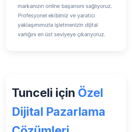
markanızın online başarısını sağlıyoruz.
Profesyonel ekibimiz ve yaratıcı
yaklaşımımızla işletmenizin dijital
varlığını en üst seviyeye çıkarıyoruz.
Tunceli için
Özel
Dijital Pazarlama
Çözümleri