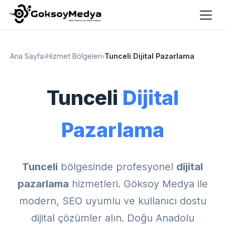
Ana Sayfa
›
Hizmet Bölgeleri
›
Tunceli Dijital Pazarlama
Tunceli
Dijital
Pazarlama
Tunceli
bölgesinde profesyonel
dijital
pazarlama
hizmetleri. Göksoy Medya ile
modern, SEO uyumlu ve kullanıcı dostu
dijital çözümler alın. Doğu Anadolu