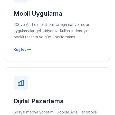
Mobil Uygulama
iOS ve Android platformları için native mobil
uygulamalar geliştiriyoruz. Kullanıcı deneyimi
odaklı tasarım ve güçlü performans.
Keşfet
Dijital Pazarlama
Sosyal medya yönetimi, Google Ads, Facebook