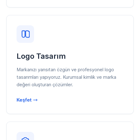
Logo Tasarım
Markanızı yansıtan özgün ve profesyonel logo
tasarımları yapıyoruz. Kurumsal kimlik ve marka
değeri oluşturan çözümler.
Keşfet