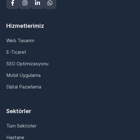
Hizmetlerimiz
Web Tasarım
E-Ticaret
SEO Optimizasyonu
Mobil Uygulama
Dijital Pazarlama
Sektörler
Tüm Sektörler
Hastane