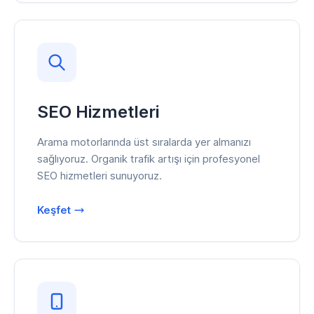
SEO Hizmetleri
Arama motorlarında üst sıralarda yer almanızı
sağlıyoruz. Organik trafik artışı için profesyonel
SEO hizmetleri sunuyoruz.
Keşfet