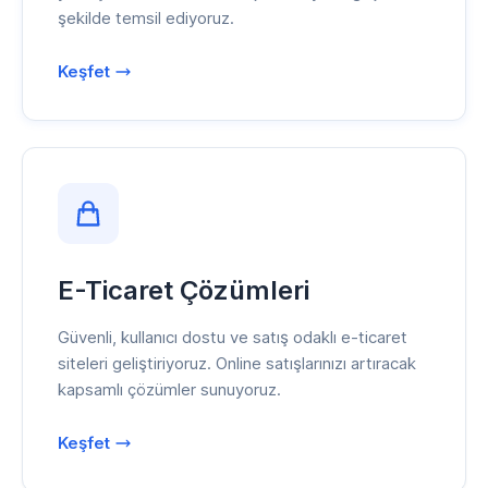
şekilde temsil ediyoruz.
Keşfet
E-Ticaret Çözümleri
Güvenli, kullanıcı dostu ve satış odaklı e-ticaret
siteleri geliştiriyoruz. Online satışlarınızı artıracak
kapsamlı çözümler sunuyoruz.
Keşfet