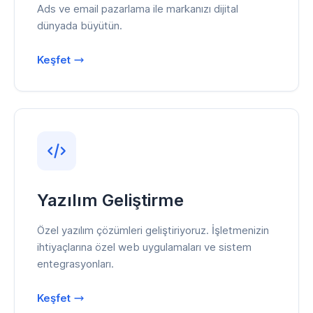
Ads ve email pazarlama ile markanızı dijital
dünyada büyütün.
Keşfet
Yazılım Geliştirme
Özel yazılım çözümleri geliştiriyoruz. İşletmenizin
ihtiyaçlarına özel web uygulamaları ve sistem
entegrasyonları.
Keşfet