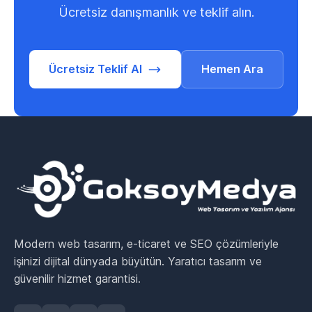
Ücretsiz danışmanlık ve teklif alın.
Ücretsiz Teklif Al
Hemen Ara
Modern web tasarım, e-ticaret ve SEO çözümleriyle
işinizi dijital dünyada büyütün. Yaratıcı tasarım ve
güvenilir hizmet garantisi.