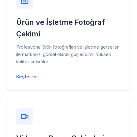
Ürün ve İşletme Fotoğraf
Çekimi
Profesyonel ürün fotoğrafları ve işletme görselleri
ile markanızı görsel olarak güçlendirin. Yüksek
kaliteli çekimler.
Keşfet