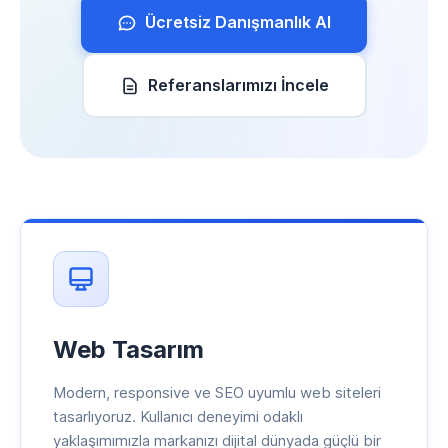
Ücretsiz Danışmanlık Al
Referanslarımızı İncele
Web Tasarım
Modern, responsive ve SEO uyumlu web siteleri
tasarlıyoruz. Kullanıcı deneyimi odaklı
yaklaşımımızla markanızı dijital dünyada güçlü bir