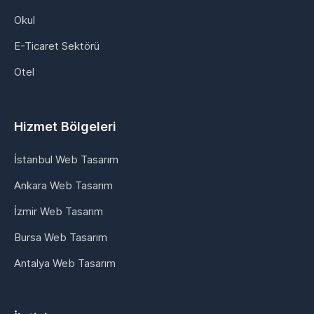
Okul
E-Ticaret Sektörü
Otel
Hizmet Bölgeleri
İstanbul Web Tasarım
Ankara Web Tasarım
İzmir Web Tasarım
Bursa Web Tasarım
Antalya Web Tasarım