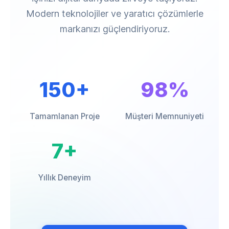
Modern teknolojiler ve yaratıcı çözümlerle
markanızı güçlendiriyoruz.
150+
98%
Tamamlanan Proje
Müşteri Memnuniyeti
7+
Yıllık Deneyim