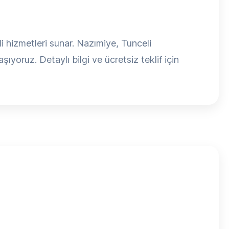
 hizmetleri sunar. Nazımiye, Tunceli
şıyoruz. Detaylı bilgi ve ücretsiz teklif için