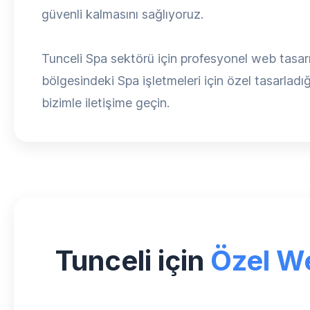
güvenli kalmasını sağlıyoruz.
Tunceli Spa sektörü için profesyonel web tasar
bölgesindeki Spa işletmeleri için özel tasarladığı
bizimle iletişime geçin.
Tunceli için
Özel W