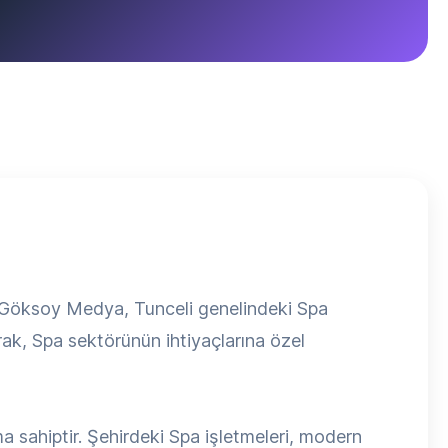
n Göksoy Medya, Tunceli genelindeki Spa
rak, Spa sektörünün ihtiyaçlarına özel
 sahiptir. Şehirdeki Spa işletmeleri, modern