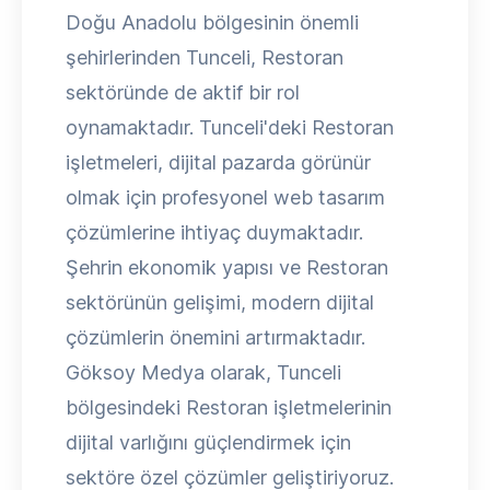
Doğu Anadolu bölgesinin önemli
şehirlerinden Tunceli, Restoran
sektöründe de aktif bir rol
oynamaktadır. Tunceli'deki Restoran
işletmeleri, dijital pazarda görünür
olmak için profesyonel web tasarım
çözümlerine ihtiyaç duymaktadır.
Şehrin ekonomik yapısı ve Restoran
sektörünün gelişimi, modern dijital
çözümlerin önemini artırmaktadır.
Göksoy Medya olarak, Tunceli
bölgesindeki Restoran işletmelerinin
dijital varlığını güçlendirmek için
sektöre özel çözümler geliştiriyoruz.