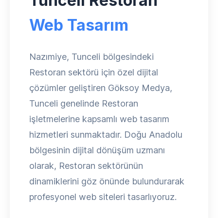
Tunceli Restoran
Web Tasarım
Nazımiye, Tunceli bölgesindeki
Restoran sektörü için özel dijital
çözümler geliştiren Göksoy Medya,
Tunceli genelinde Restoran
işletmelerine kapsamlı web tasarım
hizmetleri sunmaktadır. Doğu Anadolu
bölgesinin dijital dönüşüm uzmanı
olarak, Restoran sektörünün
dinamiklerini göz önünde bulundurarak
profesyonel web siteleri tasarlıyoruz.