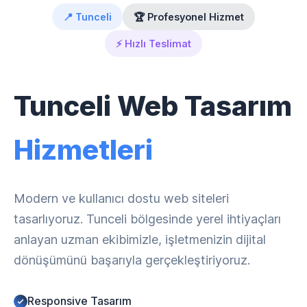
📍 Tunceli
🏆 Profesyonel Hizmet
⚡ Hızlı Teslimat
Tunceli Web Tasarım
Hizmetleri
Modern ve kullanıcı dostu web siteleri
tasarlıyoruz. Tunceli bölgesinde yerel ihtiyaçları
anlayan uzman ekibimizle, işletmenizin dijital
dönüşümünü başarıyla gerçekleştiriyoruz.
Responsive Tasarım