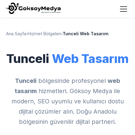
Ana Sayfa
›
Hizmet Bölgeleri
›
Tunceli Web Tasarım
Tunceli
Web Tasarım
Tunceli
bölgesinde profesyonel
web
tasarım
hizmetleri. Göksoy Medya ile
modern, SEO uyumlu ve kullanıcı dostu
dijital çözümler alın. Doğu Anadolu
bölgesinin güvenilir dijital partneri.