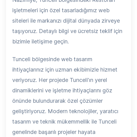
işletmeleri için özel tasarladığımız web
siteleri ile markanızı dijital dünyada zirveye
taşıyoruz. Detaylı bilgi ve ücretsiz teklif için
bizimle iletişime geçin.
Tunceli bölgesinde web tasarım
ihtiyaçlarınız için uzman ekibimizle hizmet
veriyoruz. Her projede Tunceli'ın yerel
dinamiklerini ve işletme ihtiyaçlarını göz
önünde bulundurarak özel çözümler
geliştiriyoruz. Modern teknolojiler, yaratıcı
tasarım ve teknik mükemmellik ile Tunceli
genelinde başarılı projeler hayata