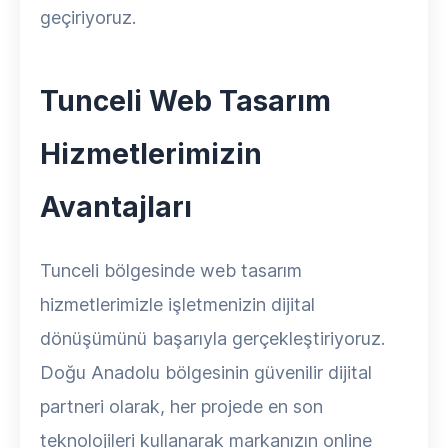
geçiriyoruz.
Tunceli Web Tasarım
Hizmetlerimizin
Avantajları
Tunceli bölgesinde web tasarım
hizmetlerimizle işletmenizin dijital
dönüşümünü başarıyla gerçekleştiriyoruz.
Doğu Anadolu bölgesinin güvenilir dijital
partneri olarak, her projede en son
teknolojileri kullanarak markanızın online