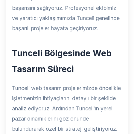
başarısını sağlıyoruz. Profesyonel ekibimiz
ve yaratıcı yaklaşımımızla Tunceli genelinde
başarılı projeler hayata geçiriyoruz.
Tunceli Bölgesinde Web
Tasarım Süreci
Tunceli web tasarım projelerimizde öncelikle
işletmenizin ihtiyaçlarını detaylı bir şekilde
analiz ediyoruz. Ardından Tunceli'ın yerel
pazar dinamiklerini göz önünde
bulundurarak özel bir strateji geliştiriyoruz.