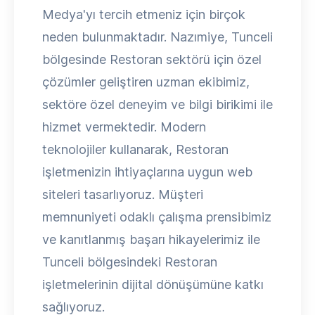
Medya'yı tercih etmeniz için birçok
neden bulunmaktadır. Nazımiye, Tunceli
bölgesinde Restoran sektörü için özel
çözümler geliştiren uzman ekibimiz,
sektöre özel deneyim ve bilgi birikimi ile
hizmet vermektedir. Modern
teknolojiler kullanarak, Restoran
işletmenizin ihtiyaçlarına uygun web
siteleri tasarlıyoruz. Müşteri
memnuniyeti odaklı çalışma prensibimiz
ve kanıtlanmış başarı hikayelerimiz ile
Tunceli bölgesindeki Restoran
işletmelerinin dijital dönüşümüne katkı
sağlıyoruz.