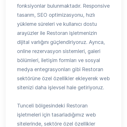
fonksiyonlar bulunmaktadır. Responsive
tasarım, SEO optimizasyonu, hızlı
yükleme süreleri ve kullanıcı dostu
arayüzler ile Restoran işletmenizin
dijital varlığını güçlendiriyoruz. Ayrıca,
online rezervasyon sistemleri, galeri
bölümleri, iletişim formları ve sosyal
medya entegrasyonları gibi Restoran
sektörüne özel özellikler ekleyerek web
sitenizi daha işlevsel hale getiriyoruz.
Tunceli bölgesindeki Restoran
işletmeleri için tasarladığımız web
sitelerinde, sektöre özel özellikler