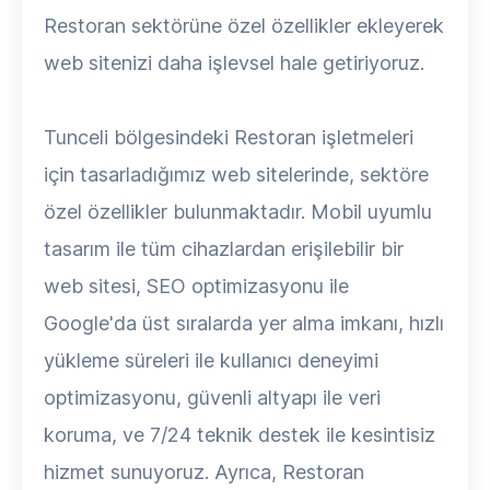
Restoran sektörüne özel özellikler ekleyerek
web sitenizi daha işlevsel hale getiriyoruz.
Tunceli bölgesindeki Restoran işletmeleri
için tasarladığımız web sitelerinde, sektöre
özel özellikler bulunmaktadır. Mobil uyumlu
tasarım ile tüm cihazlardan erişilebilir bir
web sitesi, SEO optimizasyonu ile
Google'da üst sıralarda yer alma imkanı, hızlı
yükleme süreleri ile kullanıcı deneyimi
optimizasyonu, güvenli altyapı ile veri
koruma, ve 7/24 teknik destek ile kesintisiz
hizmet sunuyoruz. Ayrıca, Restoran