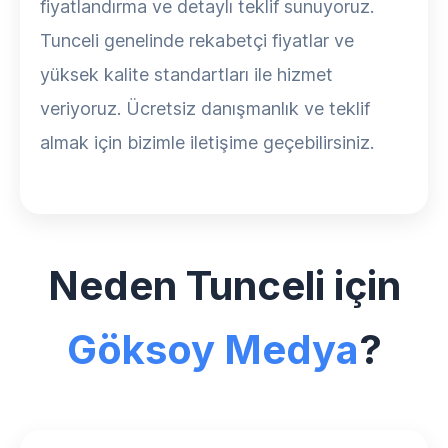
fiyatlandırma ve detaylı teklif sunuyoruz.
Tunceli genelinde rekabetçi fiyatlar ve
yüksek kalite standartları ile hizmet
veriyoruz. Ücretsiz danışmanlık ve teklif
almak için bizimle iletişime geçebilirsiniz.
Neden Tunceli için
Göksoy Medya
?