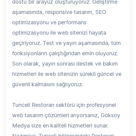
dostu bir arayüz oluşturuyoruz. Geliştirme
aşamasında, responsive tasarım, SEO
optimizasyonu ve performans
optimizasyonu ile web sitenizi hayata
geçiriyoruz. Test ve yayın aşamasında, tüm
fonksiyonların çalıştığından emin oluyoruz.
Son olarak, yayın sonrası destek ve bakım
hizmetleri ile web sitenizin sürekli güncel ve
güvenli kalmasını sağlıyoruz.
Tunceli Restoran sektörü için profesyonel
web tasarım çözümleri arıyorsanız, Göksoy
Medya size en kaliteli hizmetleri sunar.
Nazımiye, Tunceli bölgesindeki Restoran