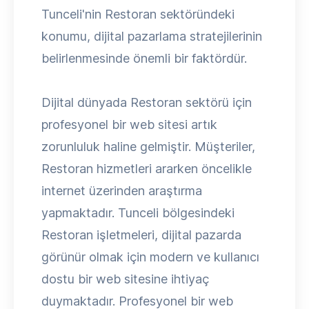
Tunceli'nin Restoran sektöründeki
konumu, dijital pazarlama stratejilerinin
belirlenmesinde önemli bir faktördür.
Dijital dünyada Restoran sektörü için
profesyonel bir web sitesi artık
zorunluluk haline gelmiştir. Müşteriler,
Restoran hizmetleri ararken öncelikle
internet üzerinden araştırma
yapmaktadır. Tunceli bölgesindeki
Restoran işletmeleri, dijital pazarda
görünür olmak için modern ve kullanıcı
dostu bir web sitesine ihtiyaç
duymaktadır. Profesyonel bir web