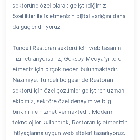
sektörüne özel olarak geliştirdiğimiz
özellikler ile işletmenizin dijital varlığını daha
da güçlendiriyoruz.
Tunceli Restoran sektörü için web tasarım
hizmeti arıyorsanız, Göksoy Medya'yı tercih
etmeniz için birçok neden bulunmaktadır.
Nazımiye, Tunceli bölgesinde Restoran
sektörü için özel çözümler geliştiren uzman
ekibimiz, sektöre özel deneyim ve bilgi
birikimi ile hizmet vermektedir. Modern
teknolojiler kullanarak, Restoran işletmenizin
ihtiyaçlarına uygun web siteleri tasarlıyoruz.