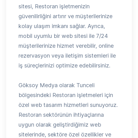
sitesi, Restoran işletmenizin
güvenilirliğini artırır ve müşterilerinize
kolay ulaşım imkanı sağlar. Ayrıca,
mobil uyumlu bir web sitesi ile 7/24
müşterilerinize hizmet verebilir, online
rezervasyon veya iletişim sistemleri ile
iş süreçlerinizi optimize edebilirsiniz.
Göksoy Medya olarak Tunceli
bölgesindeki Restoran işletmeleri için
özel web tasarım hizmetleri sunuyoruz.
Restoran sektörünün ihtiyaçlarına
uygun olarak geliştirdiğimiz web
sitelerinde, sektöre özel özellikler ve