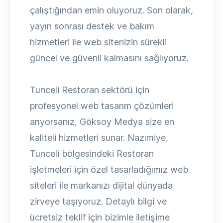
çalıştığından emin oluyoruz. Son olarak,
yayın sonrası destek ve bakım
hizmetleri ile web sitenizin sürekli
güncel ve güvenli kalmasını sağlıyoruz.
Tunceli Restoran sektörü için
profesyonel web tasarım çözümleri
arıyorsanız, Göksoy Medya size en
kaliteli hizmetleri sunar. Nazımiye,
Tunceli bölgesindeki Restoran
işletmeleri için özel tasarladığımız web
siteleri ile markanızı dijital dünyada
zirveye taşıyoruz. Detaylı bilgi ve
ücretsiz teklif için bizimle iletişime