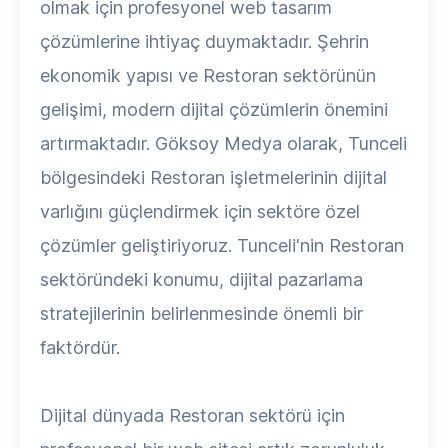
olmak için profesyonel web tasarım
çözümlerine ihtiyaç duymaktadır. Şehrin
ekonomik yapısı ve Restoran sektörünün
gelişimi, modern dijital çözümlerin önemini
artırmaktadır. Göksoy Medya olarak, Tunceli
bölgesindeki Restoran işletmelerinin dijital
varlığını güçlendirmek için sektöre özel
çözümler geliştiriyoruz. Tunceli'nin Restoran
sektöründeki konumu, dijital pazarlama
stratejilerinin belirlenmesinde önemli bir
faktördür.
Dijital dünyada Restoran sektörü için