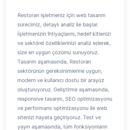
Restoran işletmeniz için web tasarım
sürecimiz, detaylı analiz ile başlar.
İşletmenizin ihtiyaçlarını, hedef kitlenizi
ve sektörel özelliklerinizi analiz ederek,
size en uygun çözümü sunuyoruz.
Tasarım aşamasında, Restoran
sektörünün gereksinimlerine uygun,
modern ve kullanıcı dostu bir arayüz
oluşturuyoruz. Geliştirme aşamasında,
responsive tasarım, SEO optimizasyonu
ve performans optimizasyonu ile web
sitenizi hayata geçiriyoruz. Test ve
yayın aşamasında, tüm fonksiyonların