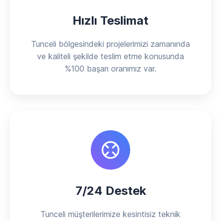
Hızlı Teslimat
Tunceli bölgesindeki projelerimizi zamanında
ve kaliteli şekilde teslim etme konusunda
%100 başarı oranımız var.
7/24 Destek
Tunceli müşterilerimize kesintisiz teknik