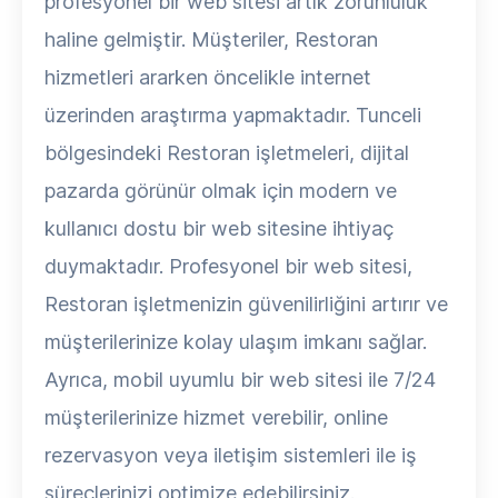
profesyonel bir web sitesi artık zorunluluk
haline gelmiştir. Müşteriler, Restoran
hizmetleri ararken öncelikle internet
üzerinden araştırma yapmaktadır. Tunceli
bölgesindeki Restoran işletmeleri, dijital
pazarda görünür olmak için modern ve
kullanıcı dostu bir web sitesine ihtiyaç
duymaktadır. Profesyonel bir web sitesi,
Restoran işletmenizin güvenilirliğini artırır ve
müşterilerinize kolay ulaşım imkanı sağlar.
Ayrıca, mobil uyumlu bir web sitesi ile 7/24
müşterilerinize hizmet verebilir, online
rezervasyon veya iletişim sistemleri ile iş
süreçlerinizi optimize edebilirsiniz.