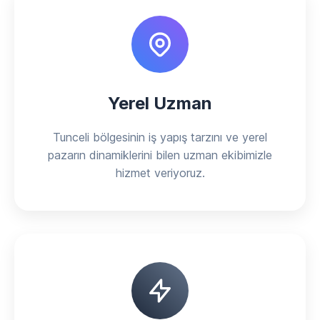
Yerel Uzman
Tunceli bölgesinin iş yapış tarzını ve yerel
pazarın dinamiklerini bilen uzman ekibimizle
hizmet veriyoruz.