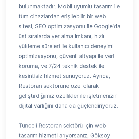
bulunmaktadır. Mobil uyumlu tasarım ile
tüm cihazlardan erişilebilir bir web
sitesi, SEO optimizasyonu ile Google'da
üst sıralarda yer alma imkanı, hızlı
yükleme süreleri ile kullanıcı deneyimi
optimizasyonu, güvenli altyapı ile veri
koruma, ve 7/24 teknik destek ile
kesintisiz hizmet sunuyoruz. Ayrıca,
Restoran sektörüne özel olarak
geliştirdiğimiz özellikler ile işletmenizin
dijital varlığını daha da güçlendiriyoruz.
Tunceli Restoran sektörü için web
tasarım hizmeti arıyorsanız, Göksoy