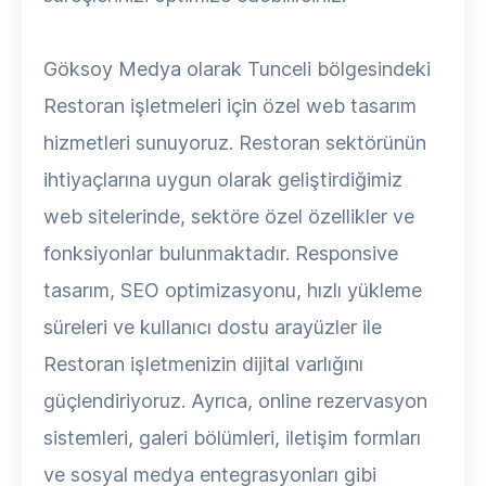
Göksoy Medya olarak Tunceli bölgesindeki
Restoran işletmeleri için özel web tasarım
hizmetleri sunuyoruz. Restoran sektörünün
ihtiyaçlarına uygun olarak geliştirdiğimiz
web sitelerinde, sektöre özel özellikler ve
fonksiyonlar bulunmaktadır. Responsive
tasarım, SEO optimizasyonu, hızlı yükleme
süreleri ve kullanıcı dostu arayüzler ile
Restoran işletmenizin dijital varlığını
güçlendiriyoruz. Ayrıca, online rezervasyon
sistemleri, galeri bölümleri, iletişim formları
ve sosyal medya entegrasyonları gibi