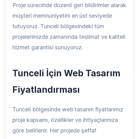
Proje sürecinde düzenli geri bildirimler alarak
müşteri memnuniyetini en üst seviyede
tutuyoruz. Tunceli bölgesindeki tüm
projelerimizde zamanında teslimat ve kaliteli
hizmet garantisi sunuyoruz.
Tunceli İçin Web Tasarım
Fiyatlandırması
Tunceli bölgesinde web tasarım fiyatlarımız
proje kapsamı, özellikler ve ihtiyaçlarınıza
göre belirlenir. Her projede şeffaf