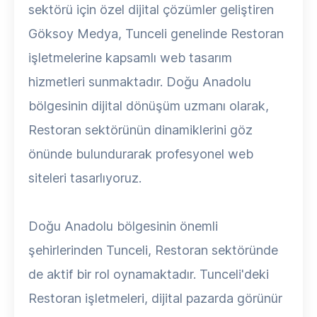
sektörü için özel dijital çözümler geliştiren
Göksoy Medya, Tunceli genelinde Restoran
işletmelerine kapsamlı web tasarım
hizmetleri sunmaktadır. Doğu Anadolu
bölgesinin dijital dönüşüm uzmanı olarak,
Restoran sektörünün dinamiklerini göz
önünde bulundurarak profesyonel web
siteleri tasarlıyoruz.
Doğu Anadolu bölgesinin önemli
şehirlerinden Tunceli, Restoran sektöründe
de aktif bir rol oynamaktadır. Tunceli'deki
Restoran işletmeleri, dijital pazarda görünür