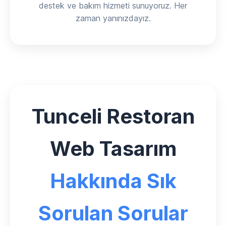
destek ve bakım hizmeti sunuyoruz. Her
zaman yanınızdayız.
Tunceli Restoran
Web Tasarım
Hakkında Sık
Sorulan Sorular