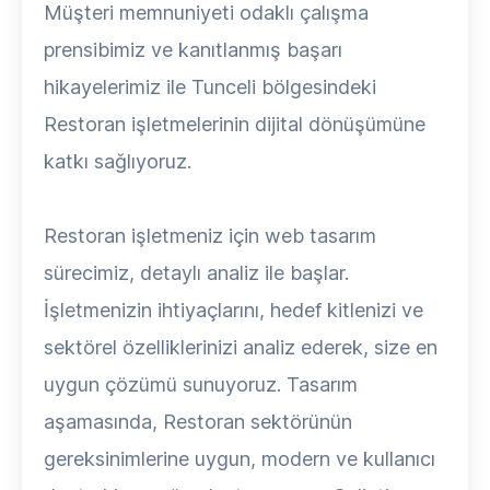
Müşteri memnuniyeti odaklı çalışma
prensibimiz ve kanıtlanmış başarı
hikayelerimiz ile Tunceli bölgesindeki
Restoran işletmelerinin dijital dönüşümüne
katkı sağlıyoruz.
Restoran işletmeniz için web tasarım
sürecimiz, detaylı analiz ile başlar.
İşletmenizin ihtiyaçlarını, hedef kitlenizi ve
sektörel özelliklerinizi analiz ederek, size en
uygun çözümü sunuyoruz. Tasarım
aşamasında, Restoran sektörünün
gereksinimlerine uygun, modern ve kullanıcı