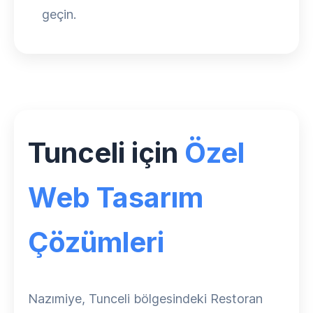
geçin.
Tunceli için
Özel
Web Tasarım
Çözümleri
Nazımiye, Tunceli bölgesindeki Restoran