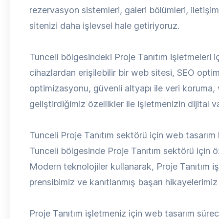
rezervasyon sistemleri, galeri bölümleri, ileti
sitenizi daha işlevsel hale getiriyoruz.
Tunceli bölgesindeki Proje Tanıtım işletmeleri i
cihazlardan erişilebilir bir web sitesi, SEO opti
optimizasyonu, güvenli altyapı ile veri koruma,
geliştirdiğimiz özellikler ile işletmenizin dijital
Tunceli Proje Tanıtım sektörü için web tasarım
Tunceli bölgesinde Proje Tanıtım sektörü için ö
Modern teknolojiler kullanarak, Proje Tanıtım i
prensibimiz ve kanıtlanmış başarı hikayelerimiz 
Proje Tanıtım işletmeniz için web tasarım sürecimi