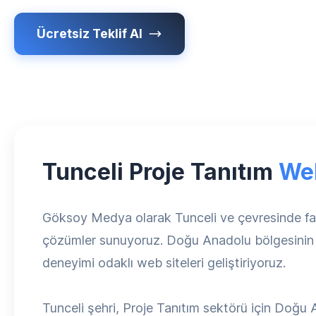
Ücretsiz Teklif Al
Tunceli Proje Tanıtım
We
Göksoy Medya olarak Tunceli ve çevresinde faali
çözümler sunuyoruz. Doğu Anadolu bölgesinin güv
deneyimi odaklı web siteleri geliştiriyoruz.
Tunceli şehri, Proje Tanıtım sektörü için Doğu 