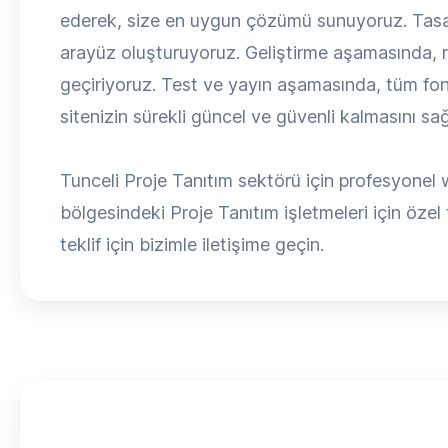
ederek, size en uygun çözümü sunuyoruz. Tasar
arayüz oluşturuyoruz. Geliştirme aşamasında, 
geçiriyoruz. Test ve yayın aşamasında, tüm fon
sitenizin sürekli güncel ve güvenli kalmasını sağ
Tunceli Proje Tanıtım sektörü için profesyonel 
bölgesindeki Proje Tanıtım işletmeleri için özel 
teklif için bizimle iletişime geçin.