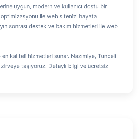
rine uygun, modern ve kullanıcı dostu bir
optimizasyonu ile web sitenizi hayata
yın sonrası destek ve bakım hizmetleri ile web
n kaliteli hizmetleri sunar. Nazımiye, Tunceli
 zirveye taşıyoruz. Detaylı bilgi ve ücretsiz