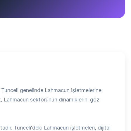
, Tunceli genelinde Lahmacun işletmelerine
k, Lahmacun sektörünün dinamiklerini göz
ır. Tunceli'deki Lahmacun işletmeleri, dijital