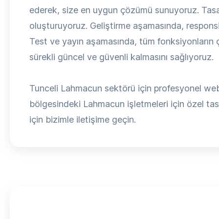
ederek, size en uygun çözümü sunuyoruz. Tasa
oluşturuyoruz. Geliştirme aşamasında, respons
Test ve yayın aşamasında, tüm fonksiyonların ça
sürekli güncel ve güvenli kalmasını sağlıyoruz.
Tunceli Lahmacun sektörü için profesyonel web 
bölgesindeki Lahmacun işletmeleri için özel tasar
için bizimle iletişime geçin.