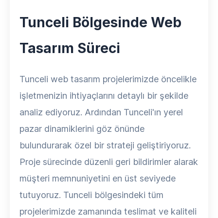
Tunceli Bölgesinde Web
Tasarım Süreci
Tunceli web tasarım projelerimizde öncelikle
işletmenizin ihtiyaçlarını detaylı bir şekilde
analiz ediyoruz. Ardından Tunceli'ın yerel
pazar dinamiklerini göz önünde
bulundurarak özel bir strateji geliştiriyoruz.
Proje sürecinde düzenli geri bildirimler alarak
müşteri memnuniyetini en üst seviyede
tutuyoruz. Tunceli bölgesindeki tüm
projelerimizde zamanında teslimat ve kaliteli