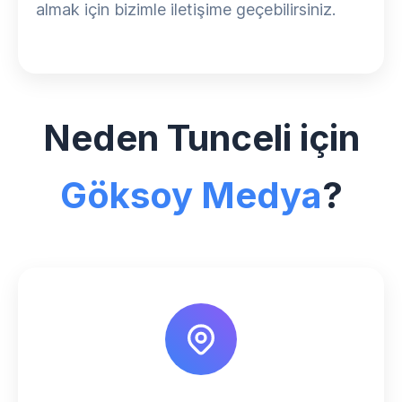
almak için bizimle iletişime geçebilirsiniz.
Neden Tunceli için
Göksoy Medya
?