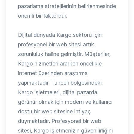
pazarlama stratejilerinin belirlenmesinde
önemli bir faktördür.
Dijital dünyada Kargo sektörü için
profesyonel bir web sitesi artık
zorunluluk haline gelmiştir. Müşteriler,
Kargo hizmetleri ararken öncelikle
internet üzerinden araştırma
yapmaktadır. Tunceli bölgesindeki
Kargo işletmeleri, dijital pazarda
görünür olmak için modern ve kullanıcı
dostu bir web sitesine ihtiyaç
duymaktadır. Profesyonel bir web
sitesi, Kargo işletmenizin güvenilirliğini