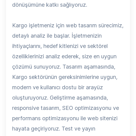
dönüşümüne katkı sağlıyoruz.
Kargo işletmeniz için web tasarım sürecimiz,
detaylı analiz ile başlar. İşletmenizin
ihtiyaçlarını, hedef kitlenizi ve sektörel
özelliklerinizi analiz ederek, size en uygun
çözümü sunuyoruz. Tasarım aşamasında,
Kargo sektörünün gereksinimlerine uygun,
modern ve kullanıcı dostu bir arayüz
oluşturuyoruz. Geliştirme aşamasında,
responsive tasarım, SEO optimizasyonu ve
performans optimizasyonu ile web sitenizi
hayata geçiriyoruz. Test ve yayın