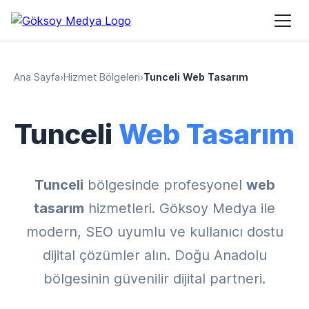
Ana Sayfa
›
Hizmet Bölgeleri
›
Tunceli Web Tasarım
Tunceli
Web Tasarım
Tunceli
bölgesinde profesyonel
web
tasarım
hizmetleri. Göksoy Medya ile
modern, SEO uyumlu ve kullanıcı dostu
dijital çözümler alın. Doğu Anadolu
bölgesinin güvenilir dijital partneri.