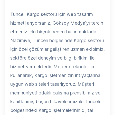
Tunceli Kargo sektörü için web tasarım
hizmeti arıyorsanız, Göksoy Medya'yı tercih
etmeniz için birçok neden bulunmaktadır.
Nazımiye, Tunceli bölgesinde Kargo sektörü
için özel çözümler geliştiren uzman ekibimiz,
sektöre özel deneyim ve bilgi birikimi ile
hizmet vermektedir. Modern teknolojiler
kullanarak, Kargo işletmenizin ihtiyaçlarına
uygun web siteleri tasarlıyoruz. Müşteri
memnuniyeti odaklı çalışma prensibimiz ve
kanıtlanmış başarı hikayelerimiz ile Tunceli
bölgesindeki Kargo işletmelerinin dijital