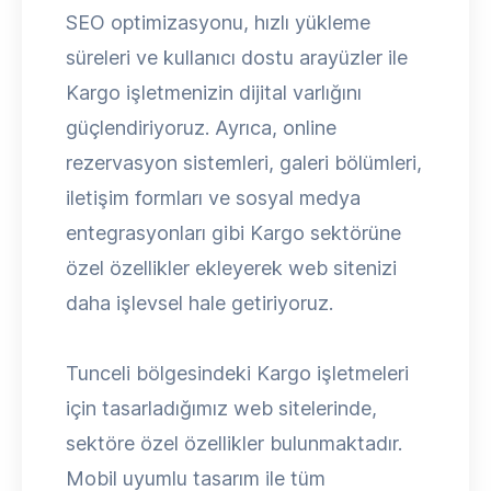
SEO optimizasyonu, hızlı yükleme
süreleri ve kullanıcı dostu arayüzler ile
Kargo işletmenizin dijital varlığını
güçlendiriyoruz. Ayrıca, online
rezervasyon sistemleri, galeri bölümleri,
iletişim formları ve sosyal medya
entegrasyonları gibi Kargo sektörüne
özel özellikler ekleyerek web sitenizi
daha işlevsel hale getiriyoruz.
Tunceli bölgesindeki Kargo işletmeleri
için tasarladığımız web sitelerinde,
sektöre özel özellikler bulunmaktadır.
Mobil uyumlu tasarım ile tüm