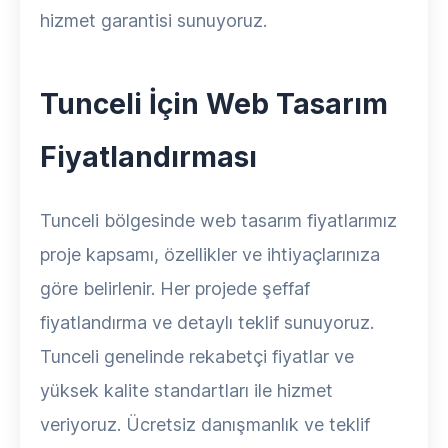
hizmet garantisi sunuyoruz.
Tunceli İçin Web Tasarım
Fiyatlandırması
Tunceli bölgesinde web tasarım fiyatlarımız
proje kapsamı, özellikler ve ihtiyaçlarınıza
göre belirlenir. Her projede şeffaf
fiyatlandırma ve detaylı teklif sunuyoruz.
Tunceli genelinde rekabetçi fiyatlar ve
yüksek kalite standartları ile hizmet
veriyoruz. Ücretsiz danışmanlık ve teklif