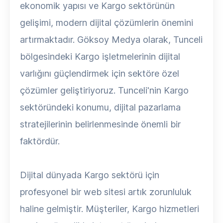
ekonomik yapısı ve Kargo sektörünün
gelişimi, modern dijital çözümlerin önemini
artırmaktadır. Göksoy Medya olarak, Tunceli
bölgesindeki Kargo işletmelerinin dijital
varlığını güçlendirmek için sektöre özel
çözümler geliştiriyoruz. Tunceli'nin Kargo
sektöründeki konumu, dijital pazarlama
stratejilerinin belirlenmesinde önemli bir
faktördür.
Dijital dünyada Kargo sektörü için
profesyonel bir web sitesi artık zorunluluk
haline gelmiştir. Müşteriler, Kargo hizmetleri