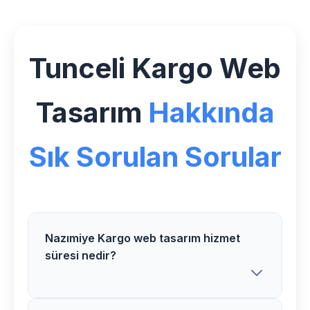
Tunceli Kargo Web
Tasarım
Hakkında
Sık Sorulan Sorular
Nazımiye Kargo web tasarım hizmet
süresi nedir?