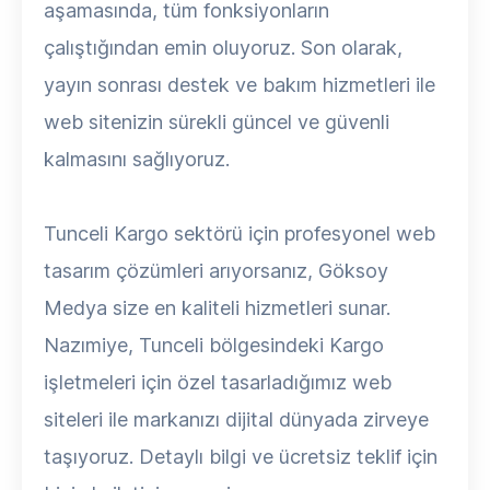
aşamasında, tüm fonksiyonların
çalıştığından emin oluyoruz. Son olarak,
yayın sonrası destek ve bakım hizmetleri ile
web sitenizin sürekli güncel ve güvenli
kalmasını sağlıyoruz.
Tunceli Kargo sektörü için profesyonel web
tasarım çözümleri arıyorsanız, Göksoy
Medya size en kaliteli hizmetleri sunar.
Nazımiye, Tunceli bölgesindeki Kargo
işletmeleri için özel tasarladığımız web
siteleri ile markanızı dijital dünyada zirveye
taşıyoruz. Detaylı bilgi ve ücretsiz teklif için