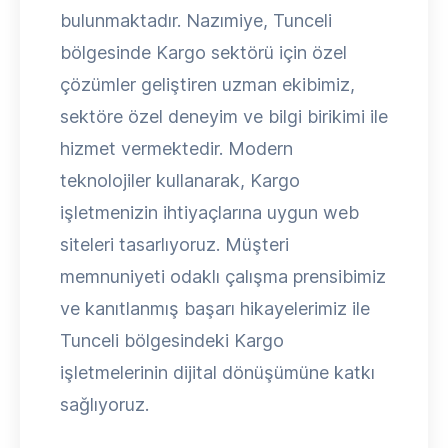
bulunmaktadır. Nazımiye, Tunceli
bölgesinde Kargo sektörü için özel
çözümler geliştiren uzman ekibimiz,
sektöre özel deneyim ve bilgi birikimi ile
hizmet vermektedir. Modern
teknolojiler kullanarak, Kargo
işletmenizin ihtiyaçlarına uygun web
siteleri tasarlıyoruz. Müşteri
memnuniyeti odaklı çalışma prensibimiz
ve kanıtlanmış başarı hikayelerimiz ile
Tunceli bölgesindeki Kargo
işletmelerinin dijital dönüşümüne katkı
sağlıyoruz.