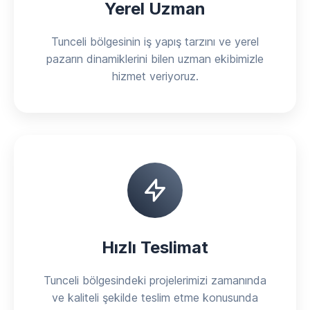
Yerel Uzman
Tunceli bölgesinin iş yapış tarzını ve yerel
pazarın dinamiklerini bilen uzman ekibimizle
hizmet veriyoruz.
Hızlı Teslimat
Tunceli bölgesindeki projelerimizi zamanında
ve kaliteli şekilde teslim etme konusunda