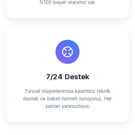
%100 başarı oranımız var.
7/24 Destek
Tunceli müşterilerimize kesintisiz teknik
destek ve bakım hizmeti sunuyoruz. Her
zaman yanınızdayız.