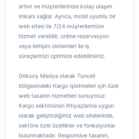
artırır ve müşterilerinize kolay ulaşım
imkanı sağlar. Ayrıca, mobil uyumlu bir
web sitesi ile 7/24 müşterilerinize
hizmet verebilir, online rezervasyon
veya iletişim sistemleri ile iş
süreçlerinizi optimize edebilirsiniz.
Göksoy Medya olarak Tunceli
bölgesindeki Kargo işletmeleri için özel
web tasarım hizmetleri sunuyoruz.
Kargo sektörünün ihtiyaçlarına uygun
olarak geliştirdiğimiz web sitelerinde,
sektöre özel özellikler ve fonksiyonlar
bulunmaktadır. Responsive tasarım,