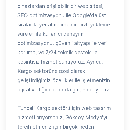
cihazlardan erişilebilir bir web sitesi,
SEO optimizasyonu ile Google'da üst
sıralarda yer alma imkanı, hızlı yükleme
süreleri ile kullanıcı deneyimi
optimizasyonu, güvenli altyapı ile veri
koruma, ve 7/24 teknik destek ile
kesintisiz hizmet sunuyoruz. Ayrıca,
Kargo sektörüne özel olarak
geliştirdiğimiz özellikler ile işletmenizin
dijital varlığını daha da güçlendiriyoruz.
Tunceli Kargo sektörü için web tasarım
hizmeti arıyorsanız, Göksoy Medya'yı
tercih etmeniz için birçok neden