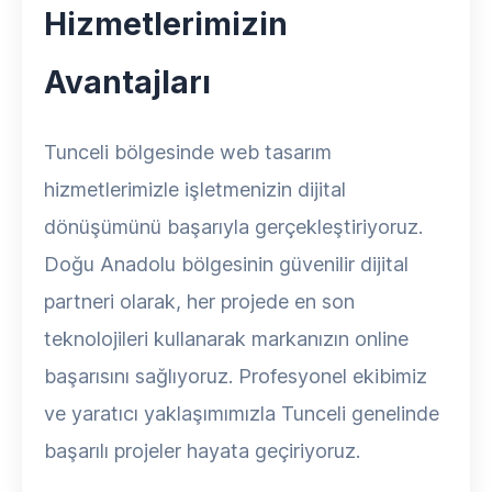
Hizmetlerimizin
Avantajları
Tunceli bölgesinde web tasarım
hizmetlerimizle işletmenizin dijital
dönüşümünü başarıyla gerçekleştiriyoruz.
Doğu Anadolu bölgesinin güvenilir dijital
partneri olarak, her projede en son
teknolojileri kullanarak markanızın online
başarısını sağlıyoruz. Profesyonel ekibimiz
ve yaratıcı yaklaşımımızla Tunceli genelinde
başarılı projeler hayata geçiriyoruz.