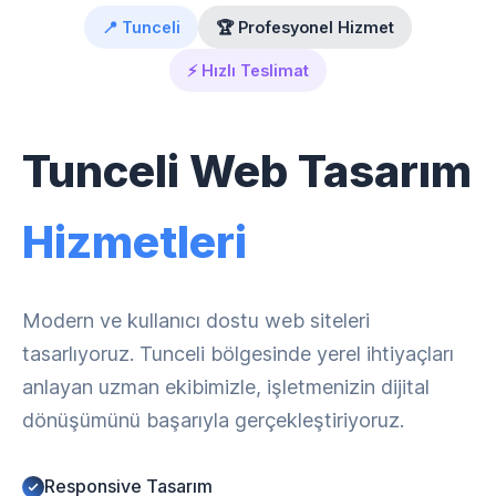
📍 Tunceli
🏆 Profesyonel Hizmet
⚡ Hızlı Teslimat
Tunceli Web Tasarım
Hizmetleri
Modern ve kullanıcı dostu web siteleri
tasarlıyoruz. Tunceli bölgesinde yerel ihtiyaçları
anlayan uzman ekibimizle, işletmenizin dijital
dönüşümünü başarıyla gerçekleştiriyoruz.
Responsive Tasarım