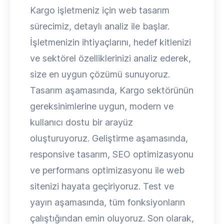
Kargo işletmeniz için web tasarım
sürecimiz, detaylı analiz ile başlar.
İşletmenizin ihtiyaçlarını, hedef kitlenizi
ve sektörel özelliklerinizi analiz ederek,
size en uygun çözümü sunuyoruz.
Tasarım aşamasında, Kargo sektörünün
gereksinimlerine uygun, modern ve
kullanıcı dostu bir arayüz
oluşturuyoruz. Geliştirme aşamasında,
responsive tasarım, SEO optimizasyonu
ve performans optimizasyonu ile web
sitenizi hayata geçiriyoruz. Test ve
yayın aşamasında, tüm fonksiyonların
çalıştığından emin oluyoruz. Son olarak,