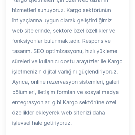
hizmetleri sunuyoruz. Kargo sektörünün
ihtiyaçlarına uygun olarak geliştirdiğimiz
web sitelerinde, sektöre özel özellikler ve
fonksiyonlar bulunmaktadır. Responsive
tasarım, SEO optimizasyonu, hızlı yükleme
süreleri ve kullanıcı dostu arayüzler ile Kargo
işletmenizin dijital varlığını güçlendiriyoruz.
Ayrıca, online rezervasyon sistemleri, galeri
bölümleri, iletişim formları ve sosyal medya
entegrasyonları gibi Kargo sektörüne özel
özellikler ekleyerek web sitenizi daha
işlevsel hale getiriyoruz.