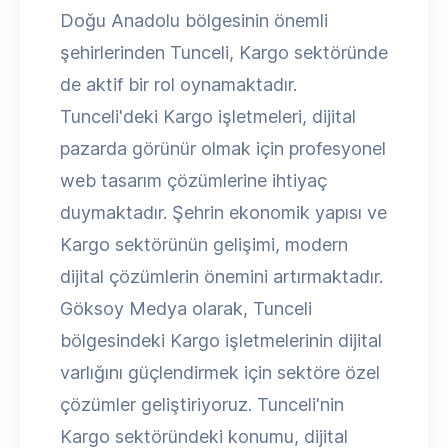
Doğu Anadolu bölgesinin önemli
şehirlerinden Tunceli, Kargo sektöründe
de aktif bir rol oynamaktadır.
Tunceli'deki Kargo işletmeleri, dijital
pazarda görünür olmak için profesyonel
web tasarım çözümlerine ihtiyaç
duymaktadır. Şehrin ekonomik yapısı ve
Kargo sektörünün gelişimi, modern
dijital çözümlerin önemini artırmaktadır.
Göksoy Medya olarak, Tunceli
bölgesindeki Kargo işletmelerinin dijital
varlığını güçlendirmek için sektöre özel
çözümler geliştiriyoruz. Tunceli'nin
Kargo sektöründeki konumu, dijital