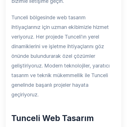
bizimle iletişime geçin.
Tunceli bölgesinde web tasarım
ihtiyaçlarınız için uzman ekibimizle hizmet
veriyoruz. Her projede Tunceli'ın yerel
dinamiklerini ve işletme ihtiyaçlarını göz
önünde bulundurarak özel çözümler
geliştiriyoruz. Modern teknolojiler, yaratıcı
tasarım ve teknik mükemmellik ile Tunceli
genelinde başarılı projeler hayata
geçiriyoruz.
Tunceli Web Tasarım