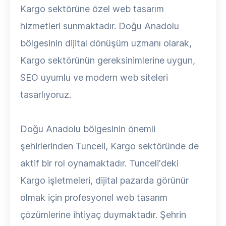
Kargo sektörüne özel web tasarım
hizmetleri sunmaktadır. Doğu Anadolu
bölgesinin dijital dönüşüm uzmanı olarak,
Kargo sektörünün gereksinimlerine uygun,
SEO uyumlu ve modern web siteleri
tasarlıyoruz.
Doğu Anadolu bölgesinin önemli
şehirlerinden Tunceli, Kargo sektöründe de
aktif bir rol oynamaktadır. Tunceli'deki
Kargo işletmeleri, dijital pazarda görünür
olmak için profesyonel web tasarım
çözümlerine ihtiyaç duymaktadır. Şehrin