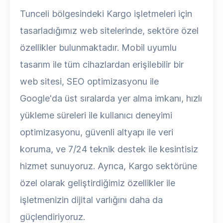
Tunceli bölgesindeki Kargo işletmeleri için
tasarladığımız web sitelerinde, sektöre özel
özellikler bulunmaktadır. Mobil uyumlu
tasarım ile tüm cihazlardan erişilebilir bir
web sitesi, SEO optimizasyonu ile
Google'da üst sıralarda yer alma imkanı, hızlı
yükleme süreleri ile kullanıcı deneyimi
optimizasyonu, güvenli altyapı ile veri
koruma, ve 7/24 teknik destek ile kesintisiz
hizmet sunuyoruz. Ayrıca, Kargo sektörüne
özel olarak geliştirdiğimiz özellikler ile
işletmenizin dijital varlığını daha da
güçlendiriyoruz.