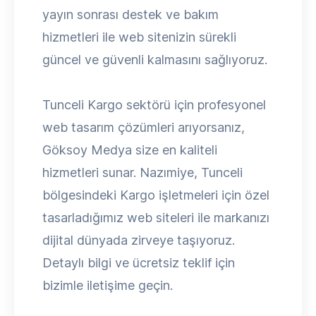
yayın sonrası destek ve bakım
hizmetleri ile web sitenizin sürekli
güncel ve güvenli kalmasını sağlıyoruz.
Tunceli Kargo sektörü için profesyonel
web tasarım çözümleri arıyorsanız,
Göksoy Medya size en kaliteli
hizmetleri sunar. Nazımiye, Tunceli
bölgesindeki Kargo işletmeleri için özel
tasarladığımız web siteleri ile markanızı
dijital dünyada zirveye taşıyoruz.
Detaylı bilgi ve ücretsiz teklif için
bizimle iletişime geçin.