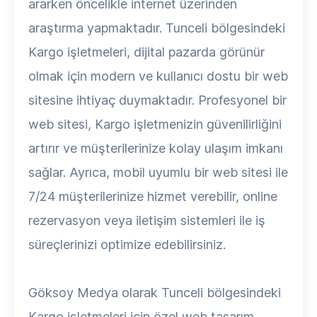
ararken öncelikle internet üzerinden
araştırma yapmaktadır. Tunceli bölgesindeki
Kargo işletmeleri, dijital pazarda görünür
olmak için modern ve kullanıcı dostu bir web
sitesine ihtiyaç duymaktadır. Profesyonel bir
web sitesi, Kargo işletmenizin güvenilirliğini
artırır ve müşterilerinize kolay ulaşım imkanı
sağlar. Ayrıca, mobil uyumlu bir web sitesi ile
7/24 müşterilerinize hizmet verebilir, online
rezervasyon veya iletişim sistemleri ile iş
süreçlerinizi optimize edebilirsiniz.
Göksoy Medya olarak Tunceli bölgesindeki
Kargo işletmeleri için özel web tasarım