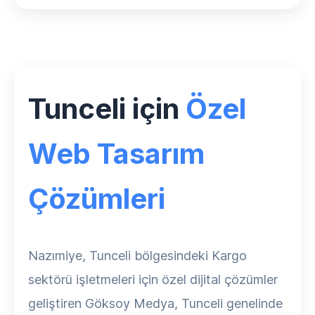
Tunceli için
Özel
Web Tasarım
Çözümleri
Nazımiye, Tunceli bölgesindeki Kargo
sektörü işletmeleri için özel dijital çözümler
geliştiren Göksoy Medya, Tunceli genelinde