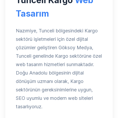
Tunceli Kargo
Web
Tasarım
Nazımiye, Tunceli bölgesindeki Kargo
sektörü işletmeleri için özel dijital
çözümler geliştiren Göksoy Medya,
Tunceli genelinde Kargo sektörüne özel
web tasarım hizmetleri sunmaktadır.
Doğu Anadolu bölgesinin dijital
dönüşüm uzmanı olarak, Kargo
sektörünün gereksinimlerine uygun,
SEO uyumlu ve modern web siteleri
tasarlıyoruz.