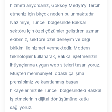
hizmeti arıyorsanız, Göksoy Medya'yı tercih
etmeniz için birçok neden bulunmaktadır.
Nazımiye, Tunceli bölgesinde Bakkal
sektörü için özel çözümler geliştiren uzman
ekibimiz, sektöre özel deneyim ve bilgi
birikimi ile hizmet vermektedir. Modern
teknolojiler kullanarak, Bakkal işletmenizin
ihtiyaçlarına uygun web siteleri tasarlıyoruz.
Müşteri memnuniyeti odaklı çalışma
prensibimiz ve kanıtlanmış başarı
hikayelerimiz ile Tunceli bölgesindeki Bakkal
işletmelerinin dijital dönüşümüne katkı
sağlıyoruz.