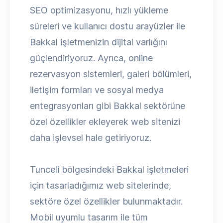
SEO optimizasyonu, hızlı yükleme
süreleri ve kullanıcı dostu arayüzler ile
Bakkal işletmenizin dijital varlığını
güçlendiriyoruz. Ayrıca, online
rezervasyon sistemleri, galeri bölümleri,
iletişim formları ve sosyal medya
entegrasyonları gibi Bakkal sektörüne
özel özellikler ekleyerek web sitenizi
daha işlevsel hale getiriyoruz.
Tunceli bölgesindeki Bakkal işletmeleri
için tasarladığımız web sitelerinde,
sektöre özel özellikler bulunmaktadır.
Mobil uyumlu tasarım ile tüm