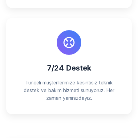
7/24 Destek
Tunceli müşterilerimize kesintisiz teknik
destek ve bakım hizmeti sunuyoruz. Her
zaman yanınızdayız.