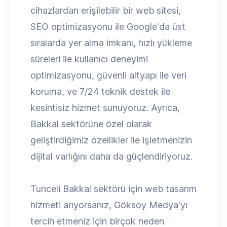
cihazlardan erişilebilir bir web sitesi,
SEO optimizasyonu ile Google'da üst
sıralarda yer alma imkanı, hızlı yükleme
süreleri ile kullanıcı deneyimi
optimizasyonu, güvenli altyapı ile veri
koruma, ve 7/24 teknik destek ile
kesintisiz hizmet sunuyoruz. Ayrıca,
Bakkal sektörüne özel olarak
geliştirdiğimiz özellikler ile işletmenizin
dijital varlığını daha da güçlendiriyoruz.
Tunceli Bakkal sektörü için web tasarım
hizmeti arıyorsanız, Göksoy Medya'yı
tercih etmeniz için birçok neden