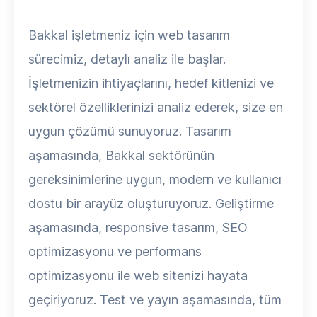
Bakkal işletmeniz için web tasarım
sürecimiz, detaylı analiz ile başlar.
İşletmenizin ihtiyaçlarını, hedef kitlenizi ve
sektörel özelliklerinizi analiz ederek, size en
uygun çözümü sunuyoruz. Tasarım
aşamasında, Bakkal sektörünün
gereksinimlerine uygun, modern ve kullanıcı
dostu bir arayüz oluşturuyoruz. Geliştirme
aşamasında, responsive tasarım, SEO
optimizasyonu ve performans
optimizasyonu ile web sitenizi hayata
geçiriyoruz. Test ve yayın aşamasında, tüm