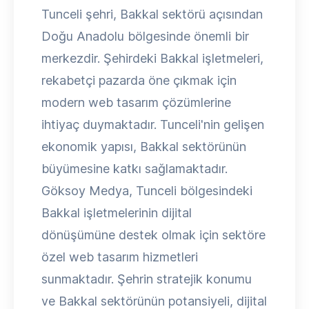
Tunceli şehri, Bakkal sektörü açısından
Doğu Anadolu bölgesinde önemli bir
merkezdir. Şehirdeki Bakkal işletmeleri,
rekabetçi pazarda öne çıkmak için
modern web tasarım çözümlerine
ihtiyaç duymaktadır. Tunceli'nin gelişen
ekonomik yapısı, Bakkal sektörünün
büyümesine katkı sağlamaktadır.
Göksoy Medya, Tunceli bölgesindeki
Bakkal işletmelerinin dijital
dönüşümüne destek olmak için sektöre
özel web tasarım hizmetleri
sunmaktadır. Şehrin stratejik konumu
ve Bakkal sektörünün potansiyeli, dijital