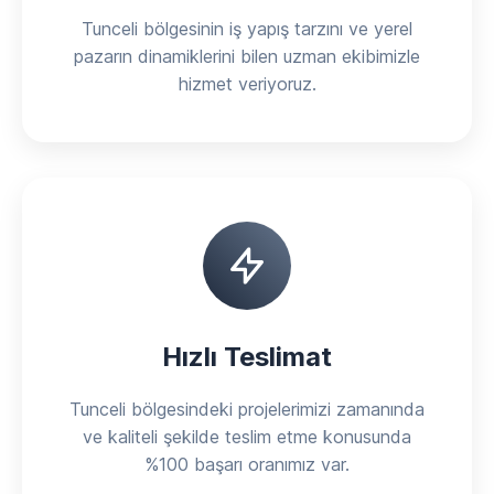
Tunceli bölgesinin iş yapış tarzını ve yerel
pazarın dinamiklerini bilen uzman ekibimizle
hizmet veriyoruz.
Hızlı Teslimat
Tunceli bölgesindeki projelerimizi zamanında
ve kaliteli şekilde teslim etme konusunda
%100 başarı oranımız var.