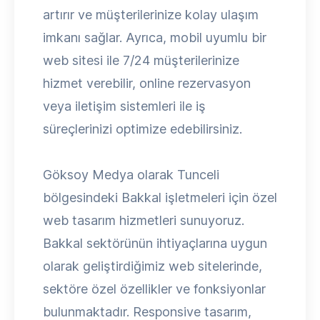
artırır ve müşterilerinize kolay ulaşım
imkanı sağlar. Ayrıca, mobil uyumlu bir
web sitesi ile 7/24 müşterilerinize
hizmet verebilir, online rezervasyon
veya iletişim sistemleri ile iş
süreçlerinizi optimize edebilirsiniz.
Göksoy Medya olarak Tunceli
bölgesindeki Bakkal işletmeleri için özel
web tasarım hizmetleri sunuyoruz.
Bakkal sektörünün ihtiyaçlarına uygun
olarak geliştirdiğimiz web sitelerinde,
sektöre özel özellikler ve fonksiyonlar
bulunmaktadır. Responsive tasarım,