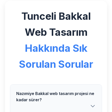
Tunceli Bakkal
Web Tasarım
Hakkında Sık
Sorulan Sorular
Nazımiye Bakkal web tasarım projesi ne
kadar sürer?