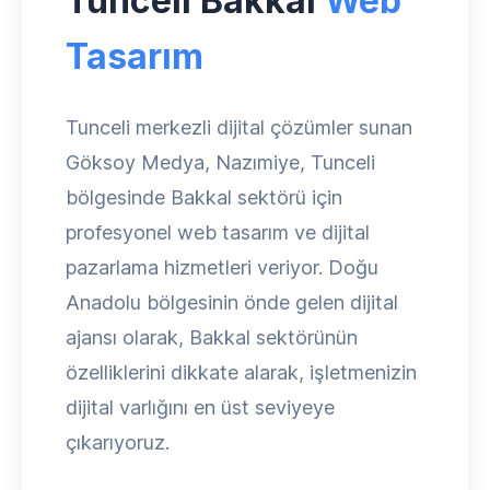
Tunceli Bakkal
Web
Tasarım
Tunceli merkezli dijital çözümler sunan
Göksoy Medya, Nazımiye, Tunceli
bölgesinde Bakkal sektörü için
profesyonel web tasarım ve dijital
pazarlama hizmetleri veriyor. Doğu
Anadolu bölgesinin önde gelen dijital
ajansı olarak, Bakkal sektörünün
özelliklerini dikkate alarak, işletmenizin
dijital varlığını en üst seviyeye
çıkarıyoruz.