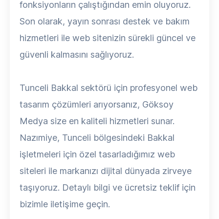
fonksiyonların çalıştığından emin oluyoruz.
Son olarak, yayın sonrası destek ve bakım
hizmetleri ile web sitenizin sürekli güncel ve
güvenli kalmasını sağlıyoruz.
Tunceli Bakkal sektörü için profesyonel web
tasarım çözümleri arıyorsanız, Göksoy
Medya size en kaliteli hizmetleri sunar.
Nazımiye, Tunceli bölgesindeki Bakkal
işletmeleri için özel tasarladığımız web
siteleri ile markanızı dijital dünyada zirveye
taşıyoruz. Detaylı bilgi ve ücretsiz teklif için
bizimle iletişime geçin.