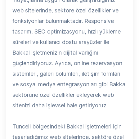
web sitelerinde, sektöre özel özellikler ve
fonksiyonlar bulunmaktadır. Responsive
tasarım, SEO optimizasyonu, hızlı yükleme
süreleri ve kullanıcı dostu arayüzler ile
Bakkal işletmenizin dijital varlığını
güçlendiriyoruz. Ayrıca, online rezervasyon
sistemleri, galeri bölümleri, iletişim formları
ve sosyal medya entegrasyonları gibi Bakkal
sektörüne özel özellikler ekleyerek web
sitenizi daha işlevsel hale getiriyoruz.
Tunceli bölgesindeki Bakkal işletmeleri için
tasarladığımız web sitelerinde, sektöre özel