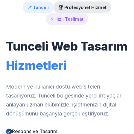
📍 Tunceli
🏆 Profesyonel Hizmet
⚡ Hızlı Teslimat
Tunceli Web Tasarım
Hizmetleri
Modern ve kullanıcı dostu web siteleri
tasarlıyoruz. Tunceli bölgesinde yerel ihtiyaçları
anlayan uzman ekibimizle, işletmenizin dijital
dönüşümünü başarıyla gerçekleştiriyoruz.
Responsive Tasarım