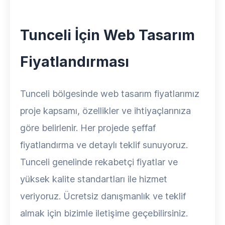
Tunceli İçin Web Tasarım
Fiyatlandırması
Tunceli bölgesinde web tasarım fiyatlarımız
proje kapsamı, özellikler ve ihtiyaçlarınıza
göre belirlenir. Her projede şeffaf
fiyatlandırma ve detaylı teklif sunuyoruz.
Tunceli genelinde rekabetçi fiyatlar ve
yüksek kalite standartları ile hizmet
veriyoruz. Ücretsiz danışmanlık ve teklif
almak için bizimle iletişime geçebilirsiniz.