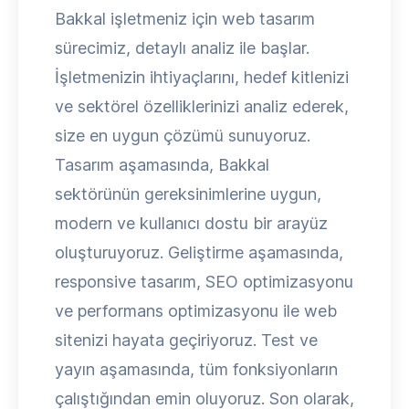
Bakkal işletmeniz için web tasarım
sürecimiz, detaylı analiz ile başlar.
İşletmenizin ihtiyaçlarını, hedef kitlenizi
ve sektörel özelliklerinizi analiz ederek,
size en uygun çözümü sunuyoruz.
Tasarım aşamasında, Bakkal
sektörünün gereksinimlerine uygun,
modern ve kullanıcı dostu bir arayüz
oluşturuyoruz. Geliştirme aşamasında,
responsive tasarım, SEO optimizasyonu
ve performans optimizasyonu ile web
sitenizi hayata geçiriyoruz. Test ve
yayın aşamasında, tüm fonksiyonların
çalıştığından emin oluyoruz. Son olarak,