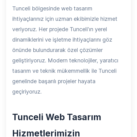
Tunceli bölgesinde web tasarım
ihtiyaçlarınız için uzman ekibimizle hizmet
veriyoruz. Her projede Tunceli'ın yerel
dinamiklerini ve işletme ihtiyaçlarını göz
önünde bulundurarak özel çözümler
geliştiriyoruz. Modern teknolojiler, yaratıcı
tasarım ve teknik mükemmellik ile Tunceli
genelinde başarılı projeler hayata
geçiriyoruz.
Tunceli Web Tasarım
Hizmetlerimizin