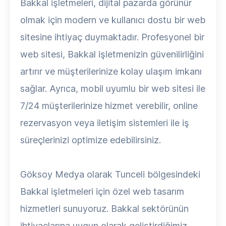
Bakkal işletmeleri, dijital pazarda görünür
olmak için modern ve kullanıcı dostu bir web
sitesine ihtiyaç duymaktadır. Profesyonel bir
web sitesi, Bakkal işletmenizin güvenilirliğini
artırır ve müşterilerinize kolay ulaşım imkanı
sağlar. Ayrıca, mobil uyumlu bir web sitesi ile
7/24 müşterilerinize hizmet verebilir, online
rezervasyon veya iletişim sistemleri ile iş
süreçlerinizi optimize edebilirsiniz.
Göksoy Medya olarak Tunceli bölgesindeki
Bakkal işletmeleri için özel web tasarım
hizmetleri sunuyoruz. Bakkal sektörünün
ihtiyaçlarına uygun olarak geliştirdiğimiz