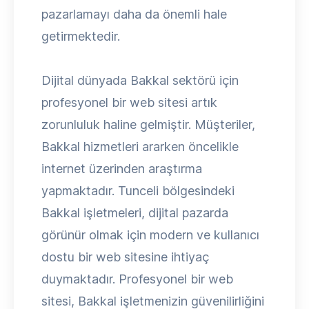
pazarlamayı daha da önemli hale
getirmektedir.
Dijital dünyada Bakkal sektörü için
profesyonel bir web sitesi artık
zorunluluk haline gelmiştir. Müşteriler,
Bakkal hizmetleri ararken öncelikle
internet üzerinden araştırma
yapmaktadır. Tunceli bölgesindeki
Bakkal işletmeleri, dijital pazarda
görünür olmak için modern ve kullanıcı
dostu bir web sitesine ihtiyaç
duymaktadır. Profesyonel bir web
sitesi, Bakkal işletmenizin güvenilirliğini