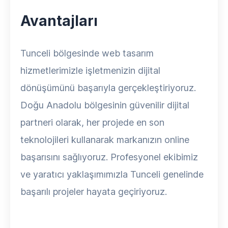
Avantajları
Tunceli bölgesinde web tasarım
hizmetlerimizle işletmenizin dijital
dönüşümünü başarıyla gerçekleştiriyoruz.
Doğu Anadolu bölgesinin güvenilir dijital
partneri olarak, her projede en son
teknolojileri kullanarak markanızın online
başarısını sağlıyoruz. Profesyonel ekibimiz
ve yaratıcı yaklaşımımızla Tunceli genelinde
başarılı projeler hayata geçiriyoruz.