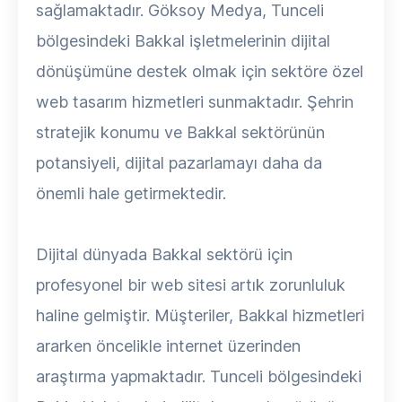
sağlamaktadır. Göksoy Medya, Tunceli
bölgesindeki Bakkal işletmelerinin dijital
dönüşümüne destek olmak için sektöre özel
web tasarım hizmetleri sunmaktadır. Şehrin
stratejik konumu ve Bakkal sektörünün
potansiyeli, dijital pazarlamayı daha da
önemli hale getirmektedir.
Dijital dünyada Bakkal sektörü için
profesyonel bir web sitesi artık zorunluluk
haline gelmiştir. Müşteriler, Bakkal hizmetleri
ararken öncelikle internet üzerinden
araştırma yapmaktadır. Tunceli bölgesindeki