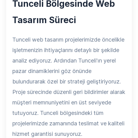
Tunceli Bölgesinde Web
Tasarım Süreci
Tunceli web tasarım projelerimizde öncelikle
işletmenizin ihtiyaçlarını detaylı bir şekilde
analiz ediyoruz. Ardından Tunceli'ın yerel
pazar dinamiklerini göz önünde
bulundurarak özel bir strateji geliştiriyoruz.
Proje sürecinde düzenli geri bildirimler alarak
müşteri memnuniyetini en üst seviyede
tutuyoruz. Tunceli bölgesindeki tüm
projelerimizde zamanında teslimat ve kaliteli
hizmet garantisi sunuyoruz.