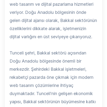
web tasarım ve dijital pazarlama hizmetleri
veriyor. Doğu Anadolu bölgesinin önde
gelen dijital ajansı olarak, Bakkal sektörünün
özelliklerini dikkate alarak, işletmenizin
dijital varlığını en üst seviyeye çıkarıyoruz.
Tunceli şehri, Bakkal sektörü açısından
Doğu Anadolu bölgesinde önemli bir
merkezdir. Şehirdeki Bakkal işletmeleri,
rekabetçi pazarda öne çıkmak için modern
web tasarım çözümlerine ihtiyaç
duymaktadır. Tunceli'nin gelişen ekonomik
yapısı, Bakkal sektörünün büyümesine katkı