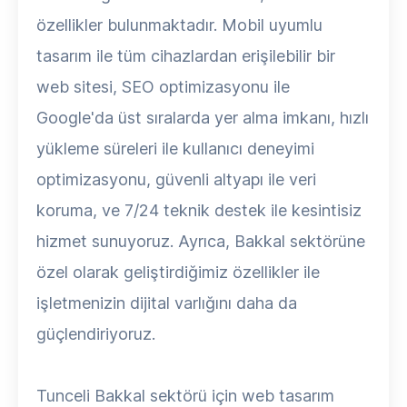
özellikler bulunmaktadır. Mobil uyumlu
tasarım ile tüm cihazlardan erişilebilir bir
web sitesi, SEO optimizasyonu ile
Google'da üst sıralarda yer alma imkanı, hızlı
yükleme süreleri ile kullanıcı deneyimi
optimizasyonu, güvenli altyapı ile veri
koruma, ve 7/24 teknik destek ile kesintisiz
hizmet sunuyoruz. Ayrıca, Bakkal sektörüne
özel olarak geliştirdiğimiz özellikler ile
işletmenizin dijital varlığını daha da
güçlendiriyoruz.
Tunceli Bakkal sektörü için web tasarım