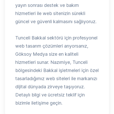
yayın sonrası destek ve bakım
hizmetleri ile web sitenizin sürekli
güncel ve güvenli kalmasını sağlıyoruz.
Tunceli Bakkal sektörü için profesyonel
web tasarım çözümleri arıyorsanız,
Göksoy Medya size en kaliteli
hizmetleri sunar. Nazımiye, Tunceli
bölgesindeki Bakkal işletmeleri için özel
tasarladığımız web siteleri ile markanızı
dijital dünyada zirveye taşıyoruz.
Detaylı bilgi ve ücretsiz teklif için
bizimle iletişime geçin.