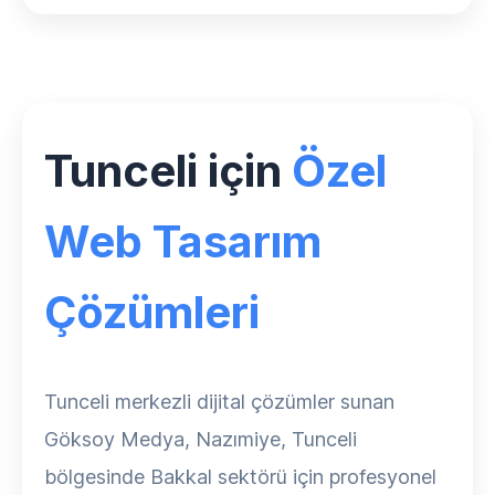
Tunceli için
Özel
Web Tasarım
Çözümleri
Tunceli merkezli dijital çözümler sunan
Göksoy Medya, Nazımiye, Tunceli
bölgesinde Bakkal sektörü için profesyonel