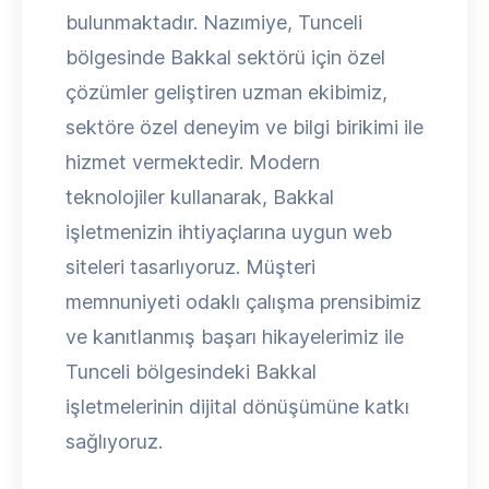
bulunmaktadır. Nazımiye, Tunceli
bölgesinde Bakkal sektörü için özel
çözümler geliştiren uzman ekibimiz,
sektöre özel deneyim ve bilgi birikimi ile
hizmet vermektedir. Modern
teknolojiler kullanarak, Bakkal
işletmenizin ihtiyaçlarına uygun web
siteleri tasarlıyoruz. Müşteri
memnuniyeti odaklı çalışma prensibimiz
ve kanıtlanmış başarı hikayelerimiz ile
Tunceli bölgesindeki Bakkal
işletmelerinin dijital dönüşümüne katkı
sağlıyoruz.