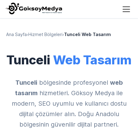
Ana Sayfa
›
Hizmet Bölgeleri
›
Tunceli Web Tasarım
Tunceli
Web Tasarım
Tunceli
bölgesinde profesyonel
web
tasarım
hizmetleri. Göksoy Medya ile
modern, SEO uyumlu ve kullanıcı dostu
dijital çözümler alın. Doğu Anadolu
bölgesinin güvenilir dijital partneri.