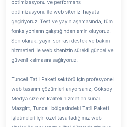
optimizasyonu ve performans
optimizasyonu ile web sitenizi hayata
geçiriyoruz. Test ve yayın aşamasında, tüm
fonksiyonların çalıştığından emin oluyoruz.
Son olarak, yayın sonrası destek ve bakım
hizmetleri ile web sitenizin sürekli güncel ve
güvenli kalmasını sağlıyoruz.
Tunceli Tatil Paketi sektörü için profesyonel
web tasarım çözümleri arıyorsanız, Göksoy
Medya size en kaliteli hizmetleri sunar.
Mazgirt, Tunceli bölgesindeki Tatil Paketi
işletmeleri için özel tasarladığımız web