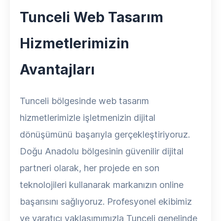
Tunceli Web Tasarım
Hizmetlerimizin
Avantajları
Tunceli bölgesinde web tasarım
hizmetlerimizle işletmenizin dijital
dönüşümünü başarıyla gerçekleştiriyoruz.
Doğu Anadolu bölgesinin güvenilir dijital
partneri olarak, her projede en son
teknolojileri kullanarak markanızın online
başarısını sağlıyoruz. Profesyonel ekibimiz
ve yaratıcı yaklaşımımızla Tunceli genelinde