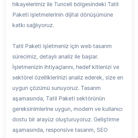
hikayelerimiz ile Tunceli bölgesindeki Tatil
Paketi işletmelerinin dijital dönüşümüne
katkı sağlıyoruz.
Tatil Paketi işletmeniz için web tasarım
sürecimiz, detaylı analiz ile başlar.
İşletmenizin ihtiyaçlarını, hedef kitlenizi ve
sektörel özelliklerinizi analiz ederek, size en
uygun çözümü sunuyoruz. Tasarım
aşamasında, Tatil Paketi sektörünün
gereksinimlerine uygun, modern ve kullanıcı
dostu bir arayüz oluşturuyoruz. Geliştirme
aşamasında, responsive tasarım, SEO