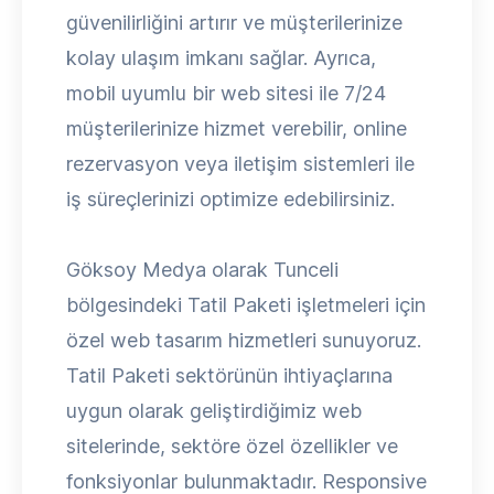
güvenilirliğini artırır ve müşterilerinize
kolay ulaşım imkanı sağlar. Ayrıca,
mobil uyumlu bir web sitesi ile 7/24
müşterilerinize hizmet verebilir, online
rezervasyon veya iletişim sistemleri ile
iş süreçlerinizi optimize edebilirsiniz.
Göksoy Medya olarak Tunceli
bölgesindeki Tatil Paketi işletmeleri için
özel web tasarım hizmetleri sunuyoruz.
Tatil Paketi sektörünün ihtiyaçlarına
uygun olarak geliştirdiğimiz web
sitelerinde, sektöre özel özellikler ve
fonksiyonlar bulunmaktadır. Responsive