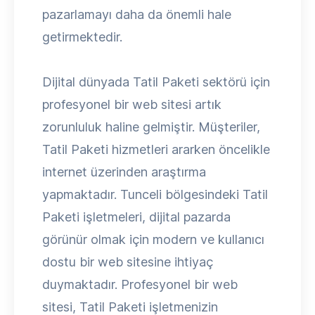
pazarlamayı daha da önemli hale
getirmektedir.
Dijital dünyada Tatil Paketi sektörü için
profesyonel bir web sitesi artık
zorunluluk haline gelmiştir. Müşteriler,
Tatil Paketi hizmetleri ararken öncelikle
internet üzerinden araştırma
yapmaktadır. Tunceli bölgesindeki Tatil
Paketi işletmeleri, dijital pazarda
görünür olmak için modern ve kullanıcı
dostu bir web sitesine ihtiyaç
duymaktadır. Profesyonel bir web
sitesi, Tatil Paketi işletmenizin