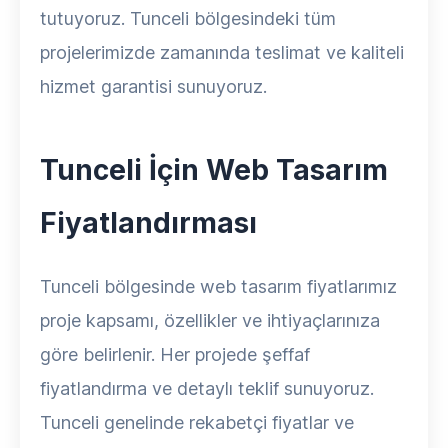
tutuyoruz. Tunceli bölgesindeki tüm
projelerimizde zamanında teslimat ve kaliteli
hizmet garantisi sunuyoruz.
Tunceli İçin Web Tasarım
Fiyatlandırması
Tunceli bölgesinde web tasarım fiyatlarımız
proje kapsamı, özellikler ve ihtiyaçlarınıza
göre belirlenir. Her projede şeffaf
fiyatlandırma ve detaylı teklif sunuyoruz.
Tunceli genelinde rekabetçi fiyatlar ve