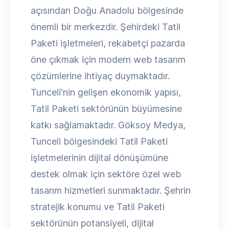
açısından Doğu Anadolu bölgesinde
önemli bir merkezdir. Şehirdeki Tatil
Paketi işletmeleri, rekabetçi pazarda
öne çıkmak için modern web tasarım
çözümlerine ihtiyaç duymaktadır.
Tunceli'nin gelişen ekonomik yapısı,
Tatil Paketi sektörünün büyümesine
katkı sağlamaktadır. Göksoy Medya,
Tunceli bölgesindeki Tatil Paketi
işletmelerinin dijital dönüşümüne
destek olmak için sektöre özel web
tasarım hizmetleri sunmaktadır. Şehrin
stratejik konumu ve Tatil Paketi
sektörünün potansiyeli, dijital