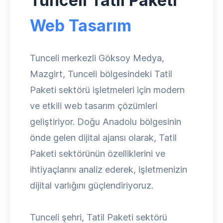
Tunceli Tatil Paketi
Web Tasarım
Tunceli merkezli Göksoy Medya,
Mazgirt, Tunceli bölgesindeki Tatil
Paketi sektörü işletmeleri için modern
ve etkili web tasarım çözümleri
geliştiriyor. Doğu Anadolu bölgesinin
önde gelen dijital ajansı olarak, Tatil
Paketi sektörünün özelliklerini ve
ihtiyaçlarını analiz ederek, işletmenizin
dijital varlığını güçlendiriyoruz.
Tunceli şehri, Tatil Paketi sektörü