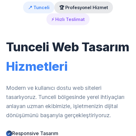
📍 Tunceli
🏆 Profesyonel Hizmet
⚡ Hızlı Teslimat
Tunceli Web Tasarım
Hizmetleri
Modern ve kullanıcı dostu web siteleri
tasarlıyoruz. Tunceli bölgesinde yerel ihtiyaçları
anlayan uzman ekibimizle, işletmenizin dijital
dönüşümünü başarıyla gerçekleştiriyoruz.
Responsive Tasarım