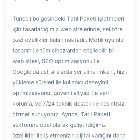
Tunceli bölgesindeki Tatil Paketi işletmeleri
için tasarladığımız web sitelerinde, sektöre
özel özellikler bulunmaktadır. Mobil uyumlu
tasarım ile tüm cihazlardan erişilebilir bir
web sitesi, SEO optimizasyonu ile
Google'da üst sıralarda yer alma imkanı, hızlı
yükleme süreleri ile kullanıcı deneyimi
optimizasyonu, güvenli altyapı ile veri
koruma, ve 7/24 teknik destek ile kesintisiz
hizmet sunuyoruz. Ayrıca, Tatil Paketi
sektörüne özel olarak geliştirdiğimiz
özellikler ile işletmenizin dijital varlığını daha