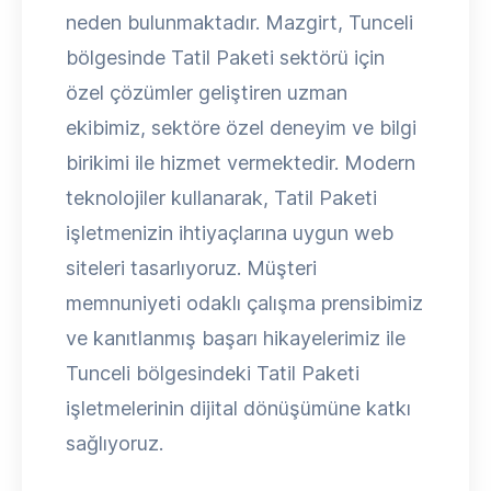
neden bulunmaktadır. Mazgirt, Tunceli
bölgesinde Tatil Paketi sektörü için
özel çözümler geliştiren uzman
ekibimiz, sektöre özel deneyim ve bilgi
birikimi ile hizmet vermektedir. Modern
teknolojiler kullanarak, Tatil Paketi
işletmenizin ihtiyaçlarına uygun web
siteleri tasarlıyoruz. Müşteri
memnuniyeti odaklı çalışma prensibimiz
ve kanıtlanmış başarı hikayelerimiz ile
Tunceli bölgesindeki Tatil Paketi
işletmelerinin dijital dönüşümüne katkı
sağlıyoruz.