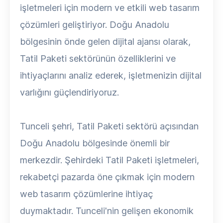
işletmeleri için modern ve etkili web tasarım
çözümleri geliştiriyor. Doğu Anadolu
bölgesinin önde gelen dijital ajansı olarak,
Tatil Paketi sektörünün özelliklerini ve
ihtiyaçlarını analiz ederek, işletmenizin dijital
varlığını güçlendiriyoruz.
Tunceli şehri, Tatil Paketi sektörü açısından
Doğu Anadolu bölgesinde önemli bir
merkezdir. Şehirdeki Tatil Paketi işletmeleri,
rekabetçi pazarda öne çıkmak için modern
web tasarım çözümlerine ihtiyaç
duymaktadır. Tunceli'nin gelişen ekonomik