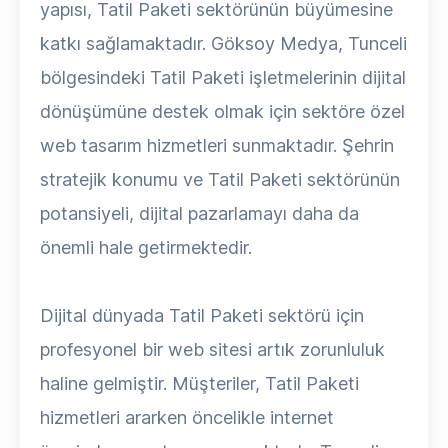
yapısı, Tatil Paketi sektörünün büyümesine
katkı sağlamaktadır. Göksoy Medya, Tunceli
bölgesindeki Tatil Paketi işletmelerinin dijital
dönüşümüne destek olmak için sektöre özel
web tasarım hizmetleri sunmaktadır. Şehrin
stratejik konumu ve Tatil Paketi sektörünün
potansiyeli, dijital pazarlamayı daha da
önemli hale getirmektedir.
Dijital dünyada Tatil Paketi sektörü için
profesyonel bir web sitesi artık zorunluluk
haline gelmiştir. Müşteriler, Tatil Paketi
hizmetleri ararken öncelikle internet