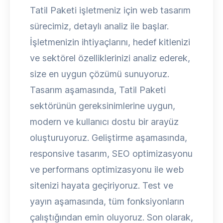
Tatil Paketi işletmeniz için web tasarım
sürecimiz, detaylı analiz ile başlar.
İşletmenizin ihtiyaçlarını, hedef kitlenizi
ve sektörel özelliklerinizi analiz ederek,
size en uygun çözümü sunuyoruz.
Tasarım aşamasında, Tatil Paketi
sektörünün gereksinimlerine uygun,
modern ve kullanıcı dostu bir arayüz
oluşturuyoruz. Geliştirme aşamasında,
responsive tasarım, SEO optimizasyonu
ve performans optimizasyonu ile web
sitenizi hayata geçiriyoruz. Test ve
yayın aşamasında, tüm fonksiyonların
çalıştığından emin oluyoruz. Son olarak,