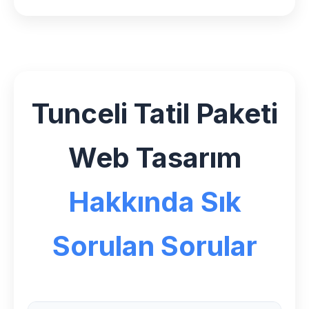
Tunceli Tatil Paketi
Web Tasarım
Hakkında Sık
Sorulan Sorular