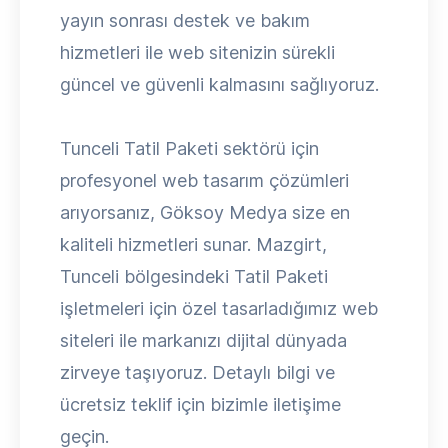
yayın sonrası destek ve bakım
hizmetleri ile web sitenizin sürekli
güncel ve güvenli kalmasını sağlıyoruz.
Tunceli Tatil Paketi sektörü için
profesyonel web tasarım çözümleri
arıyorsanız, Göksoy Medya size en
kaliteli hizmetleri sunar. Mazgirt,
Tunceli bölgesindeki Tatil Paketi
işletmeleri için özel tasarladığımız web
siteleri ile markanızı dijital dünyada
zirveye taşıyoruz. Detaylı bilgi ve
ücretsiz teklif için bizimle iletişime
geçin.