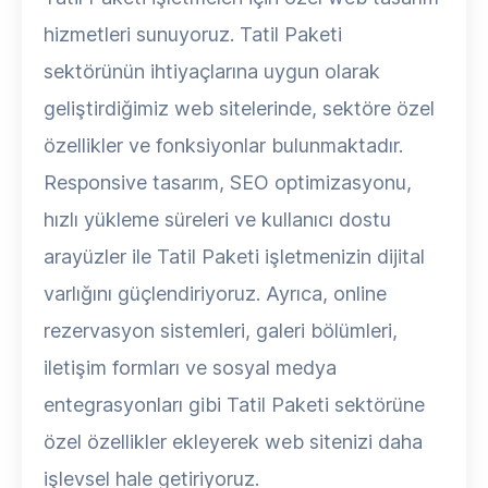
hizmetleri sunuyoruz. Tatil Paketi
sektörünün ihtiyaçlarına uygun olarak
geliştirdiğimiz web sitelerinde, sektöre özel
özellikler ve fonksiyonlar bulunmaktadır.
Responsive tasarım, SEO optimizasyonu,
hızlı yükleme süreleri ve kullanıcı dostu
arayüzler ile Tatil Paketi işletmenizin dijital
varlığını güçlendiriyoruz. Ayrıca, online
rezervasyon sistemleri, galeri bölümleri,
iletişim formları ve sosyal medya
entegrasyonları gibi Tatil Paketi sektörüne
özel özellikler ekleyerek web sitenizi daha
işlevsel hale getiriyoruz.