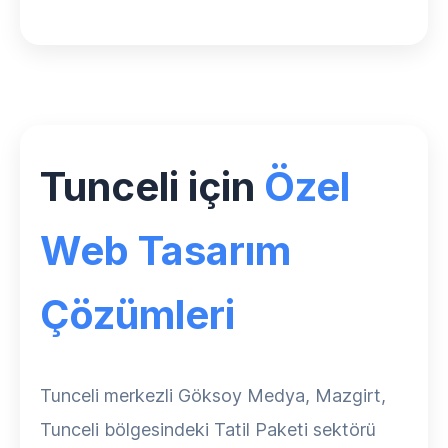
Tunceli için
Özel
Web Tasarım
Çözümleri
Tunceli merkezli Göksoy Medya, Mazgirt,
Tunceli bölgesindeki Tatil Paketi sektörü