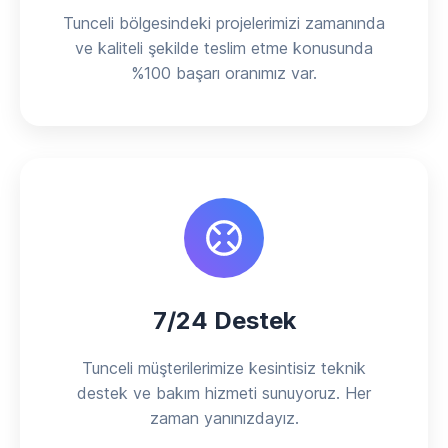
Tunceli bölgesindeki projelerimizi zamanında
ve kaliteli şekilde teslim etme konusunda
%100 başarı oranımız var.
7/24 Destek
Tunceli müşterilerimize kesintisiz teknik
destek ve bakım hizmeti sunuyoruz. Her
zaman yanınızdayız.