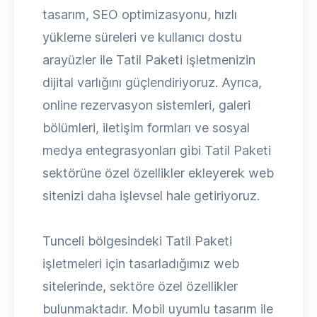
tasarım, SEO optimizasyonu, hızlı
yükleme süreleri ve kullanıcı dostu
arayüzler ile Tatil Paketi işletmenizin
dijital varlığını güçlendiriyoruz. Ayrıca,
online rezervasyon sistemleri, galeri
bölümleri, iletişim formları ve sosyal
medya entegrasyonları gibi Tatil Paketi
sektörüne özel özellikler ekleyerek web
sitenizi daha işlevsel hale getiriyoruz.
Tunceli bölgesindeki Tatil Paketi
işletmeleri için tasarladığımız web
sitelerinde, sektöre özel özellikler
bulunmaktadır. Mobil uyumlu tasarım ile