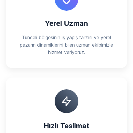
Yerel Uzman
Tunceli bölgesinin iş yapış tarzını ve yerel
pazarın dinamiklerini bilen uzman ekibimizle
hizmet veriyoruz.
Hızlı Teslimat