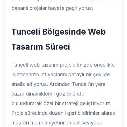
başarılı projeler hayata geçiriyoruz.
Tunceli Bölgesinde Web
Tasarım Süreci
Tunceli web tasarım projelerimizde öncelikle
işletmenizin ihtiyaçlarını detaylı bir şekilde
analiz ediyoruz. Ardından Tunceli'ın yerel
pazar dinamiklerini göz önünde
bulundurarak özel bir strateji geliştiriyoruz.
Proje sürecinde düzenli geri bildirimler alarak
müşteri memnuniyetini en üst seviyede