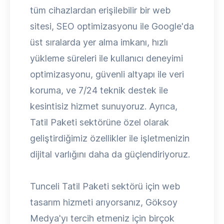
tüm cihazlardan erişilebilir bir web
sitesi, SEO optimizasyonu ile Google'da
üst sıralarda yer alma imkanı, hızlı
yükleme süreleri ile kullanıcı deneyimi
optimizasyonu, güvenli altyapı ile veri
koruma, ve 7/24 teknik destek ile
kesintisiz hizmet sunuyoruz. Ayrıca,
Tatil Paketi sektörüne özel olarak
geliştirdiğimiz özellikler ile işletmenizin
dijital varlığını daha da güçlendiriyoruz.
Tunceli Tatil Paketi sektörü için web
tasarım hizmeti arıyorsanız, Göksoy
Medya'yı tercih etmeniz için birçok