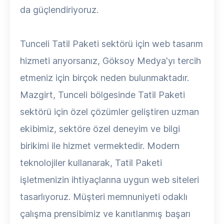
da güçlendiriyoruz.
Tunceli Tatil Paketi sektörü için web tasarım
hizmeti arıyorsanız, Göksoy Medya'yı tercih
etmeniz için birçok neden bulunmaktadır.
Mazgirt, Tunceli bölgesinde Tatil Paketi
sektörü için özel çözümler geliştiren uzman
ekibimiz, sektöre özel deneyim ve bilgi
birikimi ile hizmet vermektedir. Modern
teknolojiler kullanarak, Tatil Paketi
işletmenizin ihtiyaçlarına uygun web siteleri
tasarlıyoruz. Müşteri memnuniyeti odaklı
çalışma prensibimiz ve kanıtlanmış başarı