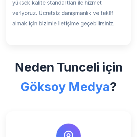
yüksek kalite standartları ile hizmet
veriyoruz. Ücretsiz danışmanlık ve teklif
almak için bizimle iletişime geçebilirsiniz.
Neden Tunceli için
Göksoy Medya
?