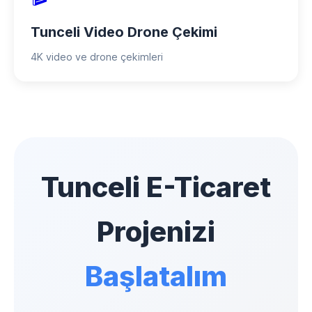
Tunceli Video Drone Çekimi
4K video ve drone çekimleri
Tunceli E-Ticaret
Projenizi
Başlatalım