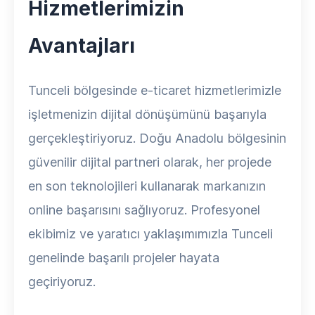
Hizmetlerimizin
Avantajları
Tunceli bölgesinde e-ticaret hizmetlerimizle
işletmenizin dijital dönüşümünü başarıyla
gerçekleştiriyoruz. Doğu Anadolu bölgesinin
güvenilir dijital partneri olarak, her projede
en son teknolojileri kullanarak markanızın
online başarısını sağlıyoruz. Profesyonel
ekibimiz ve yaratıcı yaklaşımımızla Tunceli
genelinde başarılı projeler hayata
geçiriyoruz.