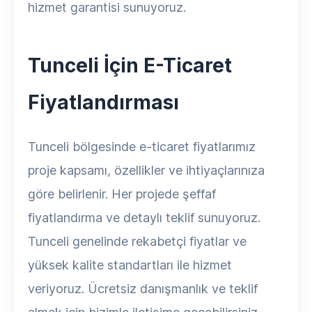
hizmet garantisi sunuyoruz.
Tunceli İçin E-Ticaret
Fiyatlandırması
Tunceli bölgesinde e-ticaret fiyatlarımız
proje kapsamı, özellikler ve ihtiyaçlarınıza
göre belirlenir. Her projede şeffaf
fiyatlandırma ve detaylı teklif sunuyoruz.
Tunceli genelinde rekabetçi fiyatlar ve
yüksek kalite standartları ile hizmet
veriyoruz. Ücretsiz danışmanlık ve teklif