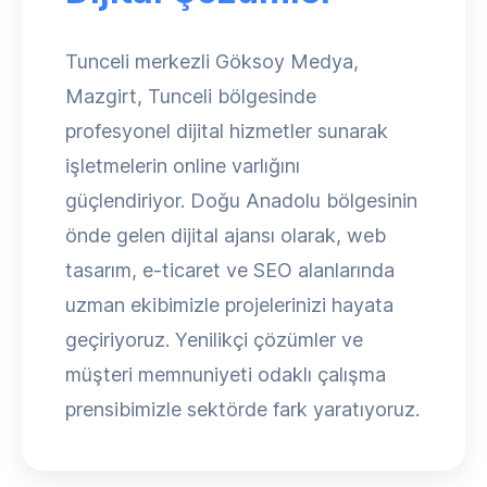
Tunceli merkezli Göksoy Medya,
Mazgirt, Tunceli bölgesinde
profesyonel dijital hizmetler sunarak
işletmelerin online varlığını
güçlendiriyor. Doğu Anadolu bölgesinin
önde gelen dijital ajansı olarak, web
tasarım, e-ticaret ve SEO alanlarında
uzman ekibimizle projelerinizi hayata
geçiriyoruz. Yenilikçi çözümler ve
müşteri memnuniyeti odaklı çalışma
prensibimizle sektörde fark yaratıyoruz.