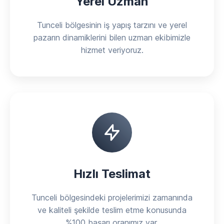
Yerel Uzman
Tunceli bölgesinin iş yapış tarzını ve yerel
pazarın dinamiklerini bilen uzman ekibimizle
hizmet veriyoruz.
Hızlı Teslimat
Tunceli bölgesindeki projelerimizi zamanında
ve kaliteli şekilde teslim etme konusunda
%100 başarı oranımız var.