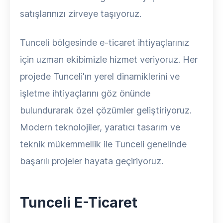
satışlarınızı zirveye taşıyoruz.
Tunceli bölgesinde e-ticaret ihtiyaçlarınız
için uzman ekibimizle hizmet veriyoruz. Her
projede Tunceli'ın yerel dinamiklerini ve
işletme ihtiyaçlarını göz önünde
bulundurarak özel çözümler geliştiriyoruz.
Modern teknolojiler, yaratıcı tasarım ve
teknik mükemmellik ile Tunceli genelinde
başarılı projeler hayata geçiriyoruz.
Tunceli E-Ticaret