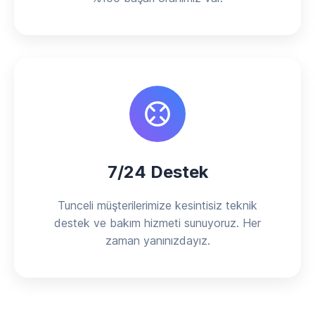
7/24 Destek
Tunceli müşterilerimize kesintisiz teknik
destek ve bakım hizmeti sunuyoruz. Her
zaman yanınızdayız.