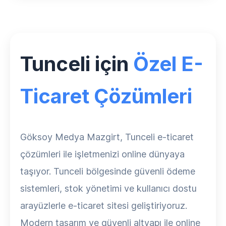
Tunceli için
Özel E-
Ticaret Çözümleri
Göksoy Medya Mazgirt, Tunceli e-ticaret
çözümleri ile işletmenizi online dünyaya
taşıyor. Tunceli bölgesinde güvenli ödeme
sistemleri, stok yönetimi ve kullanıcı dostu
arayüzlerle e-ticaret sitesi geliştiriyoruz.
Modern tasarım ve güvenli altyapı ile online