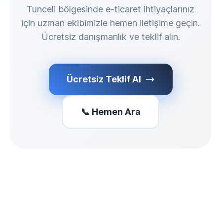
Tunceli bölgesinde e-ticaret ihtiyaçlarınız
için uzman ekibimizle hemen iletişime geçin.
Ücretsiz danışmanlık ve teklif alın.
Ücretsiz Teklif Al
📞 Hemen Ara