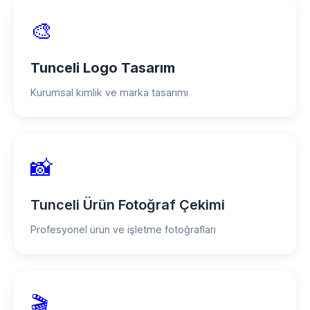
🎨
Tunceli Logo Tasarım
Kurumsal kimlik ve marka tasarımı
📸
Tunceli Ürün Fotoğraf Çekimi
Profesyonel ürün ve işletme fotoğrafları
🎬