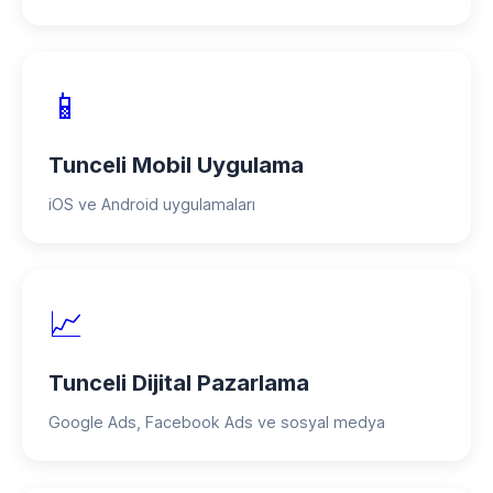
📱
Tunceli Mobil Uygulama
iOS ve Android uygulamaları
📈
Tunceli Dijital Pazarlama
Google Ads, Facebook Ads ve sosyal medya