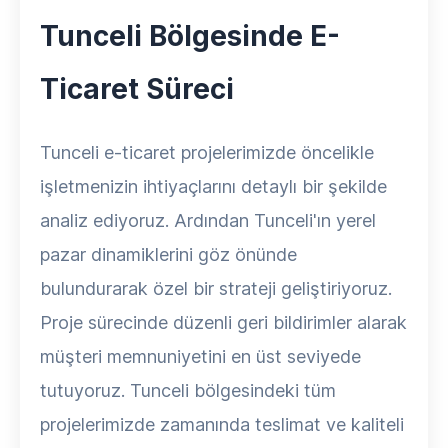
Tunceli Bölgesinde E-
Ticaret Süreci
Tunceli e-ticaret projelerimizde öncelikle
işletmenizin ihtiyaçlarını detaylı bir şekilde
analiz ediyoruz. Ardından Tunceli'ın yerel
pazar dinamiklerini göz önünde
bulundurarak özel bir strateji geliştiriyoruz.
Proje sürecinde düzenli geri bildirimler alarak
müşteri memnuniyetini en üst seviyede
tutuyoruz. Tunceli bölgesindeki tüm
projelerimizde zamanında teslimat ve kaliteli