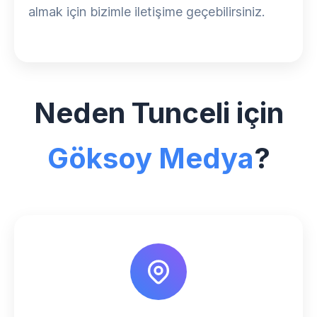
almak için bizimle iletişime geçebilirsiniz.
Neden Tunceli için
Göksoy Medya
?