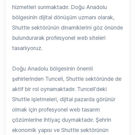
hizmetleri sunmaktadır. Doğu Anadolu
bölgesinin dijital dönüşüm uzmanı olarak,
Shuttle sektörünün dinamiklerini göz önünde
bulundurarak profesyonel web siteleri
tasarlıyoruz.
Doğu Anadolu bölgesinin önemli
şehirlerinden Tunceli, Shuttle sektöründe de
aktif bir rol oynamaktadır. Tunceli'deki
Shuttle işletmeleri, dijital pazarda görünür
olmak için profesyonel web tasarım
çözümlerine ihtiyaç duymaktadır. Şehrin
ekonomik yapısı ve Shuttle sektörünün