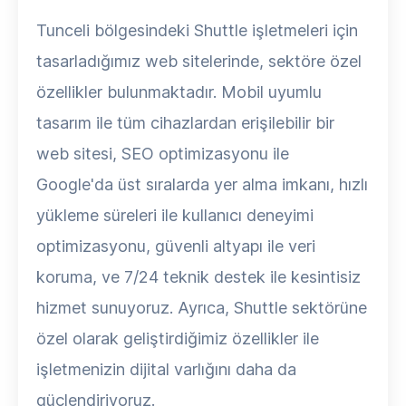
Tunceli bölgesindeki Shuttle işletmeleri için
tasarladığımız web sitelerinde, sektöre özel
özellikler bulunmaktadır. Mobil uyumlu
tasarım ile tüm cihazlardan erişilebilir bir
web sitesi, SEO optimizasyonu ile
Google'da üst sıralarda yer alma imkanı, hızlı
yükleme süreleri ile kullanıcı deneyimi
optimizasyonu, güvenli altyapı ile veri
koruma, ve 7/24 teknik destek ile kesintisiz
hizmet sunuyoruz. Ayrıca, Shuttle sektörüne
özel olarak geliştirdiğimiz özellikler ile
işletmenizin dijital varlığını daha da
güçlendiriyoruz.