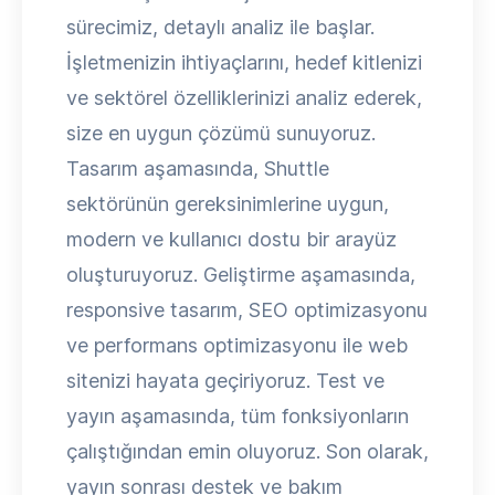
sürecimiz, detaylı analiz ile başlar.
İşletmenizin ihtiyaçlarını, hedef kitlenizi
ve sektörel özelliklerinizi analiz ederek,
size en uygun çözümü sunuyoruz.
Tasarım aşamasında, Shuttle
sektörünün gereksinimlerine uygun,
modern ve kullanıcı dostu bir arayüz
oluşturuyoruz. Geliştirme aşamasında,
responsive tasarım, SEO optimizasyonu
ve performans optimizasyonu ile web
sitenizi hayata geçiriyoruz. Test ve
yayın aşamasında, tüm fonksiyonların
çalıştığından emin oluyoruz. Son olarak,
yayın sonrası destek ve bakım