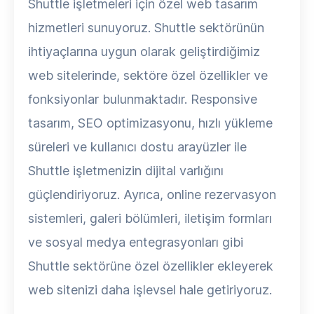
Shuttle işletmeleri için özel web tasarım
hizmetleri sunuyoruz. Shuttle sektörünün
ihtiyaçlarına uygun olarak geliştirdiğimiz
web sitelerinde, sektöre özel özellikler ve
fonksiyonlar bulunmaktadır. Responsive
tasarım, SEO optimizasyonu, hızlı yükleme
süreleri ve kullanıcı dostu arayüzler ile
Shuttle işletmenizin dijital varlığını
güçlendiriyoruz. Ayrıca, online rezervasyon
sistemleri, galeri bölümleri, iletişim formları
ve sosyal medya entegrasyonları gibi
Shuttle sektörüne özel özellikler ekleyerek
web sitenizi daha işlevsel hale getiriyoruz.