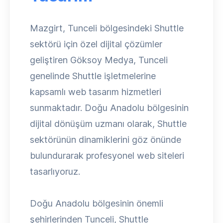
Mazgirt, Tunceli bölgesindeki Shuttle
sektörü için özel dijital çözümler
geliştiren Göksoy Medya, Tunceli
genelinde Shuttle işletmelerine
kapsamlı web tasarım hizmetleri
sunmaktadır. Doğu Anadolu bölgesinin
dijital dönüşüm uzmanı olarak, Shuttle
sektörünün dinamiklerini göz önünde
bulundurarak profesyonel web siteleri
tasarlıyoruz.
Doğu Anadolu bölgesinin önemli
şehirlerinden Tunceli, Shuttle