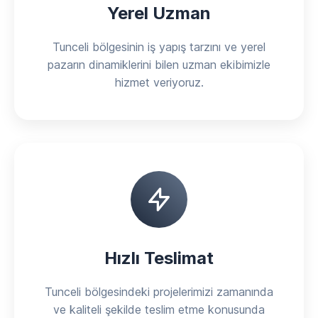
Yerel Uzman
Tunceli bölgesinin iş yapış tarzını ve yerel
pazarın dinamiklerini bilen uzman ekibimizle
hizmet veriyoruz.
Hızlı Teslimat
Tunceli bölgesindeki projelerimizi zamanında
ve kaliteli şekilde teslim etme konusunda