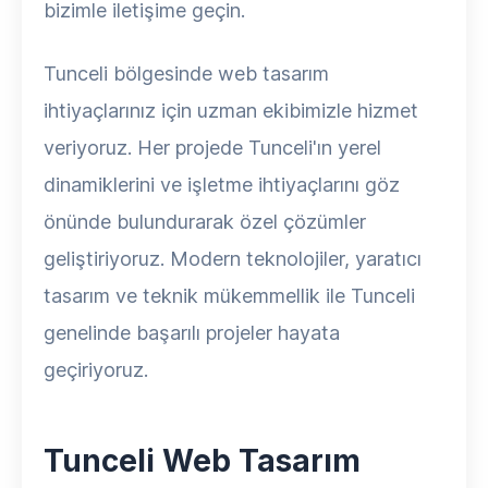
bizimle iletişime geçin.
Tunceli bölgesinde web tasarım
ihtiyaçlarınız için uzman ekibimizle hizmet
veriyoruz. Her projede Tunceli'ın yerel
dinamiklerini ve işletme ihtiyaçlarını göz
önünde bulundurarak özel çözümler
geliştiriyoruz. Modern teknolojiler, yaratıcı
tasarım ve teknik mükemmellik ile Tunceli
genelinde başarılı projeler hayata
geçiriyoruz.
Tunceli Web Tasarım