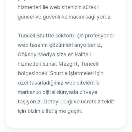
hizmetleri ile web sitenizin sürekli
güncel ve güvenli kalmasını sağlıyoruz.
Tunceli Shuttle sektörü için profesyonel
web tasarım çözümleri arıyorsanız,
Göksoy Medya size en kaliteli
hizmetleri sunar. Mazgirt, Tunceli
bölgesindeki Shuttle işletmeleri için
özel tasarladığımız web siteleri ile
markanızı dijital dünyada zirveye
taşıyoruz. Detaylı bilgi ve ücretsiz teklif
için bizimle iletişime geçin.