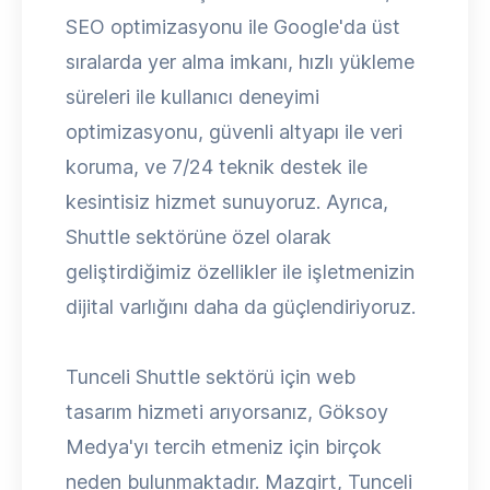
SEO optimizasyonu ile Google'da üst
sıralarda yer alma imkanı, hızlı yükleme
süreleri ile kullanıcı deneyimi
optimizasyonu, güvenli altyapı ile veri
koruma, ve 7/24 teknik destek ile
kesintisiz hizmet sunuyoruz. Ayrıca,
Shuttle sektörüne özel olarak
geliştirdiğimiz özellikler ile işletmenizin
dijital varlığını daha da güçlendiriyoruz.
Tunceli Shuttle sektörü için web
tasarım hizmeti arıyorsanız, Göksoy
Medya'yı tercih etmeniz için birçok
neden bulunmaktadır. Mazgirt, Tunceli