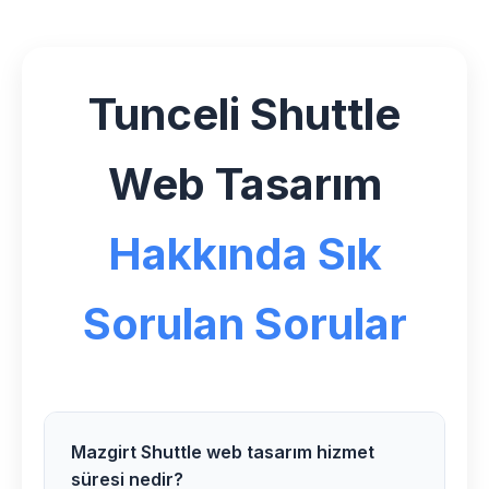
Tunceli Shuttle
Web Tasarım
Hakkında Sık
Sorulan Sorular
Mazgirt Shuttle web tasarım hizmet
süresi nedir?