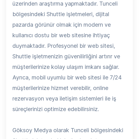
üzerinden araştırma yapmaktadır. Tunceli
bölgesindeki Shuttle işletmeleri, dijital
pazarda görünür olmak için modern ve
kullanıcı dostu bir web sitesine ihtiyaç
duymaktadır. Profesyonel bir web sitesi,
Shuttle işletmenizin güvenilirliğini artırır ve
müşterilerinize kolay ulaşım imkanı sağlar.
Ayrıca, mobil uyumlu bir web sitesi ile 7/24
müşterilerinize hizmet verebilir, online
rezervasyon veya iletişim sistemleri ile iş
süreçlerinizi optimize edebilirsiniz.
Göksoy Medya olarak Tunceli bölgesindeki