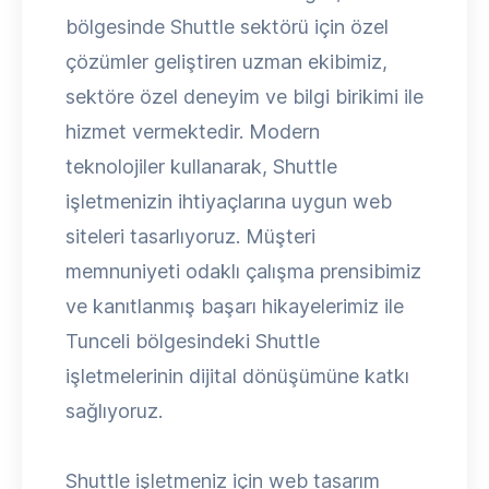
bölgesinde Shuttle sektörü için özel
çözümler geliştiren uzman ekibimiz,
sektöre özel deneyim ve bilgi birikimi ile
hizmet vermektedir. Modern
teknolojiler kullanarak, Shuttle
işletmenizin ihtiyaçlarına uygun web
siteleri tasarlıyoruz. Müşteri
memnuniyeti odaklı çalışma prensibimiz
ve kanıtlanmış başarı hikayelerimiz ile
Tunceli bölgesindeki Shuttle
işletmelerinin dijital dönüşümüne katkı
sağlıyoruz.
Shuttle işletmeniz için web tasarım