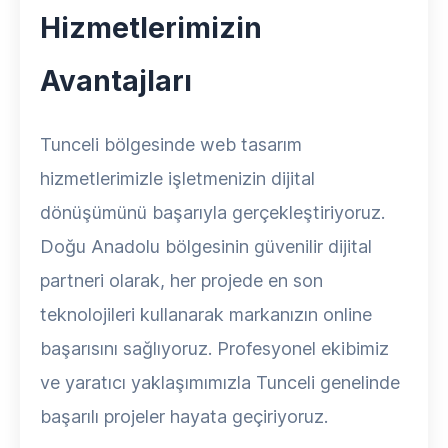
Hizmetlerimizin
Avantajları
Tunceli bölgesinde web tasarım
hizmetlerimizle işletmenizin dijital
dönüşümünü başarıyla gerçekleştiriyoruz.
Doğu Anadolu bölgesinin güvenilir dijital
partneri olarak, her projede en son
teknolojileri kullanarak markanızın online
başarısını sağlıyoruz. Profesyonel ekibimiz
ve yaratıcı yaklaşımımızla Tunceli genelinde
başarılı projeler hayata geçiriyoruz.