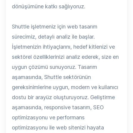
dönüşümüne katkı sağlıyoruz.
Shuttle işletmeniz için web tasarım
sürecimiz, detaylı analiz ile başlar.
İşletmenizin ihtiyaçlarını, hedef kitlenizi ve
sektörel özelliklerinizi analiz ederek, size en
uygun çözümü sunuyoruz. Tasarım
aşamasında, Shuttle sektörünün
gereksinimlerine uygun, modern ve kullanıcı
dostu bir arayüz oluşturuyoruz. Geliştirme
aşamasında, responsive tasarım, SEO
optimizasyonu ve performans
optimizasyonu ile web sitenizi hayata