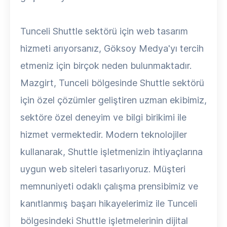
Tunceli Shuttle sektörü için web tasarım
hizmeti arıyorsanız, Göksoy Medya'yı tercih
etmeniz için birçok neden bulunmaktadır.
Mazgirt, Tunceli bölgesinde Shuttle sektörü
için özel çözümler geliştiren uzman ekibimiz,
sektöre özel deneyim ve bilgi birikimi ile
hizmet vermektedir. Modern teknolojiler
kullanarak, Shuttle işletmenizin ihtiyaçlarına
uygun web siteleri tasarlıyoruz. Müşteri
memnuniyeti odaklı çalışma prensibimiz ve
kanıtlanmış başarı hikayelerimiz ile Tunceli
bölgesindeki Shuttle işletmelerinin dijital