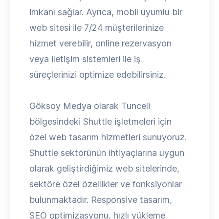
imkanı sağlar. Ayrıca, mobil uyumlu bir
web sitesi ile 7/24 müşterilerinize
hizmet verebilir, online rezervasyon
veya iletişim sistemleri ile iş
süreçlerinizi optimize edebilirsiniz.
Göksoy Medya olarak Tunceli
bölgesindeki Shuttle işletmeleri için
özel web tasarım hizmetleri sunuyoruz.
Shuttle sektörünün ihtiyaçlarına uygun
olarak geliştirdiğimiz web sitelerinde,
sektöre özel özellikler ve fonksiyonlar
bulunmaktadır. Responsive tasarım,
SEO optimizasyonu, hızlı yükleme