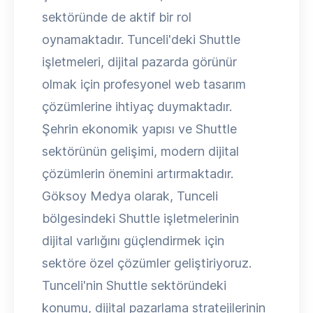
sektöründe de aktif bir rol
oynamaktadır. Tunceli'deki Shuttle
işletmeleri, dijital pazarda görünür
olmak için profesyonel web tasarım
çözümlerine ihtiyaç duymaktadır.
Şehrin ekonomik yapısı ve Shuttle
sektörünün gelişimi, modern dijital
çözümlerin önemini artırmaktadır.
Göksoy Medya olarak, Tunceli
bölgesindeki Shuttle işletmelerinin
dijital varlığını güçlendirmek için
sektöre özel çözümler geliştiriyoruz.
Tunceli'nin Shuttle sektöründeki
konumu, dijital pazarlama stratejilerinin