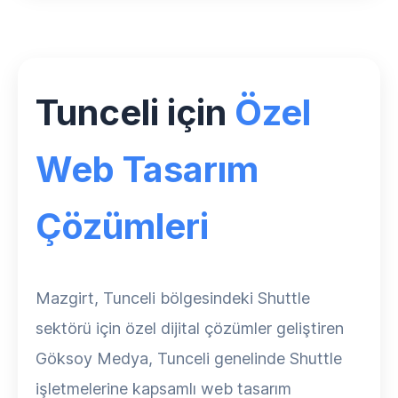
Tunceli için
Özel
Web Tasarım
Çözümleri
Mazgirt, Tunceli bölgesindeki Shuttle
sektörü için özel dijital çözümler geliştiren
Göksoy Medya, Tunceli genelinde Shuttle
işletmelerine kapsamlı web tasarım