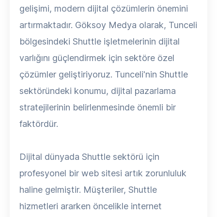
gelişimi, modern dijital çözümlerin önemini
artırmaktadır. Göksoy Medya olarak, Tunceli
bölgesindeki Shuttle işletmelerinin dijital
varlığını güçlendirmek için sektöre özel
çözümler geliştiriyoruz. Tunceli'nin Shuttle
sektöründeki konumu, dijital pazarlama
stratejilerinin belirlenmesinde önemli bir
faktördür.
Dijital dünyada Shuttle sektörü için
profesyonel bir web sitesi artık zorunluluk
haline gelmiştir. Müşteriler, Shuttle
hizmetleri ararken öncelikle internet