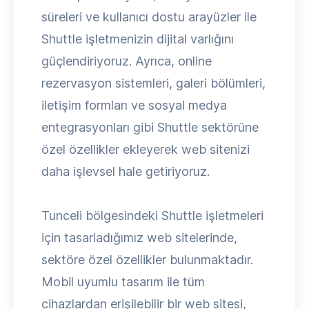
süreleri ve kullanıcı dostu arayüzler ile
Shuttle işletmenizin dijital varlığını
güçlendiriyoruz. Ayrıca, online
rezervasyon sistemleri, galeri bölümleri,
iletişim formları ve sosyal medya
entegrasyonları gibi Shuttle sektörüne
özel özellikler ekleyerek web sitenizi
daha işlevsel hale getiriyoruz.
Tunceli bölgesindeki Shuttle işletmeleri
için tasarladığımız web sitelerinde,
sektöre özel özellikler bulunmaktadır.
Mobil uyumlu tasarım ile tüm
cihazlardan erişilebilir bir web sitesi,