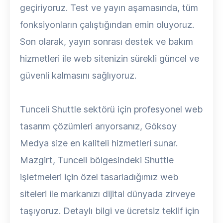
geçiriyoruz. Test ve yayın aşamasında, tüm
fonksiyonların çalıştığından emin oluyoruz.
Son olarak, yayın sonrası destek ve bakım
hizmetleri ile web sitenizin sürekli güncel ve
güvenli kalmasını sağlıyoruz.
Tunceli Shuttle sektörü için profesyonel web
tasarım çözümleri arıyorsanız, Göksoy
Medya size en kaliteli hizmetleri sunar.
Mazgirt, Tunceli bölgesindeki Shuttle
işletmeleri için özel tasarladığımız web
siteleri ile markanızı dijital dünyada zirveye
taşıyoruz. Detaylı bilgi ve ücretsiz teklif için