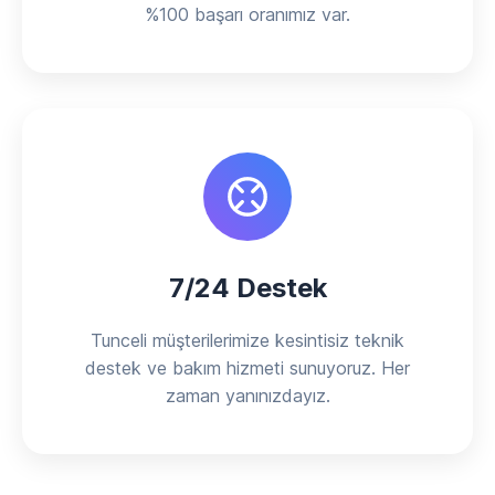
%100 başarı oranımız var.
7/24 Destek
Tunceli müşterilerimize kesintisiz teknik
destek ve bakım hizmeti sunuyoruz. Her
zaman yanınızdayız.