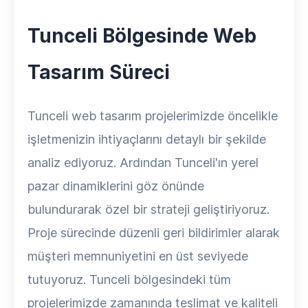
Tunceli Bölgesinde Web
Tasarım Süreci
Tunceli web tasarım projelerimizde öncelikle
işletmenizin ihtiyaçlarını detaylı bir şekilde
analiz ediyoruz. Ardından Tunceli'ın yerel
pazar dinamiklerini göz önünde
bulundurarak özel bir strateji geliştiriyoruz.
Proje sürecinde düzenli geri bildirimler alarak
müşteri memnuniyetini en üst seviyede
tutuyoruz. Tunceli bölgesindeki tüm
projelerimizde zamanında teslimat ve kaliteli