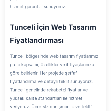
hizmet garantisi sunuyoruz.
Tunceli İçin Web Tasarım
Fiyatlandırması
Tunceli bölgesinde web tasarım fiyatlarımız
proje kapsamı, özellikler ve ihtiyaçlarınıza
göre belirlenir. Her projede şeffaf
fiyatlandırma ve detaylı teklif sunuyoruz.
Tunceli genelinde rekabetçi fiyatlar ve
yüksek kalite standartları ile hizmet
veriyoruz. Ücretsiz danışmanlık ve teklif