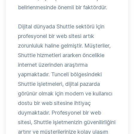
belirlenmesinde önemli bir faktördür.
Dijital dünyada Shuttle sektörü için
profesyonel bir web sitesi artık
zorunluluk haline gelmiştir. Müşteriler,
Shuttle hizmetleri ararken öncelikle
internet üzerinden araştırma
yapmaktadır. Tunceli bölgesindeki
Shuttle işletmeleri, dijital pazarda
görünür olmak için modern ve kullanıcı
dostu bir web sitesine ihtiyaç
duymaktadır. Profesyonel bir web
sitesi, Shuttle işletmenizin güvenilirliğini
artırır ve müşterilerinize kolay ulaşım