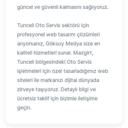
güncel ve güvenli kalmasını sağlıyoruz.
Tunceli Oto Servis sektörü için
profesyonel web tasarım çözümleri
arıyorsanız, Göksoy Medya size en
kaliteli hizmetleri sunar. Mazgirt,
Tunceli bölgesindeki Oto Servis
işletmeleri için özel tasarladığımız web
siteleri ile markanızı dijital dünyada
zirveye taşıyoruz. Detaylı bilgi ve
ücretsiz teklif için bizimle iletişime
geçin.