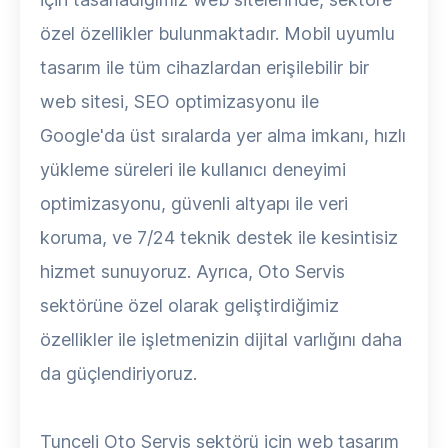
özel özellikler bulunmaktadır. Mobil uyumlu
tasarım ile tüm cihazlardan erişilebilir bir
web sitesi, SEO optimizasyonu ile
Google'da üst sıralarda yer alma imkanı, hızlı
yükleme süreleri ile kullanıcı deneyimi
optimizasyonu, güvenli altyapı ile veri
koruma, ve 7/24 teknik destek ile kesintisiz
hizmet sunuyoruz. Ayrıca, Oto Servis
sektörüne özel olarak geliştirdiğimiz
özellikler ile işletmenizin dijital varlığını daha
da güçlendiriyoruz.
Tunceli Oto Servis sektörü için web tasarım