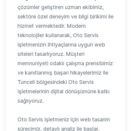
çözümler geliştiren uzman ekibimiz,
sektöre özel deneyim ve bilgi birikimi ile
hizmet vermektedir. Modern
teknolojiler kullanarak, Oto Servis
işletmenizin ihtiyaçlarına uygun web
siteleri tasarlıyoruz. Müşteri
memnuniyeti odaklı çalışma prensibimiz
ve kanıtlanmış başarı hikayelerimiz ile
Tunceli bölgesindeki Oto Servis
işletmelerinin dijital dönüşümüne katkı
sağlıyoruz.
Oto Servis işletmeniz için web tasarım
sürecimiz, detaylı analiz ile başlar.