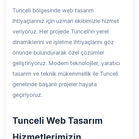
Tunceli bölgesinde web tasarım
ihtiyaçlarınız için uzman ekibimizle hizmet
veriyoruz. Her projede Tunceli'ın yerel
dinamiklerini ve işletme ihtiyaçlarını göz
önünde bulundurarak özel çözümler
geliştiriyoruz. Modern teknolojiler, yaratıcı
tasarım ve teknik mükemmellik ile Tunceli
genelinde başarılı projeler hayata
geçiriyoruz.
Tunceli Web Tasarım
Hizmetlerimizin