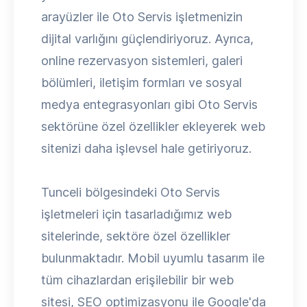
arayüzler ile Oto Servis işletmenizin
dijital varlığını güçlendiriyoruz. Ayrıca,
online rezervasyon sistemleri, galeri
bölümleri, iletişim formları ve sosyal
medya entegrasyonları gibi Oto Servis
sektörüne özel özellikler ekleyerek web
sitenizi daha işlevsel hale getiriyoruz.
Tunceli bölgesindeki Oto Servis
işletmeleri için tasarladığımız web
sitelerinde, sektöre özel özellikler
bulunmaktadır. Mobil uyumlu tasarım ile
tüm cihazlardan erişilebilir bir web
sitesi, SEO optimizasyonu ile Google'da