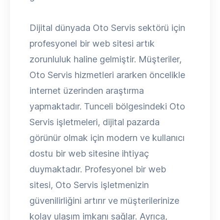
Dijital dünyada Oto Servis sektörü için
profesyonel bir web sitesi artık
zorunluluk haline gelmiştir. Müşteriler,
Oto Servis hizmetleri ararken öncelikle
internet üzerinden araştırma
yapmaktadır. Tunceli bölgesindeki Oto
Servis işletmeleri, dijital pazarda
görünür olmak için modern ve kullanıcı
dostu bir web sitesine ihtiyaç
duymaktadır. Profesyonel bir web
sitesi, Oto Servis işletmenizin
güvenilirliğini artırır ve müşterilerinize
kolay ulaşım imkanı sağlar. Ayrıca,