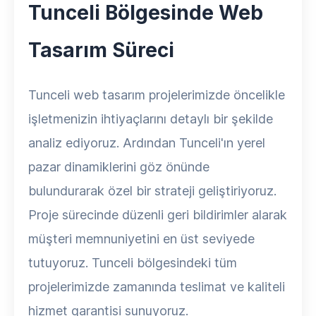
Tunceli Bölgesinde Web
Tasarım Süreci
Tunceli web tasarım projelerimizde öncelikle
işletmenizin ihtiyaçlarını detaylı bir şekilde
analiz ediyoruz. Ardından Tunceli'ın yerel
pazar dinamiklerini göz önünde
bulundurarak özel bir strateji geliştiriyoruz.
Proje sürecinde düzenli geri bildirimler alarak
müşteri memnuniyetini en üst seviyede
tutuyoruz. Tunceli bölgesindeki tüm
projelerimizde zamanında teslimat ve kaliteli
hizmet garantisi sunuyoruz.