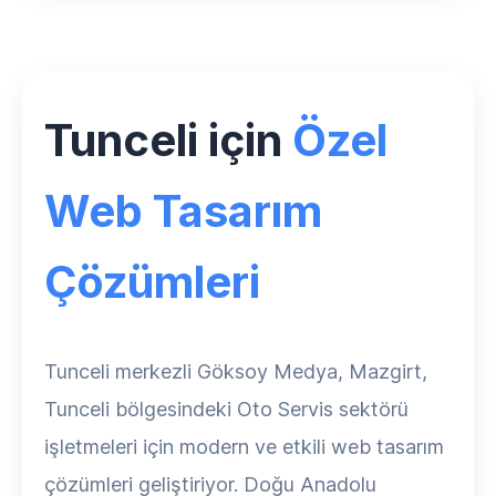
Tunceli için
Özel
Web Tasarım
Çözümleri
Tunceli merkezli Göksoy Medya, Mazgirt,
Tunceli bölgesindeki Oto Servis sektörü
işletmeleri için modern ve etkili web tasarım
çözümleri geliştiriyor. Doğu Anadolu