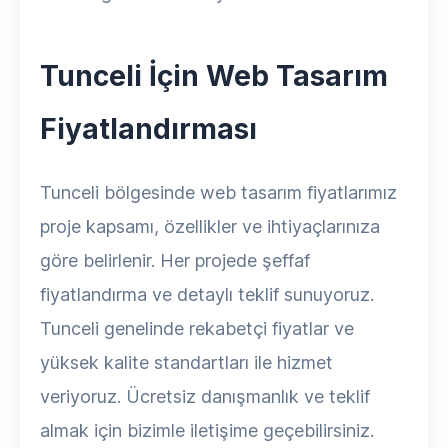
Tunceli İçin Web Tasarım
Fiyatlandırması
Tunceli bölgesinde web tasarım fiyatlarımız
proje kapsamı, özellikler ve ihtiyaçlarınıza
göre belirlenir. Her projede şeffaf
fiyatlandırma ve detaylı teklif sunuyoruz.
Tunceli genelinde rekabetçi fiyatlar ve
yüksek kalite standartları ile hizmet
veriyoruz. Ücretsiz danışmanlık ve teklif
almak için bizimle iletişime geçebilirsiniz.