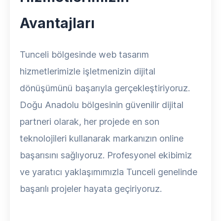
Avantajları
Tunceli bölgesinde web tasarım
hizmetlerimizle işletmenizin dijital
dönüşümünü başarıyla gerçekleştiriyoruz.
Doğu Anadolu bölgesinin güvenilir dijital
partneri olarak, her projede en son
teknolojileri kullanarak markanızın online
başarısını sağlıyoruz. Profesyonel ekibimiz
ve yaratıcı yaklaşımımızla Tunceli genelinde
başarılı projeler hayata geçiriyoruz.