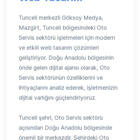
Tunceli merkezli Göksoy Medya,
Mazgirt, Tunceli bölgesindeki Oto
Servis sektörü işletmeleri için modern
ve etkili web tasarım çözümleri
geliştiriyor. Doğu Anadolu bölgesinin
önde gelen dijital ajansı olarak, Oto
Servis sektörünün özelliklerini ve
ihtiyaçlarını analiz ederek, işletmenizin
dijital varlığını güçlendiriyoruz.
Tunceli şehri, Oto Servis sektörü
açısından Doğu Anadolu bölgesinde
önemli bir merkezdir. Şehirdeki Oto