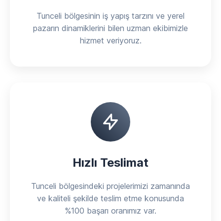
Tunceli bölgesinin iş yapış tarzını ve yerel
pazarın dinamiklerini bilen uzman ekibimizle
hizmet veriyoruz.
Hızlı Teslimat
Tunceli bölgesindeki projelerimizi zamanında
ve kaliteli şekilde teslim etme konusunda
%100 başarı oranımız var.