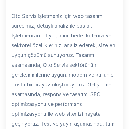
Oto Servis işletmeniz için web tasarım
sürecimiz, detaylı analiz ile başlar.
İşletmenizin ihtiyaçlarını, hedef kitlenizi ve
sektörel özelliklerinizi analiz ederek, size en
uygun çözümü sunuyoruz. Tasarım
aşamasında, Oto Servis sektörünün
gereksinimlerine uygun, modern ve kullanıcı
dostu bir arayüz oluşturuyoruz. Geliştirme
aşamasında, responsive tasarım, SEO
optimizasyonu ve performans
optimizasyonu ile web sitenizi hayata
geçiriyoruz. Test ve yayın aşamasında, tüm