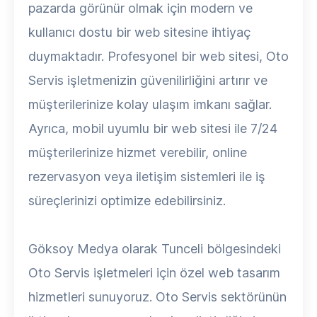
pazarda görünür olmak için modern ve
kullanıcı dostu bir web sitesine ihtiyaç
duymaktadır. Profesyonel bir web sitesi, Oto
Servis işletmenizin güvenilirliğini artırır ve
müşterilerinize kolay ulaşım imkanı sağlar.
Ayrıca, mobil uyumlu bir web sitesi ile 7/24
müşterilerinize hizmet verebilir, online
rezervasyon veya iletişim sistemleri ile iş
süreçlerinizi optimize edebilirsiniz.
Göksoy Medya olarak Tunceli bölgesindeki
Oto Servis işletmeleri için özel web tasarım
hizmetleri sunuyoruz. Oto Servis sektörünün