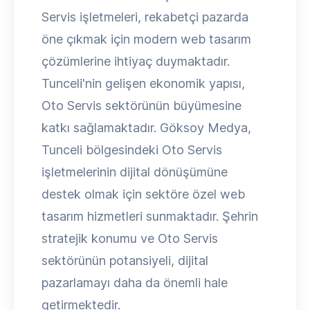
Servis işletmeleri, rekabetçi pazarda
öne çıkmak için modern web tasarım
çözümlerine ihtiyaç duymaktadır.
Tunceli'nin gelişen ekonomik yapısı,
Oto Servis sektörünün büyümesine
katkı sağlamaktadır. Göksoy Medya,
Tunceli bölgesindeki Oto Servis
işletmelerinin dijital dönüşümüne
destek olmak için sektöre özel web
tasarım hizmetleri sunmaktadır. Şehrin
stratejik konumu ve Oto Servis
sektörünün potansiyeli, dijital
pazarlamayı daha da önemli hale
getirmektedir.