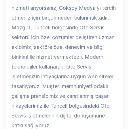
hizmeti arıyorsanız, Göksoy Medya'yı tercih
etmeniz için birçok neden bulunmaktadır.
Mazgirt, Tunceli bölgesinde Oto Servis
sektörü için özel çözümler geliştiren uzman
ekibimiz, sektöre özel deneyim ve bilgi
birikimi ile hizmet vermektedir. Modern
teknolojiler kullanarak, Oto Servis
işletmenizin ihtiyaçlarına uygun web siteleri
tasarlıyoruz. Müşteri memnuniyeti odaklı
çalışma prensibimiz ve kanıtlanmış başarı
hikayelerimiz ile Tunceli bölgesindeki Oto
Servis işletmelerinin dijital dönüşümüne
katkı sağlıyoruz.