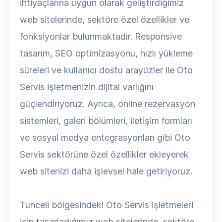
ihtiyaçlarına uygun olarak geliştirdiğimiz
web sitelerinde, sektöre özel özellikler ve
fonksiyonlar bulunmaktadır. Responsive
tasarım, SEO optimizasyonu, hızlı yükleme
süreleri ve kullanıcı dostu arayüzler ile Oto
Servis işletmenizin dijital varlığını
güçlendiriyoruz. Ayrıca, online rezervasyon
sistemleri, galeri bölümleri, iletişim formları
ve sosyal medya entegrasyonları gibi Oto
Servis sektörüne özel özellikler ekleyerek
web sitenizi daha işlevsel hale getiriyoruz.
Tunceli bölgesindeki Oto Servis işletmeleri
için tasarladığımız web sitelerinde, sektöre