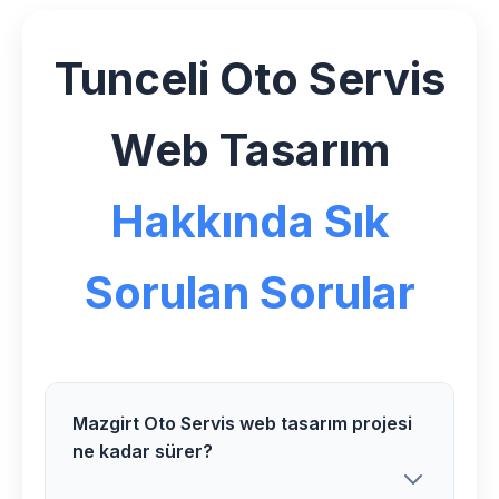
Tunceli Oto Servis
Web Tasarım
Hakkında Sık
Sorulan Sorular
Mazgirt Oto Servis web tasarım projesi
ne kadar sürer?