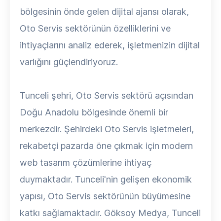
bölgesinin önde gelen dijital ajansı olarak,
Oto Servis sektörünün özelliklerini ve
ihtiyaçlarını analiz ederek, işletmenizin dijital
varlığını güçlendiriyoruz.
Tunceli şehri, Oto Servis sektörü açısından
Doğu Anadolu bölgesinde önemli bir
merkezdir. Şehirdeki Oto Servis işletmeleri,
rekabetçi pazarda öne çıkmak için modern
web tasarım çözümlerine ihtiyaç
duymaktadır. Tunceli'nin gelişen ekonomik
yapısı, Oto Servis sektörünün büyümesine
katkı sağlamaktadır. Göksoy Medya, Tunceli