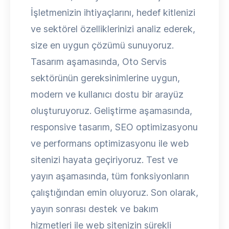
İşletmenizin ihtiyaçlarını, hedef kitlenizi
ve sektörel özelliklerinizi analiz ederek,
size en uygun çözümü sunuyoruz.
Tasarım aşamasında, Oto Servis
sektörünün gereksinimlerine uygun,
modern ve kullanıcı dostu bir arayüz
oluşturuyoruz. Geliştirme aşamasında,
responsive tasarım, SEO optimizasyonu
ve performans optimizasyonu ile web
sitenizi hayata geçiriyoruz. Test ve
yayın aşamasında, tüm fonksiyonların
çalıştığından emin oluyoruz. Son olarak,
yayın sonrası destek ve bakım
hizmetleri ile web sitenizin sürekli