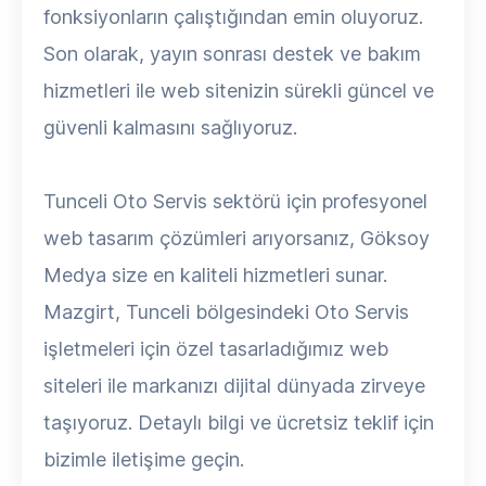
fonksiyonların çalıştığından emin oluyoruz.
Son olarak, yayın sonrası destek ve bakım
hizmetleri ile web sitenizin sürekli güncel ve
güvenli kalmasını sağlıyoruz.
Tunceli Oto Servis sektörü için profesyonel
web tasarım çözümleri arıyorsanız, Göksoy
Medya size en kaliteli hizmetleri sunar.
Mazgirt, Tunceli bölgesindeki Oto Servis
işletmeleri için özel tasarladığımız web
siteleri ile markanızı dijital dünyada zirveye
taşıyoruz. Detaylı bilgi ve ücretsiz teklif için
bizimle iletişime geçin.