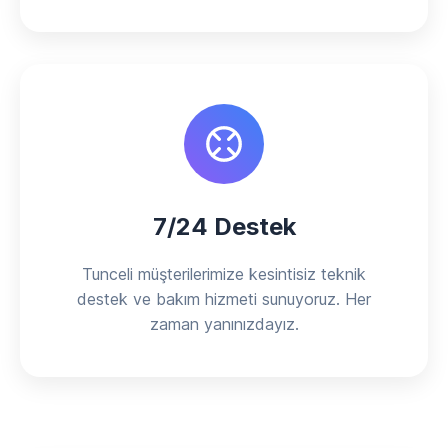
7/24 Destek
Tunceli müşterilerimize kesintisiz teknik
destek ve bakım hizmeti sunuyoruz. Her
zaman yanınızdayız.