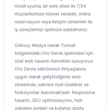
mobil uyumlu bir web sitesi ile 7/24
müşterilerinize hizmet verebilir, online
rezervasyon veya iletişim sistemleri ile
iş süreçlerinizi optimize edebilirsiniz.
Göksoy Medya olarak Tunceli
bölgesindeki Oto Servis işletmeleri için
özel web tasarım hizmetleri sunuyoruz.
Oto Servis sektörünün ihtiyaçlarına
uygun olarak geliştirdiğimiz web
sitelerinde, sektöre özel özellikler ve
fonksiyonlar bulunmaktadır. Responsive
tasarım, SEO optimizasyonu, hızlı
yükleme süreleri ve kullanıcı dostu