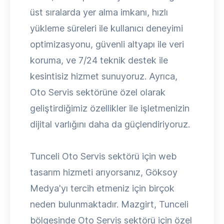
üst sıralarda yer alma imkanı, hızlı
yükleme süreleri ile kullanıcı deneyimi
optimizasyonu, güvenli altyapı ile veri
koruma, ve 7/24 teknik destek ile
kesintisiz hizmet sunuyoruz. Ayrıca,
Oto Servis sektörüne özel olarak
geliştirdiğimiz özellikler ile işletmenizin
dijital varlığını daha da güçlendiriyoruz.
Tunceli Oto Servis sektörü için web
tasarım hizmeti arıyorsanız, Göksoy
Medya'yı tercih etmeniz için birçok
neden bulunmaktadır. Mazgirt, Tunceli
bölgesinde Oto Servis sektörü için özel