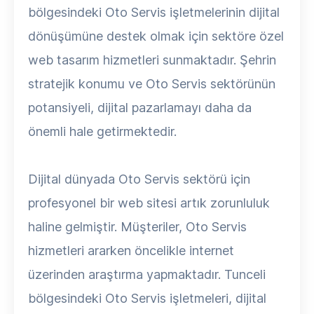
bölgesindeki Oto Servis işletmelerinin dijital
dönüşümüne destek olmak için sektöre özel
web tasarım hizmetleri sunmaktadır. Şehrin
stratejik konumu ve Oto Servis sektörünün
potansiyeli, dijital pazarlamayı daha da
önemli hale getirmektedir.
Dijital dünyada Oto Servis sektörü için
profesyonel bir web sitesi artık zorunluluk
haline gelmiştir. Müşteriler, Oto Servis
hizmetleri ararken öncelikle internet
üzerinden araştırma yapmaktadır. Tunceli
bölgesindeki Oto Servis işletmeleri, dijital