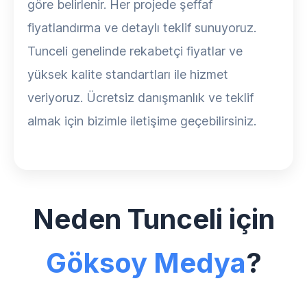
göre belirlenir. Her projede şeffaf
fiyatlandırma ve detaylı teklif sunuyoruz.
Tunceli genelinde rekabetçi fiyatlar ve
yüksek kalite standartları ile hizmet
veriyoruz. Ücretsiz danışmanlık ve teklif
almak için bizimle iletişime geçebilirsiniz.
Neden Tunceli için
Göksoy Medya
?