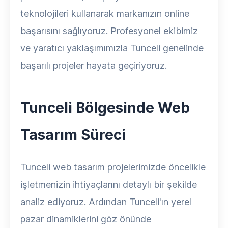
teknolojileri kullanarak markanızın online
başarısını sağlıyoruz. Profesyonel ekibimiz
ve yaratıcı yaklaşımımızla Tunceli genelinde
başarılı projeler hayata geçiriyoruz.
Tunceli Bölgesinde Web
Tasarım Süreci
Tunceli web tasarım projelerimizde öncelikle
işletmenizin ihtiyaçlarını detaylı bir şekilde
analiz ediyoruz. Ardından Tunceli'ın yerel
pazar dinamiklerini göz önünde