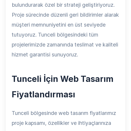
bulundurarak özel bir strateji geliştiriyoruz.
Proje sürecinde düzenli geri bildirimler alarak
müşteri memnuniyetini en üst seviyede
tutuyoruz. Tunceli bölgesindeki tüm
projelerimizde zamanında teslimat ve kaliteli
hizmet garantisi sunuyoruz.
Tunceli İçin Web Tasarım
Fiyatlandırması
Tunceli bölgesinde web tasarım fiyatlarımız
proje kapsamı, özellikler ve ihtiyaçlarınıza