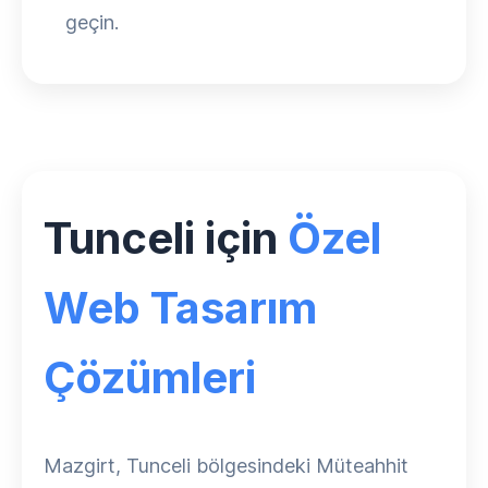
geçin.
Tunceli için
Özel
Web Tasarım
Çözümleri
Mazgirt, Tunceli bölgesindeki Müteahhit