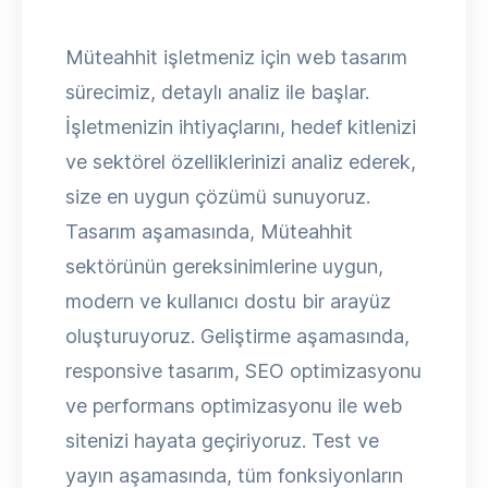
Müteahhit işletmeniz için web tasarım
sürecimiz, detaylı analiz ile başlar.
İşletmenizin ihtiyaçlarını, hedef kitlenizi
ve sektörel özelliklerinizi analiz ederek,
size en uygun çözümü sunuyoruz.
Tasarım aşamasında, Müteahhit
sektörünün gereksinimlerine uygun,
modern ve kullanıcı dostu bir arayüz
oluşturuyoruz. Geliştirme aşamasında,
responsive tasarım, SEO optimizasyonu
ve performans optimizasyonu ile web
sitenizi hayata geçiriyoruz. Test ve
yayın aşamasında, tüm fonksiyonların