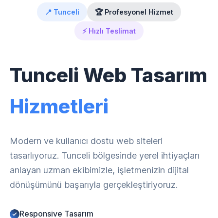
📍 Tunceli
🏆 Profesyonel Hizmet
⚡ Hızlı Teslimat
Tunceli Web Tasarım
Hizmetleri
Modern ve kullanıcı dostu web siteleri
tasarlıyoruz. Tunceli bölgesinde yerel ihtiyaçları
anlayan uzman ekibimizle, işletmenizin dijital
dönüşümünü başarıyla gerçekleştiriyoruz.
Responsive Tasarım