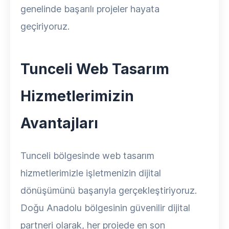
genelinde başarılı projeler hayata
geçiriyoruz.
Tunceli Web Tasarım
Hizmetlerimizin
Avantajları
Tunceli bölgesinde web tasarım
hizmetlerimizle işletmenizin dijital
dönüşümünü başarıyla gerçekleştiriyoruz.
Doğu Anadolu bölgesinin güvenilir dijital
partneri olarak, her projede en son