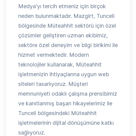
Medya'yı tercih etmeniz için birçok
neden bulunmaktadır. Mazgirt, Tunceli
bölgesinde Müteahhit sektörü için özel
çözümler geliştiren uzman ekibimiz,
sektöre özel deneyim ve bilgi birikimi ile
hizmet vermektedir. Modern
teknolojiler kullanarak, Müteahhit
işletmenizin ihtiyaçlarına uygun web
siteleri tasarlıyoruz. Müşteri
memnuniyeti odaklı çalışma prensibimiz
ve kanıtlanmış başarı hikayelerimiz ile
Tunceli bölgesindeki Müteahhit
işletmelerinin dijital dönüşümüne katkı
sağlıyoruz.