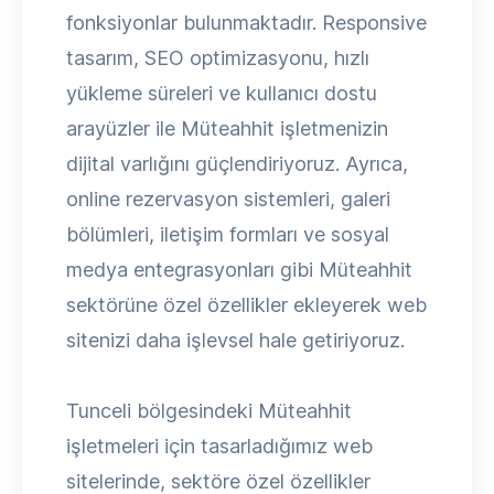
fonksiyonlar bulunmaktadır. Responsive
tasarım, SEO optimizasyonu, hızlı
yükleme süreleri ve kullanıcı dostu
arayüzler ile Müteahhit işletmenizin
dijital varlığını güçlendiriyoruz. Ayrıca,
online rezervasyon sistemleri, galeri
bölümleri, iletişim formları ve sosyal
medya entegrasyonları gibi Müteahhit
sektörüne özel özellikler ekleyerek web
sitenizi daha işlevsel hale getiriyoruz.
Tunceli bölgesindeki Müteahhit
işletmeleri için tasarladığımız web
sitelerinde, sektöre özel özellikler