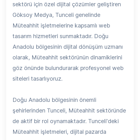
sektörü için özel dijital çözümler geliştiren
Göksoy Medya, Tunceli genelinde
Müteahhit işletmelerine kapsamlı web
tasarım hizmetleri sunmaktadır. Doğu
Anadolu bölgesinin dijital dönüşüm uzmanı
olarak, Müteahhit sektörünün dinamiklerini
göz önünde bulundurarak profesyonel web
siteleri tasarlıyoruz.
Doğu Anadolu bölgesinin önemli
şehirlerinden Tunceli, Müteahhit sektöründe
de aktif bir rol oynamaktadır. Tunceli'deki
Müteahhit işletmeleri, dijital pazarda