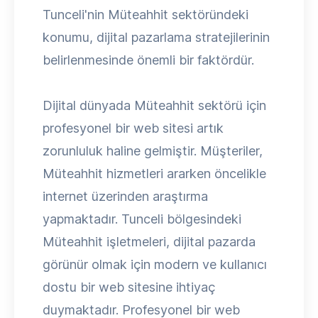
Tunceli'nin Müteahhit sektöründeki
konumu, dijital pazarlama stratejilerinin
belirlenmesinde önemli bir faktördür.
Dijital dünyada Müteahhit sektörü için
profesyonel bir web sitesi artık
zorunluluk haline gelmiştir. Müşteriler,
Müteahhit hizmetleri ararken öncelikle
internet üzerinden araştırma
yapmaktadır. Tunceli bölgesindeki
Müteahhit işletmeleri, dijital pazarda
görünür olmak için modern ve kullanıcı
dostu bir web sitesine ihtiyaç
duymaktadır. Profesyonel bir web