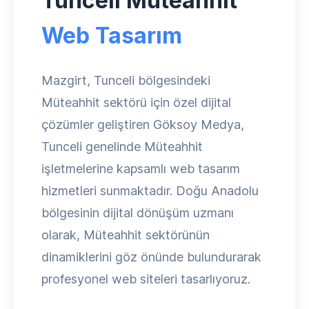
Tunceli Müteahhit
Web Tasarım
Mazgirt, Tunceli bölgesindeki
Müteahhit sektörü için özel dijital
çözümler geliştiren Göksoy Medya,
Tunceli genelinde Müteahhit
işletmelerine kapsamlı web tasarım
hizmetleri sunmaktadır. Doğu Anadolu
bölgesinin dijital dönüşüm uzmanı
olarak, Müteahhit sektörünün
dinamiklerini göz önünde bulundurarak
profesyonel web siteleri tasarlıyoruz.