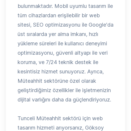
bulunmaktadır. Mobil uyumlu tasarım ile
tüm cihazlardan erişilebilir bir web
sitesi, SEO optimizasyonu ile Google'da
üst sıralarda yer alma imkanı, hızlı
yükleme süreleri ile kullanıcı deneyimi
optimizasyonu, güvenli altyapı ile veri
koruma, ve 7/24 teknik destek ile
kesintisiz hizmet sunuyoruz. Ayrıca,
Müteahhit sektörüne özel olarak
geliştirdiğimiz özellikler ile işletmenizin
dijital varlığını daha da güçlendiriyoruz.
Tunceli Müteahhit sektörü için web
tasarım hizmeti arıyorsanız, Göksoy