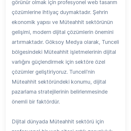
görünür olmak için profesyonel web tasarım
çözümlerine ihtiyaç duymaktadır. Şehrin
ekonomik yapısı ve Müteahhit sektörünün
gelişimi, modern dijital çözümlerin önemini
artırmaktadır. Göksoy Medya olarak, Tunceli
bölgesindeki Müteahhit işletmelerinin dijital
varlığını güçlendirmek için sektöre özel
çözümler geliştiriyoruz. Tunceli'nin
Müteahhit sektöründeki konumu, dijital
pazarlama stratejilerinin belirlenmesinde
önemli bir faktördür.
Dijital dünyada Müteahhit sektörü için