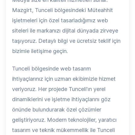
Mazgirt, Tunceli bölgesindeki Müteahhit
işletmeleri için özel tasarladığımız web
siteleri ile markanızı dijital dünyada zirveye
taşıyoruz. Detaylı bilgi ve ücretsiz teklif için
bizimle iletişime geçin.
Tunceli bölgesinde web tasarım
ihtiyaçlarınız için uzman ekibimizle hizmet
veriyoruz. Her projede Tunceli'ın yerel
dinamiklerini ve işletme ihtiyaçlarını göz
önünde bulundurarak özel çözümler
geliştiriyoruz. Modern teknolojiler, yaratıcı
tasarım ve teknik mükemmellik ile Tunceli