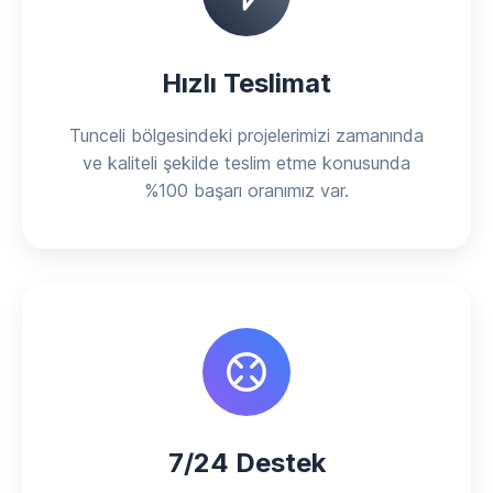
Hızlı Teslimat
Tunceli bölgesindeki projelerimizi zamanında
ve kaliteli şekilde teslim etme konusunda
%100 başarı oranımız var.
7/24 Destek