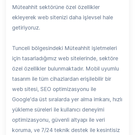
Müteahhit sektörüne özel özellikler
ekleyerek web sitenizi daha işlevsel hale
getiriyoruz.
Tunceli bölgesindeki Müteahhit işletmeleri
için tasarladığımız web sitelerinde, sektöre
özel özellikler bulunmaktadır. Mobil uyumlu
tasarım ile tüm cihazlardan erişilebilir bir
web sitesi, SEO optimizasyonu ile
Google'da üst sıralarda yer alma imkanı, hızlı
yükleme süreleri ile kullanıcı deneyimi
optimizasyonu, güvenli altyapı ile veri
koruma, ve 7/24 teknik destek ile kesintisiz