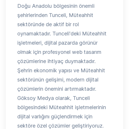
Doğu Anadolu bölgesinin önemli
şehirlerinden Tunceli, Müteahhit
sektöründe de aktif bir rol
oynamaktadır. Tunceli'deki Müteahhit
işletmeleri, dijital pazarda görünür
olmak için profesyonel web tasarım
çözümlerine ihtiyaç duymaktadır.
Şehrin ekonomik yapısı ve Müteahhit
sektörünün gelişimi, modern dijital
çözümlerin önemini artırmaktadır.
Göksoy Medya olarak, Tunceli
bölgesindeki Müteahhit işletmelerinin
dijital varlığını güçlendirmek için
sektöre özel çözümler geliştiriyoruz.