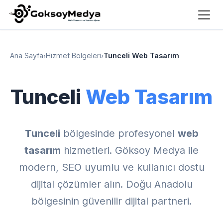
Ana Sayfa
›
Hizmet Bölgeleri
›
Tunceli Web Tasarım
Tunceli
Web Tasarım
Tunceli
bölgesinde profesyonel
web
tasarım
hizmetleri. Göksoy Medya ile
modern, SEO uyumlu ve kullanıcı dostu
dijital çözümler alın. Doğu Anadolu
bölgesinin güvenilir dijital partneri.