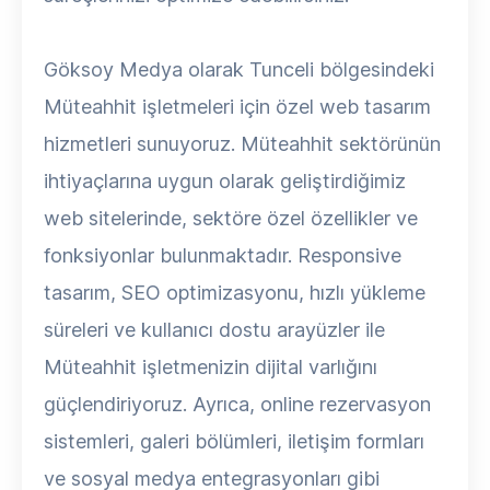
Göksoy Medya olarak Tunceli bölgesindeki
Müteahhit işletmeleri için özel web tasarım
hizmetleri sunuyoruz. Müteahhit sektörünün
ihtiyaçlarına uygun olarak geliştirdiğimiz
web sitelerinde, sektöre özel özellikler ve
fonksiyonlar bulunmaktadır. Responsive
tasarım, SEO optimizasyonu, hızlı yükleme
süreleri ve kullanıcı dostu arayüzler ile
Müteahhit işletmenizin dijital varlığını
güçlendiriyoruz. Ayrıca, online rezervasyon
sistemleri, galeri bölümleri, iletişim formları
ve sosyal medya entegrasyonları gibi