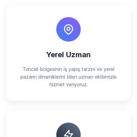
Yerel Uzman
Tunceli bölgesinin iş yapış tarzını ve yerel
pazarın dinamiklerini bilen uzman ekibimizle
hizmet veriyoruz.