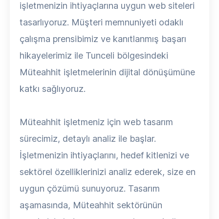
işletmenizin ihtiyaçlarına uygun web siteleri
tasarlıyoruz. Müşteri memnuniyeti odaklı
çalışma prensibimiz ve kanıtlanmış başarı
hikayelerimiz ile Tunceli bölgesindeki
Müteahhit işletmelerinin dijital dönüşümüne
katkı sağlıyoruz.
Müteahhit işletmeniz için web tasarım
sürecimiz, detaylı analiz ile başlar.
İşletmenizin ihtiyaçlarını, hedef kitlenizi ve
sektörel özelliklerinizi analiz ederek, size en
uygun çözümü sunuyoruz. Tasarım
aşamasında, Müteahhit sektörünün