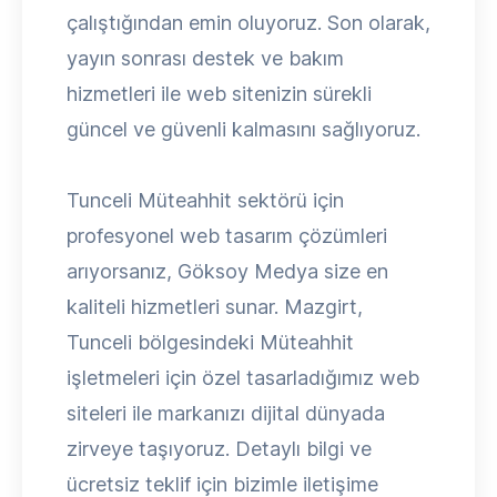
çalıştığından emin oluyoruz. Son olarak,
yayın sonrası destek ve bakım
hizmetleri ile web sitenizin sürekli
güncel ve güvenli kalmasını sağlıyoruz.
Tunceli Müteahhit sektörü için
profesyonel web tasarım çözümleri
arıyorsanız, Göksoy Medya size en
kaliteli hizmetleri sunar. Mazgirt,
Tunceli bölgesindeki Müteahhit
işletmeleri için özel tasarladığımız web
siteleri ile markanızı dijital dünyada
zirveye taşıyoruz. Detaylı bilgi ve
ücretsiz teklif için bizimle iletişime