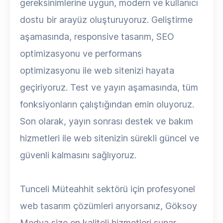
gereksinimlerine uygun, modern ve kullanıcı
dostu bir arayüz oluşturuyoruz. Geliştirme
aşamasında, responsive tasarım, SEO
optimizasyonu ve performans
optimizasyonu ile web sitenizi hayata
geçiriyoruz. Test ve yayın aşamasında, tüm
fonksiyonların çalıştığından emin oluyoruz.
Son olarak, yayın sonrası destek ve bakım
hizmetleri ile web sitenizin sürekli güncel ve
güvenli kalmasını sağlıyoruz.
Tunceli Müteahhit sektörü için profesyonel
web tasarım çözümleri arıyorsanız, Göksoy
Medya size en kaliteli hizmetleri sunar.