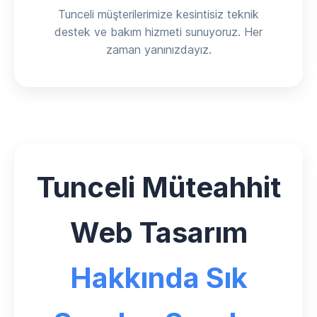
Tunceli müşterilerimize kesintisiz teknik
destek ve bakım hizmeti sunuyoruz. Her
zaman yanınızdayız.
Tunceli Müteahhit
Web Tasarım
Hakkında Sık