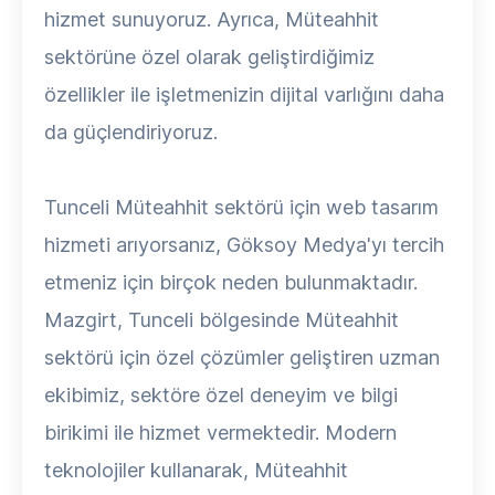
hizmet sunuyoruz. Ayrıca, Müteahhit
sektörüne özel olarak geliştirdiğimiz
özellikler ile işletmenizin dijital varlığını daha
da güçlendiriyoruz.
Tunceli Müteahhit sektörü için web tasarım
hizmeti arıyorsanız, Göksoy Medya'yı tercih
etmeniz için birçok neden bulunmaktadır.
Mazgirt, Tunceli bölgesinde Müteahhit
sektörü için özel çözümler geliştiren uzman
ekibimiz, sektöre özel deneyim ve bilgi
birikimi ile hizmet vermektedir. Modern
teknolojiler kullanarak, Müteahhit