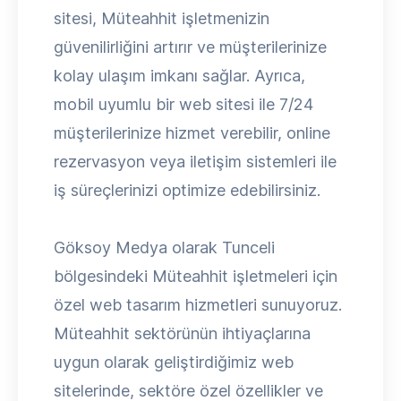
sitesi, Müteahhit işletmenizin
güvenilirliğini artırır ve müşterilerinize
kolay ulaşım imkanı sağlar. Ayrıca,
mobil uyumlu bir web sitesi ile 7/24
müşterilerinize hizmet verebilir, online
rezervasyon veya iletişim sistemleri ile
iş süreçlerinizi optimize edebilirsiniz.
Göksoy Medya olarak Tunceli
bölgesindeki Müteahhit işletmeleri için
özel web tasarım hizmetleri sunuyoruz.
Müteahhit sektörünün ihtiyaçlarına
uygun olarak geliştirdiğimiz web
sitelerinde, sektöre özel özellikler ve