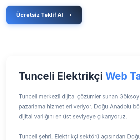
Ücretsiz Teklif Al
Tunceli Elektrikçi
Web T
Tunceli merkezli dijital çözümler sunan Göksoy 
pazarlama hizmetleri veriyor. Doğu Anadolu bölge
dijital varlığını en üst seviyeye çıkarıyoruz.
Tunceli şehri, Elektrikçi sektörü açısından Doğ