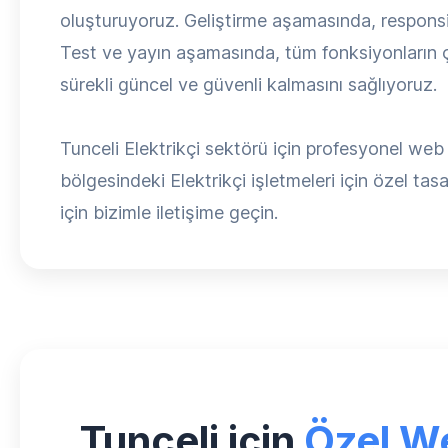
oluşturuyoruz. Geliştirme aşamasında, respons
Test ve yayın aşamasında, tüm fonksiyonların ça
sürekli güncel ve güvenli kalmasını sağlıyoruz.
Tunceli Elektrikçi sektörü için profesyonel web
bölgesindeki Elektrikçi işletmeleri için özel tasa
için bizimle iletişime geçin.
Tunceli için
Özel W