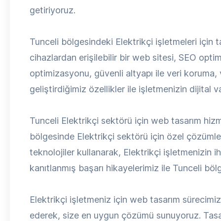
getiriyoruz.
Tunceli bölgesindeki Elektrikçi işletmeleri için
cihazlardan erişilebilir bir web sitesi, SEO opti
optimizasyonu, güvenli altyapı ile veri koruma, 
geliştirdiğimiz özellikler ile işletmenizin dijital
Tunceli Elektrikçi sektörü için web tasarım hi
bölgesinde Elektrikçi sektörü için özel çözümle
teknolojiler kullanarak, Elektrikçi işletmenizin
kanıtlanmış başarı hikayelerimiz ile Tunceli böl
Elektrikçi işletmeniz için web tasarım sürecimiz, d
ederek, size en uygun çözümü sunuyoruz. Tasar