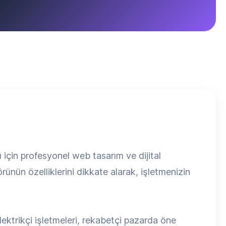
için profesyonel web tasarım ve dijital
rünün özelliklerini dikkate alarak, işletmenizin
ektrikçi işletmeleri, rekabetçi pazarda öne