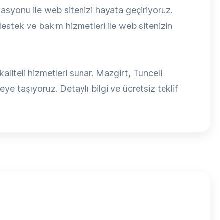
syonu ile web sitenizi hayata geçiriyoruz.
estek ve bakım hizmetleri ile web sitenizin
liteli hizmetleri sunar. Mazgirt, Tunceli
eye taşıyoruz. Detaylı bilgi ve ücretsiz teklif