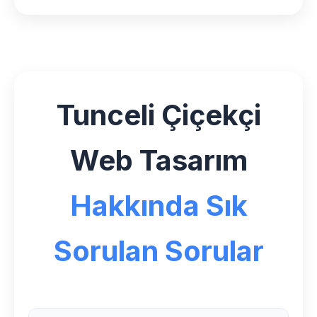
Tunceli Çiçekçi
Web Tasarım
Hakkında Sık
Sorulan Sorular