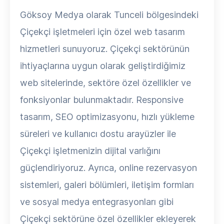
Göksoy Medya olarak Tunceli bölgesindeki
Çiçekçi işletmeleri için özel web tasarım
hizmetleri sunuyoruz. Çiçekçi sektörünün
ihtiyaçlarına uygun olarak geliştirdiğimiz
web sitelerinde, sektöre özel özellikler ve
fonksiyonlar bulunmaktadır. Responsive
tasarım, SEO optimizasyonu, hızlı yükleme
süreleri ve kullanıcı dostu arayüzler ile
Çiçekçi işletmenizin dijital varlığını
güçlendiriyoruz. Ayrıca, online rezervasyon
sistemleri, galeri bölümleri, iletişim formları
ve sosyal medya entegrasyonları gibi
Çiçekçi sektörüne özel özellikler ekleyerek