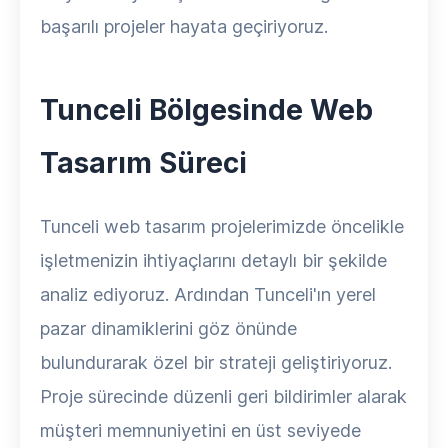
başarılı projeler hayata geçiriyoruz.
Tunceli Bölgesinde Web
Tasarım Süreci
Tunceli web tasarım projelerimizde öncelikle
işletmenizin ihtiyaçlarını detaylı bir şekilde
analiz ediyoruz. Ardından Tunceli'ın yerel
pazar dinamiklerini göz önünde
bulundurarak özel bir strateji geliştiriyoruz.
Proje sürecinde düzenli geri bildirimler alarak
müşteri memnuniyetini en üst seviyede