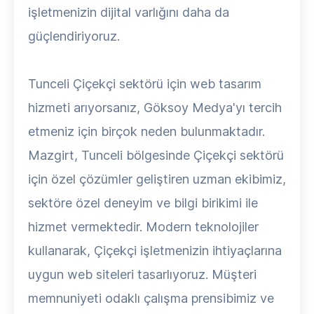
işletmenizin dijital varlığını daha da
güçlendiriyoruz.
Tunceli Çiçekçi sektörü için web tasarım
hizmeti arıyorsanız, Göksoy Medya'yı tercih
etmeniz için birçok neden bulunmaktadır.
Mazgirt, Tunceli bölgesinde Çiçekçi sektörü
için özel çözümler geliştiren uzman ekibimiz,
sektöre özel deneyim ve bilgi birikimi ile
hizmet vermektedir. Modern teknolojiler
kullanarak, Çiçekçi işletmenizin ihtiyaçlarına
uygun web siteleri tasarlıyoruz. Müşteri
memnuniyeti odaklı çalışma prensibimiz ve