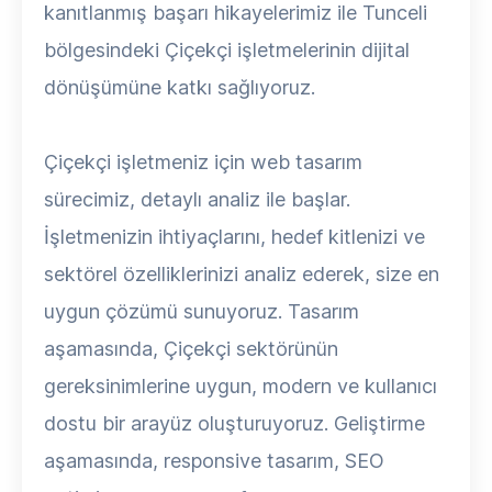
kanıtlanmış başarı hikayelerimiz ile Tunceli
bölgesindeki Çiçekçi işletmelerinin dijital
dönüşümüne katkı sağlıyoruz.
Çiçekçi işletmeniz için web tasarım
sürecimiz, detaylı analiz ile başlar.
İşletmenizin ihtiyaçlarını, hedef kitlenizi ve
sektörel özelliklerinizi analiz ederek, size en
uygun çözümü sunuyoruz. Tasarım
aşamasında, Çiçekçi sektörünün
gereksinimlerine uygun, modern ve kullanıcı
dostu bir arayüz oluşturuyoruz. Geliştirme
aşamasında, responsive tasarım, SEO