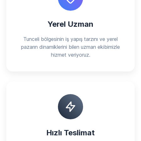
Yerel Uzman
Tunceli bölgesinin iş yapış tarzını ve yerel
pazarın dinamiklerini bilen uzman ekibimizle
hizmet veriyoruz.
Hızlı Teslimat