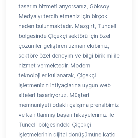
tasarım hizmeti arıyorsanız, Göksoy
Medya'yı tercih etmeniz için birçok
neden bulunmaktadır. Mazgirt, Tunceli
bölgesinde Çiçekçi sektörü için özel
çözümler geliştiren uzman ekibimiz,
sektöre özel deneyim ve bilgi birikimi ile
hizmet vermektedir. Modern
teknolojiler kullanarak, Çiçekçi
işletmenizin ihtiyaçlarına uygun web
siteleri tasarlıyoruz. Müşteri
memnuniyeti odaklı çalışma prensibimiz
ve kanıtlanmış başarı hikayelerimiz ile
Tunceli bölgesindeki Çiçekçi
işletmelerinin dijital dönüşümüne katkı