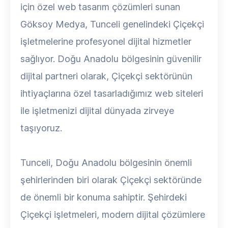
için özel web tasarım çözümleri sunan
Göksoy Medya, Tunceli genelindeki Çiçekçi
işletmelerine profesyonel dijital hizmetler
sağlıyor. Doğu Anadolu bölgesinin güvenilir
dijital partneri olarak, Çiçekçi sektörünün
ihtiyaçlarına özel tasarladığımız web siteleri
ile işletmenizi dijital dünyada zirveye
taşıyoruz.
Tunceli, Doğu Anadolu bölgesinin önemli
şehirlerinden biri olarak Çiçekçi sektöründe
de önemli bir konuma sahiptir. Şehirdeki
Çiçekçi işletmeleri, modern dijital çözümlere