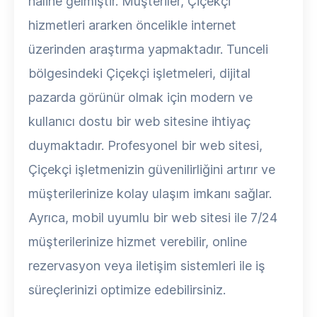
haline gelmiştir. Müşteriler, Çiçekçi
hizmetleri ararken öncelikle internet
üzerinden araştırma yapmaktadır. Tunceli
bölgesindeki Çiçekçi işletmeleri, dijital
pazarda görünür olmak için modern ve
kullanıcı dostu bir web sitesine ihtiyaç
duymaktadır. Profesyonel bir web sitesi,
Çiçekçi işletmenizin güvenilirliğini artırır ve
müşterilerinize kolay ulaşım imkanı sağlar.
Ayrıca, mobil uyumlu bir web sitesi ile 7/24
müşterilerinize hizmet verebilir, online
rezervasyon veya iletişim sistemleri ile iş
süreçlerinizi optimize edebilirsiniz.