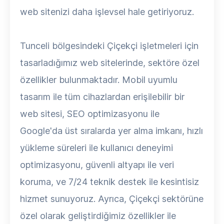
web sitenizi daha işlevsel hale getiriyoruz.
Tunceli bölgesindeki Çiçekçi işletmeleri için
tasarladığımız web sitelerinde, sektöre özel
özellikler bulunmaktadır. Mobil uyumlu
tasarım ile tüm cihazlardan erişilebilir bir
web sitesi, SEO optimizasyonu ile
Google'da üst sıralarda yer alma imkanı, hızlı
yükleme süreleri ile kullanıcı deneyimi
optimizasyonu, güvenli altyapı ile veri
koruma, ve 7/24 teknik destek ile kesintisiz
hizmet sunuyoruz. Ayrıca, Çiçekçi sektörüne
özel olarak geliştirdiğimiz özellikler ile