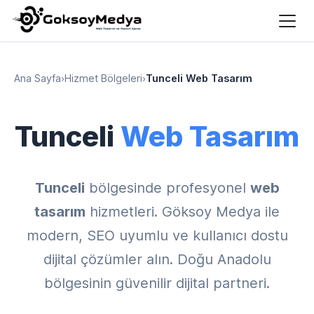
Ana Sayfa
›
Hizmet Bölgeleri
›
Tunceli Web Tasarım
Tunceli
Web Tasarım
Tunceli
bölgesinde profesyonel
web
tasarım
hizmetleri. Göksoy Medya ile
modern, SEO uyumlu ve kullanıcı dostu
dijital çözümler alın. Doğu Anadolu
bölgesinin güvenilir dijital partneri.