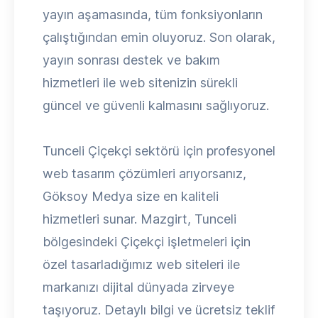
yayın aşamasında, tüm fonksiyonların
çalıştığından emin oluyoruz. Son olarak,
yayın sonrası destek ve bakım
hizmetleri ile web sitenizin sürekli
güncel ve güvenli kalmasını sağlıyoruz.
Tunceli Çiçekçi sektörü için profesyonel
web tasarım çözümleri arıyorsanız,
Göksoy Medya size en kaliteli
hizmetleri sunar. Mazgirt, Tunceli
bölgesindeki Çiçekçi işletmeleri için
özel tasarladığımız web siteleri ile
markanızı dijital dünyada zirveye
taşıyoruz. Detaylı bilgi ve ücretsiz teklif