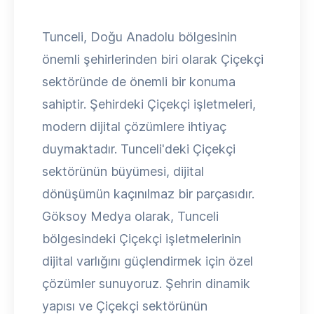
Tunceli, Doğu Anadolu bölgesinin
önemli şehirlerinden biri olarak Çiçekçi
sektöründe de önemli bir konuma
sahiptir. Şehirdeki Çiçekçi işletmeleri,
modern dijital çözümlere ihtiyaç
duymaktadır. Tunceli'deki Çiçekçi
sektörünün büyümesi, dijital
dönüşümün kaçınılmaz bir parçasıdır.
Göksoy Medya olarak, Tunceli
bölgesindeki Çiçekçi işletmelerinin
dijital varlığını güçlendirmek için özel
çözümler sunuyoruz. Şehrin dinamik
yapısı ve Çiçekçi sektörünün