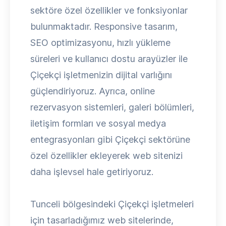
sektöre özel özellikler ve fonksiyonlar
bulunmaktadır. Responsive tasarım,
SEO optimizasyonu, hızlı yükleme
süreleri ve kullanıcı dostu arayüzler ile
Çiçekçi işletmenizin dijital varlığını
güçlendiriyoruz. Ayrıca, online
rezervasyon sistemleri, galeri bölümleri,
iletişim formları ve sosyal medya
entegrasyonları gibi Çiçekçi sektörüne
özel özellikler ekleyerek web sitenizi
daha işlevsel hale getiriyoruz.
Tunceli bölgesindeki Çiçekçi işletmeleri
için tasarladığımız web sitelerinde,