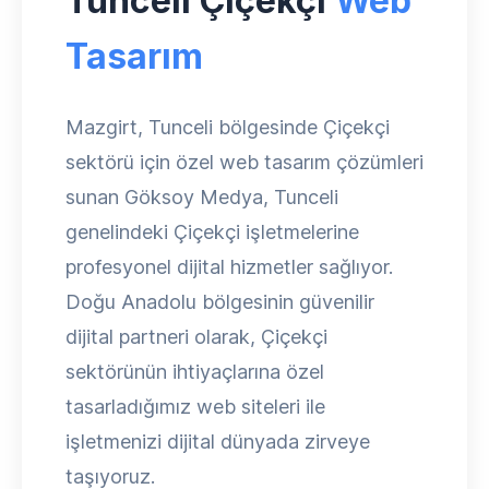
Tunceli Çiçekçi
Web
Tasarım
Mazgirt, Tunceli bölgesinde Çiçekçi
sektörü için özel web tasarım çözümleri
sunan Göksoy Medya, Tunceli
genelindeki Çiçekçi işletmelerine
profesyonel dijital hizmetler sağlıyor.
Doğu Anadolu bölgesinin güvenilir
dijital partneri olarak, Çiçekçi
sektörünün ihtiyaçlarına özel
tasarladığımız web siteleri ile
işletmenizi dijital dünyada zirveye
taşıyoruz.