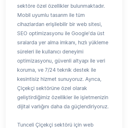
sektöre özel özellikler bulunmaktadır.
Mobil uyumlu tasarım ile tüm
cihazlardan erişilebilir bir web sitesi,
SEO optimizasyonu ile Google'da üst
sıralarda yer alma imkanı, hızlı yükleme
süreleri ile kullanıcı deneyimi
optimizasyonu, güvenli altyapı ile veri
koruma, ve 7/24 teknik destek ile
kesintisiz hizmet sunuyoruz. Ayrıca,
Çiçekçi sektörüne özel olarak
geliştirdiğimiz özellikler ile işletmenizin
dijital varlığını daha da güçlendiriyoruz.
Tunceli Çiçekçi sektörü için web