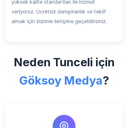
yüksek kalite standartları ile hizmet
veriyoruz. Ücretsiz danışmanlık ve teklif
almak için bizimle iletişime geçebilirsiniz.
Neden Tunceli için
Göksoy Medya
?