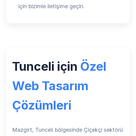
için bizimle iletişime geçin.
Tunceli için
Özel
Web Tasarım
Çözümleri
Mazgirt, Tunceli bölgesinde Çiçekçi sektörü