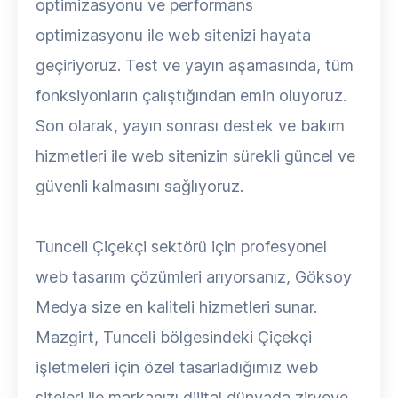
optimizasyonu ve performans
optimizasyonu ile web sitenizi hayata
geçiriyoruz. Test ve yayın aşamasında, tüm
fonksiyonların çalıştığından emin oluyoruz.
Son olarak, yayın sonrası destek ve bakım
hizmetleri ile web sitenizin sürekli güncel ve
güvenli kalmasını sağlıyoruz.
Tunceli Çiçekçi sektörü için profesyonel
web tasarım çözümleri arıyorsanız, Göksoy
Medya size en kaliteli hizmetleri sunar.
Mazgirt, Tunceli bölgesindeki Çiçekçi
işletmeleri için özel tasarladığımız web
siteleri ile markanızı dijital dünyada zirveye