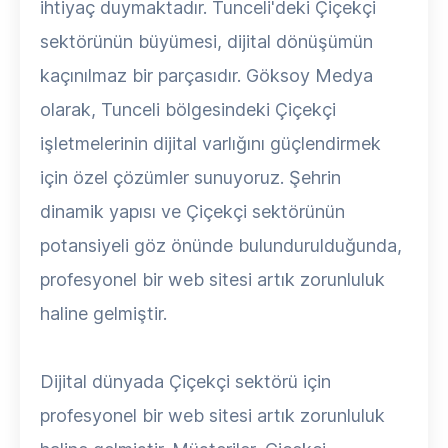
ihtiyaç duymaktadır. Tunceli'deki Çiçekçi
sektörünün büyümesi, dijital dönüşümün
kaçınılmaz bir parçasıdır. Göksoy Medya
olarak, Tunceli bölgesindeki Çiçekçi
işletmelerinin dijital varlığını güçlendirmek
için özel çözümler sunuyoruz. Şehrin
dinamik yapısı ve Çiçekçi sektörünün
potansiyeli göz önünde bulundurulduğunda,
profesyonel bir web sitesi artık zorunluluk
haline gelmiştir.
Dijital dünyada Çiçekçi sektörü için
profesyonel bir web sitesi artık zorunluluk