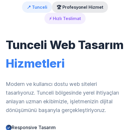
📍 Tunceli
🏆 Profesyonel Hizmet
⚡ Hızlı Teslimat
Tunceli Web Tasarım
Hizmetleri
Modern ve kullanıcı dostu web siteleri
tasarlıyoruz. Tunceli bölgesinde yerel ihtiyaçları
anlayan uzman ekibimizle, işletmenizin dijital
dönüşümünü başarıyla gerçekleştiriyoruz.
Responsive Tasarım