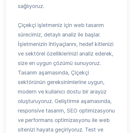
sağlıyoruz.
Çiçekçi işletmeniz için web tasarım
sürecimiz, detaylı analiz ile başlar.
İşletmenizin ihtiyaçlarını, hedef kitlenizi
ve sektörel özelliklerinizi analiz ederek,
size en uygun çözümü sunuyoruz.
Tasarım aşamasında, Çiçekçi
sektörünün gereksinimlerine uygun,
modern ve kullanıcı dostu bir arayüz
oluşturuyoruz. Geliştirme aşamasında,
responsive tasarım, SEO optimizasyonu
ve performans optimizasyonu ile web
sitenizi hayata geçiriyoruz. Test ve