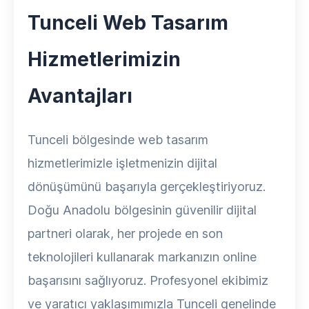
Tunceli Web Tasarım
Hizmetlerimizin
Avantajları
Tunceli bölgesinde web tasarım
hizmetlerimizle işletmenizin dijital
dönüşümünü başarıyla gerçekleştiriyoruz.
Doğu Anadolu bölgesinin güvenilir dijital
partneri olarak, her projede en son
teknolojileri kullanarak markanızın online
başarısını sağlıyoruz. Profesyonel ekibimiz
ve yaratıcı yaklaşımımızla Tunceli genelinde