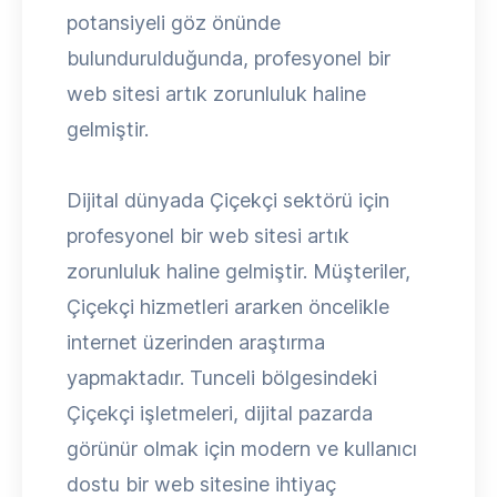
potansiyeli göz önünde
bulundurulduğunda, profesyonel bir
web sitesi artık zorunluluk haline
gelmiştir.
Dijital dünyada Çiçekçi sektörü için
profesyonel bir web sitesi artık
zorunluluk haline gelmiştir. Müşteriler,
Çiçekçi hizmetleri ararken öncelikle
internet üzerinden araştırma
yapmaktadır. Tunceli bölgesindeki
Çiçekçi işletmeleri, dijital pazarda
görünür olmak için modern ve kullanıcı
dostu bir web sitesine ihtiyaç