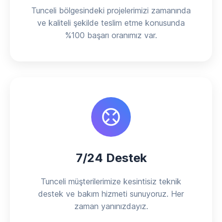
Tunceli bölgesindeki projelerimizi zamanında
ve kaliteli şekilde teslim etme konusunda
%100 başarı oranımız var.
7/24 Destek
Tunceli müşterilerimize kesintisiz teknik
destek ve bakım hizmeti sunuyoruz. Her
zaman yanınızdayız.