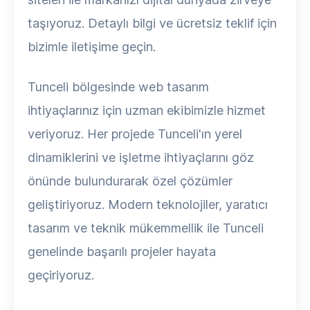
taşıyoruz. Detaylı bilgi ve ücretsiz teklif için
bizimle iletişime geçin.
Tunceli bölgesinde web tasarım
ihtiyaçlarınız için uzman ekibimizle hizmet
veriyoruz. Her projede Tunceli'ın yerel
dinamiklerini ve işletme ihtiyaçlarını göz
önünde bulundurarak özel çözümler
geliştiriyoruz. Modern teknolojiler, yaratıcı
tasarım ve teknik mükemmellik ile Tunceli
genelinde başarılı projeler hayata
geçiriyoruz.