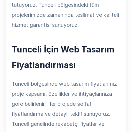
tutuyoruz. Tunceli bölgesindeki tüm
projelerimizde zamanında teslimat ve kaliteli
hizmet garantisi sunuyoruz.
Tunceli İçin Web Tasarım
Fiyatlandırması
Tunceli bölgesinde web tasarım fiyatlarımız
proje kapsamı, özellikler ve ihtiyaçlarınıza
göre belirlenir. Her projede şeffaf
fiyatlandırma ve detaylı teklif sunuyoruz.
Tunceli genelinde rekabetçi fiyatlar ve