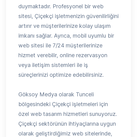
duymaktadır. Profesyonel bir web
sitesi, Çiçekçi işletmenizin güvenilirliğini
artırır ve müşterilerinize kolay ulaşım
imkanı sağlar. Ayrıca, mobil uyumlu bir
web sitesi ile 7/24 müşterilerinize
hizmet verebilir, online rezervasyon
veya iletişim sistemleri ile iş
süreçlerinizi optimize edebilirsiniz.
Göksoy Medya olarak Tunceli
bölgesindeki Çiçekçi işletmeleri için
özel web tasarım hizmetleri sunuyoruz.
Çiçekçi sektörünün ihtiyaçlarına uygun
olarak geliştirdiğimiz web sitelerinde,