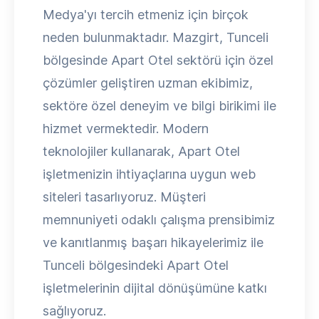
Medya'yı tercih etmeniz için birçok
neden bulunmaktadır. Mazgirt, Tunceli
bölgesinde Apart Otel sektörü için özel
çözümler geliştiren uzman ekibimiz,
sektöre özel deneyim ve bilgi birikimi ile
hizmet vermektedir. Modern
teknolojiler kullanarak, Apart Otel
işletmenizin ihtiyaçlarına uygun web
siteleri tasarlıyoruz. Müşteri
memnuniyeti odaklı çalışma prensibimiz
ve kanıtlanmış başarı hikayelerimiz ile
Tunceli bölgesindeki Apart Otel
işletmelerinin dijital dönüşümüne katkı
sağlıyoruz.