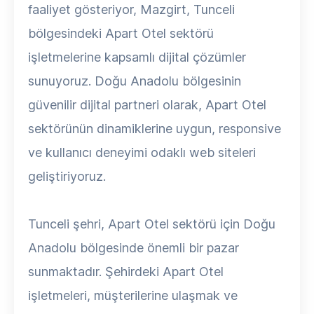
faaliyet gösteriyor, Mazgirt, Tunceli
bölgesindeki Apart Otel sektörü
işletmelerine kapsamlı dijital çözümler
sunuyoruz. Doğu Anadolu bölgesinin
güvenilir dijital partneri olarak, Apart Otel
sektörünün dinamiklerine uygun, responsive
ve kullanıcı deneyimi odaklı web siteleri
geliştiriyoruz.
Tunceli şehri, Apart Otel sektörü için Doğu
Anadolu bölgesinde önemli bir pazar
sunmaktadır. Şehirdeki Apart Otel
işletmeleri, müşterilerine ulaşmak ve