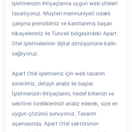
işletmenizin ihtiyaçlarına uygun web siteleri
tasarlıyoruz. Müşteri memnuniyeti odaklı
çalışma prensibimiz ve kanıtlanmış başarı
hikayelerimiz ile Tunceli bölgesindeki Apart
Otel işletmelerinin dijital dönüşümüne katkı
sağlıyoruz.
Apart Otel işletmeniz için web tasarım
sürecimiz, detaylı analiz ile başlar.
İşletmenizin ihtiyaçlarını, hedef kitlenizi ve
sektörel özelliklerinizi analiz ederek, size en
uygun çözümü sunuyoruz. Tasarım
aşamasında, Apart Otel sektörünün