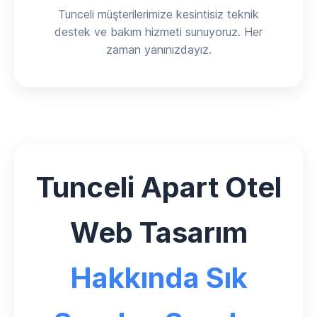
Tunceli müşterilerimize kesintisiz teknik
destek ve bakım hizmeti sunuyoruz. Her
zaman yanınızdayız.
Tunceli Apart Otel
Web Tasarım
Hakkında Sık