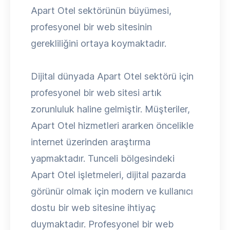
Apart Otel sektörünün büyümesi,
profesyonel bir web sitesinin
gerekliliğini ortaya koymaktadır.
Dijital dünyada Apart Otel sektörü için
profesyonel bir web sitesi artık
zorunluluk haline gelmiştir. Müşteriler,
Apart Otel hizmetleri ararken öncelikle
internet üzerinden araştırma
yapmaktadır. Tunceli bölgesindeki
Apart Otel işletmeleri, dijital pazarda
görünür olmak için modern ve kullanıcı
dostu bir web sitesine ihtiyaç
duymaktadır. Profesyonel bir web