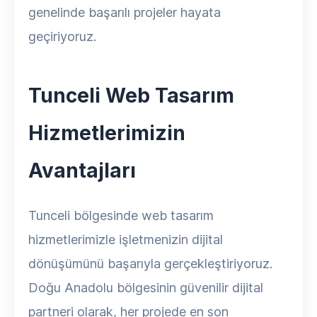
genelinde başarılı projeler hayata
geçiriyoruz.
Tunceli Web Tasarım
Hizmetlerimizin
Avantajları
Tunceli bölgesinde web tasarım
hizmetlerimizle işletmenizin dijital
dönüşümünü başarıyla gerçekleştiriyoruz.
Doğu Anadolu bölgesinin güvenilir dijital
partneri olarak, her projede en son