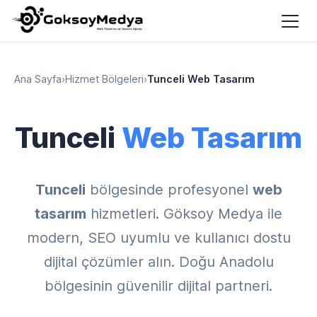
Ana Sayfa
›
Hizmet Bölgeleri
›
Tunceli Web Tasarım
Tunceli
Web Tasarım
Tunceli
bölgesinde profesyonel
web
tasarım
hizmetleri. Göksoy Medya ile
modern, SEO uyumlu ve kullanıcı dostu
dijital çözümler alın. Doğu Anadolu
bölgesinin güvenilir dijital partneri.