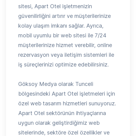
sitesi, Apart Otel işletmenizin
güvenilirliğini artırır ve müşterilerinize
kolay ulaşım imkanı sağlar. Ayrıca,
mobil uyumlu bir web sitesi ile 7/24
müşterilerinize hizmet verebilir, online
rezervasyon veya iletişim sistemleri ile
iş süreçlerinizi optimize edebilirsiniz.
Göksoy Medya olarak Tunceli
bölgesindeki Apart Otel işletmeleri için
özel web tasarım hizmetleri sunuyoruz.
Apart Otel sektörünün ihtiyaçlarına
uygun olarak geliştirdiğimiz web
sitelerinde, sektöre özel özellikler ve