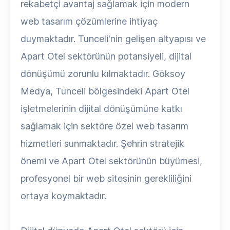
rekabetçi avantaj sağlamak için modern
web tasarım çözümlerine ihtiyaç
duymaktadır. Tunceli'nin gelişen altyapısı ve
Apart Otel sektörünün potansiyeli, dijital
dönüşümü zorunlu kılmaktadır. Göksoy
Medya, Tunceli bölgesindeki Apart Otel
işletmelerinin dijital dönüşümüne katkı
sağlamak için sektöre özel web tasarım
hizmetleri sunmaktadır. Şehrin stratejik
önemi ve Apart Otel sektörünün büyümesi,
profesyonel bir web sitesinin gerekliliğini
ortaya koymaktadır.