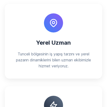
Yerel Uzman
Tunceli bölgesinin iş yapış tarzını ve yerel
pazarın dinamiklerini bilen uzman ekibimizle
hizmet veriyoruz.