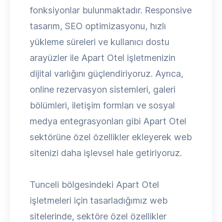
fonksiyonlar bulunmaktadır. Responsive
tasarım, SEO optimizasyonu, hızlı
yükleme süreleri ve kullanıcı dostu
arayüzler ile Apart Otel işletmenizin
dijital varlığını güçlendiriyoruz. Ayrıca,
online rezervasyon sistemleri, galeri
bölümleri, iletişim formları ve sosyal
medya entegrasyonları gibi Apart Otel
sektörüne özel özellikler ekleyerek web
sitenizi daha işlevsel hale getiriyoruz.
Tunceli bölgesindeki Apart Otel
işletmeleri için tasarladığımız web
sitelerinde, sektöre özel özellikler