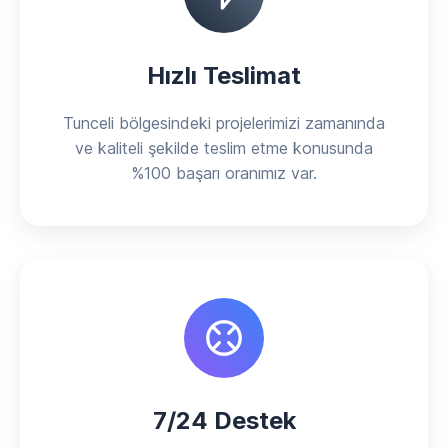
Hızlı Teslimat
Tunceli bölgesindeki projelerimizi zamanında
ve kaliteli şekilde teslim etme konusunda
%100 başarı oranımız var.
7/24 Destek