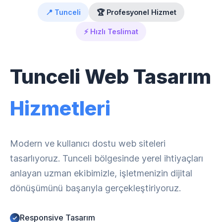
📍 Tunceli
🏆 Profesyonel Hizmet
⚡ Hızlı Teslimat
Tunceli Web Tasarım
Hizmetleri
Modern ve kullanıcı dostu web siteleri
tasarlıyoruz. Tunceli bölgesinde yerel ihtiyaçları
anlayan uzman ekibimizle, işletmenizin dijital
dönüşümünü başarıyla gerçekleştiriyoruz.
Responsive Tasarım