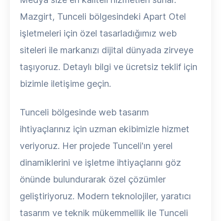
Mazgirt, Tunceli bölgesindeki Apart Otel
işletmeleri için özel tasarladığımız web
siteleri ile markanızı dijital dünyada zirveye
taşıyoruz. Detaylı bilgi ve ücretsiz teklif için
bizimle iletişime geçin.
Tunceli bölgesinde web tasarım
ihtiyaçlarınız için uzman ekibimizle hizmet
veriyoruz. Her projede Tunceli'ın yerel
dinamiklerini ve işletme ihtiyaçlarını göz
önünde bulundurarak özel çözümler
geliştiriyoruz. Modern teknolojiler, yaratıcı
tasarım ve teknik mükemmellik ile Tunceli