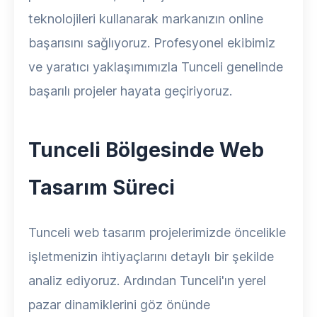
teknolojileri kullanarak markanızın online
başarısını sağlıyoruz. Profesyonel ekibimiz
ve yaratıcı yaklaşımımızla Tunceli genelinde
başarılı projeler hayata geçiriyoruz.
Tunceli Bölgesinde Web
Tasarım Süreci
Tunceli web tasarım projelerimizde öncelikle
işletmenizin ihtiyaçlarını detaylı bir şekilde
analiz ediyoruz. Ardından Tunceli'ın yerel
pazar dinamiklerini göz önünde