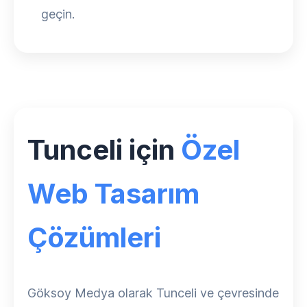
geçin.
Tunceli için
Özel
Web Tasarım
Çözümleri
Göksoy Medya olarak Tunceli ve çevresinde