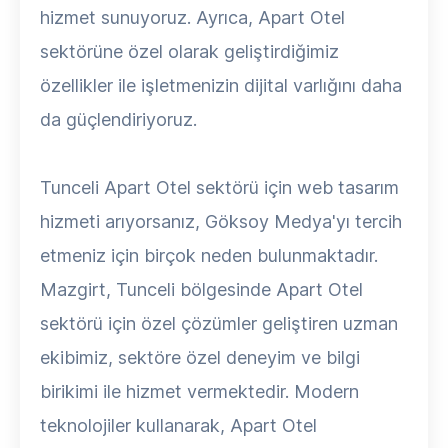
hizmet sunuyoruz. Ayrıca, Apart Otel
sektörüne özel olarak geliştirdiğimiz
özellikler ile işletmenizin dijital varlığını daha
da güçlendiriyoruz.
Tunceli Apart Otel sektörü için web tasarım
hizmeti arıyorsanız, Göksoy Medya'yı tercih
etmeniz için birçok neden bulunmaktadır.
Mazgirt, Tunceli bölgesinde Apart Otel
sektörü için özel çözümler geliştiren uzman
ekibimiz, sektöre özel deneyim ve bilgi
birikimi ile hizmet vermektedir. Modern
teknolojiler kullanarak, Apart Otel