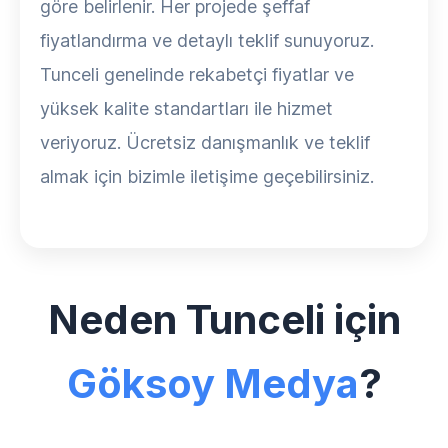
göre belirlenir. Her projede şeffaf
fiyatlandırma ve detaylı teklif sunuyoruz.
Tunceli genelinde rekabetçi fiyatlar ve
yüksek kalite standartları ile hizmet
veriyoruz. Ücretsiz danışmanlık ve teklif
almak için bizimle iletişime geçebilirsiniz.
Neden Tunceli için
Göksoy Medya
?