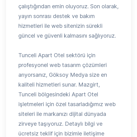
çalıştığından emin oluyoruz. Son olarak,
yayın sonrası destek ve bakım
hizmetleri ile web sitenizin sürekli
güncel ve güvenli kalmasını sağlıyoruz.
Tunceli Apart Otel sektörü için
profesyonel web tasarım çözümleri
arıyorsanız, Göksoy Medya size en
kaliteli hizmetleri sunar. Mazgirt,
Tunceli bölgesindeki Apart Otel
işletmeleri için özel tasarladığımız web
siteleri ile markanızı dijital dünyada
zirveye taşıyoruz. Detaylı bilgi ve
ücretsiz teklif için bizimle iletişime