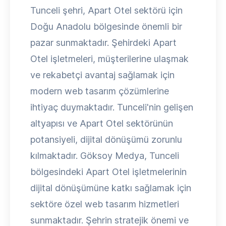
Tunceli şehri, Apart Otel sektörü için
Doğu Anadolu bölgesinde önemli bir
pazar sunmaktadır. Şehirdeki Apart
Otel işletmeleri, müşterilerine ulaşmak
ve rekabetçi avantaj sağlamak için
modern web tasarım çözümlerine
ihtiyaç duymaktadır. Tunceli'nin gelişen
altyapısı ve Apart Otel sektörünün
potansiyeli, dijital dönüşümü zorunlu
kılmaktadır. Göksoy Medya, Tunceli
bölgesindeki Apart Otel işletmelerinin
dijital dönüşümüne katkı sağlamak için
sektöre özel web tasarım hizmetleri
sunmaktadır. Şehrin stratejik önemi ve