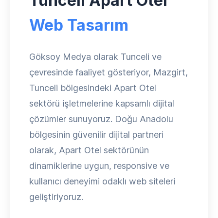
Tunceli Apart Otel
Web Tasarım
Göksoy Medya olarak Tunceli ve
çevresinde faaliyet gösteriyor, Mazgirt,
Tunceli bölgesindeki Apart Otel
sektörü işletmelerine kapsamlı dijital
çözümler sunuyoruz. Doğu Anadolu
bölgesinin güvenilir dijital partneri
olarak, Apart Otel sektörünün
dinamiklerine uygun, responsive ve
kullanıcı deneyimi odaklı web siteleri
geliştiriyoruz.