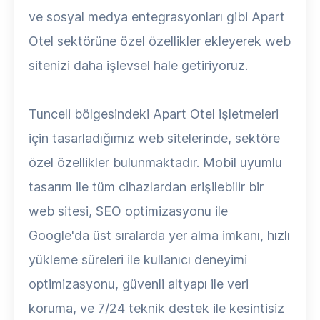
ve sosyal medya entegrasyonları gibi Apart
Otel sektörüne özel özellikler ekleyerek web
sitenizi daha işlevsel hale getiriyoruz.
Tunceli bölgesindeki Apart Otel işletmeleri
için tasarladığımız web sitelerinde, sektöre
özel özellikler bulunmaktadır. Mobil uyumlu
tasarım ile tüm cihazlardan erişilebilir bir
web sitesi, SEO optimizasyonu ile
Google'da üst sıralarda yer alma imkanı, hızlı
yükleme süreleri ile kullanıcı deneyimi
optimizasyonu, güvenli altyapı ile veri
koruma, ve 7/24 teknik destek ile kesintisiz