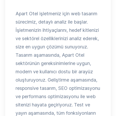
Apart Otel işletmeniz için web tasarım
sürecimiz, detaylı analiz ile başlar.
İşletmenizin ihtiyaçlarını, hedef kitlenizi
ve sektörel özelliklerinizi analiz ederek,
size en uygun çözümü sunuyoruz.
Tasarım aşamasında, Apart Otel
sektörünün gereksinimlerine uygun,
modern ve kullanıcı dostu bir arayüz
oluşturuyoruz. Geliştirme aşamasında,
responsive tasarım, SEO optimizasyonu
ve performans optimizasyonu ile web
sitenizi hayata geçiriyoruz. Test ve
yayın aşamasında, tüm fonksiyonların