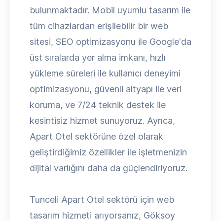
bulunmaktadır. Mobil uyumlu tasarım ile
tüm cihazlardan erişilebilir bir web
sitesi, SEO optimizasyonu ile Google'da
üst sıralarda yer alma imkanı, hızlı
yükleme süreleri ile kullanıcı deneyimi
optimizasyonu, güvenli altyapı ile veri
koruma, ve 7/24 teknik destek ile
kesintisiz hizmet sunuyoruz. Ayrıca,
Apart Otel sektörüne özel olarak
geliştirdiğimiz özellikler ile işletmenizin
dijital varlığını daha da güçlendiriyoruz.
Tunceli Apart Otel sektörü için web
tasarım hizmeti arıyorsanız, Göksoy