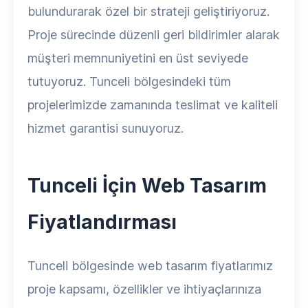
bulundurarak özel bir strateji geliştiriyoruz.
Proje sürecinde düzenli geri bildirimler alarak
müşteri memnuniyetini en üst seviyede
tutuyoruz. Tunceli bölgesindeki tüm
projelerimizde zamanında teslimat ve kaliteli
hizmet garantisi sunuyoruz.
Tunceli İçin Web Tasarım
Fiyatlandırması
Tunceli bölgesinde web tasarım fiyatlarımız
proje kapsamı, özellikler ve ihtiyaçlarınıza