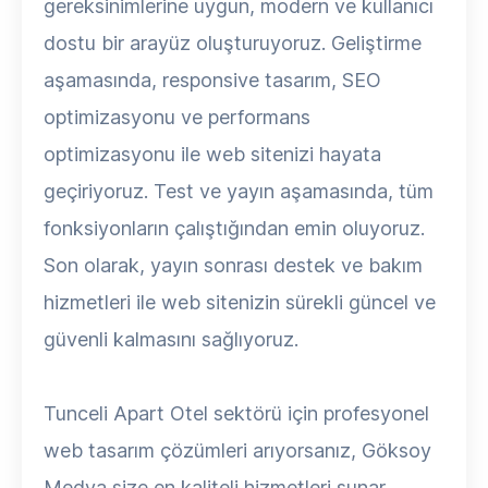
gereksinimlerine uygun, modern ve kullanıcı
dostu bir arayüz oluşturuyoruz. Geliştirme
aşamasında, responsive tasarım, SEO
optimizasyonu ve performans
optimizasyonu ile web sitenizi hayata
geçiriyoruz. Test ve yayın aşamasında, tüm
fonksiyonların çalıştığından emin oluyoruz.
Son olarak, yayın sonrası destek ve bakım
hizmetleri ile web sitenizin sürekli güncel ve
güvenli kalmasını sağlıyoruz.
Tunceli Apart Otel sektörü için profesyonel
web tasarım çözümleri arıyorsanız, Göksoy
Medya size en kaliteli hizmetleri sunar.