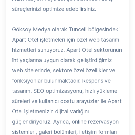
süreçlerinizi optimize edebilirsiniz.
Göksoy Medya olarak Tunceli bölgesindeki
Apart Otel işletmeleri için özel web tasarım
hizmetleri sunuyoruz. Apart Otel sektörünün
ihtiyaçlarına uygun olarak geliştirdiğimiz
web sitelerinde, sektöre özel özellikler ve
fonksiyonlar bulunmaktadır. Responsive
tasarım, SEO optimizasyonu, hızlı yükleme
süreleri ve kullanıcı dostu arayüzler ile Apart
Otel işletmenizin dijital varlığını
güçlendiriyoruz. Ayrıca, online rezervasyon
sistemleri, galeri bölümleri, iletişim formları