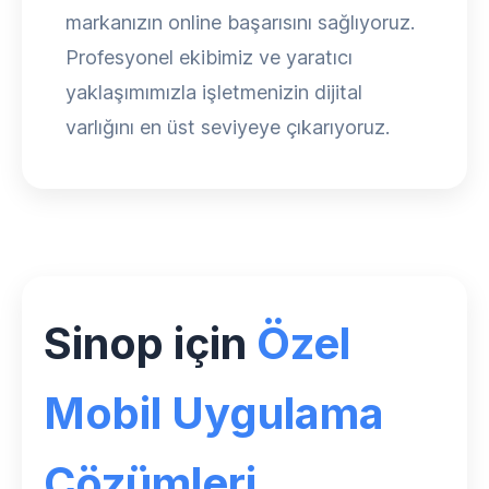
markanızın online başarısını sağlıyoruz.
Profesyonel ekibimiz ve yaratıcı
yaklaşımımızla işletmenizin dijital
varlığını en üst seviyeye çıkarıyoruz.
Sinop için
Özel
Mobil Uygulama
Çözümleri