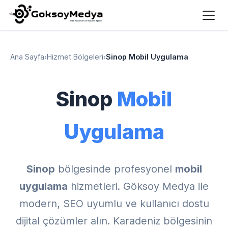
Ana Sayfa
›
Hizmet Bölgeleri
›
Sinop Mobil Uygulama
Sinop
Mobil
Uygulama
Sinop
bölgesinde profesyonel
mobil
uygulama
hizmetleri. Göksoy Medya ile
modern, SEO uyumlu ve kullanıcı dostu
dijital çözümler alın. Karadeniz bölgesinin