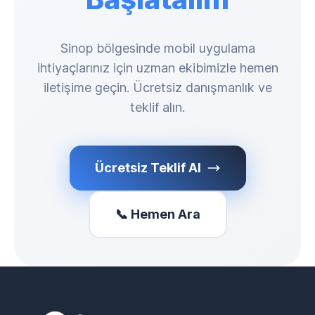
Sinop bölgesinde mobil uygulama
ihtiyaçlarınız için uzman ekibimizle hemen
iletişime geçin. Ücretsiz danışmanlık ve
teklif alın.
Ücretsiz Teklif Al
📞 Hemen Ara