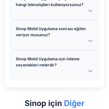
hangi teknolojileri kullanıyorsunuz?
uygulama hizmeti sunuyoruz. Karadeniz
bölgesinin her yerinden müşterilerimize
hizmet veriyoruz.
Sinop Mobil Uygulama sonrası eğitim
Sinop bölgesindeki mobil uygulama
veriyor musunuz?
projelerimizde en güncel teknolojileri
kullanıyoruz. Modern framework'ler,
güvenli altyapılar ve SEO uyumlu yapılar
ile projelerinizi hayata geçiriyoruz.
Sinop Mobil Uygulama için ödeme
Evet, Sinop bölgesindeki tüm mobil
seçenekleri nelerdir?
uygulama müşterilerimize proje sonrası
detaylı eğitim ve dokümantasyon
sunuyoruz. Sisteminizi rahatlıkla
yönetebilmeniz için kapsamlı destek
Sinop bölgesindeki mobil uygulama
sağlıyoruz.
projelerimizde esnek ödeme planları
Sinop için
Diğer
sunuyoruz. Peşin ödemede özel