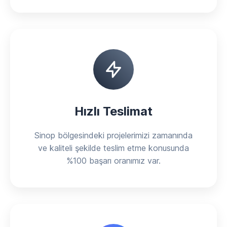
Hızlı Teslimat
Sinop bölgesindeki projelerimizi zamanında
ve kaliteli şekilde teslim etme konusunda
%100 başarı oranımız var.