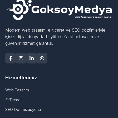
Modern web tasarım, e-ticaret ve SEO çözümleriyle
işinizi dijital dünyada büyütün. Yaratıcı tasarım ve
güvenilir hizmet garantisi.
Hizmetlerimiz
Web Tasarım
E-Ticaret
SEO Optimizasyonu