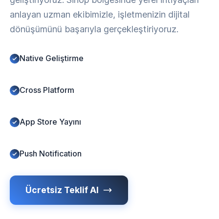
anlayan uzman ekibimizle, işletmenizin dijital
dönüşümünü başarıyla gerçekleştiriyoruz.
Native Geliştirme
Cross Platform
App Store Yayını
Push Notification
Ücretsiz Teklif Al