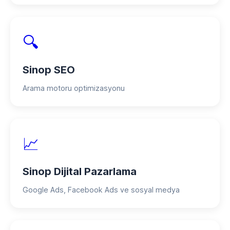
🔍
Sinop SEO
Arama motoru optimizasyonu
📈
Sinop Dijital Pazarlama
Google Ads, Facebook Ads ve sosyal medya