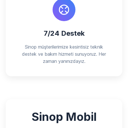
7/24 Destek
Sinop müşterilerimize kesintisiz teknik
destek ve bakım hizmeti sunuyoruz. Her
zaman yanınızdayız.
Sinop Mobil