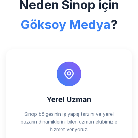
Neden Sinop için
Göksoy Medya
?
Yerel Uzman
Sinop bölgesinin iş yapış tarzını ve yerel
pazarın dinamiklerini bilen uzman ekibimizle
hizmet veriyoruz.