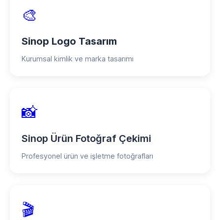
🎨
Sinop Logo Tasarım
Kurumsal kimlik ve marka tasarımı
📸
Sinop Ürün Fotoğraf Çekimi
Profesyonel ürün ve işletme fotoğrafları
🎬