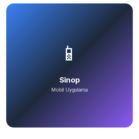
📱
Sinop
Mobil Uygulama