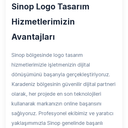
Sinop Logo Tasarım
Hizmetlerimizin
Avantajları
Sinop bölgesinde logo tasarım
hizmetlerimizle işletmenizin dijital
dönüşümünü başarıyla gerçekleştiriyoruz.
Karadeniz bölgesinin güvenilir dijital partneri
olarak, her projede en son teknolojileri
kullanarak markanızın online başarısını
sağlıyoruz. Profesyonel ekibimiz ve yaratıcı
yaklaşımımızla Sinop genelinde başarılı