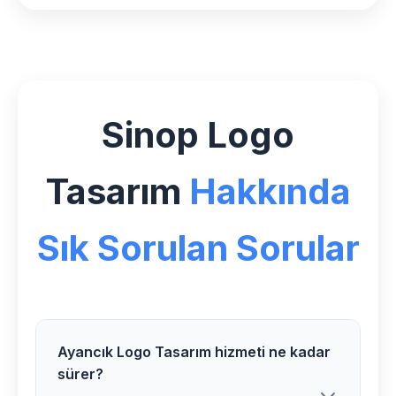
Sinop Logo
Tasarım
Hakkında
Sık Sorulan Sorular
Ayancık Logo Tasarım hizmeti ne kadar
sürer?