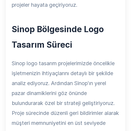
projeler hayata geçiriyoruz.
Sinop Bölgesinde Logo
Tasarım Süreci
Sinop logo tasarım projelerimizde öncelikle
işletmenizin ihtiyaçlarını detaylı bir şekilde
analiz ediyoruz. Ardından Sinop'ın yerel
pazar dinamiklerini göz önünde
bulundurarak özel bir strateji geliştiriyoruz.
Proje sürecinde düzenli geri bildirimler alarak
müşteri memnuniyetini en üst seviyede