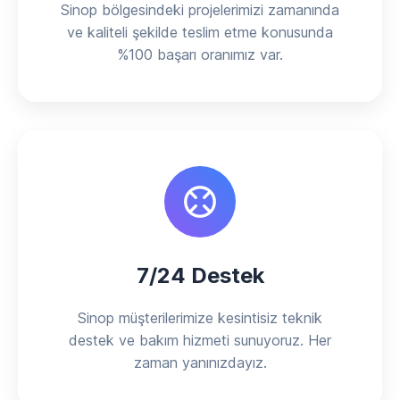
Sinop bölgesindeki projelerimizi zamanında
ve kaliteli şekilde teslim etme konusunda
%100 başarı oranımız var.
7/24 Destek
Sinop müşterilerimize kesintisiz teknik
destek ve bakım hizmeti sunuyoruz. Her
zaman yanınızdayız.