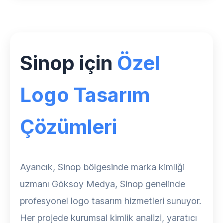
Sinop için
Özel
Logo Tasarım
Çözümleri
Ayancık, Sinop bölgesinde marka kimliği
uzmanı Göksoy Medya, Sinop genelinde
profesyonel logo tasarım hizmetleri sunuyor.
Her projede kurumsal kimlik analizi, yaratıcı