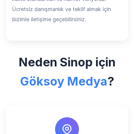
Ücretsiz danışmanlık ve teklif almak için
bizimle iletişime geçebilirsiniz.
Neden Sinop için
Göksoy Medya
?