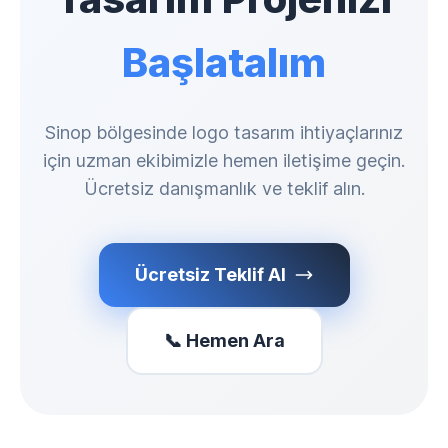
Başlatalım
Sinop bölgesinde logo tasarım ihtiyaçlarınız
için uzman ekibimizle hemen iletişime geçin.
Ücretsiz danışmanlık ve teklif alın.
Ücretsiz Teklif Al
📞 Hemen Ara