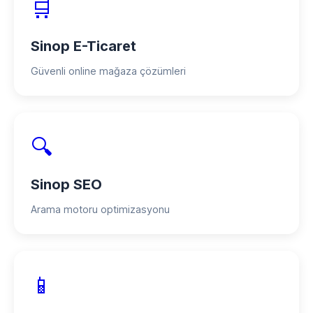
🛒
Sinop E-Ticaret
Güvenli online mağaza çözümleri
🔍
Sinop SEO
Arama motoru optimizasyonu
📱