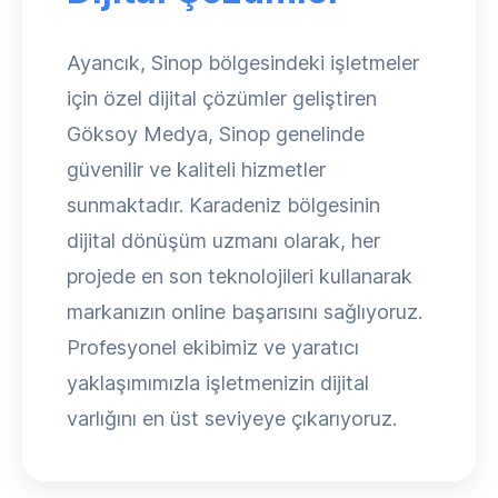
Ayancık, Sinop bölgesindeki işletmeler
için özel dijital çözümler geliştiren
Göksoy Medya, Sinop genelinde
güvenilir ve kaliteli hizmetler
sunmaktadır. Karadeniz bölgesinin
dijital dönüşüm uzmanı olarak, her
projede en son teknolojileri kullanarak
markanızın online başarısını sağlıyoruz.
Profesyonel ekibimiz ve yaratıcı
yaklaşımımızla işletmenizin dijital
varlığını en üst seviyeye çıkarıyoruz.