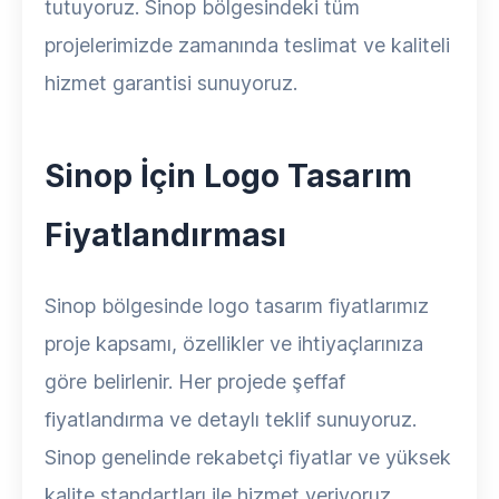
tutuyoruz. Sinop bölgesindeki tüm
projelerimizde zamanında teslimat ve kaliteli
hizmet garantisi sunuyoruz.
Sinop İçin Logo Tasarım
Fiyatlandırması
Sinop bölgesinde logo tasarım fiyatlarımız
proje kapsamı, özellikler ve ihtiyaçlarınıza
göre belirlenir. Her projede şeffaf
fiyatlandırma ve detaylı teklif sunuyoruz.
Sinop genelinde rekabetçi fiyatlar ve yüksek
kalite standartları ile hizmet veriyoruz.