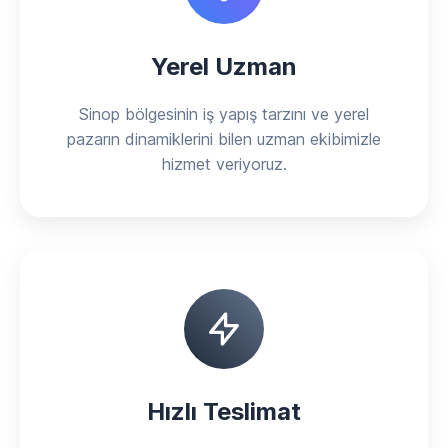
Yerel Uzman
Sinop bölgesinin iş yapış tarzını ve yerel
pazarın dinamiklerini bilen uzman ekibimizle
hizmet veriyoruz.
Hızlı Teslimat