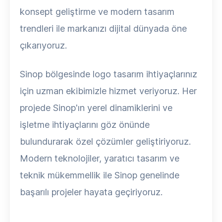
konsept geliştirme ve modern tasarım
trendleri ile markanızı dijital dünyada öne
çıkarıyoruz.
Sinop bölgesinde logo tasarım ihtiyaçlarınız
için uzman ekibimizle hizmet veriyoruz. Her
projede Sinop'ın yerel dinamiklerini ve
işletme ihtiyaçlarını göz önünde
bulundurarak özel çözümler geliştiriyoruz.
Modern teknolojiler, yaratıcı tasarım ve
teknik mükemmellik ile Sinop genelinde
başarılı projeler hayata geçiriyoruz.