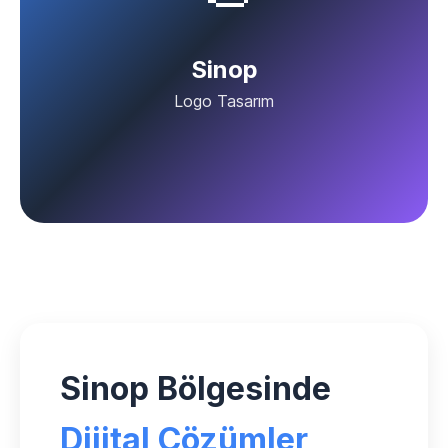
Sinop
Logo Tasarım
Sinop Bölgesinde
Dijital Çözümler