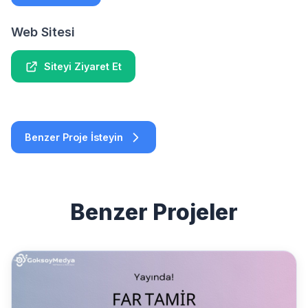
Web Sitesi
Siteyi Ziyaret Et
Benzer Proje İsteyin
Benzer Projeler