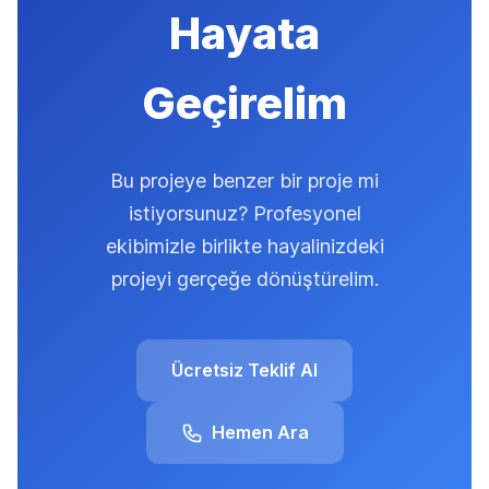
Hayata
Geçirelim
Bu projeye benzer bir proje mi
istiyorsunuz? Profesyonel
ekibimizle birlikte hayalinizdeki
projeyi gerçeğe dönüştürelim.
Ücretsiz Teklif Al
Hemen Ara