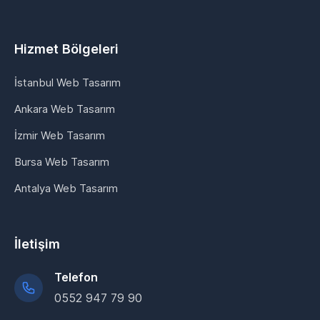
Hizmet Bölgeleri
İstanbul Web Tasarım
Ankara Web Tasarım
İzmir Web Tasarım
Bursa Web Tasarım
Antalya Web Tasarım
İletişim
Telefon
0552 947 79 90