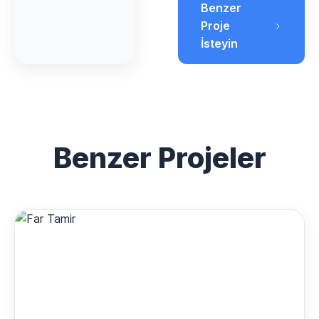
Benzer
Proje
İsteyin
Benzer Projeler