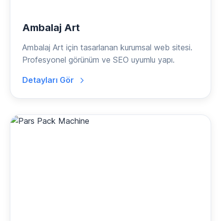
Ambalaj Art
Ambalaj Art için tasarlanan kurumsal web sitesi.
Profesyonel görünüm ve SEO uyumlu yapı.
Detayları Gör