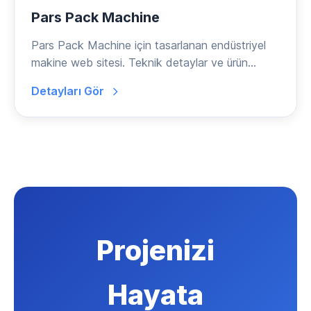
Pars Pack Machine
Pars Pack Machine için tasarlanan endüstriyel
makine web sitesi. Teknik detaylar ve ürün
kataloğu.
Detayları Gör
Projenizi
Hayata