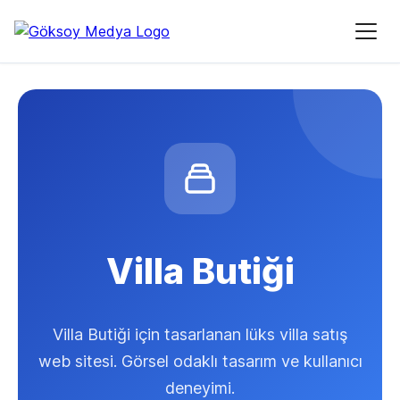
Villa Butiği
Villa Butiği için tasarlanan lüks villa satış
web sitesi. Görsel odaklı tasarım ve kullanıcı
deneyimi.