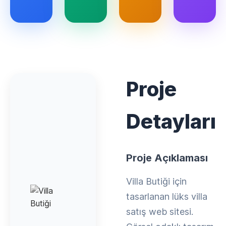
Proje
Detayları
Proje Açıklaması
Villa Butiği için
tasarlanan lüks villa
satış web sitesi.