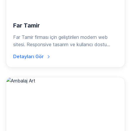
Far Tamir
Far Tamir firması için geliştirilen modern web
sitesi. Responsive tasarım ve kullanıcı dostu
arayüz.
Detayları Gör