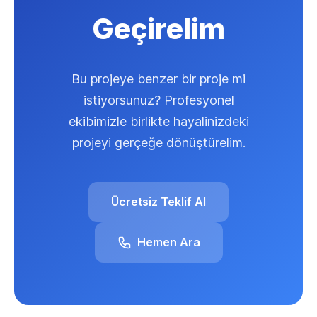
Geçirelim
Bu projeye benzer bir proje mi
istiyorsunuz? Profesyonel
ekibimizle birlikte hayalinizdeki
projeyi gerçeğe dönüştürelim.
Ücretsiz Teklif Al
Hemen Ara