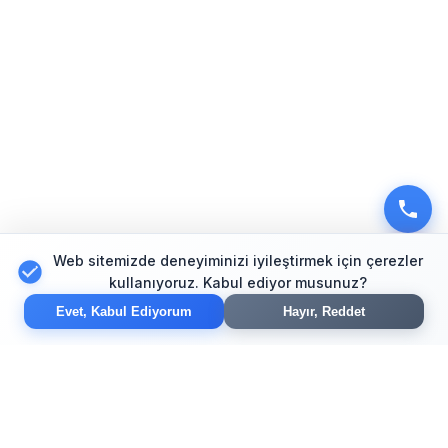
Web sitemizde deneyiminizi iyileştirmek için çerezler
kullanıyoruz. Kabul ediyor musunuz?
Evet, Kabul Ediyorum
Hayır, Reddet