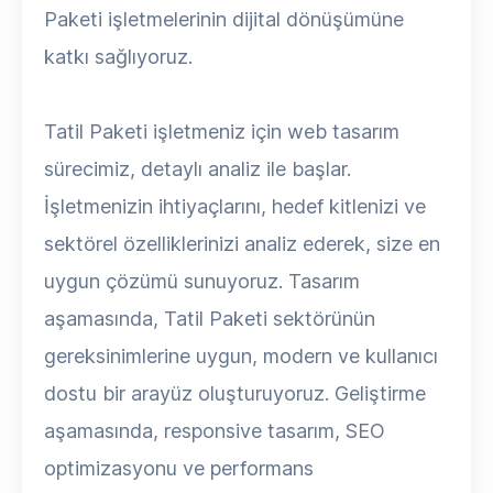
Paketi işletmelerinin dijital dönüşümüne
katkı sağlıyoruz.
Tatil Paketi işletmeniz için web tasarım
sürecimiz, detaylı analiz ile başlar.
İşletmenizin ihtiyaçlarını, hedef kitlenizi ve
sektörel özelliklerinizi analiz ederek, size en
uygun çözümü sunuyoruz. Tasarım
aşamasında, Tatil Paketi sektörünün
gereksinimlerine uygun, modern ve kullanıcı
dostu bir arayüz oluşturuyoruz. Geliştirme
aşamasında, responsive tasarım, SEO
optimizasyonu ve performans