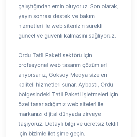
çalıştığından emin oluyoruz. Son olarak,
yayın sonrası destek ve bakım
hizmetleri ile web sitenizin sürekli
güncel ve güvenli kalmasını sağlıyoruz.
Ordu Tatil Paketi sektörü için
profesyonel web tasarım çözümleri
arıyorsanız, Göksoy Medya size en
kaliteli hizmetleri sunar. Aybastı, Ordu
bölgesindeki Tatil Paketi işletmeleri için
özel tasarladığımız web siteleri ile
markanızı dijital dünyada zirveye
taşıyoruz. Detaylı bilgi ve ücretsiz teklif
için bizimle iletişime geçin.