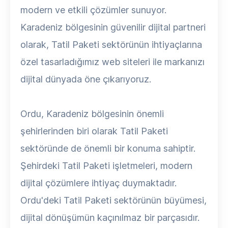
modern ve etkili çözümler sunuyor.
Karadeniz bölgesinin güvenilir dijital partneri
olarak, Tatil Paketi sektörünün ihtiyaçlarına
özel tasarladığımız web siteleri ile markanızı
dijital dünyada öne çıkarıyoruz.
Ordu, Karadeniz bölgesinin önemli
şehirlerinden biri olarak Tatil Paketi
sektöründe de önemli bir konuma sahiptir.
Şehirdeki Tatil Paketi işletmeleri, modern
dijital çözümlere ihtiyaç duymaktadır.
Ordu'deki Tatil Paketi sektörünün büyümesi,
dijital dönüşümün kaçınılmaz bir parçasıdır.