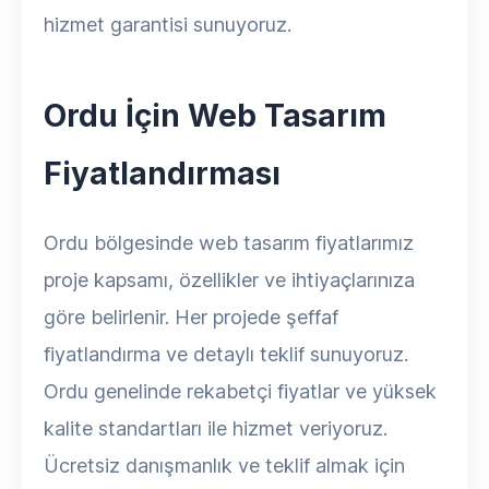
hizmet garantisi sunuyoruz.
Ordu İçin Web Tasarım
Fiyatlandırması
Ordu bölgesinde web tasarım fiyatlarımız
proje kapsamı, özellikler ve ihtiyaçlarınıza
göre belirlenir. Her projede şeffaf
fiyatlandırma ve detaylı teklif sunuyoruz.
Ordu genelinde rekabetçi fiyatlar ve yüksek
kalite standartları ile hizmet veriyoruz.
Ücretsiz danışmanlık ve teklif almak için