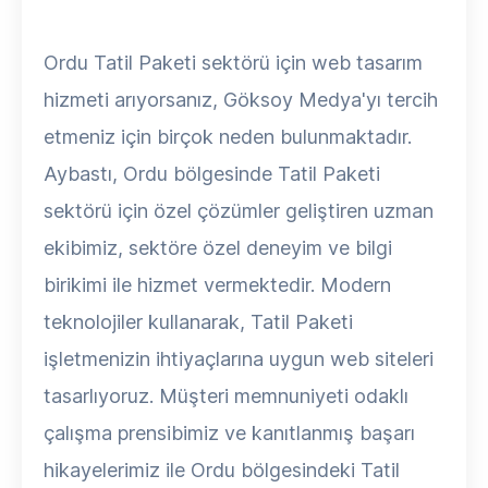
Ordu Tatil Paketi sektörü için web tasarım
hizmeti arıyorsanız, Göksoy Medya'yı tercih
etmeniz için birçok neden bulunmaktadır.
Aybastı, Ordu bölgesinde Tatil Paketi
sektörü için özel çözümler geliştiren uzman
ekibimiz, sektöre özel deneyim ve bilgi
birikimi ile hizmet vermektedir. Modern
teknolojiler kullanarak, Tatil Paketi
işletmenizin ihtiyaçlarına uygun web siteleri
tasarlıyoruz. Müşteri memnuniyeti odaklı
çalışma prensibimiz ve kanıtlanmış başarı
hikayelerimiz ile Ordu bölgesindeki Tatil