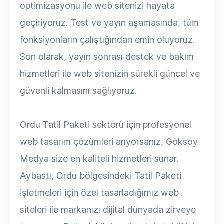
optimizasyonu ile web sitenizi hayata
geçiriyoruz. Test ve yayın aşamasında, tüm
fonksiyonların çalıştığından emin oluyoruz.
Son olarak, yayın sonrası destek ve bakım
hizmetleri ile web sitenizin sürekli güncel ve
güvenli kalmasını sağlıyoruz.
Ordu Tatil Paketi sektörü için profesyonel
web tasarım çözümleri arıyorsanız, Göksoy
Medya size en kaliteli hizmetleri sunar.
Aybastı, Ordu bölgesindeki Tatil Paketi
işletmeleri için özel tasarladığımız web
siteleri ile markanızı dijital dünyada zirveye