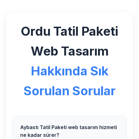
Ordu Tatil Paketi
Web Tasarım
Hakkında Sık
Sorulan Sorular
Aybastı Tatil Paketi web tasarım hizmeti
ne kadar sürer?