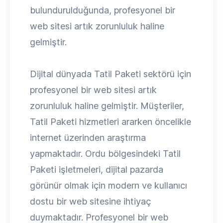
bulundurulduğunda, profesyonel bir
web sitesi artık zorunluluk haline
gelmiştir.
Dijital dünyada Tatil Paketi sektörü için
profesyonel bir web sitesi artık
zorunluluk haline gelmiştir. Müşteriler,
Tatil Paketi hizmetleri ararken öncelikle
internet üzerinden araştırma
yapmaktadır. Ordu bölgesindeki Tatil
Paketi işletmeleri, dijital pazarda
görünür olmak için modern ve kullanıcı
dostu bir web sitesine ihtiyaç
duymaktadır. Profesyonel bir web