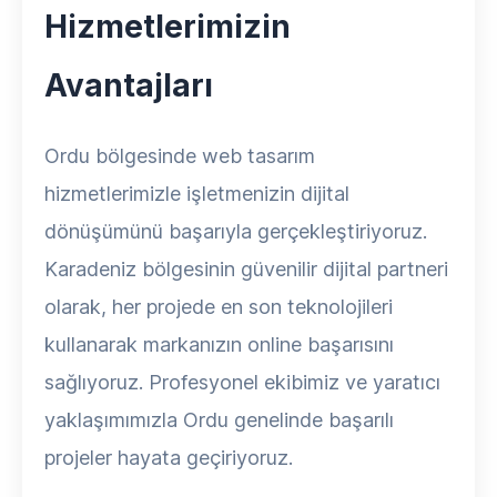
Hizmetlerimizin
Avantajları
Ordu bölgesinde web tasarım
hizmetlerimizle işletmenizin dijital
dönüşümünü başarıyla gerçekleştiriyoruz.
Karadeniz bölgesinin güvenilir dijital partneri
olarak, her projede en son teknolojileri
kullanarak markanızın online başarısını
sağlıyoruz. Profesyonel ekibimiz ve yaratıcı
yaklaşımımızla Ordu genelinde başarılı
projeler hayata geçiriyoruz.