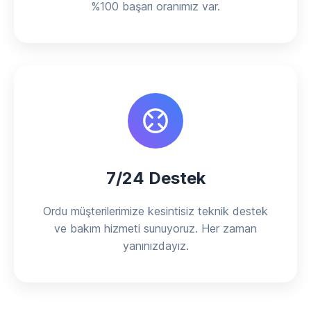
%100 başarı oranımız var.
7/24 Destek
Ordu müşterilerimize kesintisiz teknik destek
ve bakım hizmeti sunuyoruz. Her zaman
yanınızdayız.