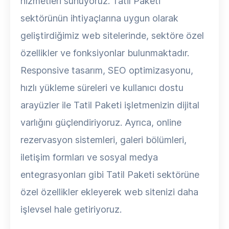
hizmetleri sunuyoruz. Tatil Paketi
sektörünün ihtiyaçlarına uygun olarak
geliştirdiğimiz web sitelerinde, sektöre özel
özellikler ve fonksiyonlar bulunmaktadır.
Responsive tasarım, SEO optimizasyonu,
hızlı yükleme süreleri ve kullanıcı dostu
arayüzler ile Tatil Paketi işletmenizin dijital
varlığını güçlendiriyoruz. Ayrıca, online
rezervasyon sistemleri, galeri bölümleri,
iletişim formları ve sosyal medya
entegrasyonları gibi Tatil Paketi sektörüne
özel özellikler ekleyerek web sitenizi daha
işlevsel hale getiriyoruz.