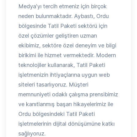
Medya'yı tercih etmeniz için birçok
neden bulunmaktadır. Aybastı, Ordu
bölgesinde Tatil Paketi sektörü için
özel çözümler geliştiren uzman
ekibimiz, sektöre özel deneyim ve bilgi
birikimi ile hizmet vermektedir. Modern
teknolojiler kullanarak, Tatil Paketi
işletmenizin ihtiyaçlarına uygun web
siteleri tasarlıyoruz. Müşteri
memnuniyeti odaklı çalışma prensibimiz
ve kanıtlanmış başarı hikayelerimiz ile
Ordu bölgesindeki Tatil Paketi
işletmelerinin dijital dönüşümüne katkı
sağlıyoruz.