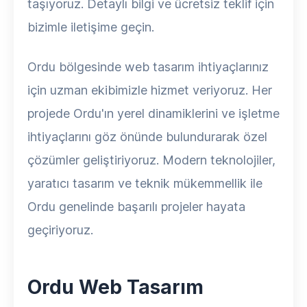
taşıyoruz. Detaylı bilgi ve ücretsiz teklif için
bizimle iletişime geçin.
Ordu bölgesinde web tasarım ihtiyaçlarınız
için uzman ekibimizle hizmet veriyoruz. Her
projede Ordu'ın yerel dinamiklerini ve işletme
ihtiyaçlarını göz önünde bulundurarak özel
çözümler geliştiriyoruz. Modern teknolojiler,
yaratıcı tasarım ve teknik mükemmellik ile
Ordu genelinde başarılı projeler hayata
geçiriyoruz.
Ordu Web Tasarım