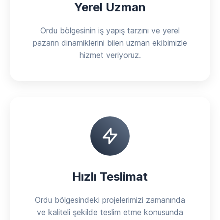
Yerel Uzman
Ordu bölgesinin iş yapış tarzını ve yerel
pazarın dinamiklerini bilen uzman ekibimizle
hizmet veriyoruz.
Hızlı Teslimat
Ordu bölgesindeki projelerimizi zamanında
ve kaliteli şekilde teslim etme konusunda