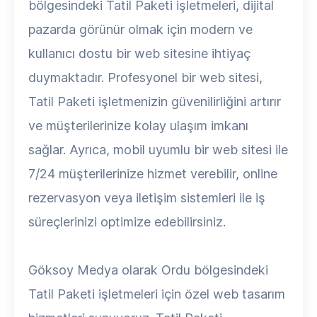
bölgesindeki Tatil Paketi işletmeleri, dijital
pazarda görünür olmak için modern ve
kullanıcı dostu bir web sitesine ihtiyaç
duymaktadır. Profesyonel bir web sitesi,
Tatil Paketi işletmenizin güvenilirliğini artırır
ve müşterilerinize kolay ulaşım imkanı
sağlar. Ayrıca, mobil uyumlu bir web sitesi ile
7/24 müşterilerinize hizmet verebilir, online
rezervasyon veya iletişim sistemleri ile iş
süreçlerinizi optimize edebilirsiniz.
Göksoy Medya olarak Ordu bölgesindeki
Tatil Paketi işletmeleri için özel web tasarım