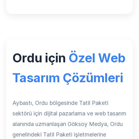
Ordu için
Özel Web
Tasarım Çözümleri
Aybastı, Ordu bölgesinde Tatil Paketi
sektörü için dijital pazarlama ve web tasarım
alanında uzmanlaşan Göksoy Medya, Ordu
genelindeki Tatil Paketi işletmelerine