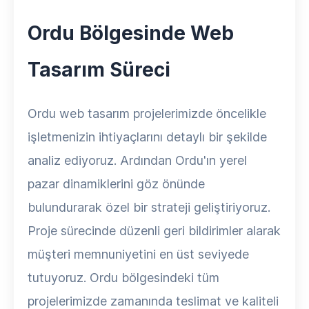
Ordu Bölgesinde Web
Tasarım Süreci
Ordu web tasarım projelerimizde öncelikle
işletmenizin ihtiyaçlarını detaylı bir şekilde
analiz ediyoruz. Ardından Ordu'ın yerel
pazar dinamiklerini göz önünde
bulundurarak özel bir strateji geliştiriyoruz.
Proje sürecinde düzenli geri bildirimler alarak
müşteri memnuniyetini en üst seviyede
tutuyoruz. Ordu bölgesindeki tüm
projelerimizde zamanında teslimat ve kaliteli