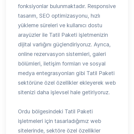
fonksiyonlar bulunmaktadır. Responsive
tasarım, SEO optimizasyonu, hızlı
yükleme süreleri ve kullanıcı dostu
arayüzler ile Tatil Paketi işletmenizin
dijital varlığını güçlendiriyoruz. Ayrıca,
online rezervasyon sistemleri, galeri
bölümleri, iletişim formları ve sosyal
medya entegrasyonları gibi Tatil Paketi
sektörüne özel özellikler ekleyerek web
sitenizi daha işlevsel hale getiriyoruz.
Ordu bölgesindeki Tatil Paketi
işletmeleri için tasarladığımız web
sitelerinde, sektöre özel özellikler