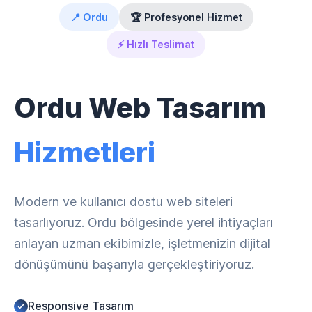
📍 Ordu
🏆 Profesyonel Hizmet
⚡ Hızlı Teslimat
Ordu Web Tasarım
Hizmetleri
Modern ve kullanıcı dostu web siteleri
tasarlıyoruz. Ordu bölgesinde yerel ihtiyaçları
anlayan uzman ekibimizle, işletmenizin dijital
dönüşümünü başarıyla gerçekleştiriyoruz.
Responsive Tasarım