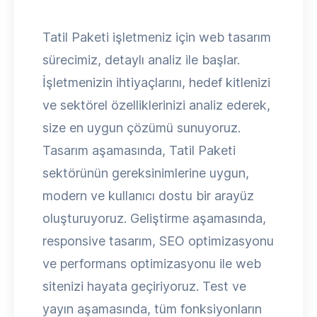
Tatil Paketi işletmeniz için web tasarım
sürecimiz, detaylı analiz ile başlar.
İşletmenizin ihtiyaçlarını, hedef kitlenizi
ve sektörel özelliklerinizi analiz ederek,
size en uygun çözümü sunuyoruz.
Tasarım aşamasında, Tatil Paketi
sektörünün gereksinimlerine uygun,
modern ve kullanıcı dostu bir arayüz
oluşturuyoruz. Geliştirme aşamasında,
responsive tasarım, SEO optimizasyonu
ve performans optimizasyonu ile web
sitenizi hayata geçiriyoruz. Test ve
yayın aşamasında, tüm fonksiyonların