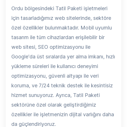
Ordu bölgesindeki Tatil Paketi işletmeleri
için tasarladığımız web sitelerinde, sektöre
özel özellikler bulunmaktadır. Mobil uyumlu
tasarım ile tüm cihazlardan erişilebilir bir
web sitesi, SEO optimizasyonu ile
Google'da üst sıralarda yer alma imkanı, hızlı
yükleme süreleri ile kullanıcı deneyimi
optimizasyonu, güvenli altyapı ile veri
koruma, ve 7/24 teknik destek ile kesintisiz
hizmet sunuyoruz. Ayrıca, Tatil Paketi
sektörüne özel olarak geliştirdiğimiz
özellikler ile işletmenizin dijital varlığını daha
da güçlendiriyoruz.