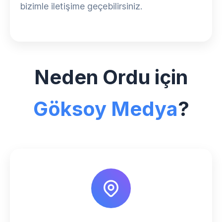
bizimle iletişime geçebilirsiniz.
Neden Ordu için
Göksoy Medya
?