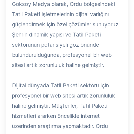
Göksoy Medya olarak, Ordu bölgesindeki
Tatil Paketi işletmelerinin dijital varlığını
güçlendirmek için özel çözümler sunuyoruz.
Şehrin dinamik yapısı ve Tatil Paketi
sektörünün potansiyeli göz önünde
bulundurulduğunda, profesyonel bir web
sitesi artık zorunluluk haline gelmiştir.
Dijital dünyada Tatil Paketi sektörü için
profesyonel bir web sitesi artık zorunluluk
haline gelmiştir. Müşteriler, Tatil Paketi
hizmetleri ararken öncelikle internet
üzerinden araştırma yapmaktadır. Ordu