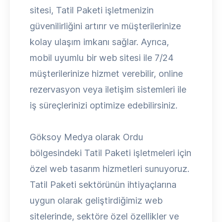
sitesi, Tatil Paketi işletmenizin
güvenilirliğini artırır ve müşterilerinize
kolay ulaşım imkanı sağlar. Ayrıca,
mobil uyumlu bir web sitesi ile 7/24
müşterilerinize hizmet verebilir, online
rezervasyon veya iletişim sistemleri ile
iş süreçlerinizi optimize edebilirsiniz.
Göksoy Medya olarak Ordu
bölgesindeki Tatil Paketi işletmeleri için
özel web tasarım hizmetleri sunuyoruz.
Tatil Paketi sektörünün ihtiyaçlarına
uygun olarak geliştirdiğimiz web
sitelerinde, sektöre özel özellikler ve