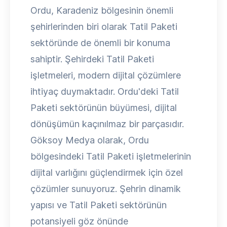
Ordu, Karadeniz bölgesinin önemli
şehirlerinden biri olarak Tatil Paketi
sektöründe de önemli bir konuma
sahiptir. Şehirdeki Tatil Paketi
işletmeleri, modern dijital çözümlere
ihtiyaç duymaktadır. Ordu'deki Tatil
Paketi sektörünün büyümesi, dijital
dönüşümün kaçınılmaz bir parçasıdır.
Göksoy Medya olarak, Ordu
bölgesindeki Tatil Paketi işletmelerinin
dijital varlığını güçlendirmek için özel
çözümler sunuyoruz. Şehrin dinamik
yapısı ve Tatil Paketi sektörünün
potansiyeli göz önünde