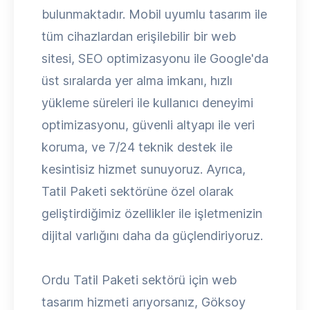
bulunmaktadır. Mobil uyumlu tasarım ile
tüm cihazlardan erişilebilir bir web
sitesi, SEO optimizasyonu ile Google'da
üst sıralarda yer alma imkanı, hızlı
yükleme süreleri ile kullanıcı deneyimi
optimizasyonu, güvenli altyapı ile veri
koruma, ve 7/24 teknik destek ile
kesintisiz hizmet sunuyoruz. Ayrıca,
Tatil Paketi sektörüne özel olarak
geliştirdiğimiz özellikler ile işletmenizin
dijital varlığını daha da güçlendiriyoruz.
Ordu Tatil Paketi sektörü için web
tasarım hizmeti arıyorsanız, Göksoy