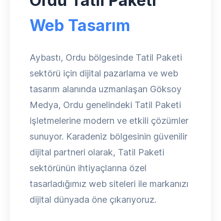
Ordu Tatil Paketi
Web Tasarım
Aybastı, Ordu bölgesinde Tatil Paketi
sektörü için dijital pazarlama ve web
tasarım alanında uzmanlaşan Göksoy
Medya, Ordu genelindeki Tatil Paketi
işletmelerine modern ve etkili çözümler
sunuyor. Karadeniz bölgesinin güvenilir
dijital partneri olarak, Tatil Paketi
sektörünün ihtiyaçlarına özel
tasarladığımız web siteleri ile markanızı
dijital dünyada öne çıkarıyoruz.