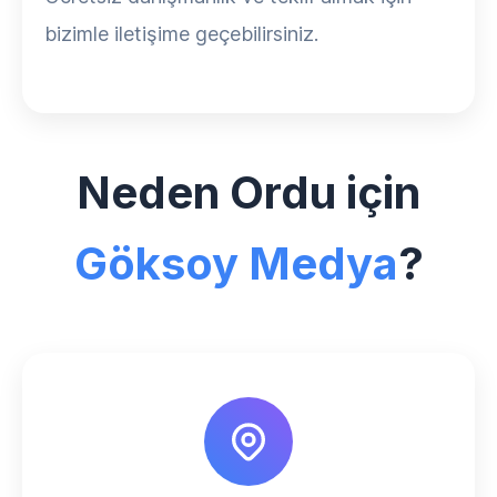
bizimle iletişime geçebilirsiniz.
Neden Ordu için
Göksoy Medya
?