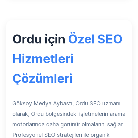
Ordu için
Özel SEO
Hizmetleri
Çözümleri
Göksoy Medya Aybastı, Ordu SEO uzmanı
olarak, Ordu bölgesindeki işletmelerin arama
motorlarında daha görünür olmalarını sağlar.
Profesyonel SEO stratejileri ile organik