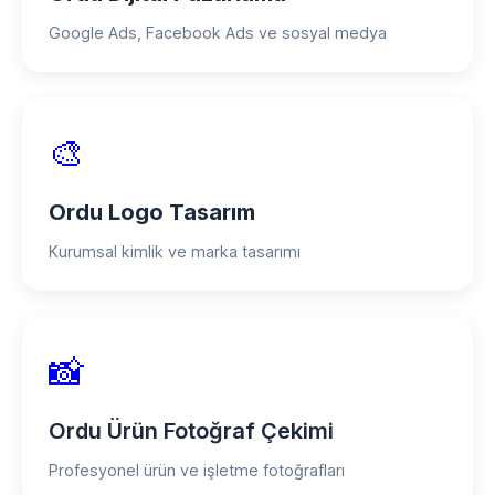
Google Ads, Facebook Ads ve sosyal medya
🎨
Ordu Logo Tasarım
Kurumsal kimlik ve marka tasarımı
📸
Ordu Ürün Fotoğraf Çekimi
Profesyonel ürün ve işletme fotoğrafları