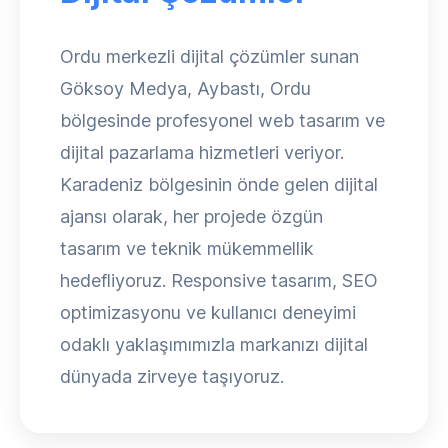
Ordu merkezli dijital çözümler sunan
Göksoy Medya, Aybastı, Ordu
bölgesinde profesyonel web tasarım ve
dijital pazarlama hizmetleri veriyor.
Karadeniz bölgesinin önde gelen dijital
ajansı olarak, her projede özgün
tasarım ve teknik mükemmellik
hedefliyoruz. Responsive tasarım, SEO
optimizasyonu ve kullanıcı deneyimi
odaklı yaklaşımımızla markanızı dijital
dünyada zirveye taşıyoruz.