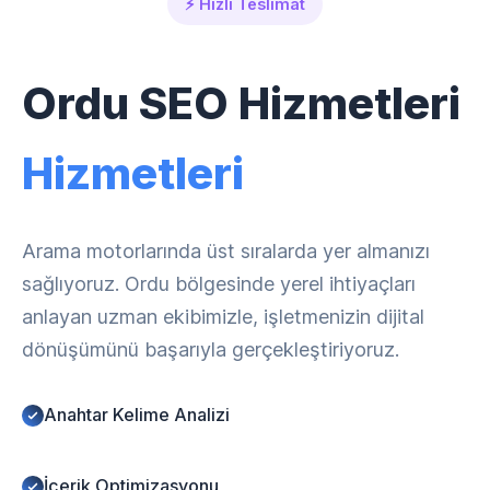
⚡ Hızlı Teslimat
Ordu SEO Hizmetleri
Hizmetleri
Arama motorlarında üst sıralarda yer almanızı
sağlıyoruz. Ordu bölgesinde yerel ihtiyaçları
anlayan uzman ekibimizle, işletmenizin dijital
dönüşümünü başarıyla gerçekleştiriyoruz.
Anahtar Kelime Analizi
İçerik Optimizasyonu