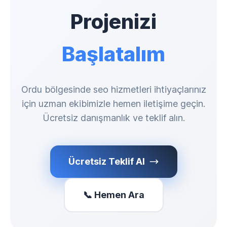
Projenizi
Başlatalım
Ordu bölgesinde seo hizmetleri ihtiyaçlarınız
için uzman ekibimizle hemen iletişime geçin.
Ücretsiz danışmanlık ve teklif alın.
Ücretsiz Teklif Al
📞 Hemen Ara