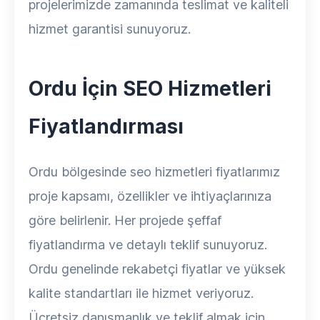
projelerimizde zamanında teslimat ve kaliteli
hizmet garantisi sunuyoruz.
Ordu İçin SEO Hizmetleri
Fiyatlandırması
Ordu bölgesinde seo hizmetleri fiyatlarımız
proje kapsamı, özellikler ve ihtiyaçlarınıza
göre belirlenir. Her projede şeffaf
fiyatlandırma ve detaylı teklif sunuyoruz.
Ordu genelinde rekabetçi fiyatlar ve yüksek
kalite standartları ile hizmet veriyoruz.
Ücretsiz danışmanlık ve teklif almak için