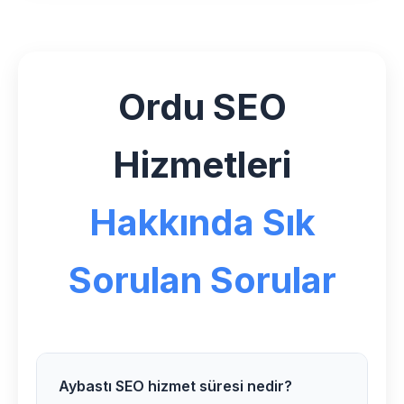
Ordu SEO
Hizmetleri
Hakkında Sık
Sorulan Sorular
Aybastı SEO hizmet süresi nedir?