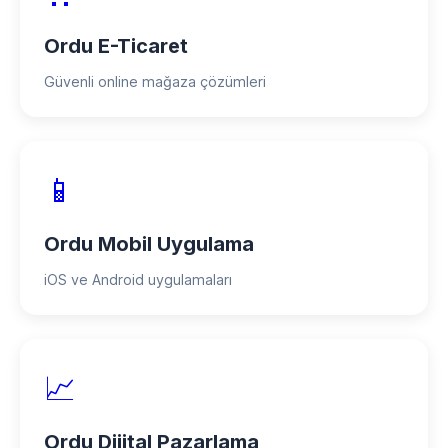
Ordu E-Ticaret
Güvenli online mağaza çözümleri
📱
Ordu Mobil Uygulama
iOS ve Android uygulamaları
📈
Ordu Dijital Pazarlama