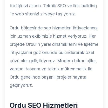
trafiğinizi artırın. Teknik SEO ve link building
ile web sitenizi zirveye taşıyoruz.
Ordu bölgesinde seo hizmetleri ihtiyaçlarınız
için uzman ekibimizle hizmet veriyoruz. Her
projede Ordu'ın yerel dinamiklerini ve işletme
ihtiyaçlarını göz önünde bulundurarak özel
çözümler geliştiriyoruz. Modern teknolojiler,
yaratıcı tasarım ve teknik mükemmellik ile
Ordu genelinde başarılı projeler hayata
geçiriyoruz.
Ordu SEO Hizmetleri