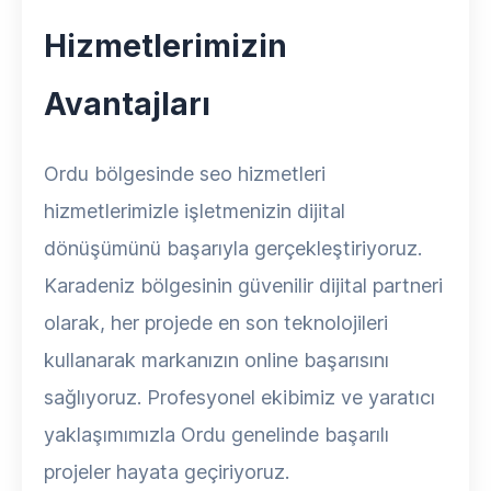
Hizmetlerimizin
Avantajları
Ordu bölgesinde seo hizmetleri
hizmetlerimizle işletmenizin dijital
dönüşümünü başarıyla gerçekleştiriyoruz.
Karadeniz bölgesinin güvenilir dijital partneri
olarak, her projede en son teknolojileri
kullanarak markanızın online başarısını
sağlıyoruz. Profesyonel ekibimiz ve yaratıcı
yaklaşımımızla Ordu genelinde başarılı
projeler hayata geçiriyoruz.