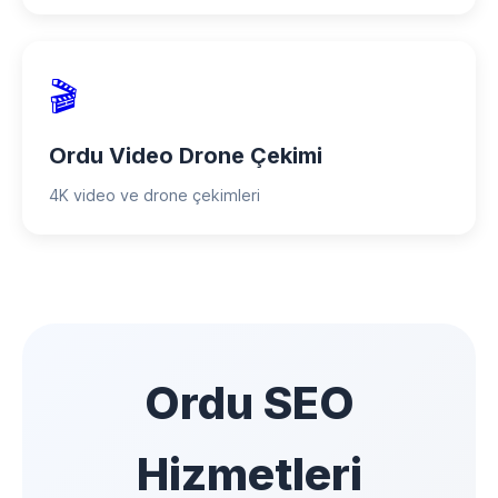
🎬
Ordu Video Drone Çekimi
4K video ve drone çekimleri
Ordu SEO
Hizmetleri