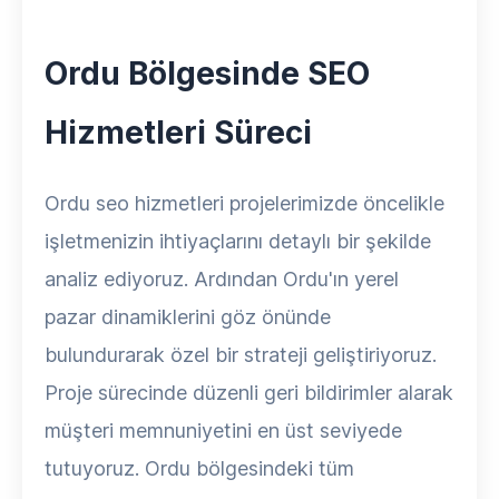
Ordu Bölgesinde SEO
Hizmetleri Süreci
Ordu seo hizmetleri projelerimizde öncelikle
işletmenizin ihtiyaçlarını detaylı bir şekilde
analiz ediyoruz. Ardından Ordu'ın yerel
pazar dinamiklerini göz önünde
bulundurarak özel bir strateji geliştiriyoruz.
Proje sürecinde düzenli geri bildirimler alarak
müşteri memnuniyetini en üst seviyede
tutuyoruz. Ordu bölgesindeki tüm