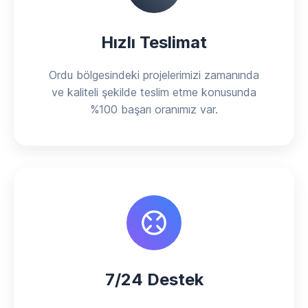
Hızlı Teslimat
Ordu bölgesindeki projelerimizi zamanında
ve kaliteli şekilde teslim etme konusunda
%100 başarı oranımız var.
7/24 Destek