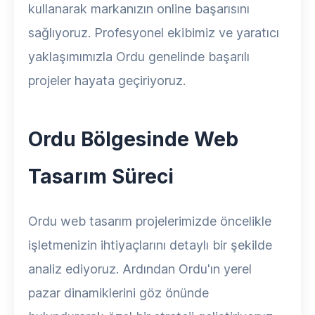
kullanarak markanızın online başarısını
sağlıyoruz. Profesyonel ekibimiz ve yaratıcı
yaklaşımımızla Ordu genelinde başarılı
projeler hayata geçiriyoruz.
Ordu Bölgesinde Web
Tasarım Süreci
Ordu web tasarım projelerimizde öncelikle
işletmenizin ihtiyaçlarını detaylı bir şekilde
analiz ediyoruz. Ardından Ordu'ın yerel
pazar dinamiklerini göz önünde