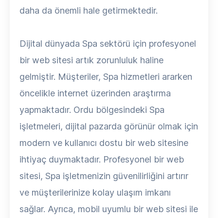
daha da önemli hale getirmektedir.
Dijital dünyada Spa sektörü için profesyonel
bir web sitesi artık zorunluluk haline
gelmiştir. Müşteriler, Spa hizmetleri ararken
öncelikle internet üzerinden araştırma
yapmaktadır. Ordu bölgesindeki Spa
işletmeleri, dijital pazarda görünür olmak için
modern ve kullanıcı dostu bir web sitesine
ihtiyaç duymaktadır. Profesyonel bir web
sitesi, Spa işletmenizin güvenilirliğini artırır
ve müşterilerinize kolay ulaşım imkanı
sağlar. Ayrıca, mobil uyumlu bir web sitesi ile