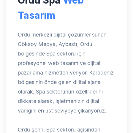
Ordu Spa
Web
Tasarım
Ordu merkezli dijital çözümler sunan
Göksoy Medya, Aybastı, Ordu
bölgesinde Spa sektörü için
profesyonel web tasarım ve dijital
pazarlama hizmetleri veriyor. Karadeniz
bölgesinin önde gelen dijital ajansı
olarak, Spa sektörünün özelliklerini
dikkate alarak, işletmenizin dijital
varlığını en üst seviyeye çıkarıyoruz.
Ordu şehri, Spa sektörü açısından