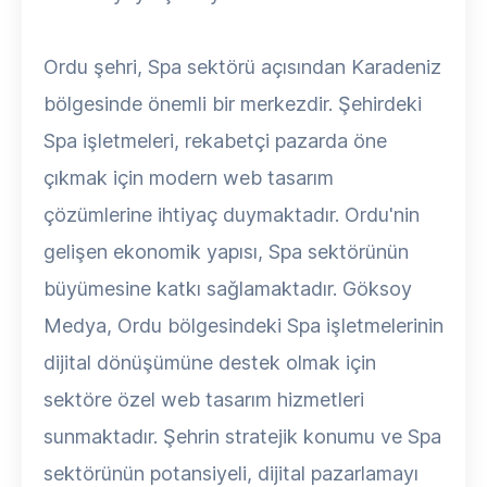
Ordu şehri, Spa sektörü açısından Karadeniz
bölgesinde önemli bir merkezdir. Şehirdeki
Spa işletmeleri, rekabetçi pazarda öne
çıkmak için modern web tasarım
çözümlerine ihtiyaç duymaktadır. Ordu'nin
gelişen ekonomik yapısı, Spa sektörünün
büyümesine katkı sağlamaktadır. Göksoy
Medya, Ordu bölgesindeki Spa işletmelerinin
dijital dönüşümüne destek olmak için
sektöre özel web tasarım hizmetleri
sunmaktadır. Şehrin stratejik konumu ve Spa
sektörünün potansiyeli, dijital pazarlamayı