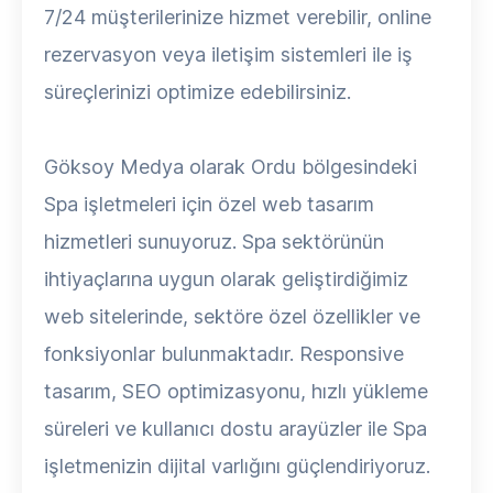
7/24 müşterilerinize hizmet verebilir, online
rezervasyon veya iletişim sistemleri ile iş
süreçlerinizi optimize edebilirsiniz.
Göksoy Medya olarak Ordu bölgesindeki
Spa işletmeleri için özel web tasarım
hizmetleri sunuyoruz. Spa sektörünün
ihtiyaçlarına uygun olarak geliştirdiğimiz
web sitelerinde, sektöre özel özellikler ve
fonksiyonlar bulunmaktadır. Responsive
tasarım, SEO optimizasyonu, hızlı yükleme
süreleri ve kullanıcı dostu arayüzler ile Spa
işletmenizin dijital varlığını güçlendiriyoruz.