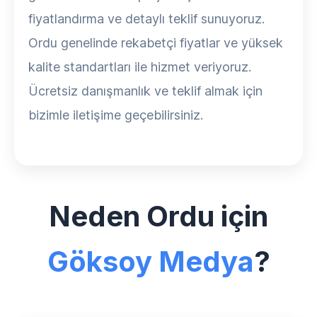
fiyatlandırma ve detaylı teklif sunuyoruz.
Ordu genelinde rekabetçi fiyatlar ve yüksek
kalite standartları ile hizmet veriyoruz.
Ücretsiz danışmanlık ve teklif almak için
bizimle iletişime geçebilirsiniz.
Neden Ordu için
Göksoy Medya
?