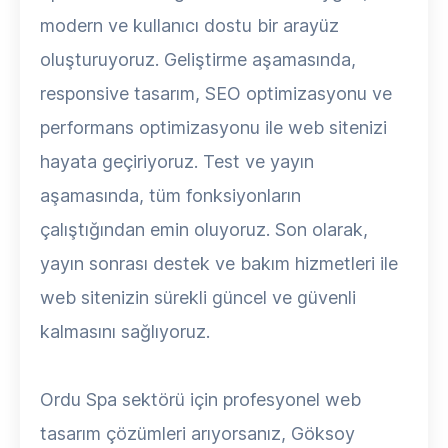
modern ve kullanıcı dostu bir arayüz
oluşturuyoruz. Geliştirme aşamasında,
responsive tasarım, SEO optimizasyonu ve
performans optimizasyonu ile web sitenizi
hayata geçiriyoruz. Test ve yayın
aşamasında, tüm fonksiyonların
çalıştığından emin oluyoruz. Son olarak,
yayın sonrası destek ve bakım hizmetleri ile
web sitenizin sürekli güncel ve güvenli
kalmasını sağlıyoruz.
Ordu Spa sektörü için profesyonel web
tasarım çözümleri arıyorsanız, Göksoy