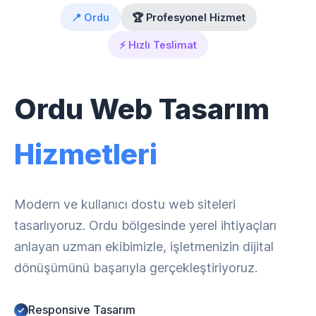
📍 Ordu
🏆 Profesyonel Hizmet
⚡ Hızlı Teslimat
Ordu Web Tasarım
Hizmetleri
Modern ve kullanıcı dostu web siteleri
tasarlıyoruz. Ordu bölgesinde yerel ihtiyaçları
anlayan uzman ekibimizle, işletmenizin dijital
dönüşümünü başarıyla gerçekleştiriyoruz.
Responsive Tasarım