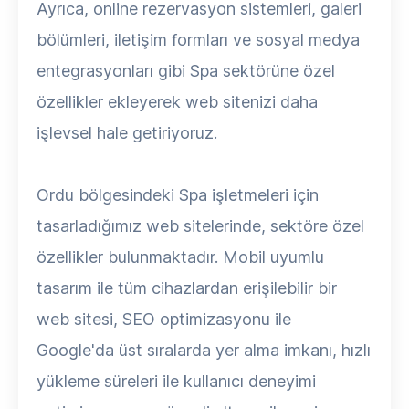
Ayrıca, online rezervasyon sistemleri, galeri
bölümleri, iletişim formları ve sosyal medya
entegrasyonları gibi Spa sektörüne özel
özellikler ekleyerek web sitenizi daha
işlevsel hale getiriyoruz.
Ordu bölgesindeki Spa işletmeleri için
tasarladığımız web sitelerinde, sektöre özel
özellikler bulunmaktadır. Mobil uyumlu
tasarım ile tüm cihazlardan erişilebilir bir
web sitesi, SEO optimizasyonu ile
Google'da üst sıralarda yer alma imkanı, hızlı
yükleme süreleri ile kullanıcı deneyimi