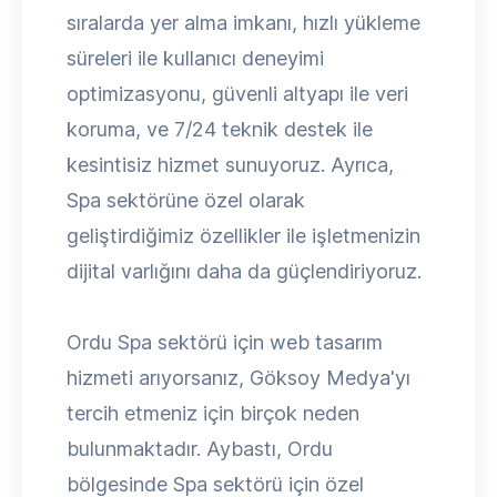
sıralarda yer alma imkanı, hızlı yükleme
süreleri ile kullanıcı deneyimi
optimizasyonu, güvenli altyapı ile veri
koruma, ve 7/24 teknik destek ile
kesintisiz hizmet sunuyoruz. Ayrıca,
Spa sektörüne özel olarak
geliştirdiğimiz özellikler ile işletmenizin
dijital varlığını daha da güçlendiriyoruz.
Ordu Spa sektörü için web tasarım
hizmeti arıyorsanız, Göksoy Medya'yı
tercih etmeniz için birçok neden
bulunmaktadır. Aybastı, Ordu
bölgesinde Spa sektörü için özel