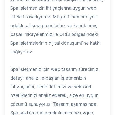
Spa işletmenizin ihtiyaçlarına uygun web
siteleri tasarlıyoruz. Müşteri memnuniyeti
odaklı çalışma prensibimiz ve kanıtlanmış
başarı hikayelerimiz ile Ordu bölgesindeki
Spa işletmelerinin dijital dönüşümüne katkı
sağlıyoruz.
Spa işletmeniz için web tasarım sürecimiz,
detaylı analiz ile başlar. İşletmenizin
ihtiyaçlarını, hedef kitlenizi ve sektörel
özelliklerinizi analiz ederek, size en uygun
çözümü sunuyoruz. Tasarım aşamasında,
Spa sektörünün gereksinimlerine uygun,