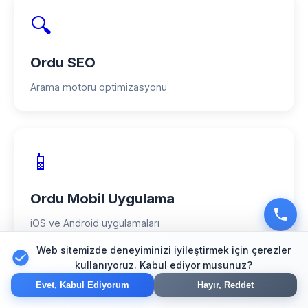
🔍
Ordu SEO
Arama motoru optimizasyonu
📱
Ordu Mobil Uygulama
iOS ve Android uygulamaları
Web sitemizde deneyiminizi iyileştirmek için çerezler
kullanıyoruz. Kabul ediyor musunuz?
Evet, Kabul Ediyorum
Hayır, Reddet
📈