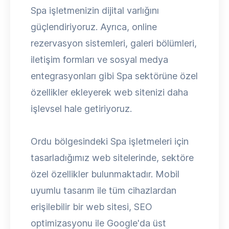
Spa işletmenizin dijital varlığını
güçlendiriyoruz. Ayrıca, online
rezervasyon sistemleri, galeri bölümleri,
iletişim formları ve sosyal medya
entegrasyonları gibi Spa sektörüne özel
özellikler ekleyerek web sitenizi daha
işlevsel hale getiriyoruz.
Ordu bölgesindeki Spa işletmeleri için
tasarladığımız web sitelerinde, sektöre
özel özellikler bulunmaktadır. Mobil
uyumlu tasarım ile tüm cihazlardan
erişilebilir bir web sitesi, SEO
optimizasyonu ile Google'da üst