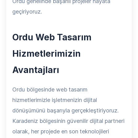
Ordu genelinde başarılı projeler hayata
geçiriyoruz.
Ordu Web Tasarım
Hizmetlerimizin
Avantajları
Ordu bölgesinde web tasarım
hizmetlerimizle işletmenizin dijital
dönüşümünü başarıyla gerçekleştiriyoruz.
Karadeniz bölgesinin güvenilir dijital partneri
olarak, her projede en son teknolojileri