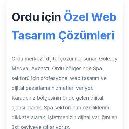
Ordu için
Özel Web
Tasarım Çözümleri
Ordu merkezli dijital çözümler sunan Göksoy
Medya, Aybastı, Ordu bölgesinde Spa
sektörü için profesyonel web tasarım ve
dijital pazarlama hizmetleri veriyor.
Karadeniz bölgesinin önde gelen dijital
ajansı olarak, Spa sektörünün özelliklerini
dikkate alarak, işletmenizin dijital varlığını en
üst seviyeye çıkarıyoruz.