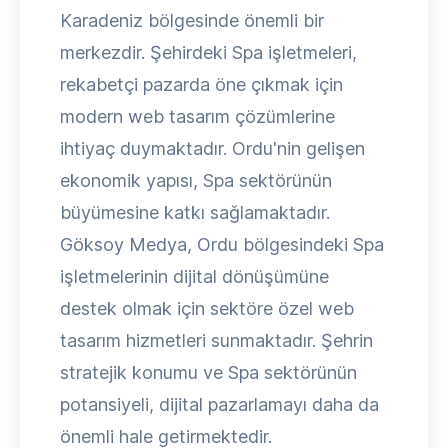
Karadeniz bölgesinde önemli bir
merkezdir. Şehirdeki Spa işletmeleri,
rekabetçi pazarda öne çıkmak için
modern web tasarım çözümlerine
ihtiyaç duymaktadır. Ordu'nin gelişen
ekonomik yapısı, Spa sektörünün
büyümesine katkı sağlamaktadır.
Göksoy Medya, Ordu bölgesindeki Spa
işletmelerinin dijital dönüşümüne
destek olmak için sektöre özel web
tasarım hizmetleri sunmaktadır. Şehrin
stratejik konumu ve Spa sektörünün
potansiyeli, dijital pazarlamayı daha da
önemli hale getirmektedir.