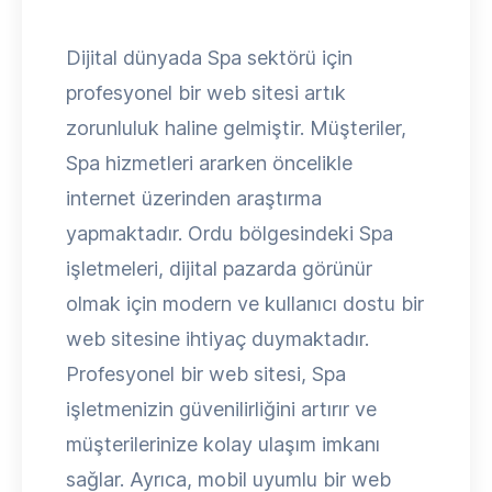
Dijital dünyada Spa sektörü için
profesyonel bir web sitesi artık
zorunluluk haline gelmiştir. Müşteriler,
Spa hizmetleri ararken öncelikle
internet üzerinden araştırma
yapmaktadır. Ordu bölgesindeki Spa
işletmeleri, dijital pazarda görünür
olmak için modern ve kullanıcı dostu bir
web sitesine ihtiyaç duymaktadır.
Profesyonel bir web sitesi, Spa
işletmenizin güvenilirliğini artırır ve
müşterilerinize kolay ulaşım imkanı
sağlar. Ayrıca, mobil uyumlu bir web