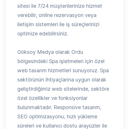
sitesi ile 7/24 müşterilerinize hizmet
verebilir, online rezervasyon veya
iletişim sistemleri ile iş süreçlerinizi
optimize edebilirsiniz.
Göksoy Medya olarak Ordu
bölgesindeki Spa işletmeleri için özel
web tasarım hizmetleri sunuyoruz. Spa
sektörünün ihtiyaçlarına uygun olarak
geliştirdiğimiz web sitelerinde, sektöre
özel özellikler ve fonksiyonlar
bulunmaktadır. Responsive tasarım,
SEO optimizasyonu, hızlı yükleme
süreleri ve kullanıcı dostu arayüzler ile