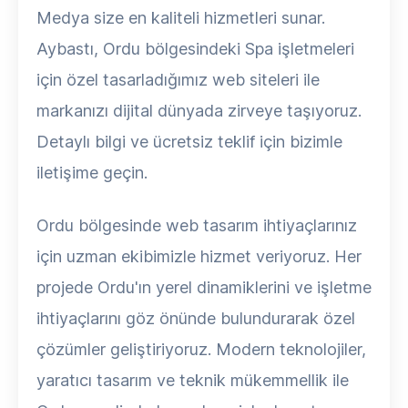
Medya size en kaliteli hizmetleri sunar.
Aybastı, Ordu bölgesindeki Spa işletmeleri
için özel tasarladığımız web siteleri ile
markanızı dijital dünyada zirveye taşıyoruz.
Detaylı bilgi ve ücretsiz teklif için bizimle
iletişime geçin.
Ordu bölgesinde web tasarım ihtiyaçlarınız
için uzman ekibimizle hizmet veriyoruz. Her
projede Ordu'ın yerel dinamiklerini ve işletme
ihtiyaçlarını göz önünde bulundurarak özel
çözümler geliştiriyoruz. Modern teknolojiler,
yaratıcı tasarım ve teknik mükemmellik ile