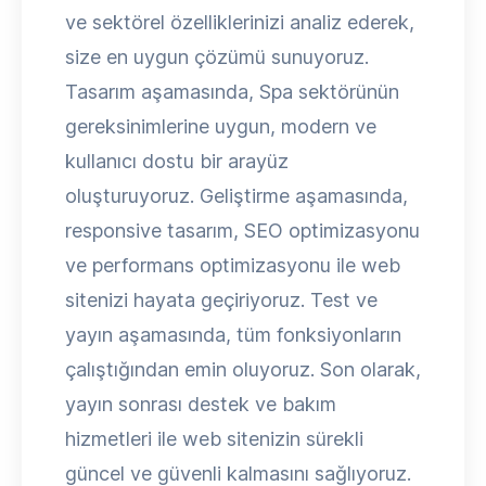
ve sektörel özelliklerinizi analiz ederek,
size en uygun çözümü sunuyoruz.
Tasarım aşamasında, Spa sektörünün
gereksinimlerine uygun, modern ve
kullanıcı dostu bir arayüz
oluşturuyoruz. Geliştirme aşamasında,
responsive tasarım, SEO optimizasyonu
ve performans optimizasyonu ile web
sitenizi hayata geçiriyoruz. Test ve
yayın aşamasında, tüm fonksiyonların
çalıştığından emin oluyoruz. Son olarak,
yayın sonrası destek ve bakım
hizmetleri ile web sitenizin sürekli
güncel ve güvenli kalmasını sağlıyoruz.