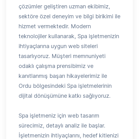
çözümler geliştiren uzman ekibimiz,
sektöre özel deneyim ve bilgi birikimi ile
hizmet vermektedir. Modern
teknolojiler kullanarak, Spa işletmenizin
ihtiyaçlarına uygun web siteleri
tasarlıyoruz. Müşteri memnuniyeti
odaklı çalışma prensibimiz ve
kanıtlanmış başarı hikayelerimiz ile
Ordu bölgesindeki Spa işletmelerinin
dijital dönüşümüne katkı sağlıyoruz.
Spa işletmeniz için web tasarım
sürecimiz, detaylı analiz ile başlar.
İşletmenizin ihtiyaçlarını, hedef kitlenizi