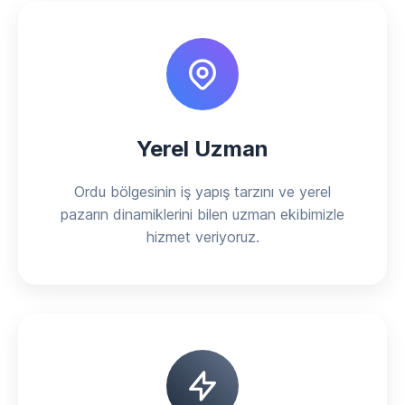
Yerel Uzman
Ordu bölgesinin iş yapış tarzını ve yerel
pazarın dinamiklerini bilen uzman ekibimizle
hizmet veriyoruz.