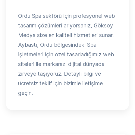
Ordu Spa sektörü için profesyonel web
tasarım çözümleri arıyorsanız, Göksoy
Medya size en kaliteli hizmetleri sunar.
Aybastı, Ordu bölgesindeki Spa
işletmeleri için özel tasarladığımız web
siteleri ile markanızı dijital dünyada
zirveye taşıyoruz. Detaylı bilgi ve
ücretsiz teklif için bizimle iletişime
geçin.