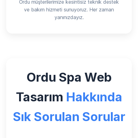
Ordu müşterilerimize kesintisiz teknik destek
ve bakım hizmeti sunuyoruz. Her zaman
yanınızdayız.
Ordu Spa Web
Tasarım
Hakkında
Sık Sorulan Sorular