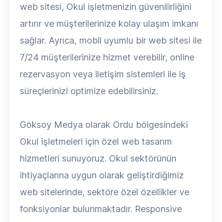
web sitesi, Okul işletmenizin güvenilirliğini
artırır ve müşterilerinize kolay ulaşım imkanı
sağlar. Ayrıca, mobil uyumlu bir web sitesi ile
7/24 müşterilerinize hizmet verebilir, online
rezervasyon veya iletişim sistemleri ile iş
süreçlerinizi optimize edebilirsiniz.
Göksoy Medya olarak Ordu bölgesindeki
Okul işletmeleri için özel web tasarım
hizmetleri sunuyoruz. Okul sektörünün
ihtiyaçlarına uygun olarak geliştirdiğimiz
web sitelerinde, sektöre özel özellikler ve
fonksiyonlar bulunmaktadır. Responsive