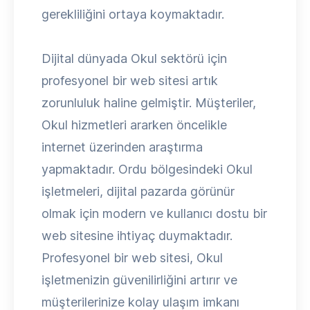
gerekliliğini ortaya koymaktadır.
Dijital dünyada Okul sektörü için
profesyonel bir web sitesi artık
zorunluluk haline gelmiştir. Müşteriler,
Okul hizmetleri ararken öncelikle
internet üzerinden araştırma
yapmaktadır. Ordu bölgesindeki Okul
işletmeleri, dijital pazarda görünür
olmak için modern ve kullanıcı dostu bir
web sitesine ihtiyaç duymaktadır.
Profesyonel bir web sitesi, Okul
işletmenizin güvenilirliğini artırır ve
müşterilerinize kolay ulaşım imkanı