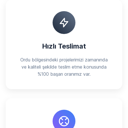
Hızlı Teslimat
Ordu bölgesindeki projelerimizi zamanında
ve kaliteli şekilde teslim etme konusunda
%100 başarı oranımız var.