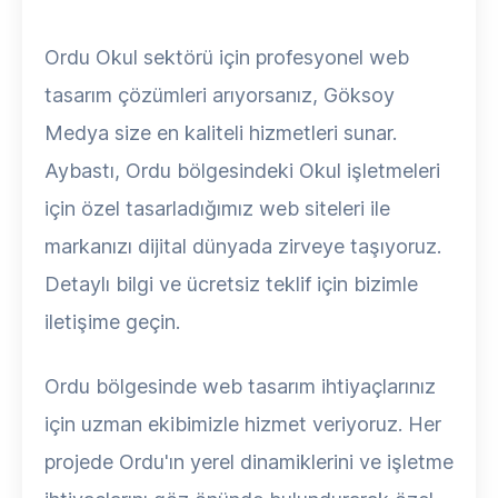
Ordu Okul sektörü için profesyonel web
tasarım çözümleri arıyorsanız, Göksoy
Medya size en kaliteli hizmetleri sunar.
Aybastı, Ordu bölgesindeki Okul işletmeleri
için özel tasarladığımız web siteleri ile
markanızı dijital dünyada zirveye taşıyoruz.
Detaylı bilgi ve ücretsiz teklif için bizimle
iletişime geçin.
Ordu bölgesinde web tasarım ihtiyaçlarınız
için uzman ekibimizle hizmet veriyoruz. Her
projede Ordu'ın yerel dinamiklerini ve işletme