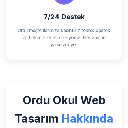
7/24 Destek
Ordu müşterilerimize kesintisiz teknik destek
ve bakım hizmeti sunuyoruz. Her zaman
yanınızdayız.
Ordu Okul Web
Tasarım
Hakkında