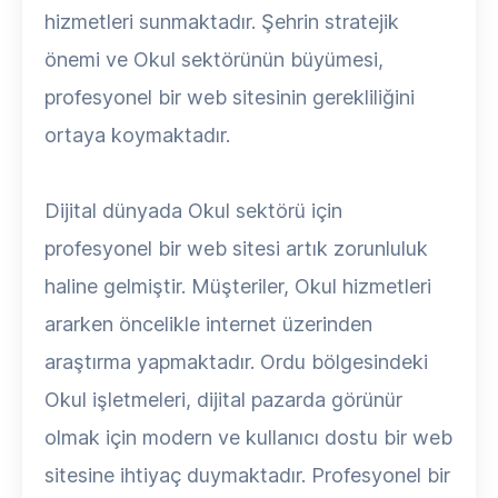
hizmetleri sunmaktadır. Şehrin stratejik
önemi ve Okul sektörünün büyümesi,
profesyonel bir web sitesinin gerekliliğini
ortaya koymaktadır.
Dijital dünyada Okul sektörü için
profesyonel bir web sitesi artık zorunluluk
haline gelmiştir. Müşteriler, Okul hizmetleri
ararken öncelikle internet üzerinden
araştırma yapmaktadır. Ordu bölgesindeki
Okul işletmeleri, dijital pazarda görünür
olmak için modern ve kullanıcı dostu bir web
sitesine ihtiyaç duymaktadır. Profesyonel bir