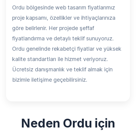
Ordu bölgesinde web tasarım fiyatlarımız
proje kapsamı, özellikler ve ihtiyaçlarınıza
göre belirlenir. Her projede şeffaf
fiyatlandırma ve detaylı teklif sunuyoruz.
Ordu genelinde rekabetçi fiyatlar ve yüksek
kalite standartları ile hizmet veriyoruz.
Ücretsiz danışmanlık ve teklif almak için
bizimle iletişime geçebilirsiniz.
Neden Ordu için