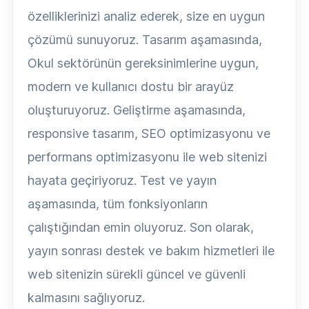
özelliklerinizi analiz ederek, size en uygun
çözümü sunuyoruz. Tasarım aşamasında,
Okul sektörünün gereksinimlerine uygun,
modern ve kullanıcı dostu bir arayüz
oluşturuyoruz. Geliştirme aşamasında,
responsive tasarım, SEO optimizasyonu ve
performans optimizasyonu ile web sitenizi
hayata geçiriyoruz. Test ve yayın
aşamasında, tüm fonksiyonların
çalıştığından emin oluyoruz. Son olarak,
yayın sonrası destek ve bakım hizmetleri ile
web sitenizin sürekli güncel ve güvenli
kalmasını sağlıyoruz.