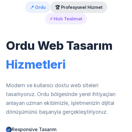
📍 Ordu
🏆 Profesyonel Hizmet
⚡ Hızlı Teslimat
Ordu Web Tasarım
Hizmetleri
Modern ve kullanıcı dostu web siteleri
tasarlıyoruz. Ordu bölgesinde yerel ihtiyaçları
anlayan uzman ekibimizle, işletmenizin dijital
dönüşümünü başarıyla gerçekleştiriyoruz.
Responsive Tasarım