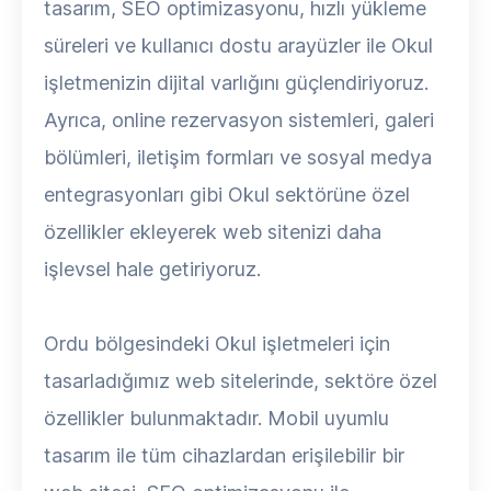
tasarım, SEO optimizasyonu, hızlı yükleme
süreleri ve kullanıcı dostu arayüzler ile Okul
işletmenizin dijital varlığını güçlendiriyoruz.
Ayrıca, online rezervasyon sistemleri, galeri
bölümleri, iletişim formları ve sosyal medya
entegrasyonları gibi Okul sektörüne özel
özellikler ekleyerek web sitenizi daha
işlevsel hale getiriyoruz.
Ordu bölgesindeki Okul işletmeleri için
tasarladığımız web sitelerinde, sektöre özel
özellikler bulunmaktadır. Mobil uyumlu
tasarım ile tüm cihazlardan erişilebilir bir