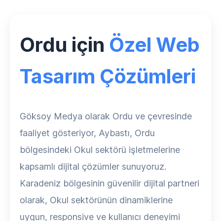
Ordu için
Özel Web
Tasarım Çözümleri
Göksoy Medya olarak Ordu ve çevresinde
faaliyet gösteriyor, Aybastı, Ordu
bölgesindeki Okul sektörü işletmelerine
kapsamlı dijital çözümler sunuyoruz.
Karadeniz bölgesinin güvenilir dijital partneri
olarak, Okul sektörünün dinamiklerine
uygun, responsive ve kullanıcı deneyimi