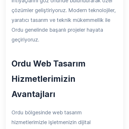
ihtiyaçlarını göz önünde bulundurarak özel
çözümler geliştiriyoruz. Modern teknolojiler,
yaratıcı tasarım ve teknik mükemmellik ile
Ordu genelinde başarılı projeler hayata
geçiriyoruz.
Ordu Web Tasarım
Hizmetlerimizin
Avantajları
Ordu bölgesinde web tasarım
hizmetlerimizle işletmenizin dijital