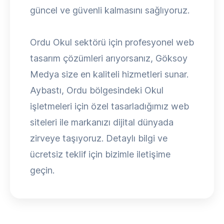
güncel ve güvenli kalmasını sağlıyoruz.
Ordu Okul sektörü için profesyonel web
tasarım çözümleri arıyorsanız, Göksoy
Medya size en kaliteli hizmetleri sunar.
Aybastı, Ordu bölgesindeki Okul
işletmeleri için özel tasarladığımız web
siteleri ile markanızı dijital dünyada
zirveye taşıyoruz. Detaylı bilgi ve
ücretsiz teklif için bizimle iletişime
geçin.