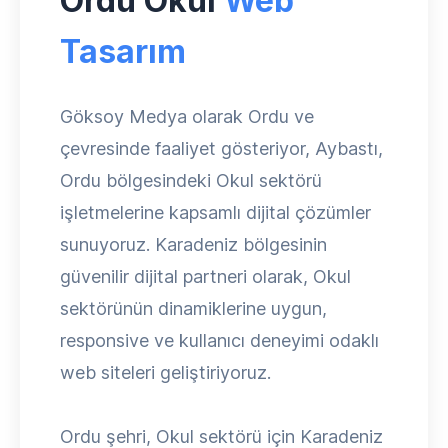
Ordu Okul
Web
Tasarım
Göksoy Medya olarak Ordu ve
çevresinde faaliyet gösteriyor, Aybastı,
Ordu bölgesindeki Okul sektörü
işletmelerine kapsamlı dijital çözümler
sunuyoruz. Karadeniz bölgesinin
güvenilir dijital partneri olarak, Okul
sektörünün dinamiklerine uygun,
responsive ve kullanıcı deneyimi odaklı
web siteleri geliştiriyoruz.
Ordu şehri, Okul sektörü için Karadeniz