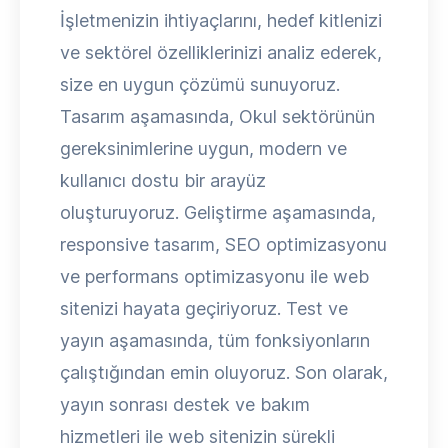
İşletmenizin ihtiyaçlarını, hedef kitlenizi
ve sektörel özelliklerinizi analiz ederek,
size en uygun çözümü sunuyoruz.
Tasarım aşamasında, Okul sektörünün
gereksinimlerine uygun, modern ve
kullanıcı dostu bir arayüz
oluşturuyoruz. Geliştirme aşamasında,
responsive tasarım, SEO optimizasyonu
ve performans optimizasyonu ile web
sitenizi hayata geçiriyoruz. Test ve
yayın aşamasında, tüm fonksiyonların
çalıştığından emin oluyoruz. Son olarak,
yayın sonrası destek ve bakım
hizmetleri ile web sitenizin sürekli