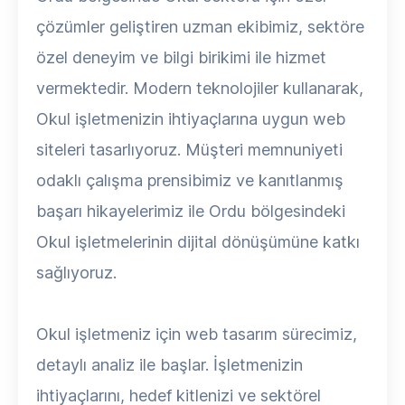
çözümler geliştiren uzman ekibimiz, sektöre
özel deneyim ve bilgi birikimi ile hizmet
vermektedir. Modern teknolojiler kullanarak,
Okul işletmenizin ihtiyaçlarına uygun web
siteleri tasarlıyoruz. Müşteri memnuniyeti
odaklı çalışma prensibimiz ve kanıtlanmış
başarı hikayelerimiz ile Ordu bölgesindeki
Okul işletmelerinin dijital dönüşümüne katkı
sağlıyoruz.
Okul işletmeniz için web tasarım sürecimiz,
detaylı analiz ile başlar. İşletmenizin
ihtiyaçlarını, hedef kitlenizi ve sektörel