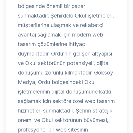
bölgesinde önemli bir pazar
sunmaktadır. Şehirdeki Okul işletmeleri,
müşterilerine ulaşmak ve rekabetçi
avantaj sağlamak için modern web
tasarım çözümlerine ihtiyaç
duymaktadır. Ordu'nin gelişen altyapısı
ve Okul sektörünün potansiyeli, dijital
dönüşümü zorunlu kılmaktadır. Göksoy
Medya, Ordu bölgesindeki Okul
işletmelerinin dijital dönüşümüne katkı
sağlamak için sektöre özel web tasarım
hizmetleri sunmaktadır. Şehrin stratejik
önemi ve Okul sektörünün büyümesi,
profesyonel bir web sitesinin