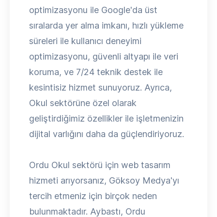
optimizasyonu ile Google'da üst
sıralarda yer alma imkanı, hızlı yükleme
süreleri ile kullanıcı deneyimi
optimizasyonu, güvenli altyapı ile veri
koruma, ve 7/24 teknik destek ile
kesintisiz hizmet sunuyoruz. Ayrıca,
Okul sektörüne özel olarak
geliştirdiğimiz özellikler ile işletmenizin
dijital varlığını daha da güçlendiriyoruz.
Ordu Okul sektörü için web tasarım
hizmeti arıyorsanız, Göksoy Medya'yı
tercih etmeniz için birçok neden
bulunmaktadır. Aybastı, Ordu