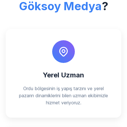
Göksoy Medya
?
Yerel Uzman
Ordu bölgesinin iş yapış tarzını ve yerel
pazarın dinamiklerini bilen uzman ekibimizle
hizmet veriyoruz.