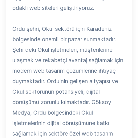
odaklı web siteleri geliştiriyoruz.
Ordu şehri, Okul sektörü için Karadeniz
bölgesinde önemli bir pazar sunmaktadır.
Şehirdeki Okul işletmeleri, müşterilerine
ulaşmak ve rekabetçi avantaj sağlamak için
modern web tasarım çözümlerine ihtiyaç
duymaktadır. Ordu'nin gelişen altyapısı ve
Okul sektörünün potansiyeli, dijital
dönüşümü zorunlu kılmaktadır. Göksoy
Medya, Ordu bölgesindeki Okul
işletmelerinin dijital dönüşümüne katkı
sağlamak için sektöre özel web tasarım