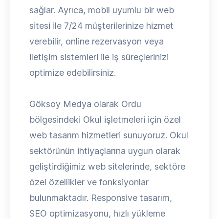
sağlar. Ayrıca, mobil uyumlu bir web
sitesi ile 7/24 müşterilerinize hizmet
verebilir, online rezervasyon veya
iletişim sistemleri ile iş süreçlerinizi
optimize edebilirsiniz.
Göksoy Medya olarak Ordu
bölgesindeki Okul işletmeleri için özel
web tasarım hizmetleri sunuyoruz. Okul
sektörünün ihtiyaçlarına uygun olarak
geliştirdiğimiz web sitelerinde, sektöre
özel özellikler ve fonksiyonlar
bulunmaktadır. Responsive tasarım,
SEO optimizasyonu, hızlı yükleme