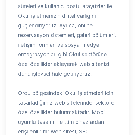
süreleri ve kullanıcı dostu arayüzler ile
Okul işletmenizin dijital varlığını
güçlendiriyoruz. Ayrıca, online
rezervasyon sistemleri, galeri bölümleri,
iletişim formları ve sosyal medya
entegrasyonları gibi Okul sektörüne
özel özellikler ekleyerek web sitenizi
daha işlevsel hale getiriyoruz.
Ordu bölgesindeki Okul işletmeleri için
tasarladığımız web sitelerinde, sektöre
özel özellikler bulunmaktadır. Mobil
uyumlu tasarım ile tüm cihazlardan
erişilebilir bir web sitesi, SEO