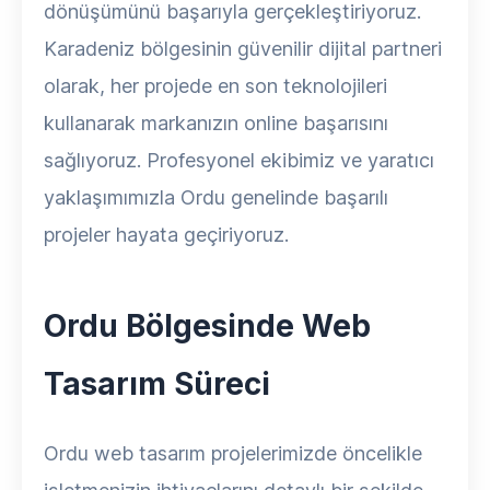
dönüşümünü başarıyla gerçekleştiriyoruz.
Karadeniz bölgesinin güvenilir dijital partneri
olarak, her projede en son teknolojileri
kullanarak markanızın online başarısını
sağlıyoruz. Profesyonel ekibimiz ve yaratıcı
yaklaşımımızla Ordu genelinde başarılı
projeler hayata geçiriyoruz.
Ordu Bölgesinde Web
Tasarım Süreci
Ordu web tasarım projelerimizde öncelikle