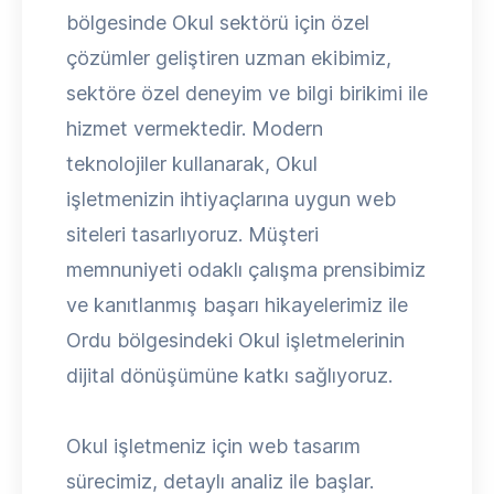
bölgesinde Okul sektörü için özel
çözümler geliştiren uzman ekibimiz,
sektöre özel deneyim ve bilgi birikimi ile
hizmet vermektedir. Modern
teknolojiler kullanarak, Okul
işletmenizin ihtiyaçlarına uygun web
siteleri tasarlıyoruz. Müşteri
memnuniyeti odaklı çalışma prensibimiz
ve kanıtlanmış başarı hikayelerimiz ile
Ordu bölgesindeki Okul işletmelerinin
dijital dönüşümüne katkı sağlıyoruz.
Okul işletmeniz için web tasarım
sürecimiz, detaylı analiz ile başlar.