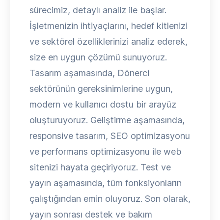
sürecimiz, detaylı analiz ile başlar.
İşletmenizin ihtiyaçlarını, hedef kitlenizi
ve sektörel özelliklerinizi analiz ederek,
size en uygun çözümü sunuyoruz.
Tasarım aşamasında, Dönerci
sektörünün gereksinimlerine uygun,
modern ve kullanıcı dostu bir arayüz
oluşturuyoruz. Geliştirme aşamasında,
responsive tasarım, SEO optimizasyonu
ve performans optimizasyonu ile web
sitenizi hayata geçiriyoruz. Test ve
yayın aşamasında, tüm fonksiyonların
çalıştığından emin oluyoruz. Son olarak,
yayın sonrası destek ve bakım