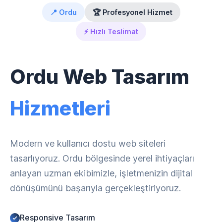
📍 Ordu
🏆 Profesyonel Hizmet
⚡ Hızlı Teslimat
Ordu Web Tasarım
Hizmetleri
Modern ve kullanıcı dostu web siteleri
tasarlıyoruz. Ordu bölgesinde yerel ihtiyaçları
anlayan uzman ekibimizle, işletmenizin dijital
dönüşümünü başarıyla gerçekleştiriyoruz.
Responsive Tasarım