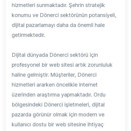
hizmetleri sunmaktadır. Şehrin stratejik
konumu ve Dönerci sektörünün potansiyeli,
dijital pazarlamayı daha da önemli hale
getirmektedir.
Dijital dünyada Dönerci sektörü için
profesyonel bir web sitesi artık zorunluluk
haline gelmiştir. Müşteriler, Dönerci
hizmetleri ararken öncelikle internet
üzerinden araştırma yapmaktadır. Ordu
bölgesindeki Dönerci işletmeleri, dijital
pazarda görünür olmak için modern ve
kullanıcı dostu bir web sitesine ihtiyaç