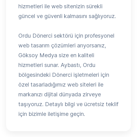
hizmetleri ile web sitenizin sürekli
güncel ve güvenli kalmasını sağlıyoruz.
Ordu Dönerci sektörü için profesyonel
web tasarım çözümleri arıyorsanız,
Göksoy Medya size en kaliteli
hizmetleri sunar. Aybastı, Ordu
bölgesindeki Dönerci işletmeleri için
özel tasarladığımız web siteleri ile
markanızı dijital dünyada zirveye
taşıyoruz. Detaylı bilgi ve ücretsiz teklif
için bizimle iletişime geçin.