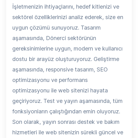
İşletmenizin ihtiyaçlarını, hedef kitlenizi ve
sektörel özelliklerinizi analiz ederek, size en
uygun çözümü sunuyoruz. Tasarım
aşamasında, Dönerci sektörünün
gereksinimlerine uygun, modern ve kullanıcı
dostu bir arayüz oluşturuyoruz. Geliştirme
aşamasında, responsive tasarım, SEO
optimizasyonu ve performans
optimizasyonu ile web sitenizi hayata
geçiriyoruz. Test ve yayın aşamasında, tüm
fonksiyonların çalıştığından emin oluyoruz.
Son olarak, yayın sonrası destek ve bakım
hizmetleri ile web sitenizin sürekli güncel ve