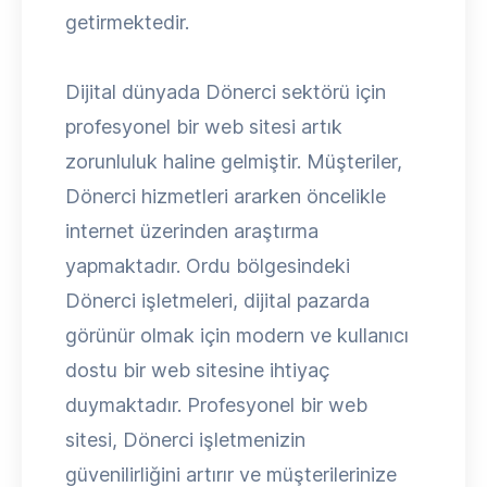
getirmektedir.
Dijital dünyada Dönerci sektörü için
profesyonel bir web sitesi artık
zorunluluk haline gelmiştir. Müşteriler,
Dönerci hizmetleri ararken öncelikle
internet üzerinden araştırma
yapmaktadır. Ordu bölgesindeki
Dönerci işletmeleri, dijital pazarda
görünür olmak için modern ve kullanıcı
dostu bir web sitesine ihtiyaç
duymaktadır. Profesyonel bir web
sitesi, Dönerci işletmenizin
güvenilirliğini artırır ve müşterilerinize