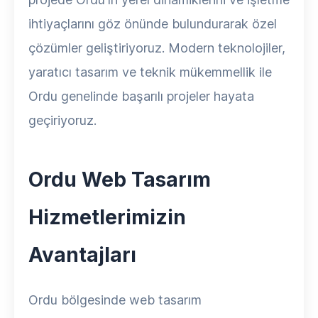
ihtiyaçlarını göz önünde bulundurarak özel
çözümler geliştiriyoruz. Modern teknolojiler,
yaratıcı tasarım ve teknik mükemmellik ile
Ordu genelinde başarılı projeler hayata
geçiriyoruz.
Ordu Web Tasarım
Hizmetlerimizin
Avantajları
Ordu bölgesinde web tasarım