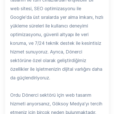
web sitesi, SEO optimizasyonu ile
Google'da üst sıralarda yer alma imkanı, hızlı
yükleme süreleri ile kullanıcı deneyimi
optimizasyonu, güvenli altyapı ile veri
koruma, ve 7/24 teknik destek ile kesintisiz
hizmet sunuyoruz. Ayrıca, Dönerci
sektörüne özel olarak geliştirdiğimiz
özellikler ile işletmenizin dijital varlığını daha
da güçlendiriyoruz.
Ordu Dönerci sektörü için web tasarım
hizmeti arıyorsanız, Göksoy Medya'yı tercih
etmeniz için birçok neden bulunmaktadır.