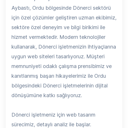
Aybastı, Ordu bölgesinde Dönerci sektörü
için özel çözümler geliştiren uzman ekibimiz,
sektöre özel deneyim ve bilgi birikimi ile
hizmet vermektedir. Modern teknolojiler
kullanarak, Dönerci işletmenizin ihtiyaçlarına
uygun web siteleri tasarlıyoruz. Müşteri
memnuniyeti odaklı çalışma prensibimiz ve
kanıtlanmış başarı hikayelerimiz ile Ordu
bölgesindeki Dönerci işletmelerinin dijital
dönüşümüne katkı sağlıyoruz.
Dönerci işletmeniz için web tasarım
sürecimiz, detaylı analiz ile başlar.