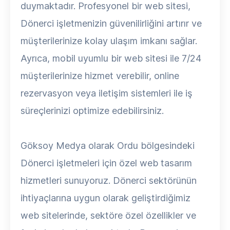
duymaktadır. Profesyonel bir web sitesi,
Dönerci işletmenizin güvenilirliğini artırır ve
müşterilerinize kolay ulaşım imkanı sağlar.
Ayrıca, mobil uyumlu bir web sitesi ile 7/24
müşterilerinize hizmet verebilir, online
rezervasyon veya iletişim sistemleri ile iş
süreçlerinizi optimize edebilirsiniz.
Göksoy Medya olarak Ordu bölgesindeki
Dönerci işletmeleri için özel web tasarım
hizmetleri sunuyoruz. Dönerci sektörünün
ihtiyaçlarına uygun olarak geliştirdiğimiz
web sitelerinde, sektöre özel özellikler ve