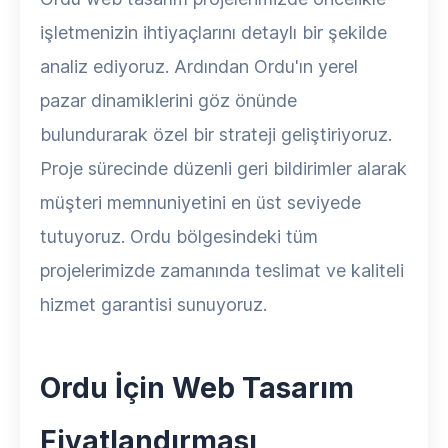
işletmenizin ihtiyaçlarını detaylı bir şekilde
analiz ediyoruz. Ardından Ordu'ın yerel
pazar dinamiklerini göz önünde
bulundurarak özel bir strateji geliştiriyoruz.
Proje sürecinde düzenli geri bildirimler alarak
müşteri memnuniyetini en üst seviyede
tutuyoruz. Ordu bölgesindeki tüm
projelerimizde zamanında teslimat ve kaliteli
hizmet garantisi sunuyoruz.
Ordu İçin Web Tasarım
Fiyatlandırması