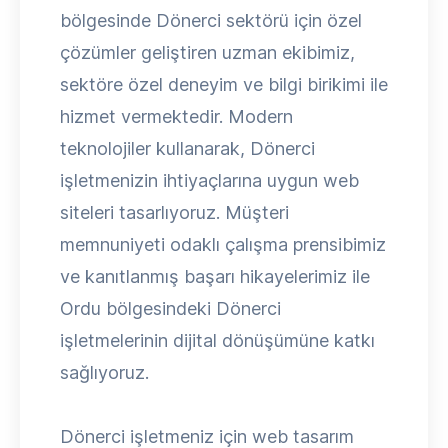
bölgesinde Dönerci sektörü için özel
çözümler geliştiren uzman ekibimiz,
sektöre özel deneyim ve bilgi birikimi ile
hizmet vermektedir. Modern
teknolojiler kullanarak, Dönerci
işletmenizin ihtiyaçlarına uygun web
siteleri tasarlıyoruz. Müşteri
memnuniyeti odaklı çalışma prensibimiz
ve kanıtlanmış başarı hikayelerimiz ile
Ordu bölgesindeki Dönerci
işletmelerinin dijital dönüşümüne katkı
sağlıyoruz.
Dönerci işletmeniz için web tasarım