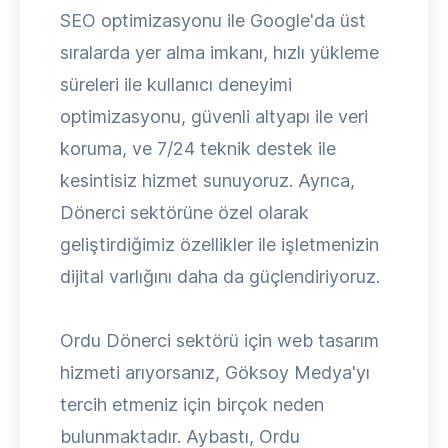
SEO optimizasyonu ile Google'da üst
sıralarda yer alma imkanı, hızlı yükleme
süreleri ile kullanıcı deneyimi
optimizasyonu, güvenli altyapı ile veri
koruma, ve 7/24 teknik destek ile
kesintisiz hizmet sunuyoruz. Ayrıca,
Dönerci sektörüne özel olarak
geliştirdiğimiz özellikler ile işletmenizin
dijital varlığını daha da güçlendiriyoruz.
Ordu Dönerci sektörü için web tasarım
hizmeti arıyorsanız, Göksoy Medya'yı
tercih etmeniz için birçok neden
bulunmaktadır. Aybastı, Ordu