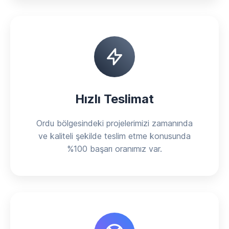
Hızlı Teslimat
Ordu bölgesindeki projelerimizi zamanında
ve kaliteli şekilde teslim etme konusunda
%100 başarı oranımız var.