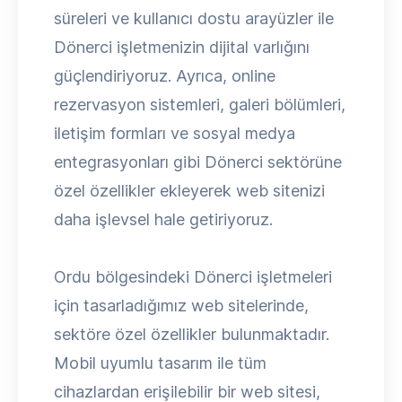
süreleri ve kullanıcı dostu arayüzler ile
Dönerci işletmenizin dijital varlığını
güçlendiriyoruz. Ayrıca, online
rezervasyon sistemleri, galeri bölümleri,
iletişim formları ve sosyal medya
entegrasyonları gibi Dönerci sektörüne
özel özellikler ekleyerek web sitenizi
daha işlevsel hale getiriyoruz.
Ordu bölgesindeki Dönerci işletmeleri
için tasarladığımız web sitelerinde,
sektöre özel özellikler bulunmaktadır.
Mobil uyumlu tasarım ile tüm
cihazlardan erişilebilir bir web sitesi,