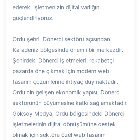
ederek, işletmenizin dijital varlığını
güçlendiriyoruz.
Ordu şehri, Dönerci sektörü açısından
Karadeniz bölgesinde önemli bir merkezdir.
Şehirdeki Dönerci işletmeleri, rekabetçi
pazarda öne çıkmak için modern web
tasarım çözümlerine ihtiyaç duymaktadır.
Ordu'nin gelişen ekonomik yapısı, Dönerci
sektörünün büyümesine katkı sağlamaktadır.
Göksoy Medya, Ordu bölgesindeki Dönerci
işletmelerinin dijital dönüşümüne destek
olmak için sektöre özel web tasarım