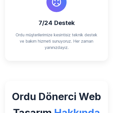
7/24 Destek
Ordu müşterilerimize kesintisiz teknik destek
ve bakım hizmeti sunuyoruz. Her zaman
yanınızdayız.
Ordu Dönerci Web
Tasarım
Hakkında