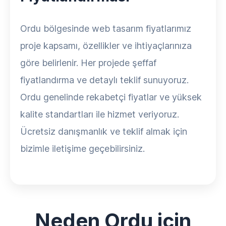
Ordu bölgesinde web tasarım fiyatlarımız
proje kapsamı, özellikler ve ihtiyaçlarınıza
göre belirlenir. Her projede şeffaf
fiyatlandırma ve detaylı teklif sunuyoruz.
Ordu genelinde rekabetçi fiyatlar ve yüksek
kalite standartları ile hizmet veriyoruz.
Ücretsiz danışmanlık ve teklif almak için
bizimle iletişime geçebilirsiniz.
Neden Ordu için