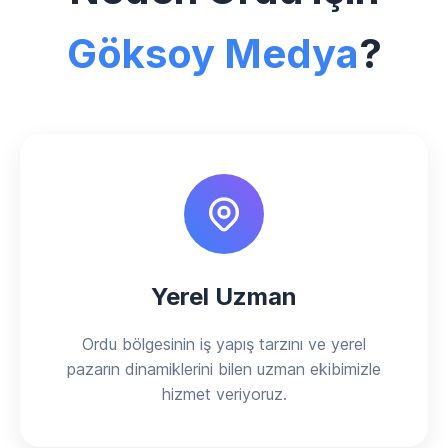
Göksoy Medya
?
Yerel Uzman
Ordu bölgesinin iş yapış tarzını ve yerel
pazarın dinamiklerini bilen uzman ekibimizle
hizmet veriyoruz.