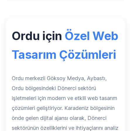
Ordu için
Özel Web
Tasarım Çözümleri
Ordu merkezli Göksoy Medya, Aybastı,
Ordu bölgesindeki Dönerci sektörü
işletmeleri için modern ve etkili web tasarım
çözümleri geliştiriyor. Karadeniz bölgesinin
önde gelen dijital ajansı olarak, Dönerci
sektörünün özelliklerini ve ihtiyaçlarını analiz