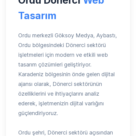
Ordu Dönerci
Web
Tasarım
Ordu merkezli Göksoy Medya, Aybastı,
Ordu bölgesindeki Dönerci sektörü
işletmeleri için modern ve etkili web
tasarım çözümleri geliştiriyor.
Karadeniz bölgesinin önde gelen dijital
ajansı olarak, Dönerci sektörünün
özelliklerini ve ihtiyaçlarını analiz
ederek, işletmenizin dijital varlığını
güçlendiriyoruz.
Ordu şehri, Dönerci sektörü açısından