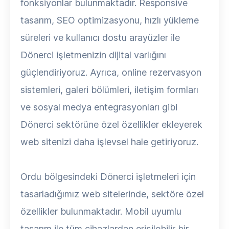
fonksiyonlar bulunmaktadır. Responsive
tasarım, SEO optimizasyonu, hızlı yükleme
süreleri ve kullanıcı dostu arayüzler ile
Dönerci işletmenizin dijital varlığını
güçlendiriyoruz. Ayrıca, online rezervasyon
sistemleri, galeri bölümleri, iletişim formları
ve sosyal medya entegrasyonları gibi
Dönerci sektörüne özel özellikler ekleyerek
web sitenizi daha işlevsel hale getiriyoruz.
Ordu bölgesindeki Dönerci işletmeleri için
tasarladığımız web sitelerinde, sektöre özel
özellikler bulunmaktadır. Mobil uyumlu
tasarım ile tüm cihazlardan erişilebilir bir