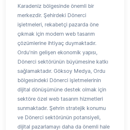
Karadeniz bölgesinde önemli bir
merkezdir. Şehirdeki Dönerci
işletmeleri, rekabetçi pazarda öne
çıkmak için modern web tasarım
çözümlerine ihtiyaç duymaktadır.
Ordu'nin gelişen ekonomik yapısı,
Dönerci sektörünün büyümesine katkı
sağlamaktadır. Göksoy Medya, Ordu
bölgesindeki Dönerci işletmelerinin
dijital dönüşümüne destek olmak için
sektöre özel web tasarım hizmetleri
sunmaktadır. Şehrin stratejik konumu
ve Dönerci sektörünün potansiyeli,
dijital pazarlamayı daha da önemli hale