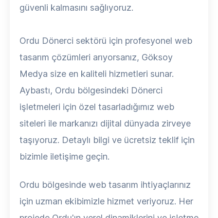
güvenli kalmasını sağlıyoruz.
Ordu Dönerci sektörü için profesyonel web
tasarım çözümleri arıyorsanız, Göksoy
Medya size en kaliteli hizmetleri sunar.
Aybastı, Ordu bölgesindeki Dönerci
işletmeleri için özel tasarladığımız web
siteleri ile markanızı dijital dünyada zirveye
taşıyoruz. Detaylı bilgi ve ücretsiz teklif için
bizimle iletişime geçin.
Ordu bölgesinde web tasarım ihtiyaçlarınız
için uzman ekibimizle hizmet veriyoruz. Her
projede Ordu'ın yerel dinamiklerini ve işletme