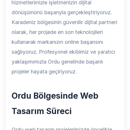
hizmetlerimizle işletmenizin dijital
dönüşümünü başarıyla gerçekleştiriyoruz.
Karadeniz bölgesinin güvenilir dijital partneri
olarak, her projede en son teknolojileri
kullanarak markanızın online başarısını
sağlıyoruz. Profesyonel ekibimiz ve yaratıcı
yaklaşımımızla Ordu genelinde başarılı
projeler hayata geçiriyoruz.
Ordu Bölgesinde Web
Tasarım Süreci
Ordu web tasarım projelerimizde öncelikle