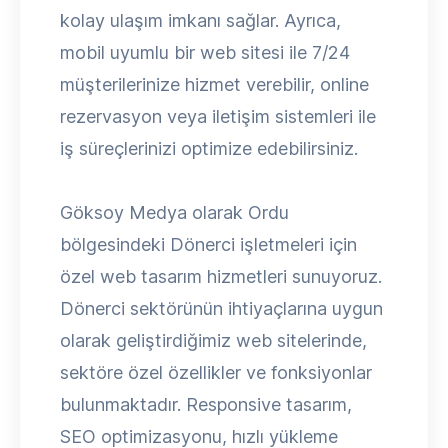
kolay ulaşım imkanı sağlar. Ayrıca,
mobil uyumlu bir web sitesi ile 7/24
müşterilerinize hizmet verebilir, online
rezervasyon veya iletişim sistemleri ile
iş süreçlerinizi optimize edebilirsiniz.
Göksoy Medya olarak Ordu
bölgesindeki Dönerci işletmeleri için
özel web tasarım hizmetleri sunuyoruz.
Dönerci sektörünün ihtiyaçlarına uygun
olarak geliştirdiğimiz web sitelerinde,
sektöre özel özellikler ve fonksiyonlar
bulunmaktadır. Responsive tasarım,
SEO optimizasyonu, hızlı yükleme