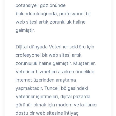
potansiyeli göz önünde
bulundurulduğunda, profesyonel bir
web sitesi artık zorunluluk haline
gelmiştir.
Dijital dünyada Veteriner sektörü için
profesyonel bir web sitesi artık
zorunluluk haline gelmiştir. Müşteriler,
Veteriner hizmetleri ararken öncelikle
internet üzerinden araştırma
yapmaktadır. Tunceli bölgesindeki
Veteriner işletmeleri, dijital pazarda
görünür olmak için modern ve kullanıcı
dostu bir web sitesine ihtiyaç