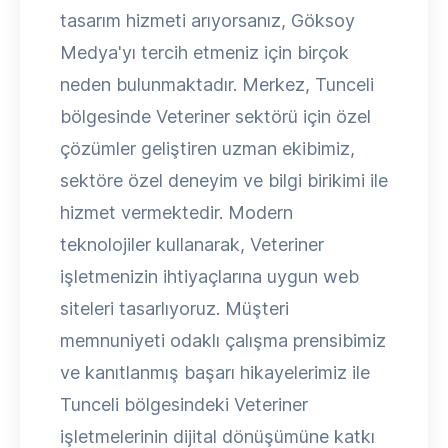
tasarım hizmeti arıyorsanız, Göksoy
Medya'yı tercih etmeniz için birçok
neden bulunmaktadır. Merkez, Tunceli
bölgesinde Veteriner sektörü için özel
çözümler geliştiren uzman ekibimiz,
sektöre özel deneyim ve bilgi birikimi ile
hizmet vermektedir. Modern
teknolojiler kullanarak, Veteriner
işletmenizin ihtiyaçlarına uygun web
siteleri tasarlıyoruz. Müşteri
memnuniyeti odaklı çalışma prensibimiz
ve kanıtlanmış başarı hikayelerimiz ile
Tunceli bölgesindeki Veteriner
işletmelerinin dijital dönüşümüne katkı