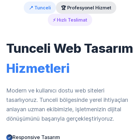
📍 Tunceli
🏆 Profesyonel Hizmet
⚡ Hızlı Teslimat
Tunceli Web Tasarım
Hizmetleri
Modern ve kullanıcı dostu web siteleri
tasarlıyoruz. Tunceli bölgesinde yerel ihtiyaçları
anlayan uzman ekibimizle, işletmenizin dijital
dönüşümünü başarıyla gerçekleştiriyoruz.
Responsive Tasarım