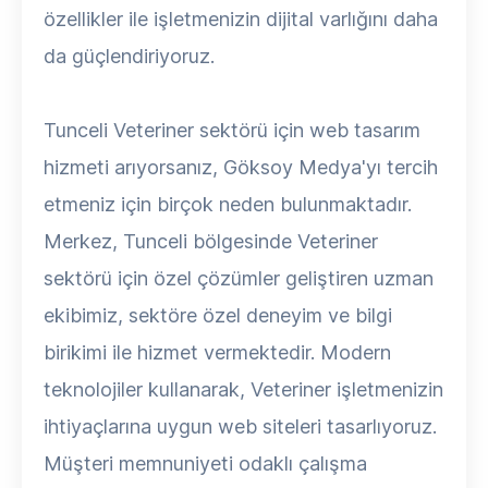
özellikler ile işletmenizin dijital varlığını daha
da güçlendiriyoruz.
Tunceli Veteriner sektörü için web tasarım
hizmeti arıyorsanız, Göksoy Medya'yı tercih
etmeniz için birçok neden bulunmaktadır.
Merkez, Tunceli bölgesinde Veteriner
sektörü için özel çözümler geliştiren uzman
ekibimiz, sektöre özel deneyim ve bilgi
birikimi ile hizmet vermektedir. Modern
teknolojiler kullanarak, Veteriner işletmenizin
ihtiyaçlarına uygun web siteleri tasarlıyoruz.
Müşteri memnuniyeti odaklı çalışma