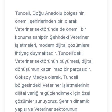
Tunceli, Doğu Anadolu bölgesinin
önemli şehirlerinden biri olarak
Veteriner sektöründe de önemli bir
konuma sahiptir. Şehirdeki Veteriner
işletmeleri, modern dijital çözümlere
ihtiyaç duymaktadır. Tunceli'deki
Veteriner sektörünün büyümesi, dijital
dönüşümün kaçınılmaz bir parçasıdır.
Göksoy Medya olarak, Tunceli
bölgesindeki Veteriner işletmelerinin
dijital varlığını güçlendirmek için özel
çözümler sunuyoruz. Şehrin dinamik
yapısı ve Veteriner sektörünün