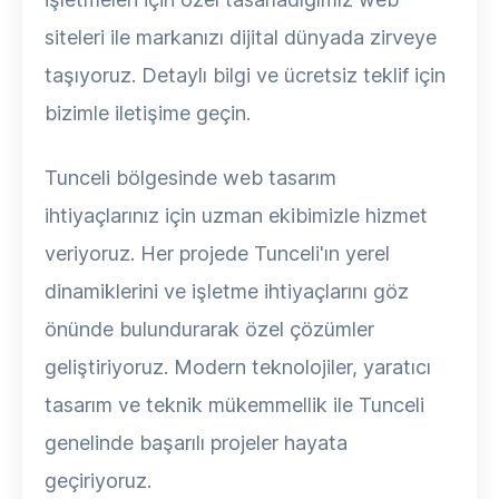
siteleri ile markanızı dijital dünyada zirveye
taşıyoruz. Detaylı bilgi ve ücretsiz teklif için
bizimle iletişime geçin.
Tunceli bölgesinde web tasarım
ihtiyaçlarınız için uzman ekibimizle hizmet
veriyoruz. Her projede Tunceli'ın yerel
dinamiklerini ve işletme ihtiyaçlarını göz
önünde bulundurarak özel çözümler
geliştiriyoruz. Modern teknolojiler, yaratıcı
tasarım ve teknik mükemmellik ile Tunceli
genelinde başarılı projeler hayata
geçiriyoruz.