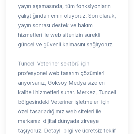
yayın aşamasında, tüm fonksiyonların
çalıştığından emin oluyoruz. Son olarak,
yayın sonrası destek ve bakım
hizmetleri ile web sitenizin sürekli
güncel ve güvenli kalmasını sağlıyoruz.
Tunceli Veteriner sektörü için
profesyonel web tasarım çözümleri
arıyorsanız, Göksoy Medya size en
kaliteli hizmetleri sunar. Merkez, Tunceli
bölgesindeki Veteriner işletmeleri için
özel tasarladığımız web siteleri ile
markanızı dijital dünyada zirveye
taşıyoruz. Detaylı bilgi ve ücretsiz teklif