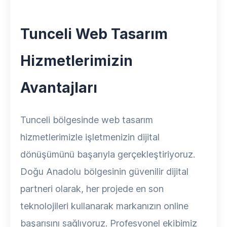
Tunceli Web Tasarım
Hizmetlerimizin
Avantajları
Tunceli bölgesinde web tasarım
hizmetlerimizle işletmenizin dijital
dönüşümünü başarıyla gerçekleştiriyoruz.
Doğu Anadolu bölgesinin güvenilir dijital
partneri olarak, her projede en son
teknolojileri kullanarak markanızın online
başarısını sağlıyoruz. Profesyonel ekibimiz