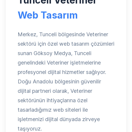
Tunceli Veteriner
Web Tasarım
Merkez, Tunceli bölgesinde Veteriner
sektörü için özel web tasarım çözümleri
sunan Göksoy Medya, Tunceli
genelindeki Veteriner işletmelerine
profesyonel dijital hizmetler sağlıyor.
Doğu Anadolu bölgesinin güvenilir
dijital partneri olarak, Veteriner
sektörünün ihtiyaçlarına özel
tasarladığımız web siteleri ile
işletmenizi dijital dünyada zirveye
taşıyoruz.