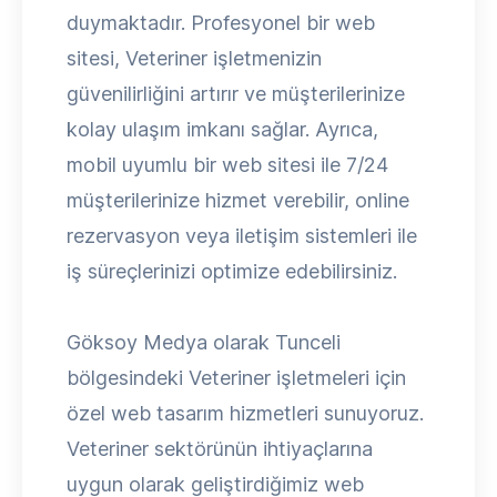
duymaktadır. Profesyonel bir web
sitesi, Veteriner işletmenizin
güvenilirliğini artırır ve müşterilerinize
kolay ulaşım imkanı sağlar. Ayrıca,
mobil uyumlu bir web sitesi ile 7/24
müşterilerinize hizmet verebilir, online
rezervasyon veya iletişim sistemleri ile
iş süreçlerinizi optimize edebilirsiniz.
Göksoy Medya olarak Tunceli
bölgesindeki Veteriner işletmeleri için
özel web tasarım hizmetleri sunuyoruz.
Veteriner sektörünün ihtiyaçlarına
uygun olarak geliştirdiğimiz web