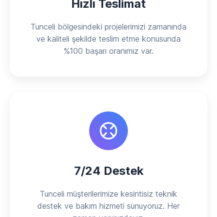
Hızlı Teslimat
Tunceli bölgesindeki projelerimizi zamanında
ve kaliteli şekilde teslim etme konusunda
%100 başarı oranımız var.
7/24 Destek
Tunceli müşterilerimize kesintisiz teknik
destek ve bakım hizmeti sunuyoruz. Her