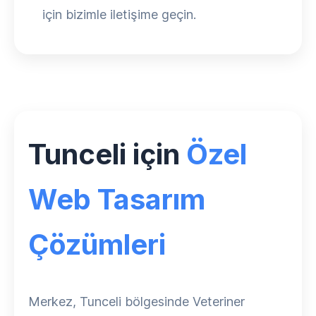
için bizimle iletişime geçin.
Tunceli için
Özel
Web Tasarım
Çözümleri
Merkez, Tunceli bölgesinde Veteriner