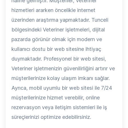
haline gelmiştir. Müşteriler, Veteriner
hizmetleri ararken öncelikle internet
üzerinden araştırma yapmaktadır. Tunceli
bölgesindeki Veteriner işletmeleri, dijital
pazarda görünür olmak için modern ve
kullanıcı dostu bir web sitesine ihtiyaç
duymaktadır. Profesyonel bir web sitesi,
Veteriner işletmenizin güvenilirliğini artırır ve
müşterilerinize kolay ulaşım imkanı sağlar.
Ayrıca, mobil uyumlu bir web sitesi ile 7/24
müşterilerinize hizmet verebilir, online
rezervasyon veya iletişim sistemleri ile iş
süreçlerinizi optimize edebilirsiniz.