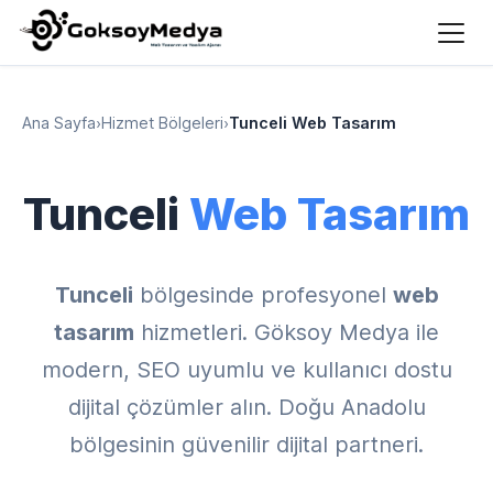
Ana Sayfa
›
Hizmet Bölgeleri
›
Tunceli Web Tasarım
Tunceli
Web Tasarım
Tunceli
bölgesinde profesyonel
web
tasarım
hizmetleri. Göksoy Medya ile
modern, SEO uyumlu ve kullanıcı dostu
dijital çözümler alın. Doğu Anadolu
bölgesinin güvenilir dijital partneri.