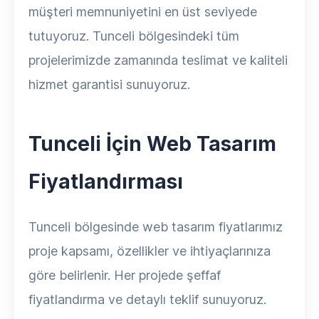
müşteri memnuniyetini en üst seviyede
tutuyoruz. Tunceli bölgesindeki tüm
projelerimizde zamanında teslimat ve kaliteli
hizmet garantisi sunuyoruz.
Tunceli İçin Web Tasarım
Fiyatlandırması
Tunceli bölgesinde web tasarım fiyatlarımız
proje kapsamı, özellikler ve ihtiyaçlarınıza
göre belirlenir. Her projede şeffaf
fiyatlandırma ve detaylı teklif sunuyoruz.