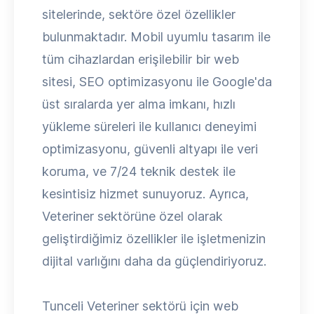
sitelerinde, sektöre özel özellikler
bulunmaktadır. Mobil uyumlu tasarım ile
tüm cihazlardan erişilebilir bir web
sitesi, SEO optimizasyonu ile Google'da
üst sıralarda yer alma imkanı, hızlı
yükleme süreleri ile kullanıcı deneyimi
optimizasyonu, güvenli altyapı ile veri
koruma, ve 7/24 teknik destek ile
kesintisiz hizmet sunuyoruz. Ayrıca,
Veteriner sektörüne özel olarak
geliştirdiğimiz özellikler ile işletmenizin
dijital varlığını daha da güçlendiriyoruz.
Tunceli Veteriner sektörü için web