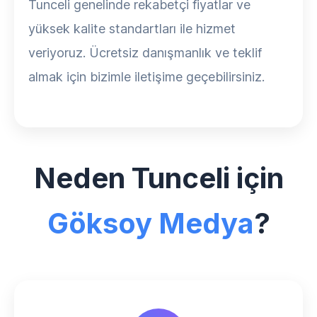
Tunceli genelinde rekabetçi fiyatlar ve
yüksek kalite standartları ile hizmet
veriyoruz. Ücretsiz danışmanlık ve teklif
almak için bizimle iletişime geçebilirsiniz.
Neden Tunceli için
Göksoy Medya
?