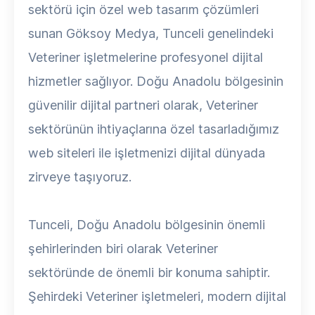
sektörü için özel web tasarım çözümleri
sunan Göksoy Medya, Tunceli genelindeki
Veteriner işletmelerine profesyonel dijital
hizmetler sağlıyor. Doğu Anadolu bölgesinin
güvenilir dijital partneri olarak, Veteriner
sektörünün ihtiyaçlarına özel tasarladığımız
web siteleri ile işletmenizi dijital dünyada
zirveye taşıyoruz.
Tunceli, Doğu Anadolu bölgesinin önemli
şehirlerinden biri olarak Veteriner
sektöründe de önemli bir konuma sahiptir.
Şehirdeki Veteriner işletmeleri, modern dijital