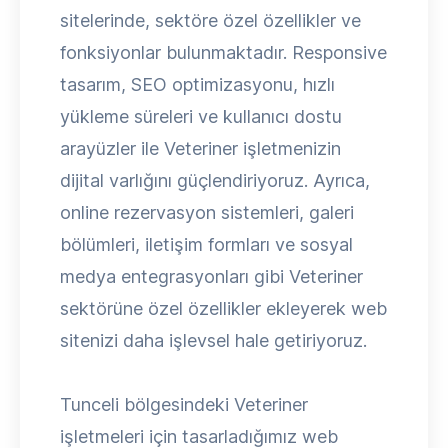
sitelerinde, sektöre özel özellikler ve
fonksiyonlar bulunmaktadır. Responsive
tasarım, SEO optimizasyonu, hızlı
yükleme süreleri ve kullanıcı dostu
arayüzler ile Veteriner işletmenizin
dijital varlığını güçlendiriyoruz. Ayrıca,
online rezervasyon sistemleri, galeri
bölümleri, iletişim formları ve sosyal
medya entegrasyonları gibi Veteriner
sektörüne özel özellikler ekleyerek web
sitenizi daha işlevsel hale getiriyoruz.
Tunceli bölgesindeki Veteriner
işletmeleri için tasarladığımız web