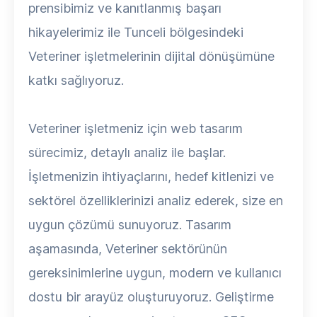
prensibimiz ve kanıtlanmış başarı
hikayelerimiz ile Tunceli bölgesindeki
Veteriner işletmelerinin dijital dönüşümüne
katkı sağlıyoruz.
Veteriner işletmeniz için web tasarım
sürecimiz, detaylı analiz ile başlar.
İşletmenizin ihtiyaçlarını, hedef kitlenizi ve
sektörel özelliklerinizi analiz ederek, size en
uygun çözümü sunuyoruz. Tasarım
aşamasında, Veteriner sektörünün
gereksinimlerine uygun, modern ve kullanıcı
dostu bir arayüz oluşturuyoruz. Geliştirme