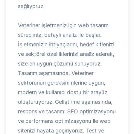
sağlıyoruz.
Veteriner işletmeniz için web tasarım
sürecimiz, detaylı analiz ile başlar.
İşletmenizin ihtiyaçlarını, hedef kitlenizi
ve sektörel özelliklerinizi analiz ederek,
size en uygun çözümü sunuyoruz.
Tasarım aşamasında, Veteriner
sektörünün gereksinimlerine uygun,
modern ve kullanıcı dostu bir arayüz
oluşturuyoruz. Geliştirme aşamasında,
responsive tasarım, SEO optimizasyonu
ve performans optimizasyonu ile web
sitenizi hayata geçiriyoruz. Test ve