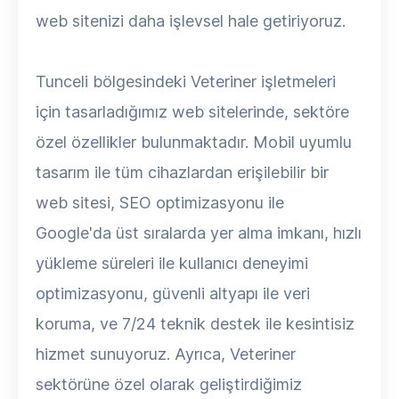
web sitenizi daha işlevsel hale getiriyoruz.
Tunceli bölgesindeki Veteriner işletmeleri
için tasarladığımız web sitelerinde, sektöre
özel özellikler bulunmaktadır. Mobil uyumlu
tasarım ile tüm cihazlardan erişilebilir bir
web sitesi, SEO optimizasyonu ile
Google'da üst sıralarda yer alma imkanı, hızlı
yükleme süreleri ile kullanıcı deneyimi
optimizasyonu, güvenli altyapı ile veri
koruma, ve 7/24 teknik destek ile kesintisiz
hizmet sunuyoruz. Ayrıca, Veteriner
sektörüne özel olarak geliştirdiğimiz