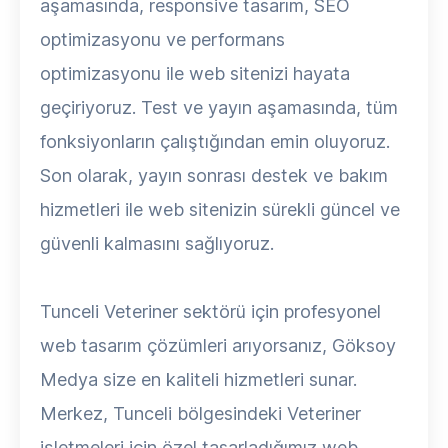
aşamasında, responsive tasarım, SEO
optimizasyonu ve performans
optimizasyonu ile web sitenizi hayata
geçiriyoruz. Test ve yayın aşamasında, tüm
fonksiyonların çalıştığından emin oluyoruz.
Son olarak, yayın sonrası destek ve bakım
hizmetleri ile web sitenizin sürekli güncel ve
güvenli kalmasını sağlıyoruz.
Tunceli Veteriner sektörü için profesyonel
web tasarım çözümleri arıyorsanız, Göksoy
Medya size en kaliteli hizmetleri sunar.
Merkez, Tunceli bölgesindeki Veteriner
işletmeleri için özel tasarladığımız web