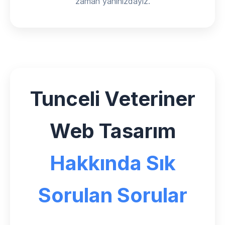
zaman yanınızdayız.
Tunceli Veteriner
Web Tasarım
Hakkında Sık
Sorulan Sorular