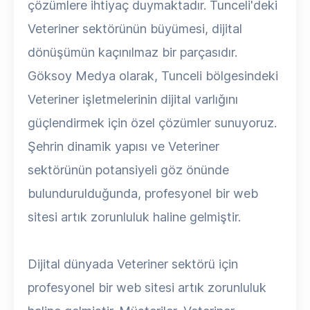
çözümlere ihtiyaç duymaktadır. Tunceli'deki
Veteriner sektörünün büyümesi, dijital
dönüşümün kaçınılmaz bir parçasıdır.
Göksoy Medya olarak, Tunceli bölgesindeki
Veteriner işletmelerinin dijital varlığını
güçlendirmek için özel çözümler sunuyoruz.
Şehrin dinamik yapısı ve Veteriner
sektörünün potansiyeli göz önünde
bulundurulduğunda, profesyonel bir web
sitesi artık zorunluluk haline gelmiştir.
Dijital dünyada Veteriner sektörü için
profesyonel bir web sitesi artık zorunluluk