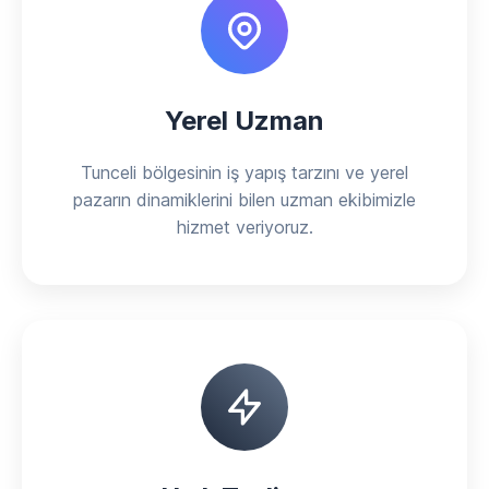
Yerel Uzman
Tunceli bölgesinin iş yapış tarzını ve yerel
pazarın dinamiklerini bilen uzman ekibimizle
hizmet veriyoruz.