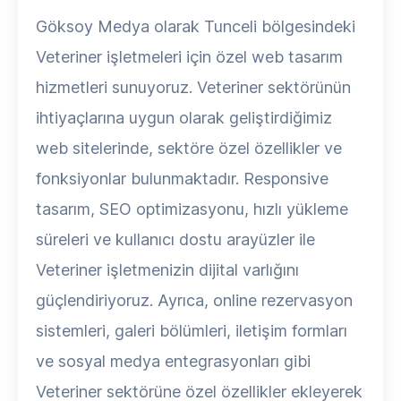
Göksoy Medya olarak Tunceli bölgesindeki
Veteriner işletmeleri için özel web tasarım
hizmetleri sunuyoruz. Veteriner sektörünün
ihtiyaçlarına uygun olarak geliştirdiğimiz
web sitelerinde, sektöre özel özellikler ve
fonksiyonlar bulunmaktadır. Responsive
tasarım, SEO optimizasyonu, hızlı yükleme
süreleri ve kullanıcı dostu arayüzler ile
Veteriner işletmenizin dijital varlığını
güçlendiriyoruz. Ayrıca, online rezervasyon
sistemleri, galeri bölümleri, iletişim formları
ve sosyal medya entegrasyonları gibi
Veteriner sektörüne özel özellikler ekleyerek