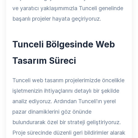
ve yaratıcı yaklaşımımızla Tunceli genelinde
başarılı projeler hayata geçiriyoruz.
Tunceli Bölgesinde Web
Tasarım Süreci
Tunceli web tasarım projelerimizde öncelikle
işletmenizin ihtiyaçlarını detaylı bir şekilde
analiz ediyoruz. Ardından Tunceli'ın yerel
pazar dinamiklerini göz önünde
bulundurarak özel bir strateji geliştiriyoruz.
Proje sürecinde düzenli geri bildirimler alarak