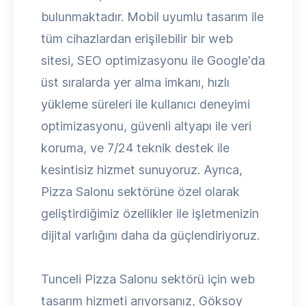
bulunmaktadır. Mobil uyumlu tasarım ile
tüm cihazlardan erişilebilir bir web
sitesi, SEO optimizasyonu ile Google'da
üst sıralarda yer alma imkanı, hızlı
yükleme süreleri ile kullanıcı deneyimi
optimizasyonu, güvenli altyapı ile veri
koruma, ve 7/24 teknik destek ile
kesintisiz hizmet sunuyoruz. Ayrıca,
Pizza Salonu sektörüne özel olarak
geliştirdiğimiz özellikler ile işletmenizin
dijital varlığını daha da güçlendiriyoruz.
Tunceli Pizza Salonu sektörü için web
tasarım hizmeti arıyorsanız, Göksoy