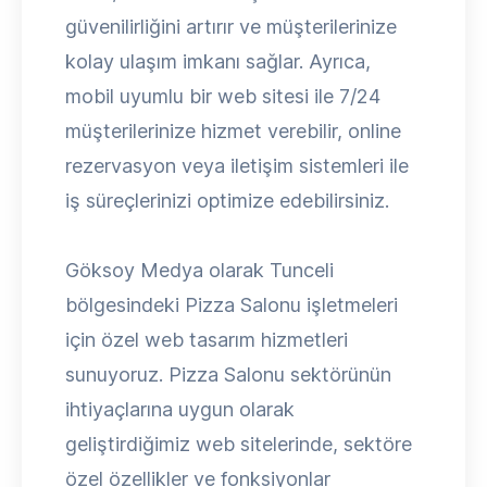
güvenilirliğini artırır ve müşterilerinize
kolay ulaşım imkanı sağlar. Ayrıca,
mobil uyumlu bir web sitesi ile 7/24
müşterilerinize hizmet verebilir, online
rezervasyon veya iletişim sistemleri ile
iş süreçlerinizi optimize edebilirsiniz.
Göksoy Medya olarak Tunceli
bölgesindeki Pizza Salonu işletmeleri
için özel web tasarım hizmetleri
sunuyoruz. Pizza Salonu sektörünün
ihtiyaçlarına uygun olarak
geliştirdiğimiz web sitelerinde, sektöre
özel özellikler ve fonksiyonlar