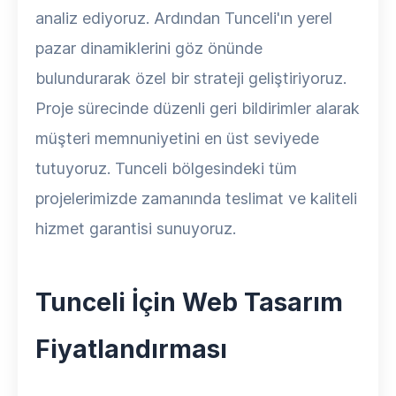
analiz ediyoruz. Ardından Tunceli'ın yerel
pazar dinamiklerini göz önünde
bulundurarak özel bir strateji geliştiriyoruz.
Proje sürecinde düzenli geri bildirimler alarak
müşteri memnuniyetini en üst seviyede
tutuyoruz. Tunceli bölgesindeki tüm
projelerimizde zamanında teslimat ve kaliteli
hizmet garantisi sunuyoruz.
Tunceli İçin Web Tasarım
Fiyatlandırması