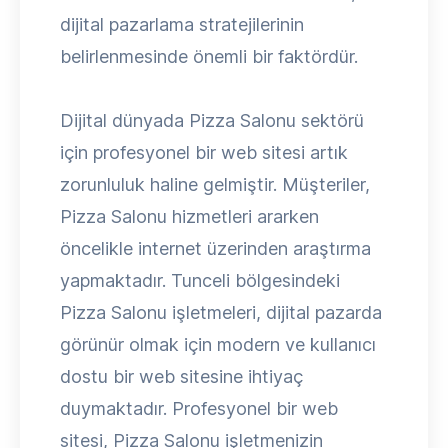
dijital pazarlama stratejilerinin
belirlenmesinde önemli bir faktördür.
Dijital dünyada Pizza Salonu sektörü
için profesyonel bir web sitesi artık
zorunluluk haline gelmiştir. Müşteriler,
Pizza Salonu hizmetleri ararken
öncelikle internet üzerinden araştırma
yapmaktadır. Tunceli bölgesindeki
Pizza Salonu işletmeleri, dijital pazarda
görünür olmak için modern ve kullanıcı
dostu bir web sitesine ihtiyaç
duymaktadır. Profesyonel bir web
sitesi, Pizza Salonu işletmenizin