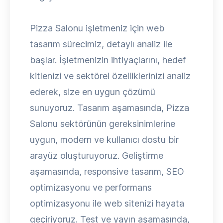
Pizza Salonu işletmeniz için web
tasarım sürecimiz, detaylı analiz ile
başlar. İşletmenizin ihtiyaçlarını, hedef
kitlenizi ve sektörel özelliklerinizi analiz
ederek, size en uygun çözümü
sunuyoruz. Tasarım aşamasında, Pizza
Salonu sektörünün gereksinimlerine
uygun, modern ve kullanıcı dostu bir
arayüz oluşturuyoruz. Geliştirme
aşamasında, responsive tasarım, SEO
optimizasyonu ve performans
optimizasyonu ile web sitenizi hayata
geçiriyoruz. Test ve yayın aşamasında,