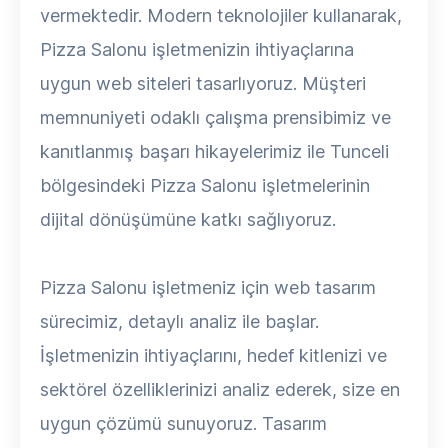
vermektedir. Modern teknolojiler kullanarak,
Pizza Salonu işletmenizin ihtiyaçlarına
uygun web siteleri tasarlıyoruz. Müşteri
memnuniyeti odaklı çalışma prensibimiz ve
kanıtlanmış başarı hikayelerimiz ile Tunceli
bölgesindeki Pizza Salonu işletmelerinin
dijital dönüşümüne katkı sağlıyoruz.
Pizza Salonu işletmeniz için web tasarım
sürecimiz, detaylı analiz ile başlar.
İşletmenizin ihtiyaçlarını, hedef kitlenizi ve
sektörel özelliklerinizi analiz ederek, size en
uygun çözümü sunuyoruz. Tasarım