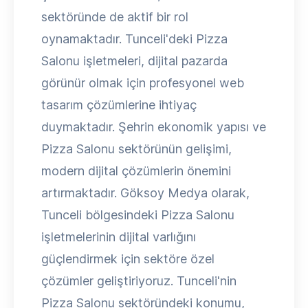
sektöründe de aktif bir rol
oynamaktadır. Tunceli'deki Pizza
Salonu işletmeleri, dijital pazarda
görünür olmak için profesyonel web
tasarım çözümlerine ihtiyaç
duymaktadır. Şehrin ekonomik yapısı ve
Pizza Salonu sektörünün gelişimi,
modern dijital çözümlerin önemini
artırmaktadır. Göksoy Medya olarak,
Tunceli bölgesindeki Pizza Salonu
işletmelerinin dijital varlığını
güçlendirmek için sektöre özel
çözümler geliştiriyoruz. Tunceli'nin
Pizza Salonu sektöründeki konumu,