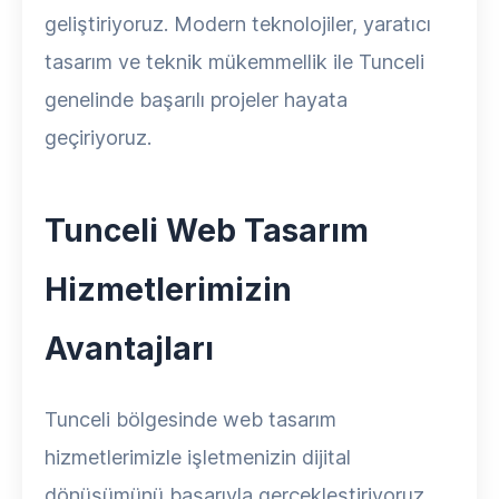
geliştiriyoruz. Modern teknolojiler, yaratıcı
tasarım ve teknik mükemmellik ile Tunceli
genelinde başarılı projeler hayata
geçiriyoruz.
Tunceli Web Tasarım
Hizmetlerimizin
Avantajları
Tunceli bölgesinde web tasarım
hizmetlerimizle işletmenizin dijital
dönüşümünü başarıyla gerçekleştiriyoruz.