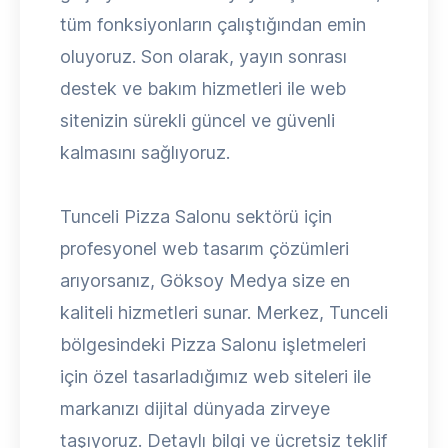
tüm fonksiyonların çalıştığından emin
oluyoruz. Son olarak, yayın sonrası
destek ve bakım hizmetleri ile web
sitenizin sürekli güncel ve güvenli
kalmasını sağlıyoruz.
Tunceli Pizza Salonu sektörü için
profesyonel web tasarım çözümleri
arıyorsanız, Göksoy Medya size en
kaliteli hizmetleri sunar. Merkez, Tunceli
bölgesindeki Pizza Salonu işletmeleri
için özel tasarladığımız web siteleri ile
markanızı dijital dünyada zirveye
taşıyoruz. Detaylı bilgi ve ücretsiz teklif