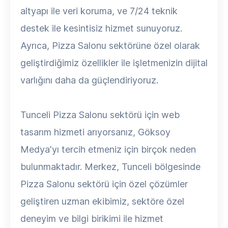
altyapı ile veri koruma, ve 7/24 teknik
destek ile kesintisiz hizmet sunuyoruz.
Ayrıca, Pizza Salonu sektörüne özel olarak
geliştirdiğimiz özellikler ile işletmenizin dijital
varlığını daha da güçlendiriyoruz.
Tunceli Pizza Salonu sektörü için web
tasarım hizmeti arıyorsanız, Göksoy
Medya'yı tercih etmeniz için birçok neden
bulunmaktadır. Merkez, Tunceli bölgesinde
Pizza Salonu sektörü için özel çözümler
geliştiren uzman ekibimiz, sektöre özel
deneyim ve bilgi birikimi ile hizmet