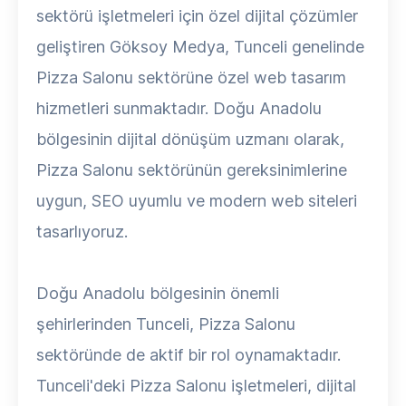
sektörü işletmeleri için özel dijital çözümler
geliştiren Göksoy Medya, Tunceli genelinde
Pizza Salonu sektörüne özel web tasarım
hizmetleri sunmaktadır. Doğu Anadolu
bölgesinin dijital dönüşüm uzmanı olarak,
Pizza Salonu sektörünün gereksinimlerine
uygun, SEO uyumlu ve modern web siteleri
tasarlıyoruz.
Doğu Anadolu bölgesinin önemli
şehirlerinden Tunceli, Pizza Salonu
sektöründe de aktif bir rol oynamaktadır.
Tunceli'deki Pizza Salonu işletmeleri, dijital