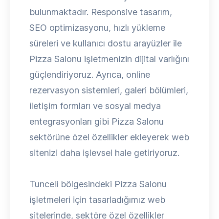
bulunmaktadır. Responsive tasarım,
SEO optimizasyonu, hızlı yükleme
süreleri ve kullanıcı dostu arayüzler ile
Pizza Salonu işletmenizin dijital varlığını
güçlendiriyoruz. Ayrıca, online
rezervasyon sistemleri, galeri bölümleri,
iletişim formları ve sosyal medya
entegrasyonları gibi Pizza Salonu
sektörüne özel özellikler ekleyerek web
sitenizi daha işlevsel hale getiriyoruz.
Tunceli bölgesindeki Pizza Salonu
işletmeleri için tasarladığımız web
sitelerinde, sektöre özel özellikler