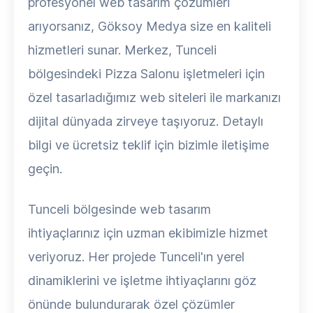
profesyonel web tasarım çözümleri
arıyorsanız, Göksoy Medya size en kaliteli
hizmetleri sunar. Merkez, Tunceli
bölgesindeki Pizza Salonu işletmeleri için
özel tasarladığımız web siteleri ile markanızı
dijital dünyada zirveye taşıyoruz. Detaylı
bilgi ve ücretsiz teklif için bizimle iletişime
geçin.
Tunceli bölgesinde web tasarım
ihtiyaçlarınız için uzman ekibimizle hizmet
veriyoruz. Her projede Tunceli'ın yerel
dinamiklerini ve işletme ihtiyaçlarını göz
önünde bulundurarak özel çözümler