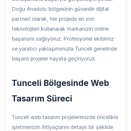
Doğu Anadolu bölgesinin güvenilir dijital
partneri olarak, her projede en son
teknolojileri kullanarak markanızın online
başarısını sağlıyoruz. Profesyonel ekibimiz
ve yaratıcı yaklaşımımızla Tunceli genelinde
başarılı projeler hayata geçiriyoruz.
Tunceli Bölgesinde Web
Tasarım Süreci
Tunceli web tasarım projelerimizde öncelikle
işletmenizin ihtiyaçlarını detaylı bir şekilde