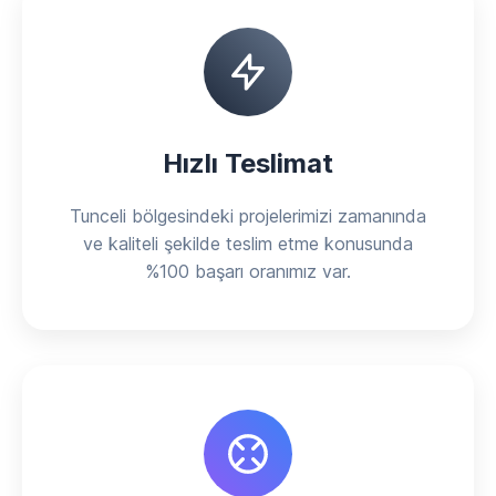
Hızlı Teslimat
Tunceli bölgesindeki projelerimizi zamanında
ve kaliteli şekilde teslim etme konusunda
%100 başarı oranımız var.