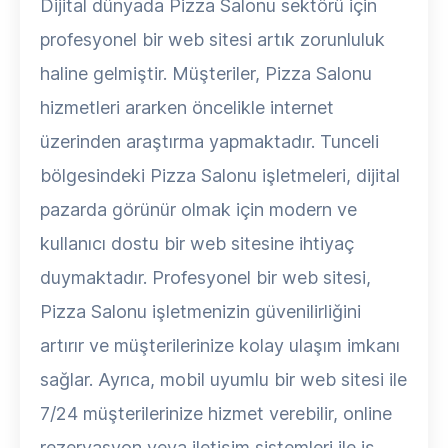
Dijital dünyada Pizza Salonu sektörü için
profesyonel bir web sitesi artık zorunluluk
haline gelmiştir. Müşteriler, Pizza Salonu
hizmetleri ararken öncelikle internet
üzerinden araştırma yapmaktadır. Tunceli
bölgesindeki Pizza Salonu işletmeleri, dijital
pazarda görünür olmak için modern ve
kullanıcı dostu bir web sitesine ihtiyaç
duymaktadır. Profesyonel bir web sitesi,
Pizza Salonu işletmenizin güvenilirliğini
artırır ve müşterilerinize kolay ulaşım imkanı
sağlar. Ayrıca, mobil uyumlu bir web sitesi ile
7/24 müşterilerinize hizmet verebilir, online
rezervasyon veya iletişim sistemleri ile iş