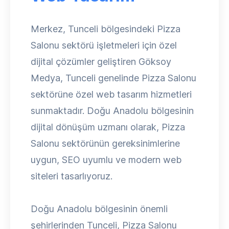
Merkez, Tunceli bölgesindeki Pizza
Salonu sektörü işletmeleri için özel
dijital çözümler geliştiren Göksoy
Medya, Tunceli genelinde Pizza Salonu
sektörüne özel web tasarım hizmetleri
sunmaktadır. Doğu Anadolu bölgesinin
dijital dönüşüm uzmanı olarak, Pizza
Salonu sektörünün gereksinimlerine
uygun, SEO uyumlu ve modern web
siteleri tasarlıyoruz.
Doğu Anadolu bölgesinin önemli
şehirlerinden Tunceli, Pizza Salonu