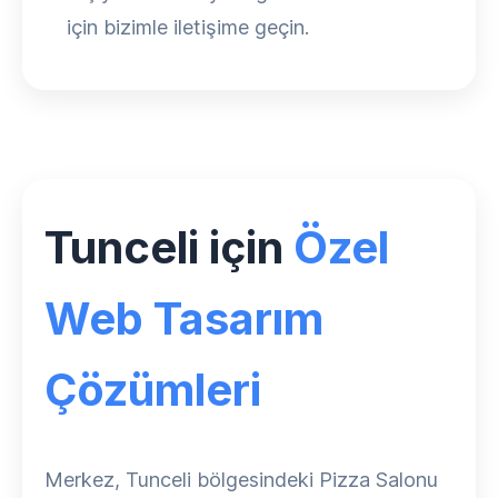
için bizimle iletişime geçin.
Tunceli için
Özel
Web Tasarım
Çözümleri
Merkez, Tunceli bölgesindeki Pizza Salonu