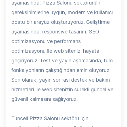
aşamasında, Pizza Salonu sektörünün
gereksinimlerine uygun, modern ve kullanıcı
dostu bir arayüz oluşturuyoruz. Geliştirme
aşamasında, responsive tasarım, SEO
optimizasyonu ve performans
optimizasyonu ile web sitenizi hayata
geçiriyoruz. Test ve yayın aşamasında, tüm
fonksiyonların çalıştığından emin oluyoruz.
Son olarak, yayın sonrası destek ve bakım
hizmetleri ile web sitenizin sürekli güncel ve
güvenli kalmasını sağlıyoruz.
Tunceli Pizza Salonu sektörü için