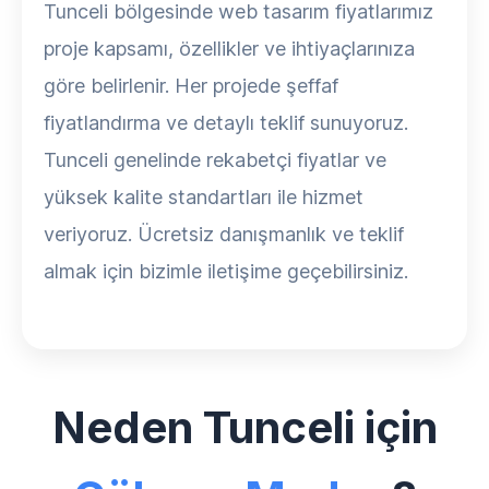
Tunceli bölgesinde web tasarım fiyatlarımız
proje kapsamı, özellikler ve ihtiyaçlarınıza
göre belirlenir. Her projede şeffaf
fiyatlandırma ve detaylı teklif sunuyoruz.
Tunceli genelinde rekabetçi fiyatlar ve
yüksek kalite standartları ile hizmet
veriyoruz. Ücretsiz danışmanlık ve teklif
almak için bizimle iletişime geçebilirsiniz.
Neden Tunceli için