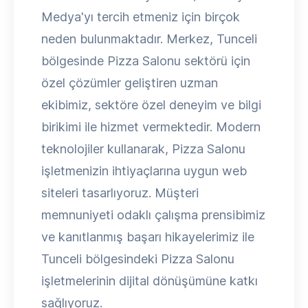
Medya'yı tercih etmeniz için birçok
neden bulunmaktadır. Merkez, Tunceli
bölgesinde Pizza Salonu sektörü için
özel çözümler geliştiren uzman
ekibimiz, sektöre özel deneyim ve bilgi
birikimi ile hizmet vermektedir. Modern
teknolojiler kullanarak, Pizza Salonu
işletmenizin ihtiyaçlarına uygun web
siteleri tasarlıyoruz. Müşteri
memnuniyeti odaklı çalışma prensibimiz
ve kanıtlanmış başarı hikayelerimiz ile
Tunceli bölgesindeki Pizza Salonu
işletmelerinin dijital dönüşümüne katkı
sağlıyoruz.