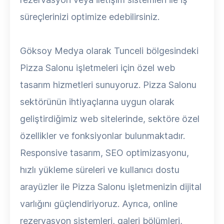
süreçlerinizi optimize edebilirsiniz.
Göksoy Medya olarak Tunceli bölgesindeki
Pizza Salonu işletmeleri için özel web
tasarım hizmetleri sunuyoruz. Pizza Salonu
sektörünün ihtiyaçlarına uygun olarak
geliştirdiğimiz web sitelerinde, sektöre özel
özellikler ve fonksiyonlar bulunmaktadır.
Responsive tasarım, SEO optimizasyonu,
hızlı yükleme süreleri ve kullanıcı dostu
arayüzler ile Pizza Salonu işletmenizin dijital
varlığını güçlendiriyoruz. Ayrıca, online
rezervasyon sistemleri, galeri bölümleri,