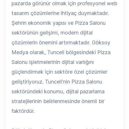
pazarda görünür olmak için profesyonel web
tasarım çözümlerine ihtiyaç duymaktadır.
Şehrin ekonomik yapısı ve Pizza Salonu
sektörünün gelişimi, modern dijital
çözümlerin önemini artırmaktadır. Göksoy
Medya olarak, Tunceli bölgesindeki Pizza
Salonu işletmelerinin dijital varlığını
güçlendirmek için sektöre özel çözümler
geliştiriyoruz. Tunceli'nin Pizza Salonu
sektöründeki konumu, dijital pazarlama
stratejilerinin belirlenmesinde önemli bir
faktördür.