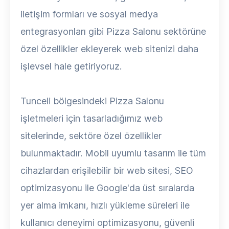
iletişim formları ve sosyal medya
entegrasyonları gibi Pizza Salonu sektörüne
özel özellikler ekleyerek web sitenizi daha
işlevsel hale getiriyoruz.
Tunceli bölgesindeki Pizza Salonu
işletmeleri için tasarladığımız web
sitelerinde, sektöre özel özellikler
bulunmaktadır. Mobil uyumlu tasarım ile tüm
cihazlardan erişilebilir bir web sitesi, SEO
optimizasyonu ile Google'da üst sıralarda
yer alma imkanı, hızlı yükleme süreleri ile
kullanıcı deneyimi optimizasyonu, güvenli