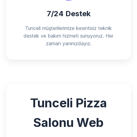
7/24 Destek
Tunceli müşterilerimize kesintisiz teknik
destek ve bakım hizmeti sunuyoruz. Her
zaman yanınızdayız.
Tunceli Pizza
Salonu Web