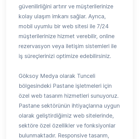
güvenilirliğini artırır ve müşterilerinize
kolay ulaşım imkanı sağlar. Ayrıca,
mobil uyumlu bir web sitesi ile 7/24
müşterilerinize hizmet verebilir, online
rezervasyon veya iletişim sistemleri ile
iş süreçlerinizi optimize edebilirsiniz.
Göksoy Medya olarak Tunceli
bölgesindeki Pastane işletmeleri için
özel web tasarım hizmetleri sunuyoruz.
Pastane sektörünün ihtiyaçlarına uygun
olarak geliştirdiğimiz web sitelerinde,
sektöre özel özellikler ve fonksiyonlar
bulunmaktadır. Responsive tasarım,