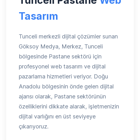
Tunceli Pastane
Web
Tasarım
Tunceli merkezli dijital çözümler sunan
Göksoy Medya, Merkez, Tunceli
bölgesinde Pastane sektörü için
profesyonel web tasarım ve dijital
pazarlama hizmetleri veriyor. Doğu
Anadolu bölgesinin önde gelen dijital
ajansı olarak, Pastane sektörünün
özelliklerini dikkate alarak, işletmenizin
dijital varlığını en üst seviyeye
çıkarıyoruz.