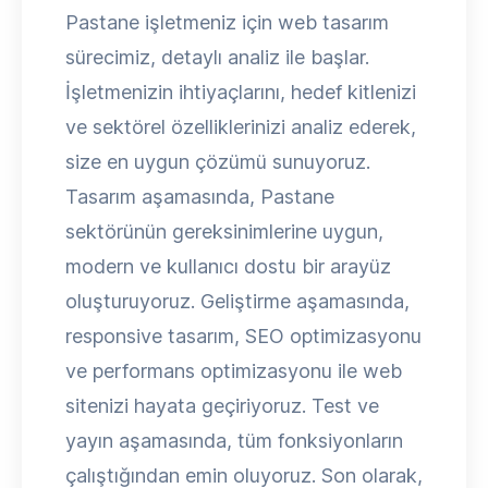
Pastane işletmeniz için web tasarım
sürecimiz, detaylı analiz ile başlar.
İşletmenizin ihtiyaçlarını, hedef kitlenizi
ve sektörel özelliklerinizi analiz ederek,
size en uygun çözümü sunuyoruz.
Tasarım aşamasında, Pastane
sektörünün gereksinimlerine uygun,
modern ve kullanıcı dostu bir arayüz
oluşturuyoruz. Geliştirme aşamasında,
responsive tasarım, SEO optimizasyonu
ve performans optimizasyonu ile web
sitenizi hayata geçiriyoruz. Test ve
yayın aşamasında, tüm fonksiyonların
çalıştığından emin oluyoruz. Son olarak,