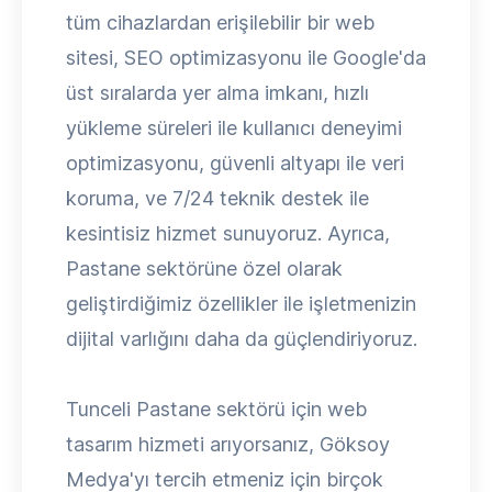
tüm cihazlardan erişilebilir bir web
sitesi, SEO optimizasyonu ile Google'da
üst sıralarda yer alma imkanı, hızlı
yükleme süreleri ile kullanıcı deneyimi
optimizasyonu, güvenli altyapı ile veri
koruma, ve 7/24 teknik destek ile
kesintisiz hizmet sunuyoruz. Ayrıca,
Pastane sektörüne özel olarak
geliştirdiğimiz özellikler ile işletmenizin
dijital varlığını daha da güçlendiriyoruz.
Tunceli Pastane sektörü için web
tasarım hizmeti arıyorsanız, Göksoy
Medya'yı tercih etmeniz için birçok