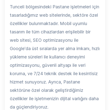
Tunceli bölgesindeki Pastane işletmeleri için
tasarladığımız web sitelerinde, sektöre özel
özellikler bulunmaktadır. Mobil uyumlu
tasarım ile tüm cihazlardan erişilebilir bir
web sitesi, SEO optimizasyonu ile
Google'da üst sıralarda yer alma imkanı, hızlı
yükleme süreleri ile kullanıcı deneyimi
optimizasyonu, güvenli altyapı ile veri
koruma, ve 7/24 teknik destek ile kesintisiz
hizmet sunuyoruz. Ayrıca, Pastane
sektörüne özel olarak geliştirdiğimiz
özellikler ile işletmenizin dijital varlığını daha
da güçlendiriyoruz.