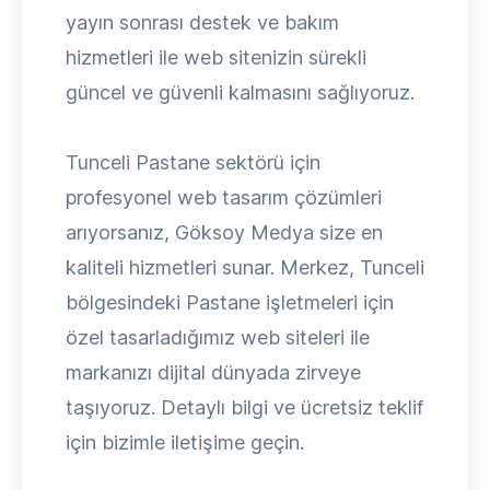
yayın sonrası destek ve bakım
hizmetleri ile web sitenizin sürekli
güncel ve güvenli kalmasını sağlıyoruz.
Tunceli Pastane sektörü için
profesyonel web tasarım çözümleri
arıyorsanız, Göksoy Medya size en
kaliteli hizmetleri sunar. Merkez, Tunceli
bölgesindeki Pastane işletmeleri için
özel tasarladığımız web siteleri ile
markanızı dijital dünyada zirveye
taşıyoruz. Detaylı bilgi ve ücretsiz teklif
için bizimle iletişime geçin.