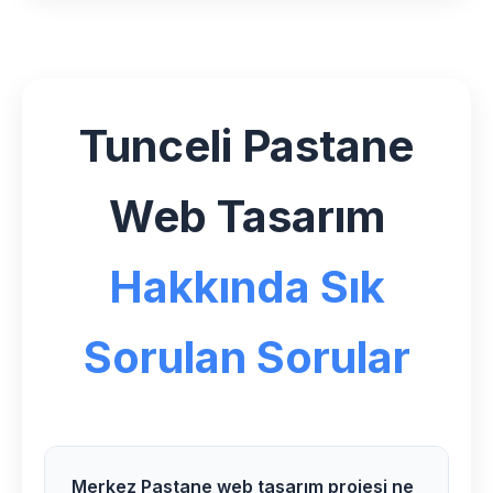
Tunceli Pastane
Web Tasarım
Hakkında Sık
Sorulan Sorular
Merkez Pastane web tasarım projesi ne