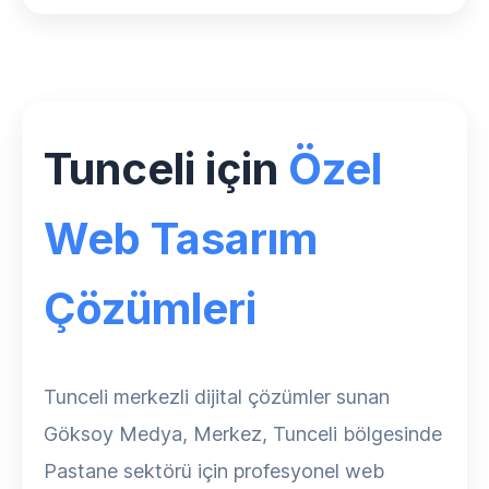
Tunceli için
Özel
Web Tasarım
Çözümleri
Tunceli merkezli dijital çözümler sunan
Göksoy Medya, Merkez, Tunceli bölgesinde
Pastane sektörü için profesyonel web