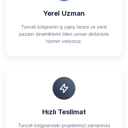
Yerel Uzman
Tunceli bölgesinin iş yapış tarzını ve yerel
pazarın dinamiklerini bilen uzman ekibimizle
hizmet veriyoruz.
Hızlı Teslimat
Tunceli bölgesindeki projelerimizi zamanında