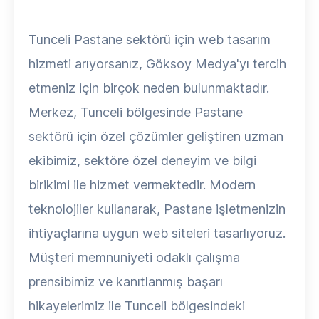
Tunceli Pastane sektörü için web tasarım
hizmeti arıyorsanız, Göksoy Medya'yı tercih
etmeniz için birçok neden bulunmaktadır.
Merkez, Tunceli bölgesinde Pastane
sektörü için özel çözümler geliştiren uzman
ekibimiz, sektöre özel deneyim ve bilgi
birikimi ile hizmet vermektedir. Modern
teknolojiler kullanarak, Pastane işletmenizin
ihtiyaçlarına uygun web siteleri tasarlıyoruz.
Müşteri memnuniyeti odaklı çalışma
prensibimiz ve kanıtlanmış başarı
hikayelerimiz ile Tunceli bölgesindeki