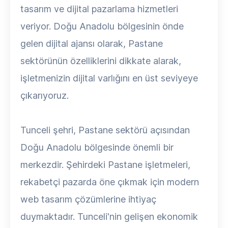
tasarım ve dijital pazarlama hizmetleri
veriyor. Doğu Anadolu bölgesinin önde
gelen dijital ajansı olarak, Pastane
sektörünün özelliklerini dikkate alarak,
işletmenizin dijital varlığını en üst seviyeye
çıkarıyoruz.
Tunceli şehri, Pastane sektörü açısından
Doğu Anadolu bölgesinde önemli bir
merkezdir. Şehirdeki Pastane işletmeleri,
rekabetçi pazarda öne çıkmak için modern
web tasarım çözümlerine ihtiyaç
duymaktadır. Tunceli'nin gelişen ekonomik