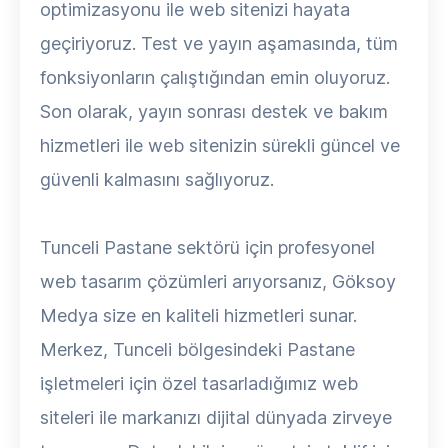
optimizasyonu ile web sitenizi hayata
geçiriyoruz. Test ve yayın aşamasında, tüm
fonksiyonların çalıştığından emin oluyoruz.
Son olarak, yayın sonrası destek ve bakım
hizmetleri ile web sitenizin sürekli güncel ve
güvenli kalmasını sağlıyoruz.
Tunceli Pastane sektörü için profesyonel
web tasarım çözümleri arıyorsanız, Göksoy
Medya size en kaliteli hizmetleri sunar.
Merkez, Tunceli bölgesindeki Pastane
işletmeleri için özel tasarladığımız web
siteleri ile markanızı dijital dünyada zirveye