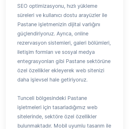
SEO optimizasyonu, hızlı yükleme
süreleri ve kullanıcı dostu arayüzler ile
Pastane işletmenizin dijital varlığını
güçlendiriyoruz. Ayrıca, online
rezervasyon sistemleri, galeri bölümleri,
iletişim formları ve sosyal medya
entegrasyonları gibi Pastane sektörüne
özel özellikler ekleyerek web sitenizi
daha işlevsel hale getiriyoruz.
Tunceli bölgesindeki Pastane
işletmeleri için tasarladığımız web
sitelerinde, sektöre özel özellikler
bulunmaktadır. Mobil uyumlu tasarım ile