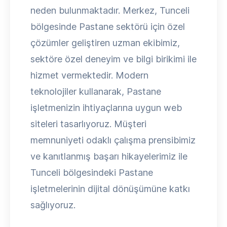
neden bulunmaktadır. Merkez, Tunceli
bölgesinde Pastane sektörü için özel
çözümler geliştiren uzman ekibimiz,
sektöre özel deneyim ve bilgi birikimi ile
hizmet vermektedir. Modern
teknolojiler kullanarak, Pastane
işletmenizin ihtiyaçlarına uygun web
siteleri tasarlıyoruz. Müşteri
memnuniyeti odaklı çalışma prensibimiz
ve kanıtlanmış başarı hikayelerimiz ile
Tunceli bölgesindeki Pastane
işletmelerinin dijital dönüşümüne katkı
sağlıyoruz.