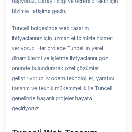
taşıyoruz. Detaylı bilgi ve ücretsiz teklif için
bizimle iletişime geçin.
Tunceli bölgesinde web tasarım
ihtiyaçlarınız için uzman ekibimizle hizmet
veriyoruz. Her projede Tunceli'ın yerel
dinamiklerini ve işletme ihtiyaçlarını göz
önünde bulundurarak özel çözümler
geliştiriyoruz. Modern teknolojiler, yaratıcı
tasarım ve teknik mükemmellik ile Tunceli
genelinde başarılı projeler hayata
geçiriyoruz.