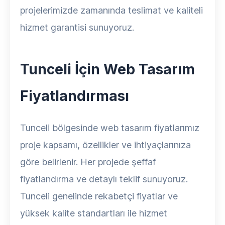
projelerimizde zamanında teslimat ve kaliteli
hizmet garantisi sunuyoruz.
Tunceli İçin Web Tasarım
Fiyatlandırması
Tunceli bölgesinde web tasarım fiyatlarımız
proje kapsamı, özellikler ve ihtiyaçlarınıza
göre belirlenir. Her projede şeffaf
fiyatlandırma ve detaylı teklif sunuyoruz.
Tunceli genelinde rekabetçi fiyatlar ve
yüksek kalite standartları ile hizmet