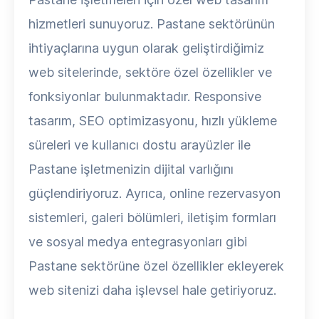
hizmetleri sunuyoruz. Pastane sektörünün
ihtiyaçlarına uygun olarak geliştirdiğimiz
web sitelerinde, sektöre özel özellikler ve
fonksiyonlar bulunmaktadır. Responsive
tasarım, SEO optimizasyonu, hızlı yükleme
süreleri ve kullanıcı dostu arayüzler ile
Pastane işletmenizin dijital varlığını
güçlendiriyoruz. Ayrıca, online rezervasyon
sistemleri, galeri bölümleri, iletişim formları
ve sosyal medya entegrasyonları gibi
Pastane sektörüne özel özellikler ekleyerek
web sitenizi daha işlevsel hale getiriyoruz.