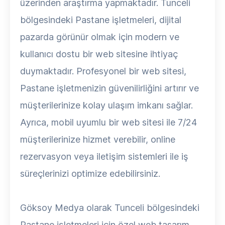
üzerinden araştırma yapmaktadır. Tunceli
bölgesindeki Pastane işletmeleri, dijital
pazarda görünür olmak için modern ve
kullanıcı dostu bir web sitesine ihtiyaç
duymaktadır. Profesyonel bir web sitesi,
Pastane işletmenizin güvenilirliğini artırır ve
müşterilerinize kolay ulaşım imkanı sağlar.
Ayrıca, mobil uyumlu bir web sitesi ile 7/24
müşterilerinize hizmet verebilir, online
rezervasyon veya iletişim sistemleri ile iş
süreçlerinizi optimize edebilirsiniz.
Göksoy Medya olarak Tunceli bölgesindeki
Pastane işletmeleri için özel web tasarım