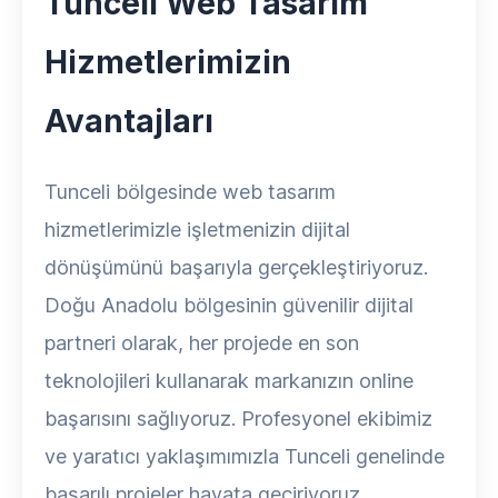
Tunceli Web Tasarım
Hizmetlerimizin
Avantajları
Tunceli bölgesinde web tasarım
hizmetlerimizle işletmenizin dijital
dönüşümünü başarıyla gerçekleştiriyoruz.
Doğu Anadolu bölgesinin güvenilir dijital
partneri olarak, her projede en son
teknolojileri kullanarak markanızın online
başarısını sağlıyoruz. Profesyonel ekibimiz
ve yaratıcı yaklaşımımızla Tunceli genelinde
başarılı projeler hayata geçiriyoruz.