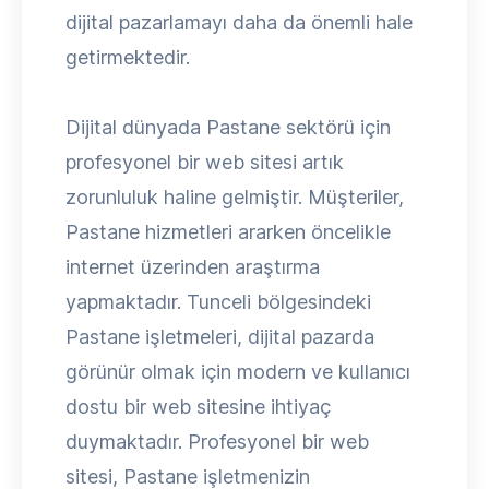
dijital pazarlamayı daha da önemli hale
getirmektedir.
Dijital dünyada Pastane sektörü için
profesyonel bir web sitesi artık
zorunluluk haline gelmiştir. Müşteriler,
Pastane hizmetleri ararken öncelikle
internet üzerinden araştırma
yapmaktadır. Tunceli bölgesindeki
Pastane işletmeleri, dijital pazarda
görünür olmak için modern ve kullanıcı
dostu bir web sitesine ihtiyaç
duymaktadır. Profesyonel bir web
sitesi, Pastane işletmenizin