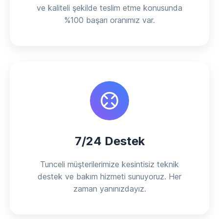
ve kaliteli şekilde teslim etme konusunda
%100 başarı oranımız var.
7/24 Destek
Tunceli müşterilerimize kesintisiz teknik
destek ve bakım hizmeti sunuyoruz. Her
zaman yanınızdayız.