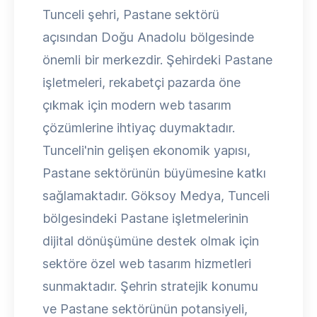
Tunceli şehri, Pastane sektörü
açısından Doğu Anadolu bölgesinde
önemli bir merkezdir. Şehirdeki Pastane
işletmeleri, rekabetçi pazarda öne
çıkmak için modern web tasarım
çözümlerine ihtiyaç duymaktadır.
Tunceli'nin gelişen ekonomik yapısı,
Pastane sektörünün büyümesine katkı
sağlamaktadır. Göksoy Medya, Tunceli
bölgesindeki Pastane işletmelerinin
dijital dönüşümüne destek olmak için
sektöre özel web tasarım hizmetleri
sunmaktadır. Şehrin stratejik konumu
ve Pastane sektörünün potansiyeli,