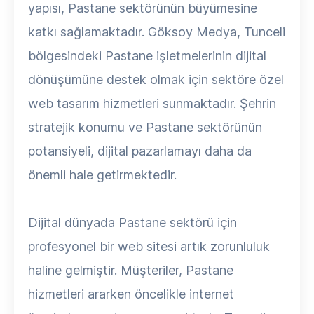
yapısı, Pastane sektörünün büyümesine
katkı sağlamaktadır. Göksoy Medya, Tunceli
bölgesindeki Pastane işletmelerinin dijital
dönüşümüne destek olmak için sektöre özel
web tasarım hizmetleri sunmaktadır. Şehrin
stratejik konumu ve Pastane sektörünün
potansiyeli, dijital pazarlamayı daha da
önemli hale getirmektedir.
Dijital dünyada Pastane sektörü için
profesyonel bir web sitesi artık zorunluluk
haline gelmiştir. Müşteriler, Pastane
hizmetleri ararken öncelikle internet