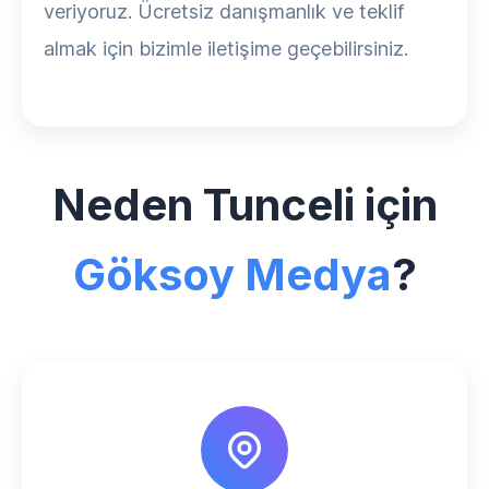
veriyoruz. Ücretsiz danışmanlık ve teklif
almak için bizimle iletişime geçebilirsiniz.
Neden Tunceli için
Göksoy Medya
?