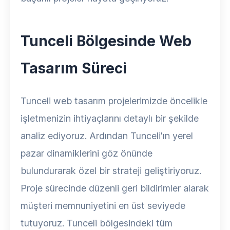
Tunceli Bölgesinde Web
Tasarım Süreci
Tunceli web tasarım projelerimizde öncelikle
işletmenizin ihtiyaçlarını detaylı bir şekilde
analiz ediyoruz. Ardından Tunceli'ın yerel
pazar dinamiklerini göz önünde
bulundurarak özel bir strateji geliştiriyoruz.
Proje sürecinde düzenli geri bildirimler alarak
müşteri memnuniyetini en üst seviyede
tutuyoruz. Tunceli bölgesindeki tüm