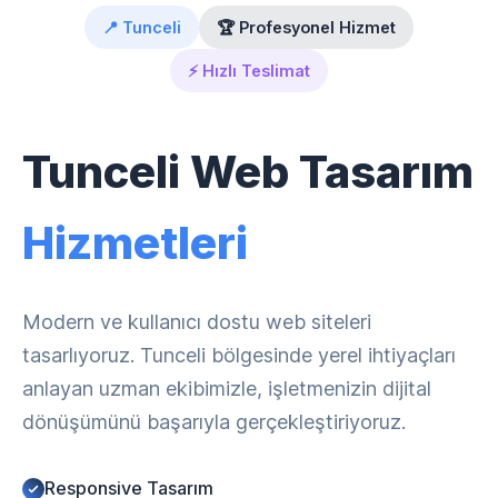
📍 Tunceli
🏆 Profesyonel Hizmet
⚡ Hızlı Teslimat
Tunceli Web Tasarım
Hizmetleri
Modern ve kullanıcı dostu web siteleri
tasarlıyoruz. Tunceli bölgesinde yerel ihtiyaçları
anlayan uzman ekibimizle, işletmenizin dijital
dönüşümünü başarıyla gerçekleştiriyoruz.
Responsive Tasarım