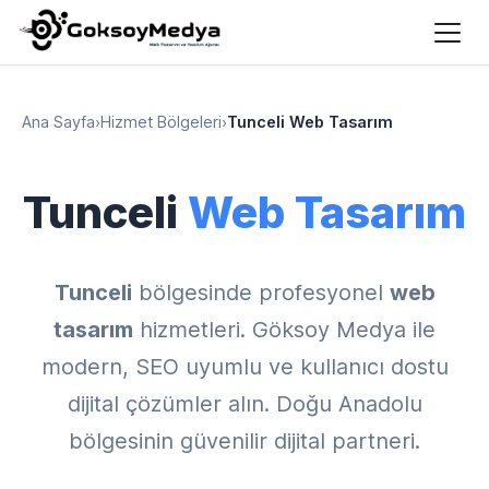
Ana Sayfa
›
Hizmet Bölgeleri
›
Tunceli Web Tasarım
Tunceli
Web Tasarım
Tunceli
bölgesinde profesyonel
web
tasarım
hizmetleri. Göksoy Medya ile
modern, SEO uyumlu ve kullanıcı dostu
dijital çözümler alın. Doğu Anadolu
bölgesinin güvenilir dijital partneri.