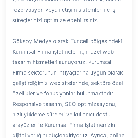
rezervasyon veya iletişim sistemleri ile iş
süreçlerinizi optimize edebilirsiniz.
Göksoy Medya olarak Tunceli bölgesindeki
Kurumsal Firma işletmeleri için özel web
tasarım hizmetleri sunuyoruz. Kurumsal
Firma sektörünün ihtiyaçlarına uygun olarak
geliştirdiğimiz web sitelerinde, sektöre özel
özellikler ve fonksiyonlar bulunmaktadır.
Responsive tasarım, SEO optimizasyonu,
hızlı yükleme süreleri ve kullanıcı dostu
arayüzler ile Kurumsal Firma işletmenizin
dijital varlığını güçlendiriyoruz. Ayrıca, online