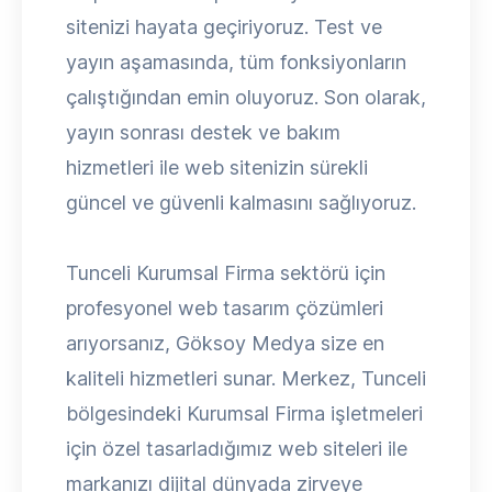
sitenizi hayata geçiriyoruz. Test ve
yayın aşamasında, tüm fonksiyonların
çalıştığından emin oluyoruz. Son olarak,
yayın sonrası destek ve bakım
hizmetleri ile web sitenizin sürekli
güncel ve güvenli kalmasını sağlıyoruz.
Tunceli Kurumsal Firma sektörü için
profesyonel web tasarım çözümleri
arıyorsanız, Göksoy Medya size en
kaliteli hizmetleri sunar. Merkez, Tunceli
bölgesindeki Kurumsal Firma işletmeleri
için özel tasarladığımız web siteleri ile
markanızı dijital dünyada zirveye