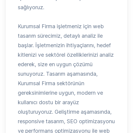
sağlıyoruz.
Kurumsal Firma işletmeniz için web
tasarım sürecimiz, detaylı analiz ile
başlar. İşletmenizin ihtiyaçlarını, hedef
kitlenizi ve sektörel özelliklerinizi analiz
ederek, size en uygun çözümü
sunuyoruz. Tasarım aşamasında,
Kurumsal Firma sektörünün
gereksinimlerine uygun, modern ve
kullanıcı dostu bir arayüz
oluşturuyoruz. Geliştirme aşamasında,
responsive tasarım, SEO optimizasyonu
ve performans optimizasyonu ile web