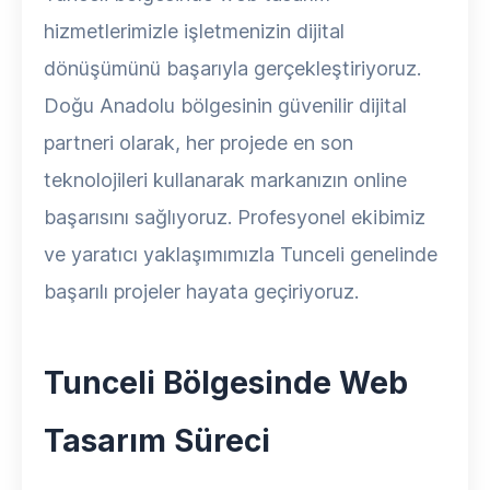
hizmetlerimizle işletmenizin dijital
dönüşümünü başarıyla gerçekleştiriyoruz.
Doğu Anadolu bölgesinin güvenilir dijital
partneri olarak, her projede en son
teknolojileri kullanarak markanızın online
başarısını sağlıyoruz. Profesyonel ekibimiz
ve yaratıcı yaklaşımımızla Tunceli genelinde
başarılı projeler hayata geçiriyoruz.
Tunceli Bölgesinde Web
Tasarım Süreci