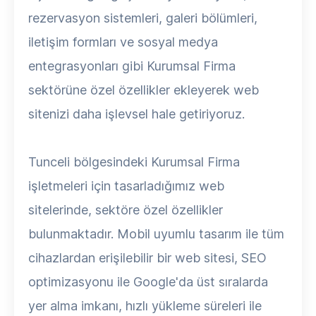
rezervasyon sistemleri, galeri bölümleri,
iletişim formları ve sosyal medya
entegrasyonları gibi Kurumsal Firma
sektörüne özel özellikler ekleyerek web
sitenizi daha işlevsel hale getiriyoruz.
Tunceli bölgesindeki Kurumsal Firma
işletmeleri için tasarladığımız web
sitelerinde, sektöre özel özellikler
bulunmaktadır. Mobil uyumlu tasarım ile tüm
cihazlardan erişilebilir bir web sitesi, SEO
optimizasyonu ile Google'da üst sıralarda
yer alma imkanı, hızlı yükleme süreleri ile