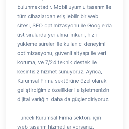
bulunmaktadır. Mobil uyumlu tasarım ile
tüm cihazlardan erişilebilir bir web
sitesi, SEO optimizasyonu ile Google'da
üst sıralarda yer alma imkanı, hızlı
yükleme süreleri ile kullanıcı deneyimi
optimizasyonu, güvenli altyapı ile veri
koruma, ve 7/24 teknik destek ile
kesintisiz hizmet sunuyoruz. Ayrıca,
Kurumsal Firma sektörüne özel olarak
geliştirdiğimiz özellikler ile işletmenizin
dijital varlığını daha da güçlendiriyoruz.
Tunceli Kurumsal Firma sektörü için
web tasarım hizmeti arıyorsanız,