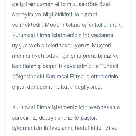
geliştiren uzman ekibimiz, sektöre özel
deneyim ve bilgi birikimi ile hizmet
vermektedir. Modern teknolojiler kullanarak,
Kurumsal Firma işletmenizin ihtiyaçlarına
uygun web siteleri tasarlıyoruz. Müşteri
memnuniyeti odaklı çalışma prensibimiz ve
kanıtlanmış başarı hikayelerimiz ile Tunceli
bölgesindeki Kurumsal Firma işletmelerinin
dijital dönüşümüne katkı sağlıyoruz.
Kurumsal Firma işletmeniz için web tasarım
sürecimiz, detaylı analiz ile başlar.
İşletmenizin ihtiyaçlarını, hedef kitlenizi ve