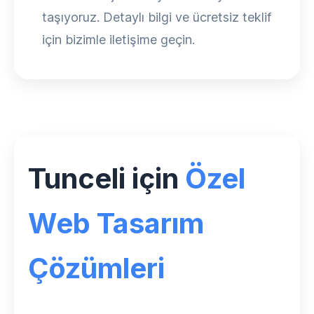
taşıyoruz. Detaylı bilgi ve ücretsiz teklif
için bizimle iletişime geçin.
Tunceli için
Özel
Web Tasarım
Çözümleri