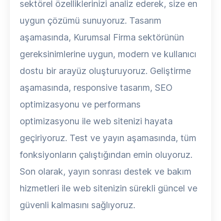
sektörel özelliklerinizi analiz ederek, size en
uygun çözümü sunuyoruz. Tasarım
aşamasında, Kurumsal Firma sektörünün
gereksinimlerine uygun, modern ve kullanıcı
dostu bir arayüz oluşturuyoruz. Geliştirme
aşamasında, responsive tasarım, SEO
optimizasyonu ve performans
optimizasyonu ile web sitenizi hayata
geçiriyoruz. Test ve yayın aşamasında, tüm
fonksiyonların çalıştığından emin oluyoruz.
Son olarak, yayın sonrası destek ve bakım
hizmetleri ile web sitenizin sürekli güncel ve
güvenli kalmasını sağlıyoruz.