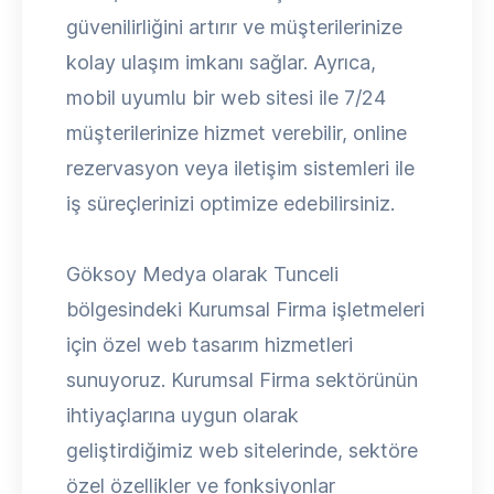
güvenilirliğini artırır ve müşterilerinize
kolay ulaşım imkanı sağlar. Ayrıca,
mobil uyumlu bir web sitesi ile 7/24
müşterilerinize hizmet verebilir, online
rezervasyon veya iletişim sistemleri ile
iş süreçlerinizi optimize edebilirsiniz.
Göksoy Medya olarak Tunceli
bölgesindeki Kurumsal Firma işletmeleri
için özel web tasarım hizmetleri
sunuyoruz. Kurumsal Firma sektörünün
ihtiyaçlarına uygun olarak
geliştirdiğimiz web sitelerinde, sektöre
özel özellikler ve fonksiyonlar