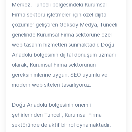
Merkez, Tunceli bölgesindeki Kurumsal
Firma sektörü işletmeleri için özel dijital
çözümler geliştiren Göksoy Medya, Tunceli
genelinde Kurumsal Firma sektörüne özel
web tasarım hizmetleri sunmaktadır. Doğu
Anadolu bölgesinin dijital dönüşüm uzmanı
olarak, Kurumsal Firma sektörünün
gereksinimlerine uygun, SEO uyumlu ve
modern web siteleri tasarlıyoruz.
Doğu Anadolu bölgesinin önemli
şehirlerinden Tunceli, Kurumsal Firma
sektöründe de aktif bir rol oynamaktadır.