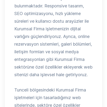
bulunmaktadır. Responsive tasarım,
SEO optimizasyonu, hızlı yükleme
süreleri ve kullanıcı dostu arayüzler ile
Kurumsal Firma işletmenizin dijital
varlığını güçlendiriyoruz. Ayrıca, online
rezervasyon sistemleri, galeri bölümleri,
iletişim formları ve sosyal medya
entegrasyonları gibi Kurumsal Firma
sektörüne özel özellikler ekleyerek web
sitenizi daha işlevsel hale getiriyoruz.
Tunceli bölgesindeki Kurumsal Firma
işletmeleri için tasarladığımız web
sitelerinde, sektöre özel özellikler