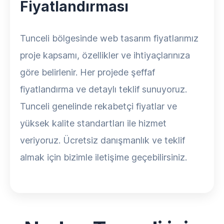
Fiyatlandırması
Tunceli bölgesinde web tasarım fiyatlarımız
proje kapsamı, özellikler ve ihtiyaçlarınıza
göre belirlenir. Her projede şeffaf
fiyatlandırma ve detaylı teklif sunuyoruz.
Tunceli genelinde rekabetçi fiyatlar ve
yüksek kalite standartları ile hizmet
veriyoruz. Ücretsiz danışmanlık ve teklif
almak için bizimle iletişime geçebilirsiniz.