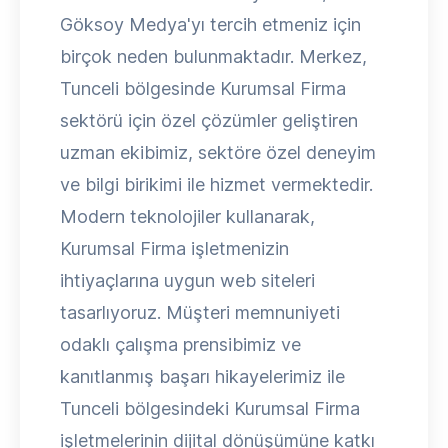
Göksoy Medya'yı tercih etmeniz için
birçok neden bulunmaktadır. Merkez,
Tunceli bölgesinde Kurumsal Firma
sektörü için özel çözümler geliştiren
uzman ekibimiz, sektöre özel deneyim
ve bilgi birikimi ile hizmet vermektedir.
Modern teknolojiler kullanarak,
Kurumsal Firma işletmenizin
ihtiyaçlarına uygun web siteleri
tasarlıyoruz. Müşteri memnuniyeti
odaklı çalışma prensibimiz ve
kanıtlanmış başarı hikayelerimiz ile
Tunceli bölgesindeki Kurumsal Firma
işletmelerinin dijital dönüşümüne katkı