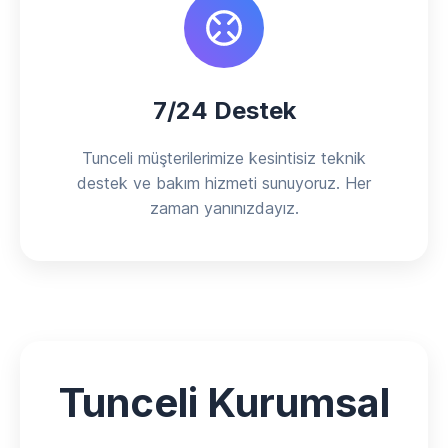
7/24 Destek
Tunceli müşterilerimize kesintisiz teknik
destek ve bakım hizmeti sunuyoruz. Her
zaman yanınızdayız.
Tunceli Kurumsal