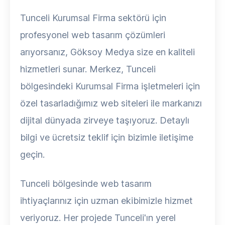
Tunceli Kurumsal Firma sektörü için
profesyonel web tasarım çözümleri
arıyorsanız, Göksoy Medya size en kaliteli
hizmetleri sunar. Merkez, Tunceli
bölgesindeki Kurumsal Firma işletmeleri için
özel tasarladığımız web siteleri ile markanızı
dijital dünyada zirveye taşıyoruz. Detaylı
bilgi ve ücretsiz teklif için bizimle iletişime
geçin.
Tunceli bölgesinde web tasarım
ihtiyaçlarınız için uzman ekibimizle hizmet
veriyoruz. Her projede Tunceli'ın yerel