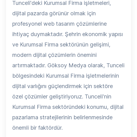
Tunceli'deki Kurumsal Firma işletmeleri,
dijital pazarda görünür olmak için
profesyonel web tasarım çözümlerine
ihtiyaç duymaktadır. Şehrin ekonomik yapısı
ve Kurumsal Firma sektörünün gelişimi,
modern dijital çözümlerin önemini
artırmaktadır. Göksoy Medya olarak, Tunceli
bölgesindeki Kurumsal Firma işletmelerinin
dijital varlığını güçlendirmek için sektöre
özel çözümler geliştiriyoruz. Tunceli'nin
Kurumsal Firma sektöründeki konumu, dijital
pazarlama stratejilerinin belirlenmesinde
önemli bir faktördür.