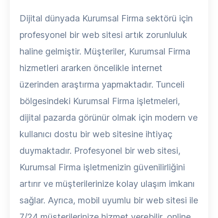
Dijital dünyada Kurumsal Firma sektörü için
profesyonel bir web sitesi artık zorunluluk
haline gelmiştir. Müşteriler, Kurumsal Firma
hizmetleri ararken öncelikle internet
üzerinden araştırma yapmaktadır. Tunceli
bölgesindeki Kurumsal Firma işletmeleri,
dijital pazarda görünür olmak için modern ve
kullanıcı dostu bir web sitesine ihtiyaç
duymaktadır. Profesyonel bir web sitesi,
Kurumsal Firma işletmenizin güvenilirliğini
artırır ve müşterilerinize kolay ulaşım imkanı
sağlar. Ayrıca, mobil uyumlu bir web sitesi ile
7/24 müşterilerinize hizmet verebilir, online