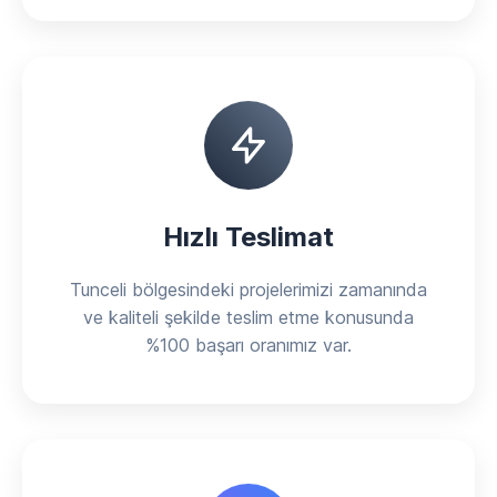
Hızlı Teslimat
Tunceli bölgesindeki projelerimizi zamanında
ve kaliteli şekilde teslim etme konusunda
%100 başarı oranımız var.