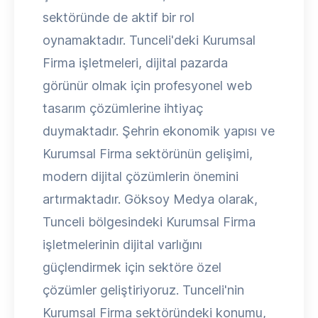
sektöründe de aktif bir rol
oynamaktadır. Tunceli'deki Kurumsal
Firma işletmeleri, dijital pazarda
görünür olmak için profesyonel web
tasarım çözümlerine ihtiyaç
duymaktadır. Şehrin ekonomik yapısı ve
Kurumsal Firma sektörünün gelişimi,
modern dijital çözümlerin önemini
artırmaktadır. Göksoy Medya olarak,
Tunceli bölgesindeki Kurumsal Firma
işletmelerinin dijital varlığını
güçlendirmek için sektöre özel
çözümler geliştiriyoruz. Tunceli'nin
Kurumsal Firma sektöründeki konumu,