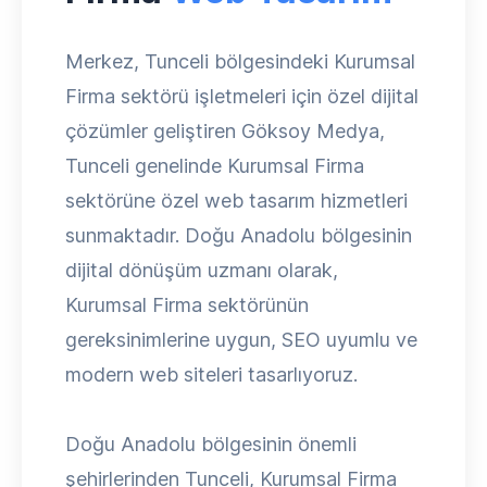
Merkez, Tunceli bölgesindeki Kurumsal
Firma sektörü işletmeleri için özel dijital
çözümler geliştiren Göksoy Medya,
Tunceli genelinde Kurumsal Firma
sektörüne özel web tasarım hizmetleri
sunmaktadır. Doğu Anadolu bölgesinin
dijital dönüşüm uzmanı olarak,
Kurumsal Firma sektörünün
gereksinimlerine uygun, SEO uyumlu ve
modern web siteleri tasarlıyoruz.
Doğu Anadolu bölgesinin önemli
şehirlerinden Tunceli, Kurumsal Firma