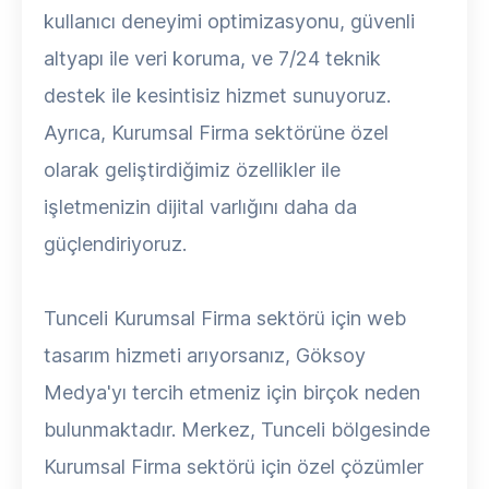
kullanıcı deneyimi optimizasyonu, güvenli
altyapı ile veri koruma, ve 7/24 teknik
destek ile kesintisiz hizmet sunuyoruz.
Ayrıca, Kurumsal Firma sektörüne özel
olarak geliştirdiğimiz özellikler ile
işletmenizin dijital varlığını daha da
güçlendiriyoruz.
Tunceli Kurumsal Firma sektörü için web
tasarım hizmeti arıyorsanız, Göksoy
Medya'yı tercih etmeniz için birçok neden
bulunmaktadır. Merkez, Tunceli bölgesinde
Kurumsal Firma sektörü için özel çözümler