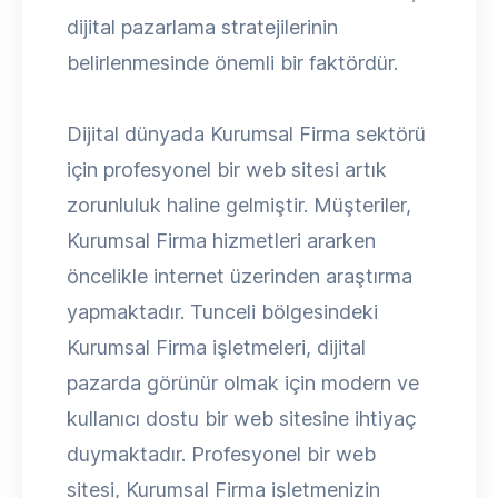
dijital pazarlama stratejilerinin
belirlenmesinde önemli bir faktördür.
Dijital dünyada Kurumsal Firma sektörü
için profesyonel bir web sitesi artık
zorunluluk haline gelmiştir. Müşteriler,
Kurumsal Firma hizmetleri ararken
öncelikle internet üzerinden araştırma
yapmaktadır. Tunceli bölgesindeki
Kurumsal Firma işletmeleri, dijital
pazarda görünür olmak için modern ve
kullanıcı dostu bir web sitesine ihtiyaç
duymaktadır. Profesyonel bir web
sitesi, Kurumsal Firma işletmenizin