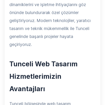
dinamiklerini ve işletme ihtiyaçlarını göz
önünde bulundurarak özel çözümler
geliştiriyoruz. Modern teknolojiler, yaratıcı
tasarım ve teknik mükemmellik ile Tunceli
genelinde başarılı projeler hayata
geçiriyoruz.
Tunceli Web Tasarım
Hizmetlerimizin
Avantajları
Tunceli bölgesinde web tasarım