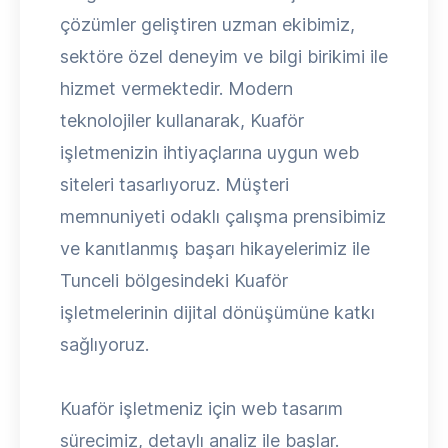
çözümler geliştiren uzman ekibimiz,
sektöre özel deneyim ve bilgi birikimi ile
hizmet vermektedir. Modern
teknolojiler kullanarak, Kuaför
işletmenizin ihtiyaçlarına uygun web
siteleri tasarlıyoruz. Müşteri
memnuniyeti odaklı çalışma prensibimiz
ve kanıtlanmış başarı hikayelerimiz ile
Tunceli bölgesindeki Kuaför
işletmelerinin dijital dönüşümüne katkı
sağlıyoruz.
Kuaför işletmeniz için web tasarım
sürecimiz, detaylı analiz ile başlar.