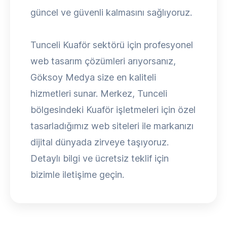
güncel ve güvenli kalmasını sağlıyoruz.
Tunceli Kuaför sektörü için profesyonel
web tasarım çözümleri arıyorsanız,
Göksoy Medya size en kaliteli
hizmetleri sunar. Merkez, Tunceli
bölgesindeki Kuaför işletmeleri için özel
tasarladığımız web siteleri ile markanızı
dijital dünyada zirveye taşıyoruz.
Detaylı bilgi ve ücretsiz teklif için
bizimle iletişime geçin.