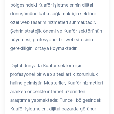
bölgesindeki Kuaför işletmelerinin dijital
dönüşümüne katkı sağlamak için sektöre
özel web tasarım hizmetleri sunmaktadır.
Şehrin stratejik önemi ve Kuaför sektörünün
büyümesi, profesyonel bir web sitesinin
gerekliliğini ortaya koymaktadır.
Dijital dünyada Kuaför sektörü için
profesyonel bir web sitesi artık zorunluluk
haline gelmiştir. Müşteriler, Kuaför hizmetleri
ararken öncelikle internet üzerinden
araştırma yapmaktadır. Tunceli bölgesindeki
Kuaför işletmeleri, dijital pazarda görünür