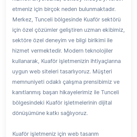
etmeniz için birçok neden bulunmaktadır.
Merkez, Tunceli bölgesinde Kuaför sektörü
için özel çözümler geliştiren uzman ekibimiz,
sektöre özel deneyim ve bilgi birikimi ile
hizmet vermektedir. Modern teknolojiler
kullanarak, Kuaför işletmenizin ihtiyaçlarına
uygun web siteleri tasarlıyoruz. Müşteri
memnuniyeti odaklı çalışma prensibimiz ve
kanıtlanmış başarı hikayelerimiz ile Tunceli
bölgesindeki Kuaför işletmelerinin dijital
dönüşümüne katkı sağlıyoruz.
Kuaför işletmeniz için web tasarım