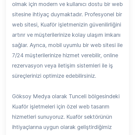
olmak için modern ve kullanıcı dostu bir web
sitesine ihtiyaç duymaktadır. Profesyonel bir
web sitesi, Kuaför işletmenizin güvenilirliğini
artırır ve müşterilerinize kolay ulaşım imkanı
sağlar. Ayrıca, mobil uyumlu bir web sitesi ile
7/24 müşterilerinize hizmet verebilir, online
rezervasyon veya iletişim sistemleri ile iş
süreçlerinizi optimize edebilirsiniz.
Göksoy Medya olarak Tunceli bölgesindeki
Kuaför işletmeleri için özel web tasarım
hizmetleri sunuyoruz. Kuaför sektörünün
ihtiyaçlarına uygun olarak geliştirdiğimiz