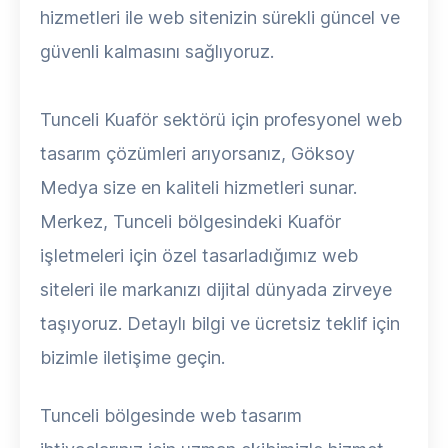
hizmetleri ile web sitenizin sürekli güncel ve
güvenli kalmasını sağlıyoruz.
Tunceli Kuaför sektörü için profesyonel web
tasarım çözümleri arıyorsanız, Göksoy
Medya size en kaliteli hizmetleri sunar.
Merkez, Tunceli bölgesindeki Kuaför
işletmeleri için özel tasarladığımız web
siteleri ile markanızı dijital dünyada zirveye
taşıyoruz. Detaylı bilgi ve ücretsiz teklif için
bizimle iletişime geçin.
Tunceli bölgesinde web tasarım