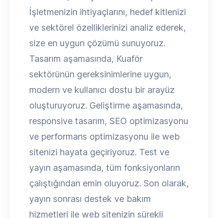
İşletmenizin ihtiyaçlarını, hedef kitlenizi
ve sektörel özelliklerinizi analiz ederek,
size en uygun çözümü sunuyoruz.
Tasarım aşamasında, Kuaför
sektörünün gereksinimlerine uygun,
modern ve kullanıcı dostu bir arayüz
oluşturuyoruz. Geliştirme aşamasında,
responsive tasarım, SEO optimizasyonu
ve performans optimizasyonu ile web
sitenizi hayata geçiriyoruz. Test ve
yayın aşamasında, tüm fonksiyonların
çalıştığından emin oluyoruz. Son olarak,
yayın sonrası destek ve bakım
hizmetleri ile web sitenizin sürekli