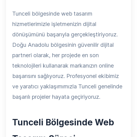
Tunceli bölgesinde web tasarım
hizmetlerimizle işletmenizin dijital
dönüşümünü başarıyla gerçekleştiriyoruz.
Doğu Anadolu bölgesinin güvenilir dijital
partneri olarak, her projede en son
teknolojileri kullanarak markanızın online
başarısını sağlıyoruz. Profesyonel ekibimiz
ve yaratıcı yaklaşımımızla Tunceli genelinde
başarılı projeler hayata geçiriyoruz.
Tunceli Bölgesinde Web