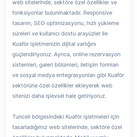
web sitelerinde, sektöre özel özellikler ve
fonksiyonlar bulunmaktadır. Responsive
tasarım, SEO optimizasyonu, hızlı yükleme
süreleri ve kullanıcı dostu arayüzler ile
Kuaför işletmenizin dijital varlığını
güçlendiriyoruz. Ayrıca, online rezervasyon
sistemleri, galeri bölümleri, iletişim formları
ve sosyal medya entegrasyonları gibi Kuaför
sektörüne özel özellikler ekleyerek web
sitenizi daha işlevsel hale getiriyoruz.
Tunceli bölgesindeki Kuaför işletmeleri için
tasarladığımız web sitelerinde, sektöre özel