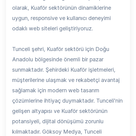
olarak, Kuaför sektörünün dinamiklerine
uygun, responsive ve kullanıcı deneyimi
odaklı web siteleri geliştiriyoruz.
Tunceli şehri, Kuaför sektörü için Doğu
Anadolu bölgesinde önemli bir pazar
sunmaktadır. Şehirdeki Kuaför işletmeleri,
müşterilerine ulaşmak ve rekabetçi avantaj
sağlamak için modern web tasarım
çözümlerine ihtiyaç duymaktadır. Tunceli'nin
gelişen altyapısı ve Kuaför sektörünün
potansiyeli, dijital dönüşümü zorunlu
kılmaktadır. Göksoy Medya, Tunceli