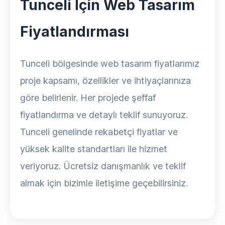
Tunceli İçin Web Tasarım
Fiyatlandırması
Tunceli bölgesinde web tasarım fiyatlarımız
proje kapsamı, özellikler ve ihtiyaçlarınıza
göre belirlenir. Her projede şeffaf
fiyatlandırma ve detaylı teklif sunuyoruz.
Tunceli genelinde rekabetçi fiyatlar ve
yüksek kalite standartları ile hizmet
veriyoruz. Ücretsiz danışmanlık ve teklif
almak için bizimle iletişime geçebilirsiniz.