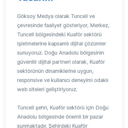
Göksoy Medya olarak Tunceli ve
çevresinde faaliyet gösteriyor, Merkez,
Tunceli bölgesindeki Kuaför sektörü
işletmelerine kapsamlı dijital çözümler
sunuyoruz. Doğu Anadolu bölgesinin
güvenilir dijital partneri olarak, Kuaför
sektörünün dinamiklerine uygun,
responsive ve kullanıcı deneyimi odaklı
web siteleri geliştiriyoruz.
Tunceli şehri, Kuaför sektörü için Doğu
Anadolu bölgesinde önemli bir pazar
sunmaktadır. Şehirdeki Kuaför