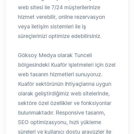
web sitesi ile 7/24 müşterilerinize
hizmet verebilir, online rezervasyon
veya iletişim sistemleri ile iş
süreçlerinizi optimize edebilirsiniz.
Göksoy Medya olarak Tunceli
bölgesindeki Kuaför işletmeleri için özel
web tasarım hizmetleri sunuyoruz.
Kuaför sektörünün ihtiyaçlarına uygun
olarak geliştirdiğimiz web sitelerinde,
sektöre özel özellikler ve fonksiyonlar
bulunmaktadır. Responsive tasarım,
SEO optimizasyonu, hızlı yükleme
süreleri ve kullanıcı dostu arayüzler ile