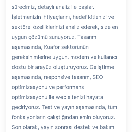
sürecimiz, detaylı analiz ile başlar.
İşletmenizin ihtiyaçlarını, hedef kitlenizi ve
sektörel özelliklerinizi analiz ederek, size en
uygun çözümü sunuyoruz. Tasarım
aşamasında, Kuaför sektörünün
gereksinimlerine uygun, modern ve kullanıcı
dostu bir arayüz oluşturuyoruz. Geliştirme
aşamasında, responsive tasarım, SEO
optimizasyonu ve performans
optimizasyonu ile web sitenizi hayata
geçiriyoruz. Test ve yayın aşamasında, tüm
fonksiyonların çalıştığından emin oluyoruz.
Son olarak, yayın sonrası destek ve bakım