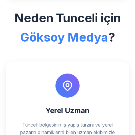
Neden Tunceli için
Göksoy Medya
?
Yerel Uzman
Tunceli bölgesinin iş yapış tarzını ve yerel
pazarın dinamiklerini bilen uzman ekibimizle