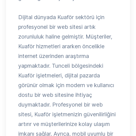
Dijital dünyada Kuaför sektörü için
profesyonel bir web sitesi artık
zorunluluk haline gelmiştir. Müşteriler,
Kuaför hizmetleri ararken öncelikle
internet üzerinden araştırma
yapmaktadır. Tunceli bölgesindeki
Kuaför işletmeleri, dijital pazarda
görünür olmak için modern ve kullanıcı
dostu bir web sitesine ihtiyaç
duymaktadır. Profesyonel bir web
sitesi, Kuaför işletmenizin güvenilirliğini
artırır ve müşterilerinize kolay ulaşım
imkanı sağlar. Ayrıca, mobil uyumlu bir