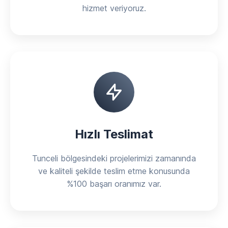
hizmet veriyoruz.
Hızlı Teslimat
Tunceli bölgesindeki projelerimizi zamanında
ve kaliteli şekilde teslim etme konusunda
%100 başarı oranımız var.