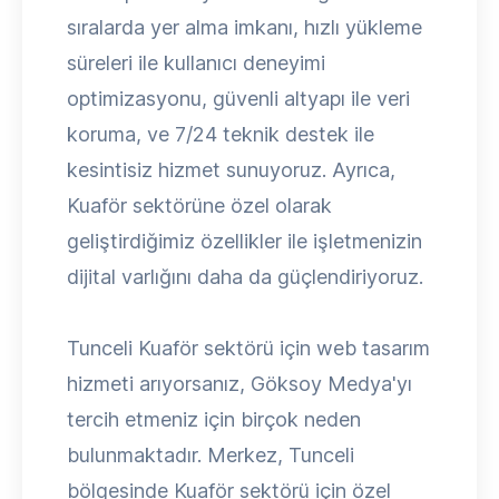
sıralarda yer alma imkanı, hızlı yükleme
süreleri ile kullanıcı deneyimi
optimizasyonu, güvenli altyapı ile veri
koruma, ve 7/24 teknik destek ile
kesintisiz hizmet sunuyoruz. Ayrıca,
Kuaför sektörüne özel olarak
geliştirdiğimiz özellikler ile işletmenizin
dijital varlığını daha da güçlendiriyoruz.
Tunceli Kuaför sektörü için web tasarım
hizmeti arıyorsanız, Göksoy Medya'yı
tercih etmeniz için birçok neden
bulunmaktadır. Merkez, Tunceli
bölgesinde Kuaför sektörü için özel