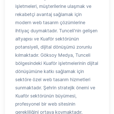
işletmeleri, müşterilerine ulaşmak ve
rekabetçi avantaj sağlamak için
modern web tasarım çözümlerine
ihtiyaç duymaktadır. Tunceli'nin gelişen
altyapısı ve Kuaför sektörünün
potansiyeli, dijital dönüşümü zorunlu
kılmaktadır. Göksoy Medya, Tunceli
bölgesindeki Kuaför işletmelerinin dijital
dönüşümüne katkı sağlamak için
sektöre özel web tasarım hizmetleri
sunmaktadır. Şehrin stratejik önemi ve
Kuaför sektörünün büyümesi,
profesyonel bir web sitesinin
gerekliliğini ortaya koymaktadır.