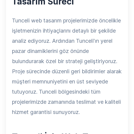
Tasarım Süreci
Tunceli web tasarım projelerimizde öncelikle
işletmenizin ihtiyaçlarını detaylı bir şekilde
analiz ediyoruz. Ardından Tunceli'ın yerel
pazar dinamiklerini göz önünde
bulundurarak özel bir strateji geliştiriyoruz.
Proje sürecinde düzenli geri bildirimler alarak
müşteri memnuniyetini en üst seviyede
tutuyoruz. Tunceli bölgesindeki tüm
projelerimizde zamanında teslimat ve kaliteli
hizmet garantisi sunuyoruz.