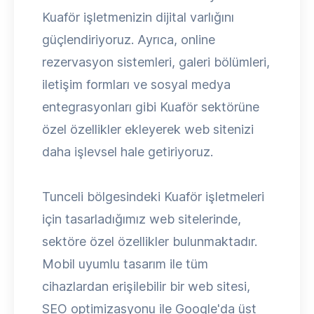
Kuaför işletmenizin dijital varlığını
güçlendiriyoruz. Ayrıca, online
rezervasyon sistemleri, galeri bölümleri,
iletişim formları ve sosyal medya
entegrasyonları gibi Kuaför sektörüne
özel özellikler ekleyerek web sitenizi
daha işlevsel hale getiriyoruz.
Tunceli bölgesindeki Kuaför işletmeleri
için tasarladığımız web sitelerinde,
sektöre özel özellikler bulunmaktadır.
Mobil uyumlu tasarım ile tüm
cihazlardan erişilebilir bir web sitesi,
SEO optimizasyonu ile Google'da üst