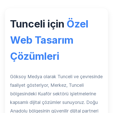
Tunceli için
Özel
Web Tasarım
Çözümleri
Göksoy Medya olarak Tunceli ve çevresinde
faaliyet gösteriyor, Merkez, Tunceli
bölgesindeki Kuaför sektörü işletmelerine
kapsamlı dijital çözümler sunuyoruz. Doğu
Anadolu bölgesinin güvenilir dijital partneri