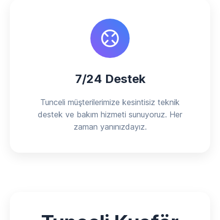
7/24 Destek
Tunceli müşterilerimize kesintisiz teknik
destek ve bakım hizmeti sunuyoruz. Her
zaman yanınızdayız.