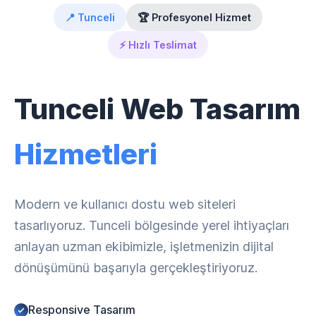
📍 Tunceli
🏆 Profesyonel Hizmet
⚡ Hızlı Teslimat
Tunceli Web Tasarım
Hizmetleri
Modern ve kullanıcı dostu web siteleri
tasarlıyoruz. Tunceli bölgesinde yerel ihtiyaçları
anlayan uzman ekibimizle, işletmenizin dijital
dönüşümünü başarıyla gerçekleştiriyoruz.
Responsive Tasarım