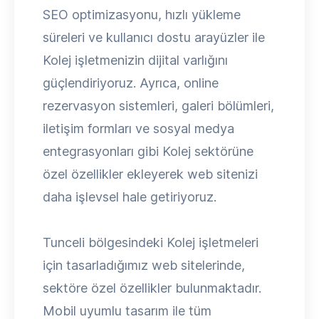
SEO optimizasyonu, hızlı yükleme
süreleri ve kullanıcı dostu arayüzler ile
Kolej işletmenizin dijital varlığını
güçlendiriyoruz. Ayrıca, online
rezervasyon sistemleri, galeri bölümleri,
iletişim formları ve sosyal medya
entegrasyonları gibi Kolej sektörüne
özel özellikler ekleyerek web sitenizi
daha işlevsel hale getiriyoruz.
Tunceli bölgesindeki Kolej işletmeleri
için tasarladığımız web sitelerinde,
sektöre özel özellikler bulunmaktadır.
Mobil uyumlu tasarım ile tüm