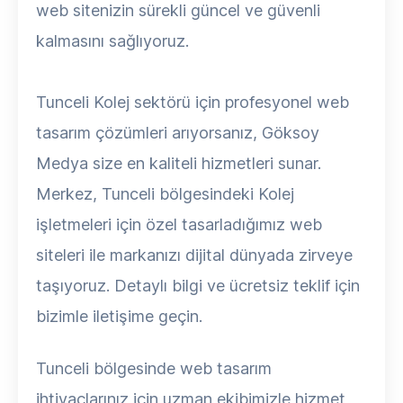
web sitenizin sürekli güncel ve güvenli
kalmasını sağlıyoruz.
Tunceli Kolej sektörü için profesyonel web
tasarım çözümleri arıyorsanız, Göksoy
Medya size en kaliteli hizmetleri sunar.
Merkez, Tunceli bölgesindeki Kolej
işletmeleri için özel tasarladığımız web
siteleri ile markanızı dijital dünyada zirveye
taşıyoruz. Detaylı bilgi ve ücretsiz teklif için
bizimle iletişime geçin.
Tunceli bölgesinde web tasarım
ihtiyaçlarınız için uzman ekibimizle hizmet