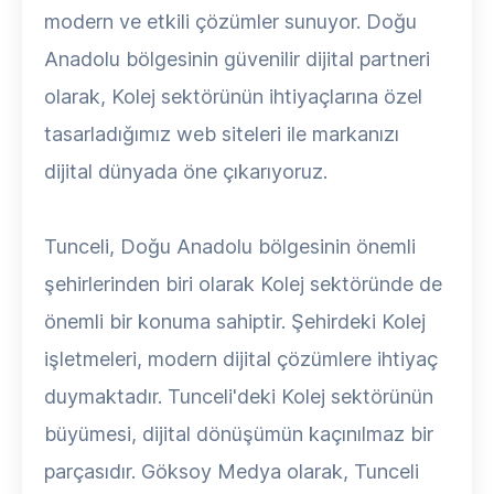
modern ve etkili çözümler sunuyor. Doğu
Anadolu bölgesinin güvenilir dijital partneri
olarak, Kolej sektörünün ihtiyaçlarına özel
tasarladığımız web siteleri ile markanızı
dijital dünyada öne çıkarıyoruz.
Tunceli, Doğu Anadolu bölgesinin önemli
şehirlerinden biri olarak Kolej sektöründe de
önemli bir konuma sahiptir. Şehirdeki Kolej
işletmeleri, modern dijital çözümlere ihtiyaç
duymaktadır. Tunceli'deki Kolej sektörünün
büyümesi, dijital dönüşümün kaçınılmaz bir
parçasıdır. Göksoy Medya olarak, Tunceli