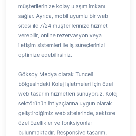
müşterilerinize kolay ulaşım imkanı
sağlar. Ayrıca, mobil uyumlu bir web
sitesi ile 7/24 müşterilerinize hizmet
verebilir, online rezervasyon veya
iletişim sistemleri ile iş süreçlerinizi
optimize edebilirsiniz.
Göksoy Medya olarak Tunceli
bölgesindeki Kolej işletmeleri için özel
web tasarım hizmetleri sunuyoruz. Kolej
sektörünün ihtiyaçlarına uygun olarak
geliştirdiğimiz web sitelerinde, sektöre
özel özellikler ve fonksiyonlar
bulunmaktadır. Responsive tasarım,