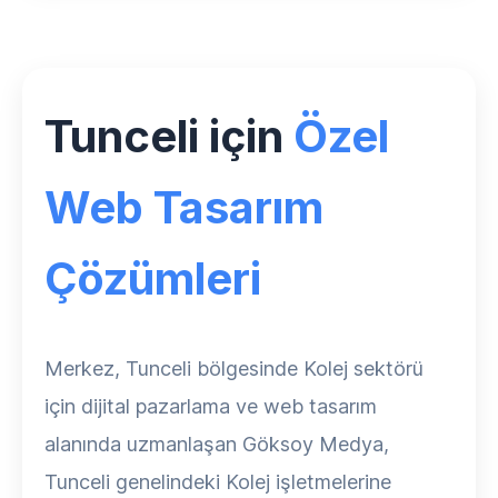
Tunceli için
Özel
Web Tasarım
Çözümleri
Merkez, Tunceli bölgesinde Kolej sektörü
için dijital pazarlama ve web tasarım
alanında uzmanlaşan Göksoy Medya,
Tunceli genelindeki Kolej işletmelerine