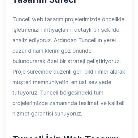
Tunceli web tasarım projelerimizde öncelikle
işletmenizin ihtiyaçlarını detaylı bir şekilde
analiz ediyoruz. Ardından Tunceli'ın yerel
pazar dinamiklerini göz önünde
bulundurarak özel bir strateji geliştiriyoruz.
Proje sürecinde düzenli geri bildirimler alarak
müşteri memnuniyetini en üst seviyede
tutuyoruz. Tunceli bölgesindeki tüm
projelerimizde zamanında teslimat ve kaliteli
hizmet garantisi sunuyoruz.