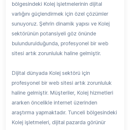
bölgesindeki Kolej işletmelerinin dijital
varlığını güçlendirmek için özel çözümler
sunuyoruz. Şehrin dinamik yapısı ve Kolej
sektörünün potansiyeli göz önünde
bulundurulduğunda, profesyonel bir web
sitesi artık zorunluluk haline gelmiştir.
Dijital dünyada Kolej sektörü için
profesyonel bir web sitesi artık zorunluluk
haline gelmiştir. Müşteriler, Kolej hizmetleri
ararken öncelikle internet üzerinden
araştırma yapmaktadır. Tunceli bölgesindeki
Kolej işletmeleri, dijital pazarda görünür