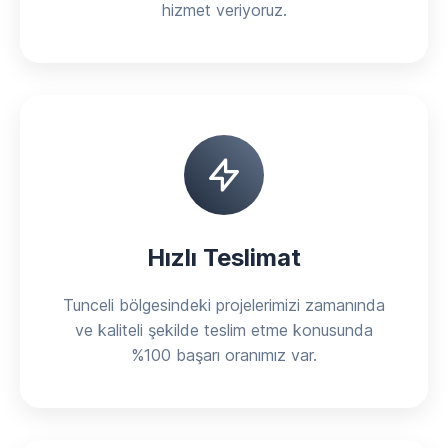
hizmet veriyoruz.
Hızlı Teslimat
Tunceli bölgesindeki projelerimizi zamanında
ve kaliteli şekilde teslim etme konusunda
%100 başarı oranımız var.