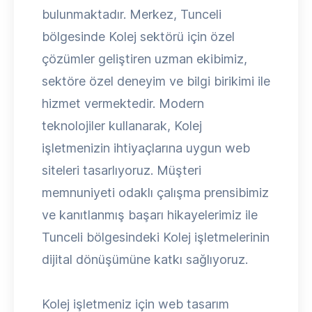
bulunmaktadır. Merkez, Tunceli
bölgesinde Kolej sektörü için özel
çözümler geliştiren uzman ekibimiz,
sektöre özel deneyim ve bilgi birikimi ile
hizmet vermektedir. Modern
teknolojiler kullanarak, Kolej
işletmenizin ihtiyaçlarına uygun web
siteleri tasarlıyoruz. Müşteri
memnuniyeti odaklı çalışma prensibimiz
ve kanıtlanmış başarı hikayelerimiz ile
Tunceli bölgesindeki Kolej işletmelerinin
dijital dönüşümüne katkı sağlıyoruz.
Kolej işletmeniz için web tasarım