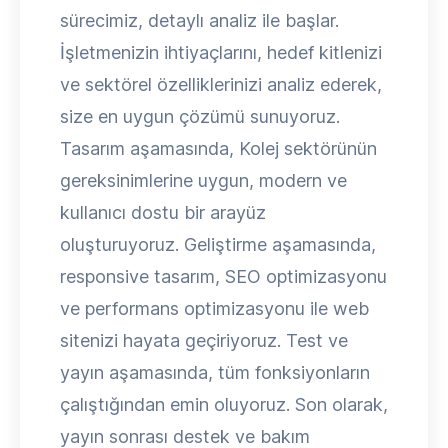
sürecimiz, detaylı analiz ile başlar.
İşletmenizin ihtiyaçlarını, hedef kitlenizi
ve sektörel özelliklerinizi analiz ederek,
size en uygun çözümü sunuyoruz.
Tasarım aşamasında, Kolej sektörünün
gereksinimlerine uygun, modern ve
kullanıcı dostu bir arayüz
oluşturuyoruz. Geliştirme aşamasında,
responsive tasarım, SEO optimizasyonu
ve performans optimizasyonu ile web
sitenizi hayata geçiriyoruz. Test ve
yayın aşamasında, tüm fonksiyonların
çalıştığından emin oluyoruz. Son olarak,
yayın sonrası destek ve bakım