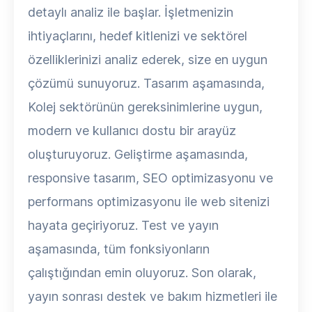
detaylı analiz ile başlar. İşletmenizin
ihtiyaçlarını, hedef kitlenizi ve sektörel
özelliklerinizi analiz ederek, size en uygun
çözümü sunuyoruz. Tasarım aşamasında,
Kolej sektörünün gereksinimlerine uygun,
modern ve kullanıcı dostu bir arayüz
oluşturuyoruz. Geliştirme aşamasında,
responsive tasarım, SEO optimizasyonu ve
performans optimizasyonu ile web sitenizi
hayata geçiriyoruz. Test ve yayın
aşamasında, tüm fonksiyonların
çalıştığından emin oluyoruz. Son olarak,
yayın sonrası destek ve bakım hizmetleri ile