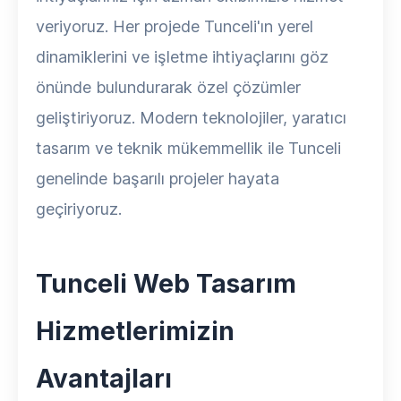
veriyoruz. Her projede Tunceli'ın yerel
dinamiklerini ve işletme ihtiyaçlarını göz
önünde bulundurarak özel çözümler
geliştiriyoruz. Modern teknolojiler, yaratıcı
tasarım ve teknik mükemmellik ile Tunceli
genelinde başarılı projeler hayata
geçiriyoruz.
Tunceli Web Tasarım
Hizmetlerimizin
Avantajları