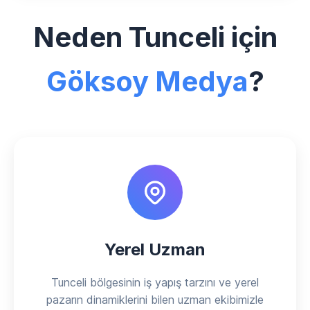
Neden Tunceli için
Göksoy Medya
?
Yerel Uzman
Tunceli bölgesinin iş yapış tarzını ve yerel
pazarın dinamiklerini bilen uzman ekibimizle