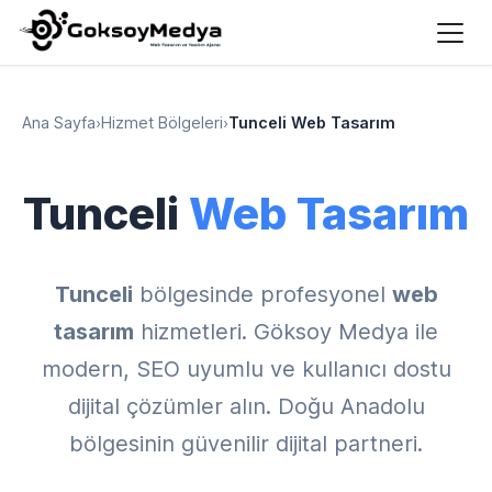
Ana Sayfa
›
Hizmet Bölgeleri
›
Tunceli Web Tasarım
Tunceli
Web Tasarım
Tunceli
bölgesinde profesyonel
web
tasarım
hizmetleri. Göksoy Medya ile
modern, SEO uyumlu ve kullanıcı dostu
dijital çözümler alın. Doğu Anadolu
bölgesinin güvenilir dijital partneri.