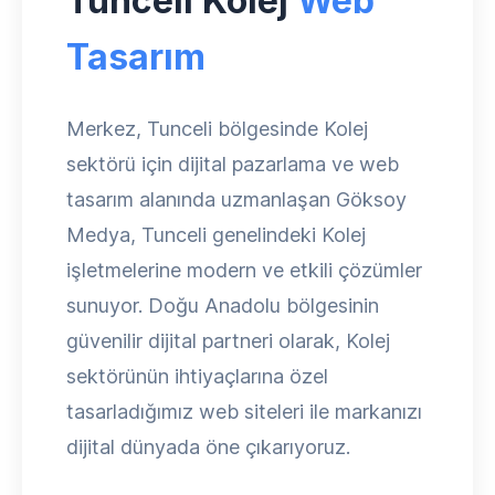
Tunceli Kolej
Web
Tasarım
Merkez, Tunceli bölgesinde Kolej
sektörü için dijital pazarlama ve web
tasarım alanında uzmanlaşan Göksoy
Medya, Tunceli genelindeki Kolej
işletmelerine modern ve etkili çözümler
sunuyor. Doğu Anadolu bölgesinin
güvenilir dijital partneri olarak, Kolej
sektörünün ihtiyaçlarına özel
tasarladığımız web siteleri ile markanızı
dijital dünyada öne çıkarıyoruz.