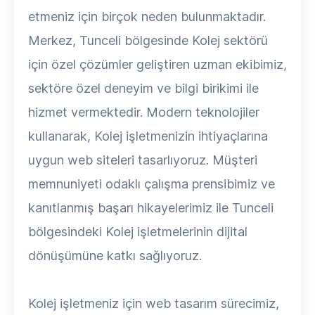
etmeniz için birçok neden bulunmaktadır.
Merkez, Tunceli bölgesinde Kolej sektörü
için özel çözümler geliştiren uzman ekibimiz,
sektöre özel deneyim ve bilgi birikimi ile
hizmet vermektedir. Modern teknolojiler
kullanarak, Kolej işletmenizin ihtiyaçlarına
uygun web siteleri tasarlıyoruz. Müşteri
memnuniyeti odaklı çalışma prensibimiz ve
kanıtlanmış başarı hikayelerimiz ile Tunceli
bölgesindeki Kolej işletmelerinin dijital
dönüşümüne katkı sağlıyoruz.
Kolej işletmeniz için web tasarım sürecimiz,