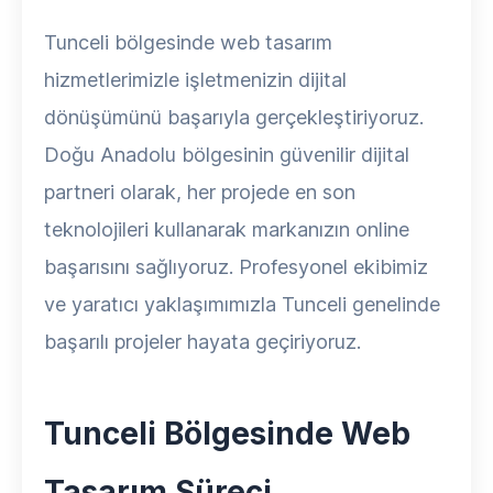
Tunceli bölgesinde web tasarım
hizmetlerimizle işletmenizin dijital
dönüşümünü başarıyla gerçekleştiriyoruz.
Doğu Anadolu bölgesinin güvenilir dijital
partneri olarak, her projede en son
teknolojileri kullanarak markanızın online
başarısını sağlıyoruz. Profesyonel ekibimiz
ve yaratıcı yaklaşımımızla Tunceli genelinde
başarılı projeler hayata geçiriyoruz.
Tunceli Bölgesinde Web
Tasarım Süreci