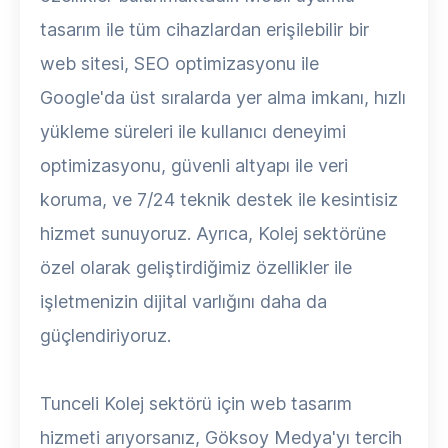
tasarım ile tüm cihazlardan erişilebilir bir
web sitesi, SEO optimizasyonu ile
Google'da üst sıralarda yer alma imkanı, hızlı
yükleme süreleri ile kullanıcı deneyimi
optimizasyonu, güvenli altyapı ile veri
koruma, ve 7/24 teknik destek ile kesintisiz
hizmet sunuyoruz. Ayrıca, Kolej sektörüne
özel olarak geliştirdiğimiz özellikler ile
işletmenizin dijital varlığını daha da
güçlendiriyoruz.
Tunceli Kolej sektörü için web tasarım
hizmeti arıyorsanız, Göksoy Medya'yı tercih