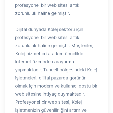
profesyonel bir web sitesi artık
zorunluluk haline gelmiştir.
Dijital dünyada Kolej sektörü için
profesyonel bir web sitesi artık
zorunluluk haline gelmiştir. Müşteriler,
Kolej hizmetleri ararken öncelikle
internet üzerinden araştırma
yapmaktadır. Tunceli bölgesindeki Kolej
işletmeleri, dijital pazarda görünür
olmak için modern ve kullanıcı dostu bir
web sitesine ihtiyaç duymaktadır.
Profesyonel bir web sitesi, Kolej
işletmenizin güvenilirliğini artırır ve