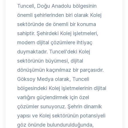
Tunceli, Doğu Anadolu bölgesinin
önemli şehirlerinden biri olarak Kolej
sektöründe de önemli bir konuma
sahiptir. Şehirdeki Kolej işletmeleri,
modern dijital çözümlere ihtiyaç
duymaktadır. Tunceli'deki Kolej
sektörünün büyümesi, dijital
dönüşümün kaçınılmaz bir parçasıdır.
Göksoy Medya olarak, Tunceli
bölgesindeki Kolej işletmelerinin dijital
varlığını güçlendirmek için özel
çözümler sunuyoruz. Şehrin dinamik
yapısı ve Kolej sektörünün potansiyeli
göz önünde bulundurulduğunda,