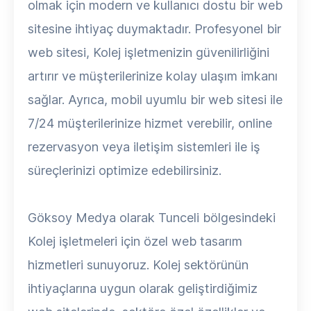
olmak için modern ve kullanıcı dostu bir web
sitesine ihtiyaç duymaktadır. Profesyonel bir
web sitesi, Kolej işletmenizin güvenilirliğini
artırır ve müşterilerinize kolay ulaşım imkanı
sağlar. Ayrıca, mobil uyumlu bir web sitesi ile
7/24 müşterilerinize hizmet verebilir, online
rezervasyon veya iletişim sistemleri ile iş
süreçlerinizi optimize edebilirsiniz.
Göksoy Medya olarak Tunceli bölgesindeki
Kolej işletmeleri için özel web tasarım
hizmetleri sunuyoruz. Kolej sektörünün
ihtiyaçlarına uygun olarak geliştirdiğimiz