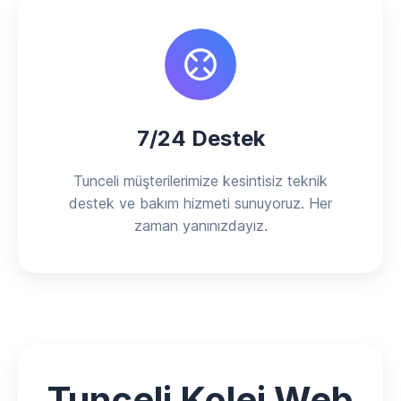
7/24 Destek
Tunceli müşterilerimize kesintisiz teknik
destek ve bakım hizmeti sunuyoruz. Her
zaman yanınızdayız.
Tunceli Kolej Web