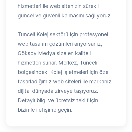
hizmetleri ile web sitenizin sürekli
güncel ve güvenli kalmasını sağlıyoruz.
Tunceli Kolej sektörü için profesyonel
web tasarım çözümleri arıyorsanız,
Göksoy Medya size en kaliteli
hizmetleri sunar. Merkez, Tunceli
bölgesindeki Kolej işletmeleri için özel
tasarladığımız web siteleri ile markanızı
dijital dünyada zirveye taşıyoruz.
Detaylı bilgi ve ücretsiz teklif için
bizimle iletişime geçin.