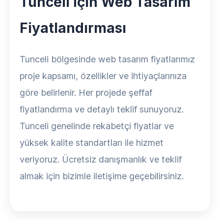
Tunceli İçin Web Tasarım
Fiyatlandırması
Tunceli bölgesinde web tasarım fiyatlarımız
proje kapsamı, özellikler ve ihtiyaçlarınıza
göre belirlenir. Her projede şeffaf
fiyatlandırma ve detaylı teklif sunuyoruz.
Tunceli genelinde rekabetçi fiyatlar ve
yüksek kalite standartları ile hizmet
veriyoruz. Ücretsiz danışmanlık ve teklif
almak için bizimle iletişime geçebilirsiniz.