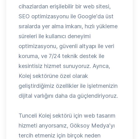
cihazlardan erişilebilir bir web sitesi,
SEO optimizasyonu ile Google'da üst
sıralarda yer alma imkanı, hızlı yükleme
süreleri ile kullanıcı deneyimi
optimizasyonu, güvenli altyapı ile veri
koruma, ve 7/24 teknik destek ile
kesintisiz hizmet sunuyoruz. Ayrıca,
Kolej sektörüne özel olarak
geliştirdiğimiz özellikler ile işletmenizin
dijital varlığını daha da güçlendiriyoruz.
Tunceli Kolej sektörü için web tasarım
hizmeti arıyorsanız, Göksoy Medya'yı
tercih etmeniz için birçok neden