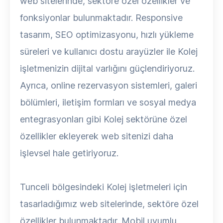
web sitelerinde, sektöre özel özellikler ve
fonksiyonlar bulunmaktadır. Responsive
tasarım, SEO optimizasyonu, hızlı yükleme
süreleri ve kullanıcı dostu arayüzler ile Kolej
işletmenizin dijital varlığını güçlendiriyoruz.
Ayrıca, online rezervasyon sistemleri, galeri
bölümleri, iletişim formları ve sosyal medya
entegrasyonları gibi Kolej sektörüne özel
özellikler ekleyerek web sitenizi daha
işlevsel hale getiriyoruz.
Tunceli bölgesindeki Kolej işletmeleri için
tasarladığımız web sitelerinde, sektöre özel
özellikler bulunmaktadır. Mobil uyumlu