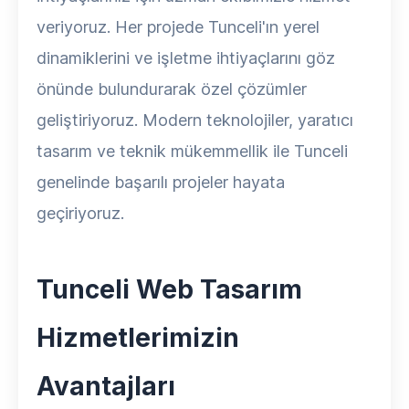
veriyoruz. Her projede Tunceli'ın yerel
dinamiklerini ve işletme ihtiyaçlarını göz
önünde bulundurarak özel çözümler
geliştiriyoruz. Modern teknolojiler, yaratıcı
tasarım ve teknik mükemmellik ile Tunceli
genelinde başarılı projeler hayata
geçiriyoruz.
Tunceli Web Tasarım
Hizmetlerimizin
Avantajları