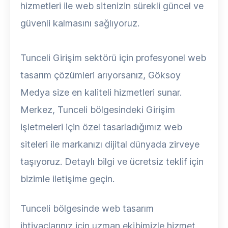
hizmetleri ile web sitenizin sürekli güncel ve
güvenli kalmasını sağlıyoruz.
Tunceli Girişim sektörü için profesyonel web
tasarım çözümleri arıyorsanız, Göksoy
Medya size en kaliteli hizmetleri sunar.
Merkez, Tunceli bölgesindeki Girişim
işletmeleri için özel tasarladığımız web
siteleri ile markanızı dijital dünyada zirveye
taşıyoruz. Detaylı bilgi ve ücretsiz teklif için
bizimle iletişime geçin.
Tunceli bölgesinde web tasarım
ihtiyaçlarınız için uzman ekibimizle hizmet