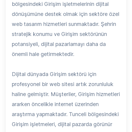
bölgesindeki Girişim işletmelerinin dijital
dönüşümüne destek olmak için sektöre özel
web tasarım hizmetleri sunmaktadır. Şehrin
stratejik konumu ve Girişim sektörünün
potansiyeli, dijital pazarlamayı daha da
önemli hale getirmektedir.
Dijital dünyada Girişim sektörü için
profesyonel bir web sitesi artık zorunluluk
haline gelmiştir. Müşteriler, Girişim hizmetleri
ararken öncelikle internet üzerinden
araştırma yapmaktadır. Tunceli bölgesindeki
Girişim işletmeleri, dijital pazarda görünür