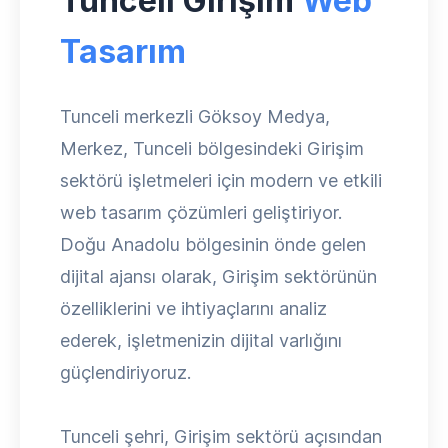
Tunceli Girişim
Web
Tasarım
Tunceli merkezli Göksoy Medya,
Merkez, Tunceli bölgesindeki Girişim
sektörü işletmeleri için modern ve etkili
web tasarım çözümleri geliştiriyor.
Doğu Anadolu bölgesinin önde gelen
dijital ajansı olarak, Girişim sektörünün
özelliklerini ve ihtiyaçlarını analiz
ederek, işletmenizin dijital varlığını
güçlendiriyoruz.
Tunceli şehri, Girişim sektörü açısından