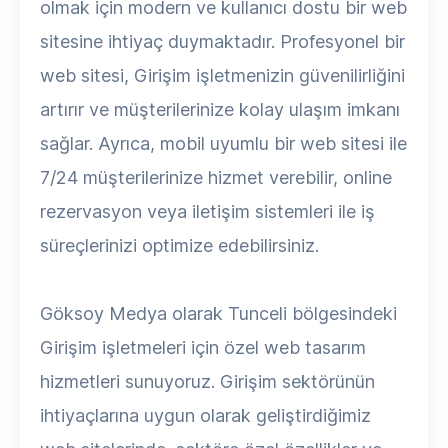
olmak için modern ve kullanıcı dostu bir web
sitesine ihtiyaç duymaktadır. Profesyonel bir
web sitesi, Girişim işletmenizin güvenilirliğini
artırır ve müşterilerinize kolay ulaşım imkanı
sağlar. Ayrıca, mobil uyumlu bir web sitesi ile
7/24 müşterilerinize hizmet verebilir, online
rezervasyon veya iletişim sistemleri ile iş
süreçlerinizi optimize edebilirsiniz.
Göksoy Medya olarak Tunceli bölgesindeki
Girişim işletmeleri için özel web tasarım
hizmetleri sunuyoruz. Girişim sektörünün
ihtiyaçlarına uygun olarak geliştirdiğimiz