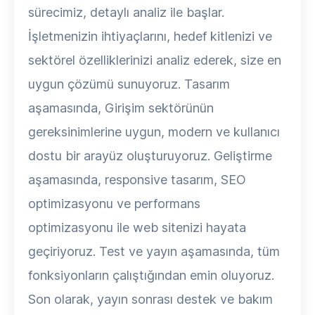
sürecimiz, detaylı analiz ile başlar.
İşletmenizin ihtiyaçlarını, hedef kitlenizi ve
sektörel özelliklerinizi analiz ederek, size en
uygun çözümü sunuyoruz. Tasarım
aşamasında, Girişim sektörünün
gereksinimlerine uygun, modern ve kullanıcı
dostu bir arayüz oluşturuyoruz. Geliştirme
aşamasında, responsive tasarım, SEO
optimizasyonu ve performans
optimizasyonu ile web sitenizi hayata
geçiriyoruz. Test ve yayın aşamasında, tüm
fonksiyonların çalıştığından emin oluyoruz.
Son olarak, yayın sonrası destek ve bakım