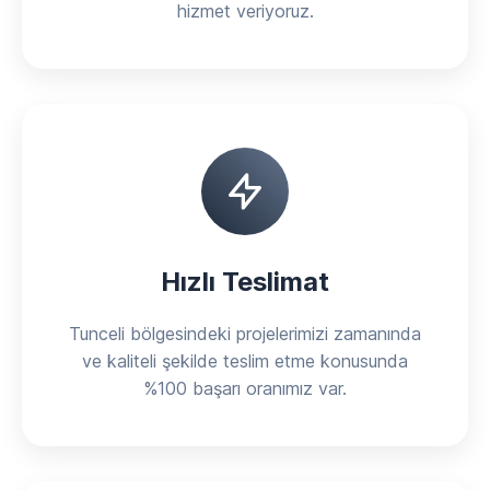
hizmet veriyoruz.
Hızlı Teslimat
Tunceli bölgesindeki projelerimizi zamanında
ve kaliteli şekilde teslim etme konusunda
%100 başarı oranımız var.