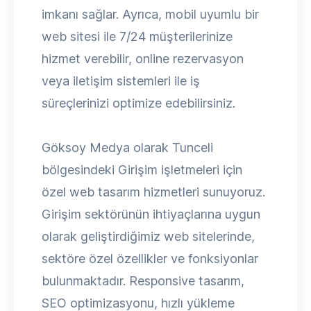
imkanı sağlar. Ayrıca, mobil uyumlu bir
web sitesi ile 7/24 müşterilerinize
hizmet verebilir, online rezervasyon
veya iletişim sistemleri ile iş
süreçlerinizi optimize edebilirsiniz.
Göksoy Medya olarak Tunceli
bölgesindeki Girişim işletmeleri için
özel web tasarım hizmetleri sunuyoruz.
Girişim sektörünün ihtiyaçlarına uygun
olarak geliştirdiğimiz web sitelerinde,
sektöre özel özellikler ve fonksiyonlar
bulunmaktadır. Responsive tasarım,
SEO optimizasyonu, hızlı yükleme