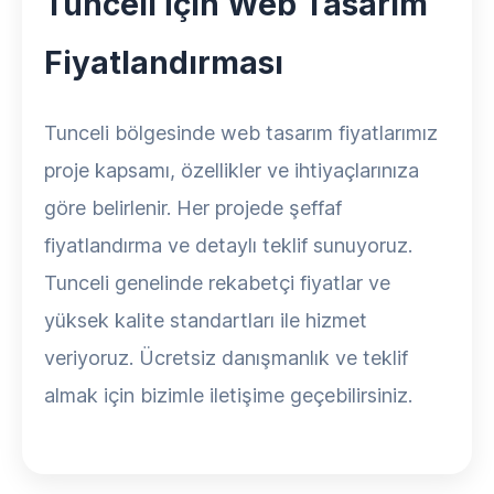
Tunceli İçin Web Tasarım
Fiyatlandırması
Tunceli bölgesinde web tasarım fiyatlarımız
proje kapsamı, özellikler ve ihtiyaçlarınıza
göre belirlenir. Her projede şeffaf
fiyatlandırma ve detaylı teklif sunuyoruz.
Tunceli genelinde rekabetçi fiyatlar ve
yüksek kalite standartları ile hizmet
veriyoruz. Ücretsiz danışmanlık ve teklif
almak için bizimle iletişime geçebilirsiniz.