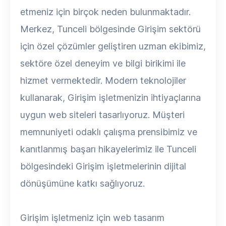
etmeniz için birçok neden bulunmaktadır.
Merkez, Tunceli bölgesinde Girişim sektörü
için özel çözümler geliştiren uzman ekibimiz,
sektöre özel deneyim ve bilgi birikimi ile
hizmet vermektedir. Modern teknolojiler
kullanarak, Girişim işletmenizin ihtiyaçlarına
uygun web siteleri tasarlıyoruz. Müşteri
memnuniyeti odaklı çalışma prensibimiz ve
kanıtlanmış başarı hikayelerimiz ile Tunceli
bölgesindeki Girişim işletmelerinin dijital
dönüşümüne katkı sağlıyoruz.
Girişim işletmeniz için web tasarım