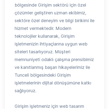
bölgesinde Girişim sektörü için özel
çözümler geliştiren uzman ekibimiz,
sektöre özel deneyim ve bilgi birikimi ile
hizmet vermektedir. Modern
teknolojiler kullanarak, Girişim
işletmenizin ihtiyaçlarına uygun web
siteleri tasarlıyoruz. Müşteri
memnuniyeti odaklı çalışma prensibimiz
ve kanıtlanmış başarı hikayelerimiz ile
Tunceli bölgesindeki Girişim
işletmelerinin dijital dönüşümüne katkı
sağlıyoruz.
Girişim işletmeniz için web tasarım