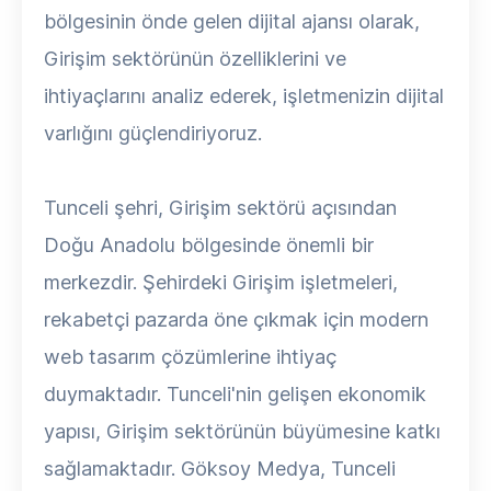
bölgesinin önde gelen dijital ajansı olarak,
Girişim sektörünün özelliklerini ve
ihtiyaçlarını analiz ederek, işletmenizin dijital
varlığını güçlendiriyoruz.
Tunceli şehri, Girişim sektörü açısından
Doğu Anadolu bölgesinde önemli bir
merkezdir. Şehirdeki Girişim işletmeleri,
rekabetçi pazarda öne çıkmak için modern
web tasarım çözümlerine ihtiyaç
duymaktadır. Tunceli'nin gelişen ekonomik
yapısı, Girişim sektörünün büyümesine katkı
sağlamaktadır. Göksoy Medya, Tunceli