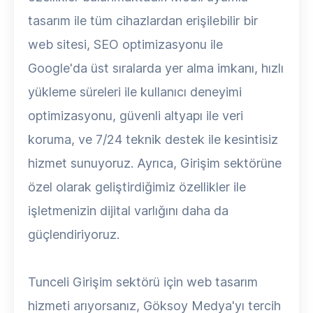
tasarım ile tüm cihazlardan erişilebilir bir
web sitesi, SEO optimizasyonu ile
Google'da üst sıralarda yer alma imkanı, hızlı
yükleme süreleri ile kullanıcı deneyimi
optimizasyonu, güvenli altyapı ile veri
koruma, ve 7/24 teknik destek ile kesintisiz
hizmet sunuyoruz. Ayrıca, Girişim sektörüne
özel olarak geliştirdiğimiz özellikler ile
işletmenizin dijital varlığını daha da
güçlendiriyoruz.
Tunceli Girişim sektörü için web tasarım
hizmeti arıyorsanız, Göksoy Medya'yı tercih