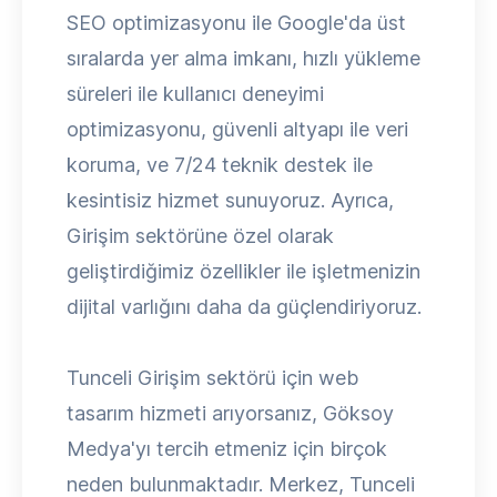
SEO optimizasyonu ile Google'da üst
sıralarda yer alma imkanı, hızlı yükleme
süreleri ile kullanıcı deneyimi
optimizasyonu, güvenli altyapı ile veri
koruma, ve 7/24 teknik destek ile
kesintisiz hizmet sunuyoruz. Ayrıca,
Girişim sektörüne özel olarak
geliştirdiğimiz özellikler ile işletmenizin
dijital varlığını daha da güçlendiriyoruz.
Tunceli Girişim sektörü için web
tasarım hizmeti arıyorsanız, Göksoy
Medya'yı tercih etmeniz için birçok
neden bulunmaktadır. Merkez, Tunceli