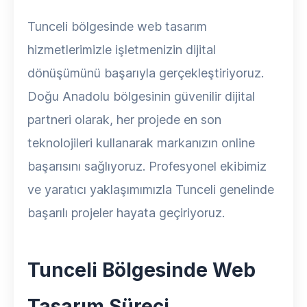
Tunceli bölgesinde web tasarım
hizmetlerimizle işletmenizin dijital
dönüşümünü başarıyla gerçekleştiriyoruz.
Doğu Anadolu bölgesinin güvenilir dijital
partneri olarak, her projede en son
teknolojileri kullanarak markanızın online
başarısını sağlıyoruz. Profesyonel ekibimiz
ve yaratıcı yaklaşımımızla Tunceli genelinde
başarılı projeler hayata geçiriyoruz.
Tunceli Bölgesinde Web
Tasarım Süreci