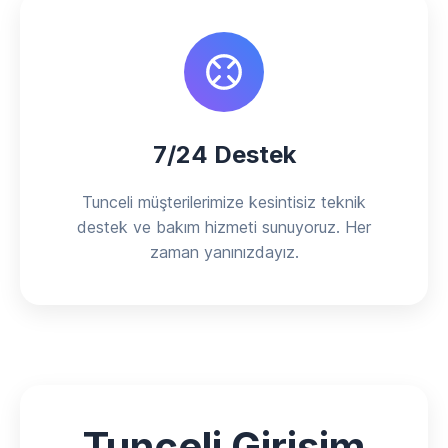
7/24 Destek
Tunceli müşterilerimize kesintisiz teknik
destek ve bakım hizmeti sunuyoruz. Her
zaman yanınızdayız.
Tunceli Girişim