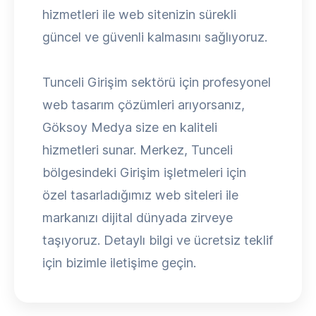
hizmetleri ile web sitenizin sürekli
güncel ve güvenli kalmasını sağlıyoruz.
Tunceli Girişim sektörü için profesyonel
web tasarım çözümleri arıyorsanız,
Göksoy Medya size en kaliteli
hizmetleri sunar. Merkez, Tunceli
bölgesindeki Girişim işletmeleri için
özel tasarladığımız web siteleri ile
markanızı dijital dünyada zirveye
taşıyoruz. Detaylı bilgi ve ücretsiz teklif
için bizimle iletişime geçin.