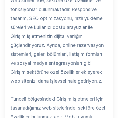
web sitelerinde, sektöre özel özellikler ve
fonksiyonlar bulunmaktadır. Responsive
tasarım, SEO optimizasyonu, hızlı yükleme
süreleri ve kullanıcı dostu arayüzler ile
Girişim işletmenizin dijital varlığını
güçlendiriyoruz. Ayrıca, online rezervasyon
sistemleri, galeri bölümleri, iletişim formları
ve sosyal medya entegrasyonları gibi
Girişim sektörüne özel özellikler ekleyerek
web sitenizi daha işlevsel hale getiriyoruz.
Tunceli bölgesindeki Girişim işletmeleri için
tasarladığımız web sitelerinde, sektöre özel
özellikler bulunmaktadır. Mobil uyumlu