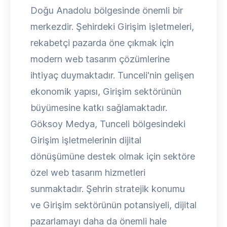
Doğu Anadolu bölgesinde önemli bir
merkezdir. Şehirdeki Girişim işletmeleri,
rekabetçi pazarda öne çıkmak için
modern web tasarım çözümlerine
ihtiyaç duymaktadır. Tunceli'nin gelişen
ekonomik yapısı, Girişim sektörünün
büyümesine katkı sağlamaktadır.
Göksoy Medya, Tunceli bölgesindeki
Girişim işletmelerinin dijital
dönüşümüne destek olmak için sektöre
özel web tasarım hizmetleri
sunmaktadır. Şehrin stratejik konumu
ve Girişim sektörünün potansiyeli, dijital
pazarlamayı daha da önemli hale