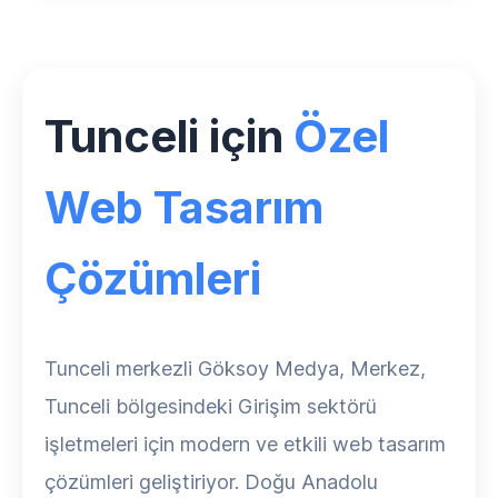
Tunceli için
Özel
Web Tasarım
Çözümleri
Tunceli merkezli Göksoy Medya, Merkez,
Tunceli bölgesindeki Girişim sektörü
işletmeleri için modern ve etkili web tasarım
çözümleri geliştiriyor. Doğu Anadolu