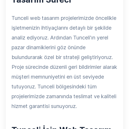
Tunceli web tasarım projelerimizde öncelikle
işletmenizin ihtiyaçlarını detaylı bir şekilde
analiz ediyoruz. Ardından Tunceli'ın yerel
pazar dinamiklerini göz önünde
bulundurarak özel bir strateji geliştiriyoruz.
Proje sürecinde düzenli geri bildirimler alarak
müşteri memnuniyetini en üst seviyede
tutuyoruz. Tunceli bölgesindeki tüm
projelerimizde zamanında teslimat ve kaliteli
hizmet garantisi sunuyoruz.