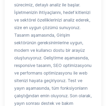
sürecimiz, detaylı analiz ile başlar.
İşletmenizin ihtiyaçlarını, hedef kitlenizi
ve sektörel özelliklerinizi analiz ederek,
size en uygun çözümü sunuyoruz.
Tasarım aşamasında, Girişim
sektörünün gereksinimlerine uygun,
modern ve kullanıcı dostu bir arayüz
oluşturuyoruz. Geliştirme aşamasında,
responsive tasarım, SEO optimizasyonu
ve performans optimizasyonu ile web
sitenizi hayata geçiriyoruz. Test ve
yayın aşamasında, tüm fonksiyonların
çalıştığından emin oluyoruz. Son olarak,
yayın sonrası destek ve bakım