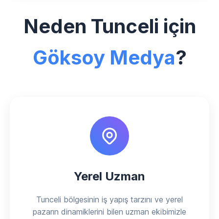
Neden Tunceli için
Göksoy Medya
?
Yerel Uzman
Tunceli bölgesinin iş yapış tarzını ve yerel
pazarın dinamiklerini bilen uzman ekibimizle