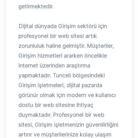
getirmektedir.
Dijital dünyada Girişim sektörü için
profesyonel bir web sitesi artık
zorunluluk haline gelmiştir. Müşteriler,
Girişim hizmetleri ararken öncelikle
internet üzerinden araştırma
yapmaktadır. Tunceli bölgesindeki
Girişim işletmeleri, dijital pazarda
görünür olmak için modern ve kullanıcı
dostu bir web sitesine ihtiyaç
duymaktadır. Profesyonel bir web
sitesi, Girişim işletmenizin güvenilirliğini
artırır ve müşterilerinize kolay ulaşım