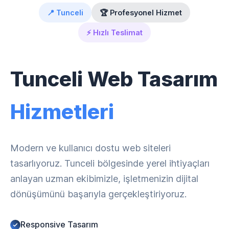
📍 Tunceli
🏆 Profesyonel Hizmet
⚡ Hızlı Teslimat
Tunceli Web Tasarım
Hizmetleri
Modern ve kullanıcı dostu web siteleri
tasarlıyoruz. Tunceli bölgesinde yerel ihtiyaçları
anlayan uzman ekibimizle, işletmenizin dijital
dönüşümünü başarıyla gerçekleştiriyoruz.
Responsive Tasarım