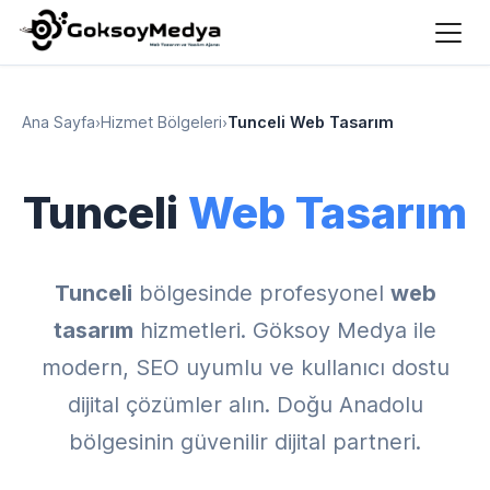
Ana Sayfa
›
Hizmet Bölgeleri
›
Tunceli Web Tasarım
Tunceli
Web Tasarım
Tunceli
bölgesinde profesyonel
web
tasarım
hizmetleri. Göksoy Medya ile
modern, SEO uyumlu ve kullanıcı dostu
dijital çözümler alın. Doğu Anadolu
bölgesinin güvenilir dijital partneri.