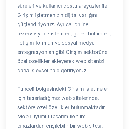
süreleri ve kullanıcı dostu arayüzler ile
Girişim işletmenizin dijital varlığını
güçlendiriyoruz. Ayrıca, online
rezervasyon sistemleri, galeri bölümleri,
iletişim formları ve sosyal medya
entegrasyonları gibi Girişim sektörüne
özel özellikler ekleyerek web sitenizi
daha işlevsel hale getiriyoruz.
Tunceli bölgesindeki Girişim işletmeleri
için tasarladığımız web sitelerinde,
sektöre özel özellikler bulunmaktadır.
Mobil uyumlu tasarım ile tüm
cihazlardan erişilebilir bir web sitesi,