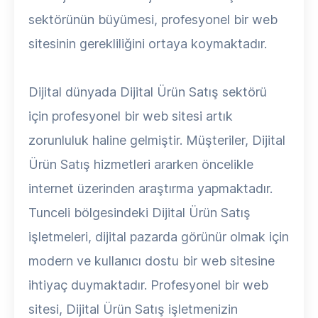
sektörünün büyümesi, profesyonel bir web
sitesinin gerekliliğini ortaya koymaktadır.
Dijital dünyada Dijital Ürün Satış sektörü
için profesyonel bir web sitesi artık
zorunluluk haline gelmiştir. Müşteriler, Dijital
Ürün Satış hizmetleri ararken öncelikle
internet üzerinden araştırma yapmaktadır.
Tunceli bölgesindeki Dijital Ürün Satış
işletmeleri, dijital pazarda görünür olmak için
modern ve kullanıcı dostu bir web sitesine
ihtiyaç duymaktadır. Profesyonel bir web
sitesi, Dijital Ürün Satış işletmenizin