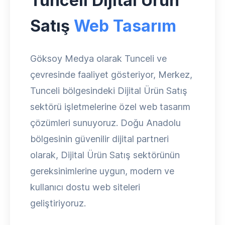
Tunceli Dijital Ürün
Satış
Web Tasarım
Göksoy Medya olarak Tunceli ve
çevresinde faaliyet gösteriyor, Merkez,
Tunceli bölgesindeki Dijital Ürün Satış
sektörü işletmelerine özel web tasarım
çözümleri sunuyoruz. Doğu Anadolu
bölgesinin güvenilir dijital partneri
olarak, Dijital Ürün Satış sektörünün
gereksinimlerine uygun, modern ve
kullanıcı dostu web siteleri
geliştiriyoruz.