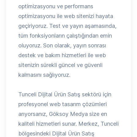
optimizasyonu ve performans
optimizasyonu ile web sitenizi hayata
geçiriyoruz. Test ve yayın aşamasında,
tüm fonksiyonların çalıştığından emin
oluyoruz. Son olarak, yayın sonrası
destek ve bakım hizmetleri ile web
sitenizin sürekli güncel ve güvenli
kalmasını sağlıyoruz.
Tunceli Dijital Ürün Satış sektörü için
profesyonel web tasarım çözümleri
arıyorsanız, Göksoy Medya size en
kaliteli hizmetleri sunar. Merkez, Tunceli
bölgesindeki Dijital Ürün Satış