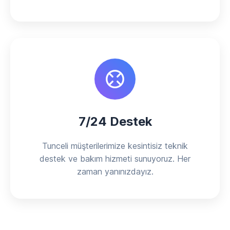
7/24 Destek
Tunceli müşterilerimize kesintisiz teknik
destek ve bakım hizmeti sunuyoruz. Her
zaman yanınızdayız.