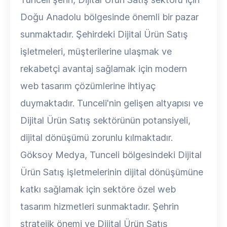
Doğu Anadolu bölgesinde önemli bir pazar
sunmaktadır. Şehirdeki Dijital Ürün Satış
işletmeleri, müşterilerine ulaşmak ve
rekabetçi avantaj sağlamak için modern
web tasarım çözümlerine ihtiyaç
duymaktadır. Tunceli'nin gelişen altyapısı ve
Dijital Ürün Satış sektörünün potansiyeli,
dijital dönüşümü zorunlu kılmaktadır.
Göksoy Medya, Tunceli bölgesindeki Dijital
Ürün Satış işletmelerinin dijital dönüşümüne
katkı sağlamak için sektöre özel web
tasarım hizmetleri sunmaktadır. Şehrin
stratejik önemi ve Dijital Ürün Satış