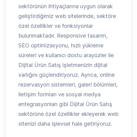
sektörünün ihtiyaçlarına uygun olarak
geliştirdiğimiz web sitelerinde, sektöre
özel özellikler ve fonksiyonlar
bulunmaktadır. Responsive tasarım,
SEO optimizasyonu, hızlı yükleme
süreleri ve kullanıcı dostu arayüzler ile
Dijital Ürün Satış işletmenizin dijital
varlığını güçlendiriyoruz. Ayrıca, online
rezervasyon sistemleri, galeri bölümleri,
iletişim formları ve sosyal medya
entegrasyonları gibi Dijital Ürün Satış
sektörüne özel özellikler ekleyerek web
sitenizi daha işlevsel hale getiriyoruz.