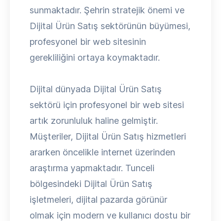
sunmaktadır. Şehrin stratejik önemi ve
Dijital Ürün Satış sektörünün büyümesi,
profesyonel bir web sitesinin
gerekliliğini ortaya koymaktadır.
Dijital dünyada Dijital Ürün Satış
sektörü için profesyonel bir web sitesi
artık zorunluluk haline gelmiştir.
Müşteriler, Dijital Ürün Satış hizmetleri
ararken öncelikle internet üzerinden
araştırma yapmaktadır. Tunceli
bölgesindeki Dijital Ürün Satış
işletmeleri, dijital pazarda görünür
olmak için modern ve kullanıcı dostu bir