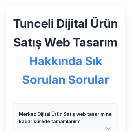
Tunceli Dijital Ürün
Satış Web Tasarım
Hakkında Sık
Sorulan Sorular
Merkez Dijital Ürün Satış web tasarım ne
kadar sürede tamamlanır?