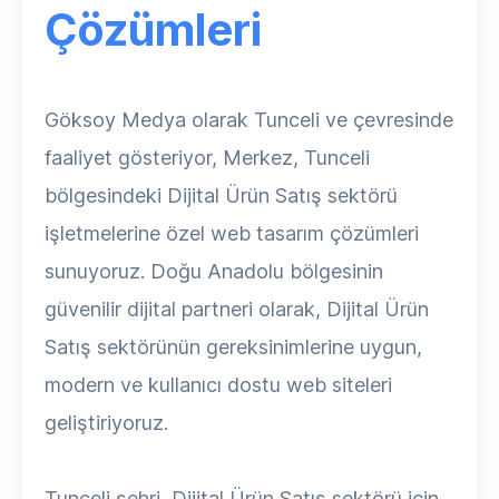
Çözümleri
Göksoy Medya olarak Tunceli ve çevresinde
faaliyet gösteriyor, Merkez, Tunceli
bölgesindeki Dijital Ürün Satış sektörü
işletmelerine özel web tasarım çözümleri
sunuyoruz. Doğu Anadolu bölgesinin
güvenilir dijital partneri olarak, Dijital Ürün
Satış sektörünün gereksinimlerine uygun,
modern ve kullanıcı dostu web siteleri
geliştiriyoruz.
Tunceli şehri, Dijital Ürün Satış sektörü için