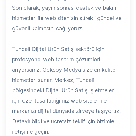
Son olarak, yayın sonrası destek ve bakım
hizmetleri ile web sitenizin sürekli güncel ve
güvenli kalmasını sağlıyoruz.
Tunceli Dijital Ürün Satış sektörü için
profesyonel web tasarım çözümleri
arıyorsanız, Göksoy Medya size en kaliteli
hizmetleri sunar. Merkez, Tunceli
bölgesindeki Dijital Ürün Satış işletmeleri
için özel tasarladığımız web siteleri ile
markanızı dijital dünyada zirveye taşıyoruz.
Detaylı bilgi ve ücretsiz teklif için bizimle
iletişime geçin.