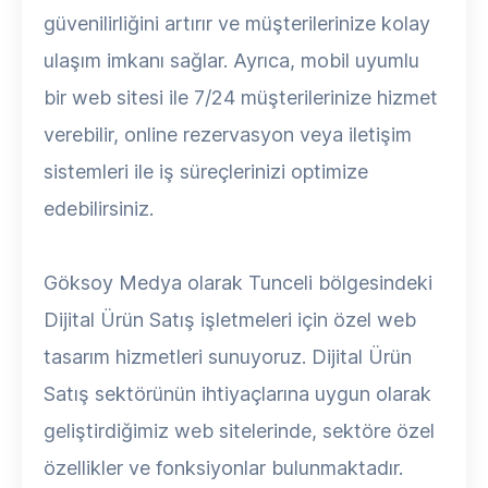
güvenilirliğini artırır ve müşterilerinize kolay
ulaşım imkanı sağlar. Ayrıca, mobil uyumlu
bir web sitesi ile 7/24 müşterilerinize hizmet
verebilir, online rezervasyon veya iletişim
sistemleri ile iş süreçlerinizi optimize
edebilirsiniz.
Göksoy Medya olarak Tunceli bölgesindeki
Dijital Ürün Satış işletmeleri için özel web
tasarım hizmetleri sunuyoruz. Dijital Ürün
Satış sektörünün ihtiyaçlarına uygun olarak
geliştirdiğimiz web sitelerinde, sektöre özel
özellikler ve fonksiyonlar bulunmaktadır.