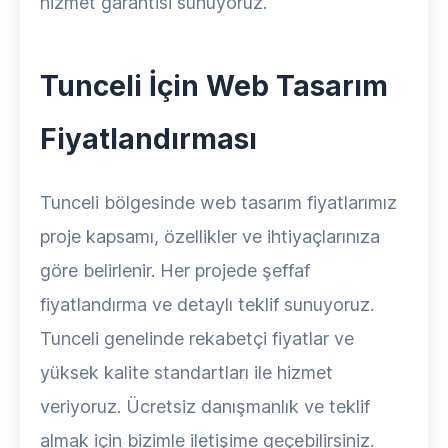
hizmet garantisi sunuyoruz.
Tunceli İçin Web Tasarım
Fiyatlandırması
Tunceli bölgesinde web tasarım fiyatlarımız
proje kapsamı, özellikler ve ihtiyaçlarınıza
göre belirlenir. Her projede şeffaf
fiyatlandırma ve detaylı teklif sunuyoruz.
Tunceli genelinde rekabetçi fiyatlar ve
yüksek kalite standartları ile hizmet
veriyoruz. Ücretsiz danışmanlık ve teklif
almak için bizimle iletişime geçebilirsiniz.