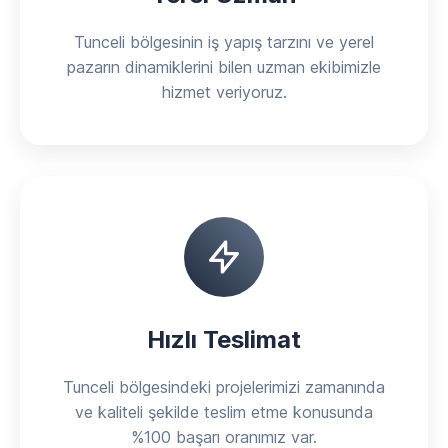
Tunceli bölgesinin iş yapış tarzını ve yerel
pazarın dinamiklerini bilen uzman ekibimizle
hizmet veriyoruz.
Hızlı Teslimat
Tunceli bölgesindeki projelerimizi zamanında
ve kaliteli şekilde teslim etme konusunda
%100 başarı oranımız var.