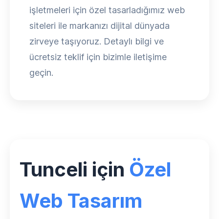
işletmeleri için özel tasarladığımız web
siteleri ile markanızı dijital dünyada
zirveye taşıyoruz. Detaylı bilgi ve
ücretsiz teklif için bizimle iletişime
geçin.
Tunceli için
Özel
Web Tasarım