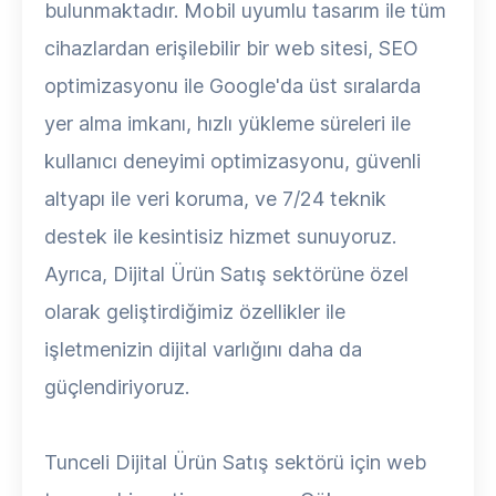
bulunmaktadır. Mobil uyumlu tasarım ile tüm
cihazlardan erişilebilir bir web sitesi, SEO
optimizasyonu ile Google'da üst sıralarda
yer alma imkanı, hızlı yükleme süreleri ile
kullanıcı deneyimi optimizasyonu, güvenli
altyapı ile veri koruma, ve 7/24 teknik
destek ile kesintisiz hizmet sunuyoruz.
Ayrıca, Dijital Ürün Satış sektörüne özel
olarak geliştirdiğimiz özellikler ile
işletmenizin dijital varlığını daha da
güçlendiriyoruz.
Tunceli Dijital Ürün Satış sektörü için web