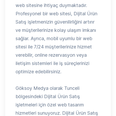
web sitesine ihtiyaç duymaktadır.
Profesyonel bir web sitesi, Dijital Ürün
Satış işletmenizin güvenilirliğini artırır
ve müşterilerinize kolay ulaşım imkanı
sağlar. Ayrıca, mobil uyumlu bir web
sitesi ile 7/24 müşterilerinize hizmet
verebilir, online rezervasyon veya
iletişim sistemleri ile iş süreçlerinizi
optimize edebilirsiniz.
Göksoy Medya olarak Tunceli
bölgesindeki Dijital Ürün Satış
işletmeleri için özel web tasarım
hizmetleri sunuyoruz. Dijital Ürün Satış