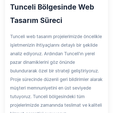
Tunceli Bölgesinde Web
Tasarım Süreci
Tunceli web tasarım projelerimizde öncelikle
işletmenizin ihtiyaçlarını detaylı bir şekilde
analiz ediyoruz. Ardından Tunceli'ın yerel
pazar dinamiklerini göz önünde
bulundurarak özel bir strateji geliştiriyoruz.
Proje sürecinde düzenli geri bildirimler alarak
müşteri memnuniyetini en üst seviyede
tutuyoruz. Tunceli bölgesindeki tüm
projelerimizde zamanında teslimat ve kaliteli