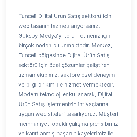
Tunceli Dijital Ürün Satış sektörü için
web tasarım hizmeti arıyorsanız,
Göksoy Medya'yı tercih etmeniz için
birçok neden bulunmaktadır. Merkez,
Tunceli bölgesinde Dijital Ürün Satış
sektörü için özel çözümler geliştiren
uzman ekibimiz, sektöre özel deneyim
ve bilgi birikimi ile hizmet vermektedir.
Modern teknolojiler kullanarak, Dijital
Ürün Satış işletmenizin ihtiyaçlarına
uygun web siteleri tasarlıyoruz. Müşteri
memnuniyeti odaklı çalışma prensibimiz
ve kanıtlanmış başarı hikayelerimiz ile