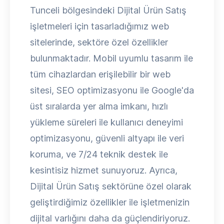
Tunceli bölgesindeki Dijital Ürün Satış
işletmeleri için tasarladığımız web
sitelerinde, sektöre özel özellikler
bulunmaktadır. Mobil uyumlu tasarım ile
tüm cihazlardan erişilebilir bir web
sitesi, SEO optimizasyonu ile Google'da
üst sıralarda yer alma imkanı, hızlı
yükleme süreleri ile kullanıcı deneyimi
optimizasyonu, güvenli altyapı ile veri
koruma, ve 7/24 teknik destek ile
kesintisiz hizmet sunuyoruz. Ayrıca,
Dijital Ürün Satış sektörüne özel olarak
geliştirdiğimiz özellikler ile işletmenizin
dijital varlığını daha da güçlendiriyoruz.