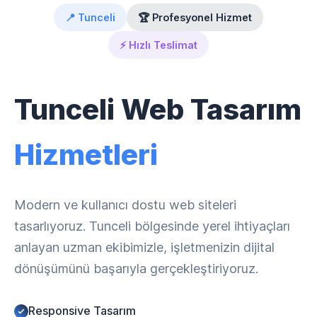
📍 Tunceli
🏆 Profesyonel Hizmet
⚡ Hızlı Teslimat
Tunceli Web Tasarım
Hizmetleri
Modern ve kullanıcı dostu web siteleri
tasarlıyoruz. Tunceli bölgesinde yerel ihtiyaçları
anlayan uzman ekibimizle, işletmenizin dijital
dönüşümünü başarıyla gerçekleştiriyoruz.
Responsive Tasarım