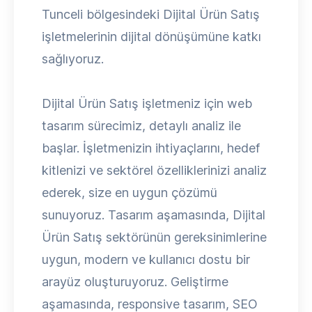
Tunceli bölgesindeki Dijital Ürün Satış
işletmelerinin dijital dönüşümüne katkı
sağlıyoruz.
Dijital Ürün Satış işletmeniz için web
tasarım sürecimiz, detaylı analiz ile
başlar. İşletmenizin ihtiyaçlarını, hedef
kitlenizi ve sektörel özelliklerinizi analiz
ederek, size en uygun çözümü
sunuyoruz. Tasarım aşamasında, Dijital
Ürün Satış sektörünün gereksinimlerine
uygun, modern ve kullanıcı dostu bir
arayüz oluşturuyoruz. Geliştirme
aşamasında, responsive tasarım, SEO