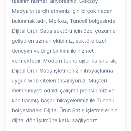
tasarım hizmeti arıyorsanız, Göksoy
Medya'yı tercih etmeniz için birçok neden
bulunmaktadır. Merkez, Tunceli bölgesinde
Dijital Ürün Satış sektörü için özel çözümler
geliştiren uzman ekibimiz, sektöre özel
deneyim ve bilgi birikimi ile hizmet
vermektedir. Modern teknolojiler kullanarak,
Dijital Ürün Satış işletmenizin ihtiyaçlarına
uygun web siteleri tasarlıyoruz. Müşteri
memnuniyeti odaklı çalışma prensibimiz ve
kanıtlanmış başarı hikayelerimiz ile Tunceli
bölgesindeki Dijital Ürün Satış işletmelerinin
dijital dönüşümüne katkı sağlıyoruz.