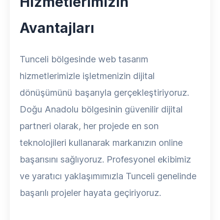
Hizmetlerimizin
Avantajları
Tunceli bölgesinde web tasarım
hizmetlerimizle işletmenizin dijital
dönüşümünü başarıyla gerçekleştiriyoruz.
Doğu Anadolu bölgesinin güvenilir dijital
partneri olarak, her projede en son
teknolojileri kullanarak markanızın online
başarısını sağlıyoruz. Profesyonel ekibimiz
ve yaratıcı yaklaşımımızla Tunceli genelinde
başarılı projeler hayata geçiriyoruz.