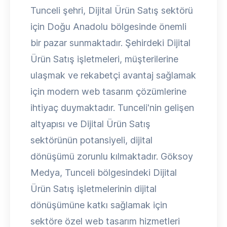
Tunceli şehri, Dijital Ürün Satış sektörü
için Doğu Anadolu bölgesinde önemli
bir pazar sunmaktadır. Şehirdeki Dijital
Ürün Satış işletmeleri, müşterilerine
ulaşmak ve rekabetçi avantaj sağlamak
için modern web tasarım çözümlerine
ihtiyaç duymaktadır. Tunceli'nin gelişen
altyapısı ve Dijital Ürün Satış
sektörünün potansiyeli, dijital
dönüşümü zorunlu kılmaktadır. Göksoy
Medya, Tunceli bölgesindeki Dijital
Ürün Satış işletmelerinin dijital
dönüşümüne katkı sağlamak için
sektöre özel web tasarım hizmetleri