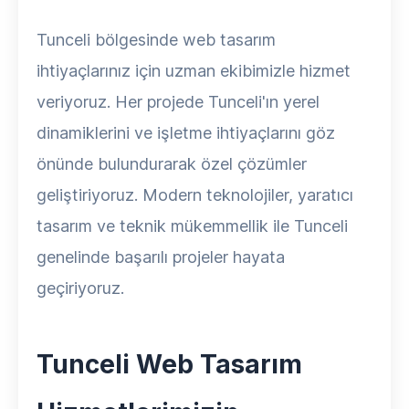
Tunceli bölgesinde web tasarım
ihtiyaçlarınız için uzman ekibimizle hizmet
veriyoruz. Her projede Tunceli'ın yerel
dinamiklerini ve işletme ihtiyaçlarını göz
önünde bulundurarak özel çözümler
geliştiriyoruz. Modern teknolojiler, yaratıcı
tasarım ve teknik mükemmellik ile Tunceli
genelinde başarılı projeler hayata
geçiriyoruz.
Tunceli Web Tasarım