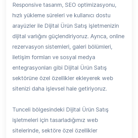
Responsive tasarım, SEO optimizasyonu,
hızlı yükleme süreleri ve kullanıcı dostu
arayüzler ile Dijital Ürün Satış işletmenizin
dijital varlığını güçlendiriyoruz. Ayrıca, online
rezervasyon sistemleri, galeri bölümleri,
iletişim formları ve sosyal medya
entegrasyonları gibi Dijital Ürün Satış
sektörüne özel özellikler ekleyerek web
sitenizi daha işlevsel hale getiriyoruz.
Tunceli bölgesindeki Dijital Ürün Satış
işletmeleri için tasarladığımız web
sitelerinde, sektöre özel özellikler