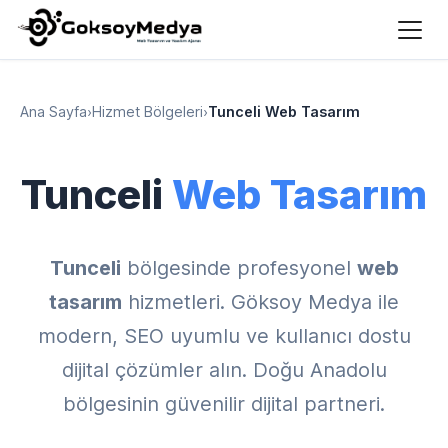
Ana Sayfa
›
Hizmet Bölgeleri
›
Tunceli Web Tasarım
Tunceli
Web Tasarım
Tunceli
bölgesinde profesyonel
web
tasarım
hizmetleri. Göksoy Medya ile
modern, SEO uyumlu ve kullanıcı dostu
dijital çözümler alın. Doğu Anadolu
bölgesinin güvenilir dijital partneri.