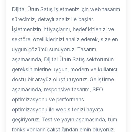
Dijital Ürün Satış işletmeniz için web tasarım
sürecimiz, detaylı analiz ile başlar.
İşletmenizin ihtiyaçlarını, hedef kitlenizi ve
sektörel özelliklerinizi analiz ederek, size en
uygun çözümü sunuyoruz. Tasarım
aşamasında, Dijital Ürün Satış sektörünün
gereksinimlerine uygun, modern ve kullanıcı
dostu bir arayüz oluşturuyoruz. Geliştirme
aşamasında, responsive tasarım, SEO
optimizasyonu ve performans
optimizasyonu ile web sitenizi hayata
geçiriyoruz. Test ve yayın aşamasında, tüm
fonksiyonların çalıştığından emin oluyoruz.