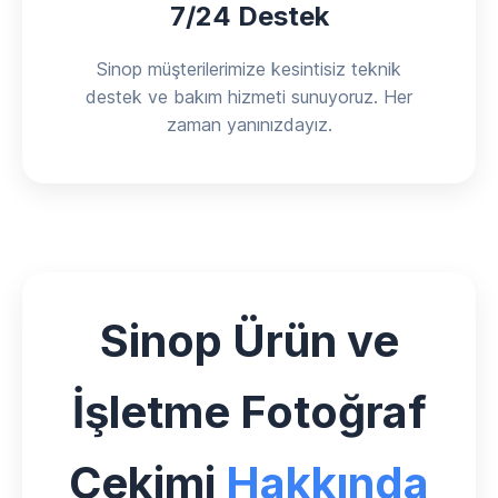
7/24 Destek
Sinop müşterilerimize kesintisiz teknik
destek ve bakım hizmeti sunuyoruz. Her
zaman yanınızdayız.
Sinop Ürün ve
İşletme Fotoğraf
Çekimi
Hakkında