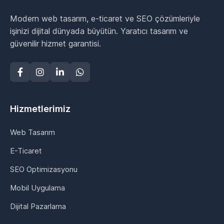
Modern web tasarım, e-ticaret ve SEO çözümleriyle
işinizi dijital dünyada büyütün. Yaratıcı tasarım ve
güvenilir hizmet garantisi.
Hizmetlerimiz
Web Tasarım
E-Ticaret
SEO Optimizasyonu
Mobil Uygulama
Dijital Pazarlama