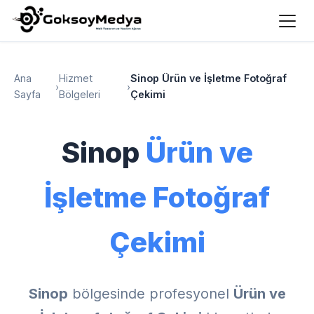
Ana
Hizmet
Sinop Ürün ve İşletme Fotoğraf
›
›
Sayfa
Bölgeleri
Çekimi
Sinop
Ürün ve
İşletme Fotoğraf
Çekimi
Sinop
bölgesinde profesyonel
Ürün ve