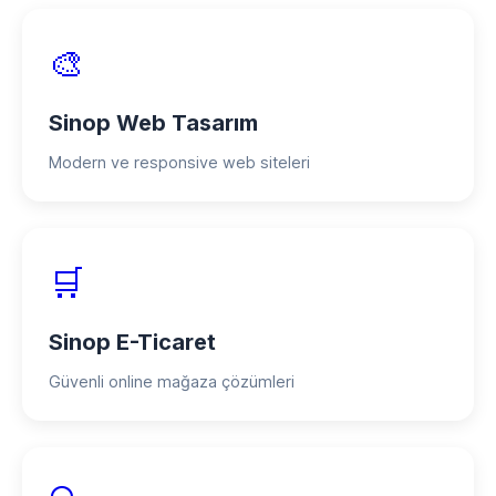
🎨
Sinop Web Tasarım
Modern ve responsive web siteleri
🛒
Sinop E-Ticaret
Güvenli online mağaza çözümleri