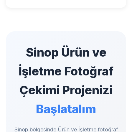
Sinop Ürün ve
İşletme Fotoğraf
Çekimi Projenizi
Başlatalım
Sinop bölgesinde Ürün ve İşletme fotoğraf