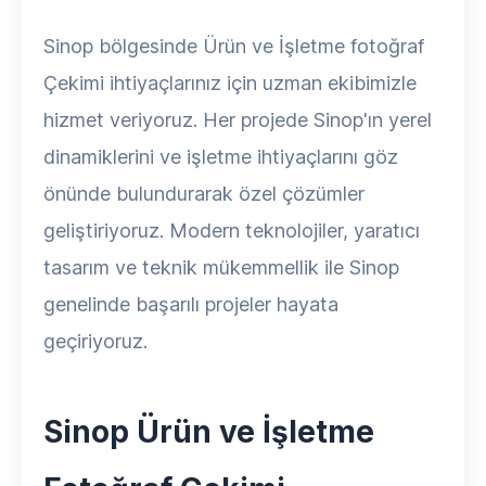
Sinop bölgesinde Ürün ve İşletme fotoğraf
Çekimi ihtiyaçlarınız için uzman ekibimizle
hizmet veriyoruz. Her projede Sinop'ın yerel
dinamiklerini ve işletme ihtiyaçlarını göz
önünde bulundurarak özel çözümler
geliştiriyoruz. Modern teknolojiler, yaratıcı
tasarım ve teknik mükemmellik ile Sinop
genelinde başarılı projeler hayata
geçiriyoruz.
Sinop Ürün ve İşletme