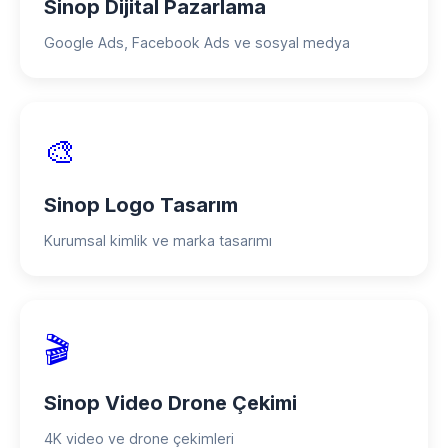
Sinop Dijital Pazarlama
Google Ads, Facebook Ads ve sosyal medya
🎨
Sinop Logo Tasarım
Kurumsal kimlik ve marka tasarımı
🎬
Sinop Video Drone Çekimi
4K video ve drone çekimleri