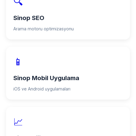
🔍
Sinop SEO
Arama motoru optimizasyonu
📱
Sinop Mobil Uygulama
iOS ve Android uygulamaları
📈