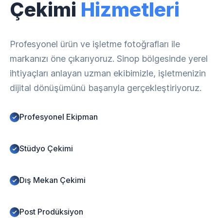
Çekimi
Hizmetleri
Profesyonel ürün ve işletme fotoğrafları ile
markanızı öne çıkarıyoruz. Sinop bölgesinde yerel
ihtiyaçları anlayan uzman ekibimizle, işletmenizin
dijital dönüşümünü başarıyla gerçekleştiriyoruz.
Profesyonel Ekipman
Stüdyo Çekimi
Dış Mekan Çekimi
Post Prodüksiyon