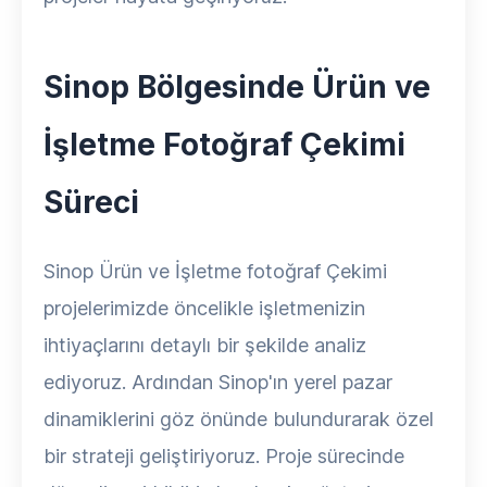
Sinop Bölgesinde Ürün ve
İşletme Fotoğraf Çekimi
Süreci
Sinop Ürün ve İşletme fotoğraf Çekimi
projelerimizde öncelikle işletmenizin
ihtiyaçlarını detaylı bir şekilde analiz
ediyoruz. Ardından Sinop'ın yerel pazar
dinamiklerini göz önünde bulundurarak özel
bir strateji geliştiriyoruz. Proje sürecinde