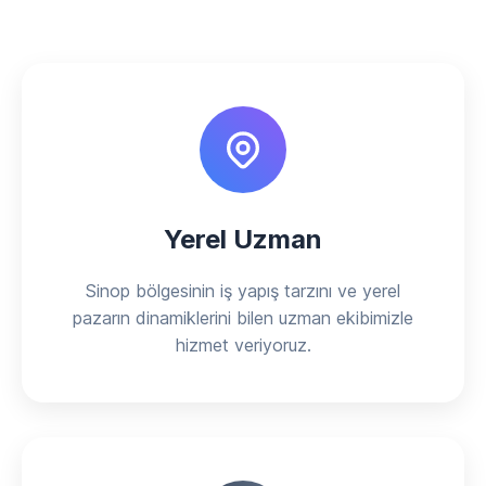
Yerel Uzman
Sinop bölgesinin iş yapış tarzını ve yerel
pazarın dinamiklerini bilen uzman ekibimizle
hizmet veriyoruz.