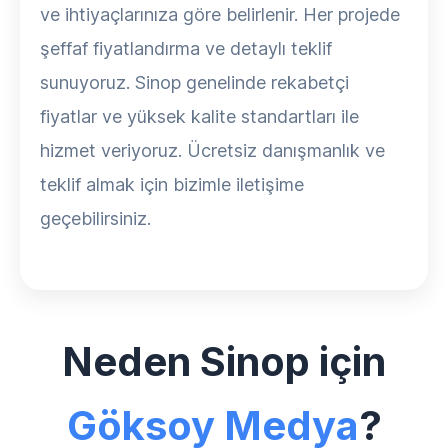
ve ihtiyaçlarınıza göre belirlenir. Her projede
şeffaf fiyatlandırma ve detaylı teklif
sunuyoruz. Sinop genelinde rekabetçi
fiyatlar ve yüksek kalite standartları ile
hizmet veriyoruz. Ücretsiz danışmanlık ve
teklif almak için bizimle iletişime
geçebilirsiniz.
Neden Sinop için
Göksoy Medya
?