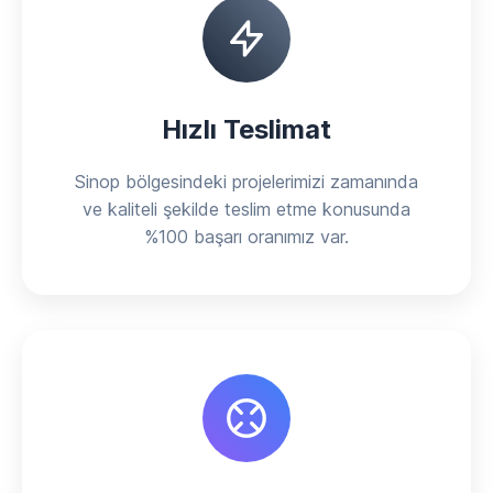
Hızlı Teslimat
Sinop bölgesindeki projelerimizi zamanında
ve kaliteli şekilde teslim etme konusunda
%100 başarı oranımız var.