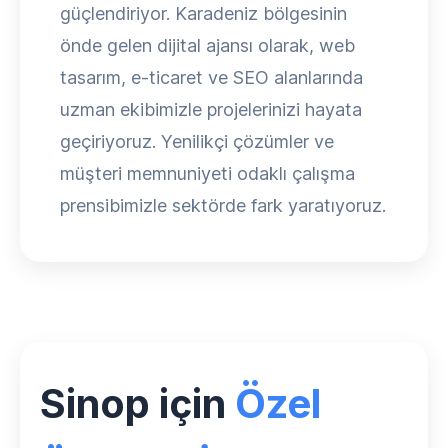
güçlendiriyor. Karadeniz bölgesinin
önde gelen dijital ajansı olarak, web
tasarım, e-ticaret ve SEO alanlarında
uzman ekibimizle projelerinizi hayata
geçiriyoruz. Yenilikçi çözümler ve
müşteri memnuniyeti odaklı çalışma
prensibimizle sektörde fark yaratıyoruz.
Sinop için
Özel