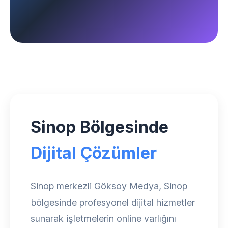
Sinop Bölgesinde
Dijital Çözümler
Sinop merkezli Göksoy Medya, Sinop
bölgesinde profesyonel dijital hizmetler
sunarak işletmelerin online varlığını