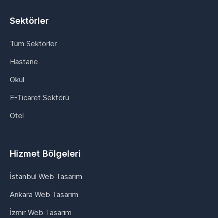
Sektörler
Tüm Sektörler
Hastane
Okul
E-Ticaret Sektörü
Otel
Hizmet Bölgeleri
İstanbul Web Tasarım
Ankara Web Tasarım
İzmir Web Tasarım