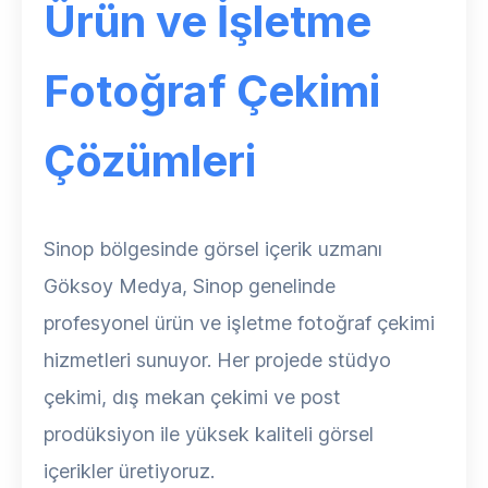
Ürün ve İşletme
Fotoğraf Çekimi
Çözümleri
Sinop bölgesinde görsel içerik uzmanı
Göksoy Medya, Sinop genelinde
profesyonel ürün ve işletme fotoğraf çekimi
hizmetleri sunuyor. Her projede stüdyo
çekimi, dış mekan çekimi ve post
prodüksiyon ile yüksek kaliteli görsel
içerikler üretiyoruz.