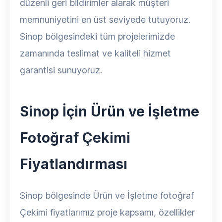
düzenli geri bildirimler alarak müşteri
memnuniyetini en üst seviyede tutuyoruz.
Sinop bölgesindeki tüm projelerimizde
zamanında teslimat ve kaliteli hizmet
garantisi sunuyoruz.
Sinop İçin Ürün ve İşletme
Fotoğraf Çekimi
Fiyatlandırması
Sinop bölgesinde Ürün ve İşletme fotoğraf
Çekimi fiyatlarımız proje kapsamı, özellikler