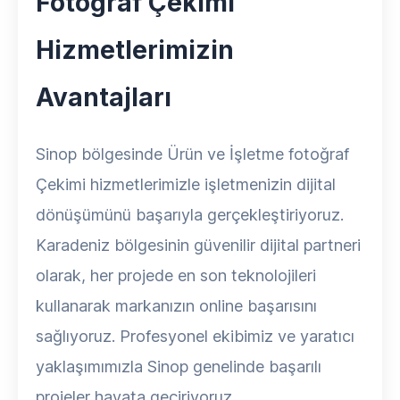
Fotoğraf Çekimi
Hizmetlerimizin
Avantajları
Sinop bölgesinde Ürün ve İşletme fotoğraf
Çekimi hizmetlerimizle işletmenizin dijital
dönüşümünü başarıyla gerçekleştiriyoruz.
Karadeniz bölgesinin güvenilir dijital partneri
olarak, her projede en son teknolojileri
kullanarak markanızın online başarısını
sağlıyoruz. Profesyonel ekibimiz ve yaratıcı
yaklaşımımızla Sinop genelinde başarılı
projeler hayata geçiriyoruz.