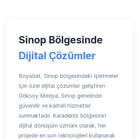
Sinop Bölgesinde
Dijital Çözümler
Boyabat, Sinop bölgesindeki işletmeler
için özel dijital çözümler geliştiren
Göksoy Medya, Sinop genelinde
güvenilir ve kaliteli hizmetler
sunmaktadır. Karadeniz bölgesinin
dijital dönüşüm uzmanı olarak, her
projede en son teknolojileri kullanarak