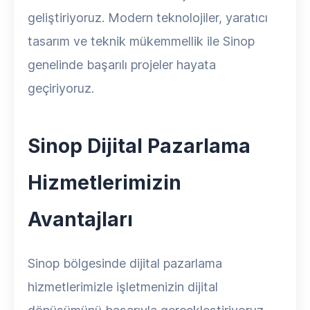
geliştiriyoruz. Modern teknolojiler, yaratıcı
tasarım ve teknik mükemmellik ile Sinop
genelinde başarılı projeler hayata
geçiriyoruz.
Sinop Dijital Pazarlama
Hizmetlerimizin
Avantajları
Sinop bölgesinde dijital pazarlama
hizmetlerimizle işletmenizin dijital