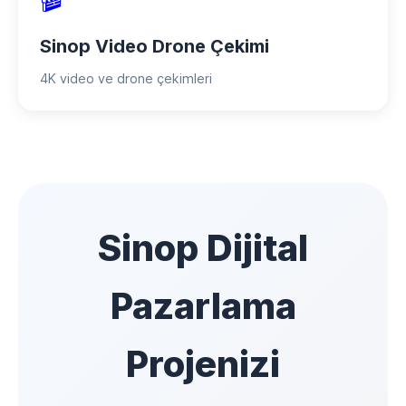
Sinop Video Drone Çekimi
4K video ve drone çekimleri
Sinop Dijital
Pazarlama
Projenizi