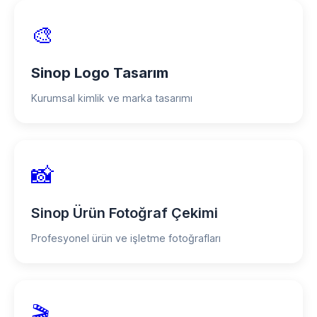
🎨
Sinop Logo Tasarım
Kurumsal kimlik ve marka tasarımı
📸
Sinop Ürün Fotoğraf Çekimi
Profesyonel ürün ve işletme fotoğrafları
🎬