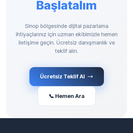
Başlatalım
Sinop bölgesinde dijital pazarlama
ihtiyaçlarınız için uzman ekibimizle hemen
iletişime geçin. Ücretsiz danışmanlık ve
teklif alın.
Ücretsiz Teklif Al
📞 Hemen Ara