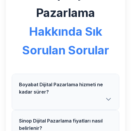
Pazarlama
Hakkında Sık
Sorulan Sorular
Boyabat Dijital Pazarlama hizmeti ne
kadar sürer?
Sinop Dijital Pazarlama fiyatları nasıl
Göksoy Medya olarak Boyabat
belirlenir?
bölgesindeki Dijital Pazarlama