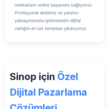
markanızın online başarısını sağlıyoruz.
Profesyonel ekibimiz ve yaratıcı
yaklaşımımızla işletmenizin dijital
varlığını en üst seviyeye çıkarıyoruz.
Sinop için
Özel
Dijital Pazarlama
Çözümleri