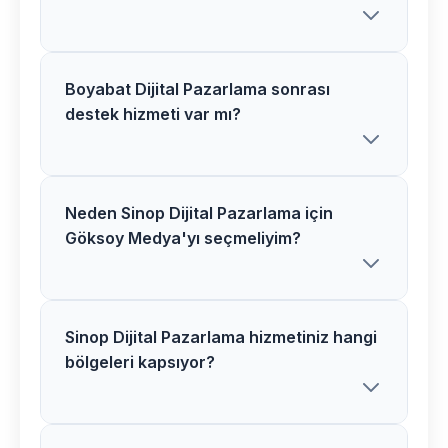
projelerimizi genellikle 2-4 hafta
içerisinde tamamlıyoruz. Proje
kapsamına göre süre değişiklik
Boyabat Dijital Pazarlama sonrası
Sinop bölgesindeki Dijital Pazarlama
destek hizmeti var mı?
gösterebilir.
fiyatlarımız proje kapsamı, özellikler ve
ihtiyaçlarınıza göre belirlenir. Ücretsiz
görüşme için bizimle iletişime
geçebilirsiniz.
Neden Sinop Dijital Pazarlama için
Evet, Boyabat bölgesindeki tüm
Göksoy Medya'yı seçmeliyim?
müşterilerimize Dijital Pazarlama sonrası
1 yıl ücretsiz teknik destek ve bakım
hizmeti sunuyoruz.
Sinop Dijital Pazarlama hizmetiniz hangi
Sinop bölgesinde 7+ yıllık deneyimimiz,
bölgeleri kapsıyor?
profesyonel ekibimiz ve müşteri
memnuniyeti odaklı yaklaşımımızla Dijital
Pazarlama alanında güvenilir bir partner