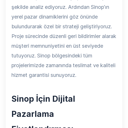
şekilde analiz ediyoruz. Ardından Sinop'ın
yerel pazar dinamiklerini göz önünde
bulundurarak özel bir strateji geliştiriyoruz.
Proje sürecinde düzenli geri bildirimler alarak
müşteri memnuniyetini en üst seviyede
tutuyoruz. Sinop bölgesindeki tüm
projelerimizde zamanında teslimat ve kaliteli
hizmet garantisi sunuyoruz.
Sinop İçin Dijital
Pazarlama