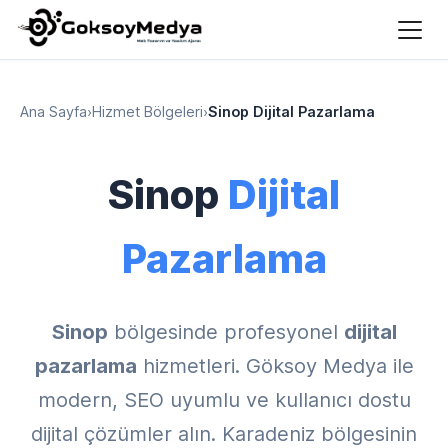
Ana Sayfa
›
Hizmet Bölgeleri
›
Sinop Dijital Pazarlama
Sinop
Dijital
Pazarlama
Sinop
bölgesinde profesyonel
dijital
pazarlama
hizmetleri. Göksoy Medya ile
modern, SEO uyumlu ve kullanıcı dostu
dijital çözümler alın. Karadeniz bölgesinin