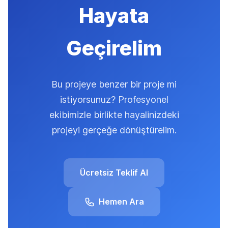
Hayata
Geçirelim
Bu projeye benzer bir proje mi
istiyorsunuz? Profesyonel
ekibimizle birlikte hayalinizdeki
projeyi gerçeğe dönüştürelim.
Ücretsiz Teklif Al
Hemen Ara