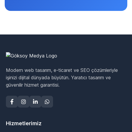
Modern web tasarım, e-ticaret ve SEO çözümleriyle
işinizi dijital dünyada büyütün. Yaratıcı tasarım ve
güvenilir hizmet garantisi.
Hizmetlerimiz