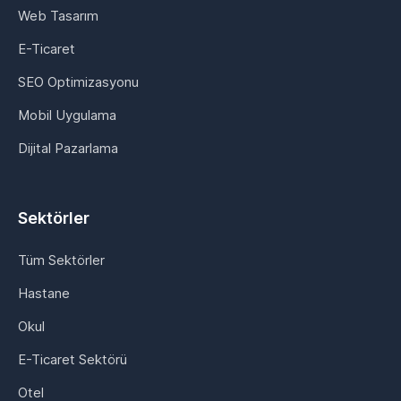
Web Tasarım
E-Ticaret
SEO Optimizasyonu
Mobil Uygulama
Dijital Pazarlama
Sektörler
Tüm Sektörler
Hastane
Okul
E-Ticaret Sektörü
Otel