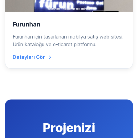
Furunhan
Furunhan için tasarlanan mobilya satış web sitesi.
Ürün kataloğu ve e-ticaret platformu.
Detayları Gör
Projenizi