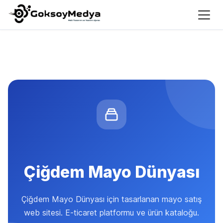
Çiğdem Mayo Dünyası
Çiğdem Mayo Dünyası için tasarlanan mayo satış
web sitesi. E-ticaret platformu ve ürün kataloğu.