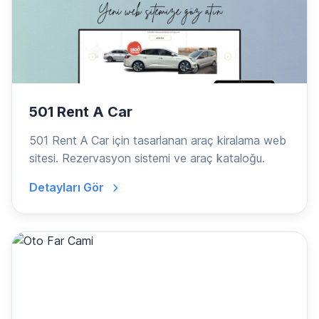
501 Rent A Car
501 Rent A Car için tasarlanan araç kiralama web
sitesi. Rezervasyon sistemi ve araç kataloğu.
Detayları Gör