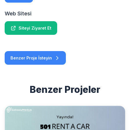
Web Sitesi
Siteyi Ziyaret Et
Benzer Proje İsteyin
Benzer Projeler