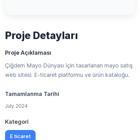
Proje Detayları
Proje Açıklaması
Çiğdem Mayo Dünyası için tasarlanan mayo satış
web sitesi. E-ticaret platformu ve ürün kataloğu.
Tamamlanma Tarihi
July 2024
Kategori
E ticaret