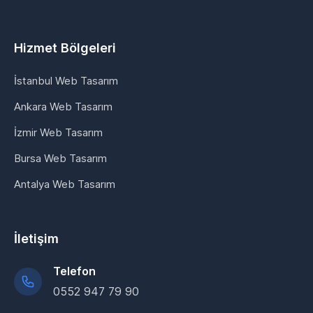
Hizmet Bölgeleri
İstanbul Web Tasarım
Ankara Web Tasarım
İzmir Web Tasarım
Bursa Web Tasarım
Antalya Web Tasarım
İletişim
Telefon
0552 947 79 90