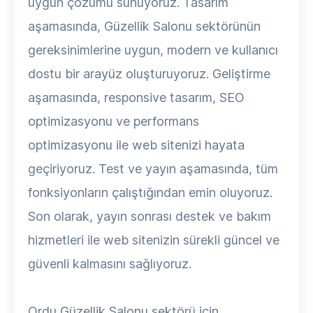
uygun çözümü sunuyoruz. Tasarım
aşamasında, Güzellik Salonu sektörünün
gereksinimlerine uygun, modern ve kullanıcı
dostu bir arayüz oluşturuyoruz. Geliştirme
aşamasında, responsive tasarım, SEO
optimizasyonu ve performans
optimizasyonu ile web sitenizi hayata
geçiriyoruz. Test ve yayın aşamasında, tüm
fonksiyonların çalıştığından emin oluyoruz.
Son olarak, yayın sonrası destek ve bakım
hizmetleri ile web sitenizin sürekli güncel ve
güvenli kalmasını sağlıyoruz.
Ordu Güzellik Salonu sektörü için