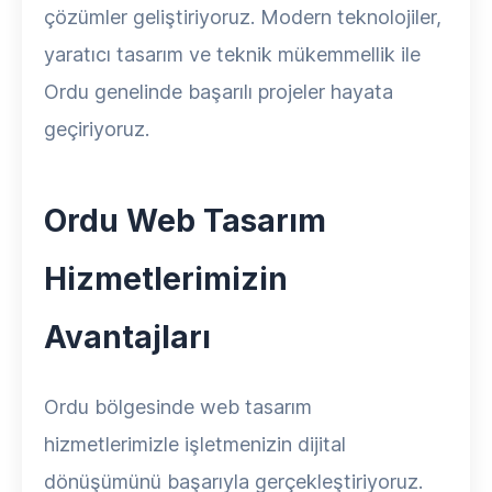
çözümler geliştiriyoruz. Modern teknolojiler,
yaratıcı tasarım ve teknik mükemmellik ile
Ordu genelinde başarılı projeler hayata
geçiriyoruz.
Ordu Web Tasarım
Hizmetlerimizin
Avantajları
Ordu bölgesinde web tasarım
hizmetlerimizle işletmenizin dijital
dönüşümünü başarıyla gerçekleştiriyoruz.