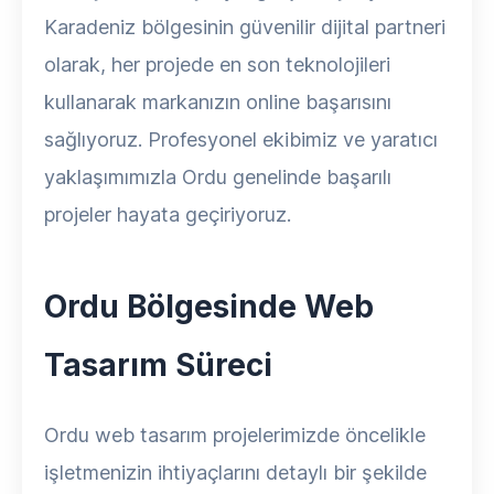
Karadeniz bölgesinin güvenilir dijital partneri
olarak, her projede en son teknolojileri
kullanarak markanızın online başarısını
sağlıyoruz. Profesyonel ekibimiz ve yaratıcı
yaklaşımımızla Ordu genelinde başarılı
projeler hayata geçiriyoruz.
Ordu Bölgesinde Web
Tasarım Süreci
Ordu web tasarım projelerimizde öncelikle
işletmenizin ihtiyaçlarını detaylı bir şekilde