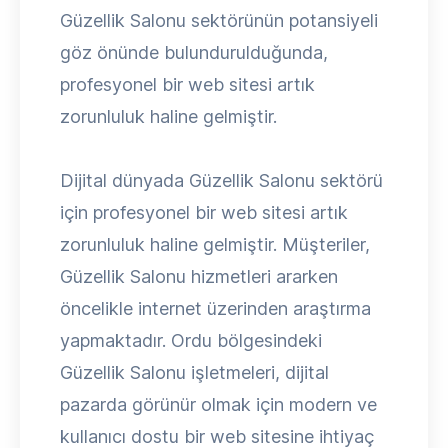
Güzellik Salonu sektörünün potansiyeli
göz önünde bulundurulduğunda,
profesyonel bir web sitesi artık
zorunluluk haline gelmiştir.
Dijital dünyada Güzellik Salonu sektörü
için profesyonel bir web sitesi artık
zorunluluk haline gelmiştir. Müşteriler,
Güzellik Salonu hizmetleri ararken
öncelikle internet üzerinden araştırma
yapmaktadır. Ordu bölgesindeki
Güzellik Salonu işletmeleri, dijital
pazarda görünür olmak için modern ve
kullanıcı dostu bir web sitesine ihtiyaç