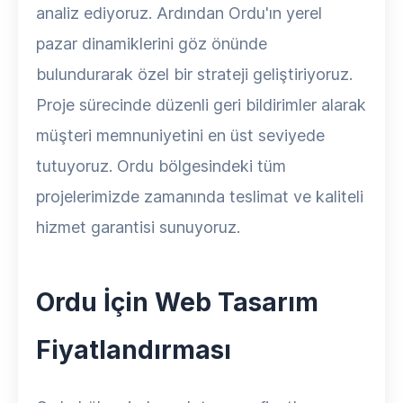
analiz ediyoruz. Ardından Ordu'ın yerel
pazar dinamiklerini göz önünde
bulundurarak özel bir strateji geliştiriyoruz.
Proje sürecinde düzenli geri bildirimler alarak
müşteri memnuniyetini en üst seviyede
tutuyoruz. Ordu bölgesindeki tüm
projelerimizde zamanında teslimat ve kaliteli
hizmet garantisi sunuyoruz.
Ordu İçin Web Tasarım
Fiyatlandırması