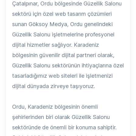
Çatalpınar, Ordu bölgesinde Güzellik Salonu
sektörü için özel web tasarım çözümleri
sunan Göksoy Medya, Ordu genelindeki
Güzellik Salonu işletmelerine profesyonel
dijital hizmetler sağlıyor. Karadeniz
bölgesinin güvenilir dijital partneri olarak,
Güzellik Salonu sektörünün ihtiyaçlarına özel
tasarladığımız web siteleri ile işletmenizi
dijital dünyada zirveye taşıyoruz.
Ordu, Karadeniz bölgesinin önemli
şehirlerinden biri olarak Güzellik Salonu
sektöründe de önemli bir konuma sahiptir.