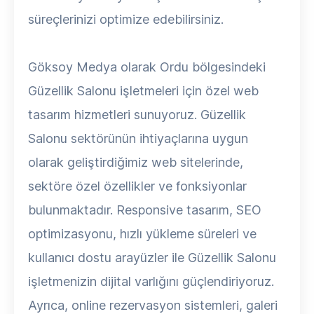
süreçlerinizi optimize edebilirsiniz.
Göksoy Medya olarak Ordu bölgesindeki
Güzellik Salonu işletmeleri için özel web
tasarım hizmetleri sunuyoruz. Güzellik
Salonu sektörünün ihtiyaçlarına uygun
olarak geliştirdiğimiz web sitelerinde,
sektöre özel özellikler ve fonksiyonlar
bulunmaktadır. Responsive tasarım, SEO
optimizasyonu, hızlı yükleme süreleri ve
kullanıcı dostu arayüzler ile Güzellik Salonu
işletmenizin dijital varlığını güçlendiriyoruz.
Ayrıca, online rezervasyon sistemleri, galeri