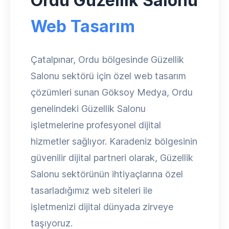
Ordu Güzellik Salonu
Web Tasarım
Çatalpınar, Ordu bölgesinde Güzellik
Salonu sektörü için özel web tasarım
çözümleri sunan Göksoy Medya, Ordu
genelindeki Güzellik Salonu
işletmelerine profesyonel dijital
hizmetler sağlıyor. Karadeniz bölgesinin
güvenilir dijital partneri olarak, Güzellik
Salonu sektörünün ihtiyaçlarına özel
tasarladığımız web siteleri ile
işletmenizi dijital dünyada zirveye
taşıyoruz.