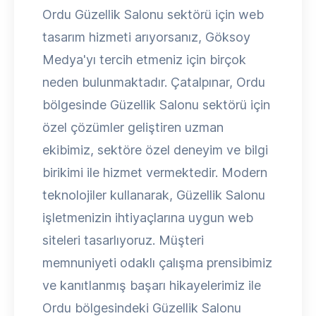
Ordu Güzellik Salonu sektörü için web
tasarım hizmeti arıyorsanız, Göksoy
Medya'yı tercih etmeniz için birçok
neden bulunmaktadır. Çatalpınar, Ordu
bölgesinde Güzellik Salonu sektörü için
özel çözümler geliştiren uzman
ekibimiz, sektöre özel deneyim ve bilgi
birikimi ile hizmet vermektedir. Modern
teknolojiler kullanarak, Güzellik Salonu
işletmenizin ihtiyaçlarına uygun web
siteleri tasarlıyoruz. Müşteri
memnuniyeti odaklı çalışma prensibimiz
ve kanıtlanmış başarı hikayelerimiz ile
Ordu bölgesindeki Güzellik Salonu