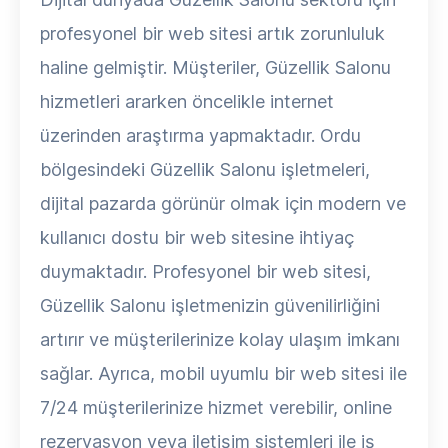
profesyonel bir web sitesi artık zorunluluk
haline gelmiştir. Müşteriler, Güzellik Salonu
hizmetleri ararken öncelikle internet
üzerinden araştırma yapmaktadır. Ordu
bölgesindeki Güzellik Salonu işletmeleri,
dijital pazarda görünür olmak için modern ve
kullanıcı dostu bir web sitesine ihtiyaç
duymaktadır. Profesyonel bir web sitesi,
Güzellik Salonu işletmenizin güvenilirliğini
artırır ve müşterilerinize kolay ulaşım imkanı
sağlar. Ayrıca, mobil uyumlu bir web sitesi ile
7/24 müşterilerinize hizmet verebilir, online
rezervasyon veya iletişim sistemleri ile iş