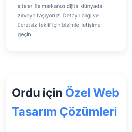
siteleri ile markanızı dijital dünyada
zirveye taşıyoruz. Detaylı bilgi ve
ücretsiz teklif için bizimle iletişime
geçin.
Ordu için
Özel Web
Tasarım Çözümleri