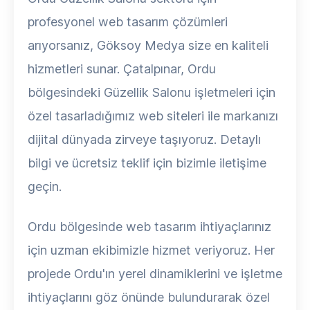
profesyonel web tasarım çözümleri
arıyorsanız, Göksoy Medya size en kaliteli
hizmetleri sunar. Çatalpınar, Ordu
bölgesindeki Güzellik Salonu işletmeleri için
özel tasarladığımız web siteleri ile markanızı
dijital dünyada zirveye taşıyoruz. Detaylı
bilgi ve ücretsiz teklif için bizimle iletişime
geçin.
Ordu bölgesinde web tasarım ihtiyaçlarınız
için uzman ekibimizle hizmet veriyoruz. Her
projede Ordu'ın yerel dinamiklerini ve işletme
ihtiyaçlarını göz önünde bulundurarak özel