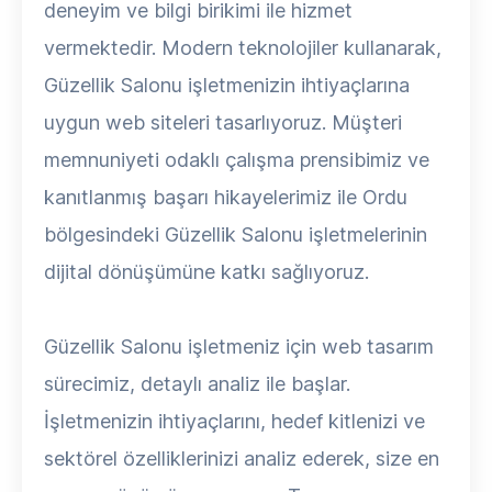
deneyim ve bilgi birikimi ile hizmet
vermektedir. Modern teknolojiler kullanarak,
Güzellik Salonu işletmenizin ihtiyaçlarına
uygun web siteleri tasarlıyoruz. Müşteri
memnuniyeti odaklı çalışma prensibimiz ve
kanıtlanmış başarı hikayelerimiz ile Ordu
bölgesindeki Güzellik Salonu işletmelerinin
dijital dönüşümüne katkı sağlıyoruz.
Güzellik Salonu işletmeniz için web tasarım
sürecimiz, detaylı analiz ile başlar.
İşletmenizin ihtiyaçlarını, hedef kitlenizi ve
sektörel özelliklerinizi analiz ederek, size en