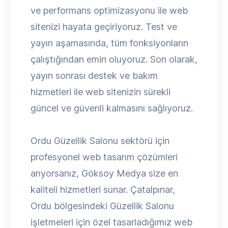
ve performans optimizasyonu ile web
sitenizi hayata geçiriyoruz. Test ve
yayın aşamasında, tüm fonksiyonların
çalıştığından emin oluyoruz. Son olarak,
yayın sonrası destek ve bakım
hizmetleri ile web sitenizin sürekli
güncel ve güvenli kalmasını sağlıyoruz.
Ordu Güzellik Salonu sektörü için
profesyonel web tasarım çözümleri
arıyorsanız, Göksoy Medya size en
kaliteli hizmetleri sunar. Çatalpınar,
Ordu bölgesindeki Güzellik Salonu
işletmeleri için özel tasarladığımız web