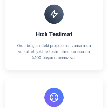
Hızlı Teslimat
Ordu bölgesindeki projelerimizi zamanında
ve kaliteli şekilde teslim etme konusunda
%100 başarı oranımız var.