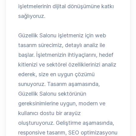
işletmelerinin dijital dönüşümüne katkı
sağlıyoruz.
Güzellik Salonu işletmeniz için web
tasarım sürecimiz, detaylı analiz ile
başlar. İşletmenizin ihtiyaçlarını, hedef
kitlenizi ve sektörel özelliklerinizi analiz
ederek, size en uygun çözümü
sunuyoruz. Tasarım aşamasında,
Güzellik Salonu sektörünün
gereksinimlerine uygun, modern ve
kullanıcı dostu bir arayüz
oluşturuyoruz. Geliştirme aşamasında,
responsive tasarım, SEO optimizasyonu