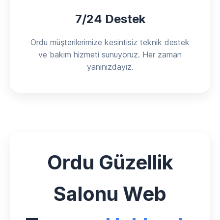
7/24 Destek
Ordu müşterilerimize kesintisiz teknik destek
ve bakım hizmeti sunuyoruz. Her zaman
yanınızdayız.
Ordu Güzellik
Salonu Web