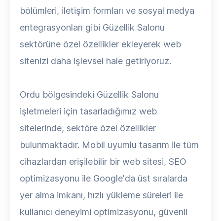
bölümleri, iletişim formları ve sosyal medya
entegrasyonları gibi Güzellik Salonu
sektörüne özel özellikler ekleyerek web
sitenizi daha işlevsel hale getiriyoruz.
Ordu bölgesindeki Güzellik Salonu
işletmeleri için tasarladığımız web
sitelerinde, sektöre özel özellikler
bulunmaktadır. Mobil uyumlu tasarım ile tüm
cihazlardan erişilebilir bir web sitesi, SEO
optimizasyonu ile Google'da üst sıralarda
yer alma imkanı, hızlı yükleme süreleri ile
kullanıcı deneyimi optimizasyonu, güvenli