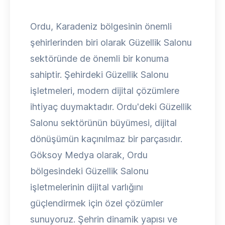
Ordu, Karadeniz bölgesinin önemli
şehirlerinden biri olarak Güzellik Salonu
sektöründe de önemli bir konuma
sahiptir. Şehirdeki Güzellik Salonu
işletmeleri, modern dijital çözümlere
ihtiyaç duymaktadır. Ordu'deki Güzellik
Salonu sektörünün büyümesi, dijital
dönüşümün kaçınılmaz bir parçasıdır.
Göksoy Medya olarak, Ordu
bölgesindeki Güzellik Salonu
işletmelerinin dijital varlığını
güçlendirmek için özel çözümler
sunuyoruz. Şehrin dinamik yapısı ve