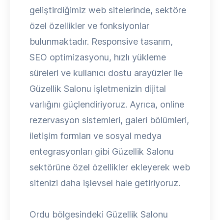
geliştirdiğimiz web sitelerinde, sektöre
özel özellikler ve fonksiyonlar
bulunmaktadır. Responsive tasarım,
SEO optimizasyonu, hızlı yükleme
süreleri ve kullanıcı dostu arayüzler ile
Güzellik Salonu işletmenizin dijital
varlığını güçlendiriyoruz. Ayrıca, online
rezervasyon sistemleri, galeri bölümleri,
iletişim formları ve sosyal medya
entegrasyonları gibi Güzellik Salonu
sektörüne özel özellikler ekleyerek web
sitenizi daha işlevsel hale getiriyoruz.
Ordu bölgesindeki Güzellik Salonu