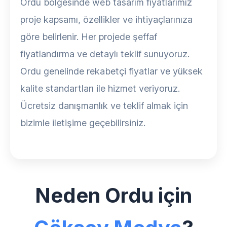
Ordu bölgesinde web tasarım fiyatlarımız
proje kapsamı, özellikler ve ihtiyaçlarınıza
göre belirlenir. Her projede şeffaf
fiyatlandırma ve detaylı teklif sunuyoruz.
Ordu genelinde rekabetçi fiyatlar ve yüksek
kalite standartları ile hizmet veriyoruz.
Ücretsiz danışmanlık ve teklif almak için
bizimle iletişime geçebilirsiniz.
Neden Ordu için