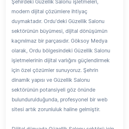
Şehirdeki Güzellik Salonu işletmeleri,
modern dijital çözümlere ihtiyaç
duymaktadır. Ordu'deki Güzellik Salonu
sektörünün büyümesi, dijital dönüşümün
kaçınılmaz bir parçasıdır. Göksoy Medya
olarak, Ordu bölgesindeki Güzellik Salonu
işletmelerinin dijital varlığını güçlendirmek
için özel çözümler sunuyoruz. Şehrin
dinamik yapısı ve Güzellik Salonu
sektörünün potansiyeli göz önünde
bulundurulduğunda, profesyonel bir web
sitesi artık zorunluluk haline gelmiştir.
Dijital dünyada Güzellik Salonu sektörü için