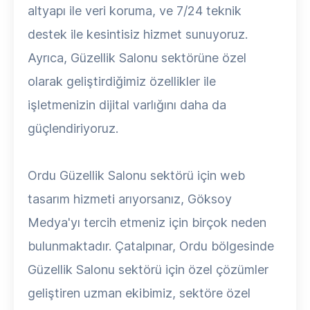
altyapı ile veri koruma, ve 7/24 teknik
destek ile kesintisiz hizmet sunuyoruz.
Ayrıca, Güzellik Salonu sektörüne özel
olarak geliştirdiğimiz özellikler ile
işletmenizin dijital varlığını daha da
güçlendiriyoruz.
Ordu Güzellik Salonu sektörü için web
tasarım hizmeti arıyorsanız, Göksoy
Medya'yı tercih etmeniz için birçok neden
bulunmaktadır. Çatalpınar, Ordu bölgesinde
Güzellik Salonu sektörü için özel çözümler
geliştiren uzman ekibimiz, sektöre özel