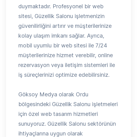
duymaktadır. Profesyonel bir web
sitesi, Güzellik Salonu işletmenizin
güvenilirliğini artırır ve müşterilerinize
kolay ulaşım imkanı sağlar. Ayrıca,
mobil uyumlu bir web sitesi ile 7/24
müşterilerinize hizmet verebilir, online
rezervasyon veya iletişim sistemleri ile
iş süreçlerinizi optimize edebilirsiniz.
Göksoy Medya olarak Ordu
bölgesindeki Güzellik Salonu işletmeleri
için özel web tasarım hizmetleri
sunuyoruz. Güzellik Salonu sektörünün
ihtiyaçlarına uygun olarak