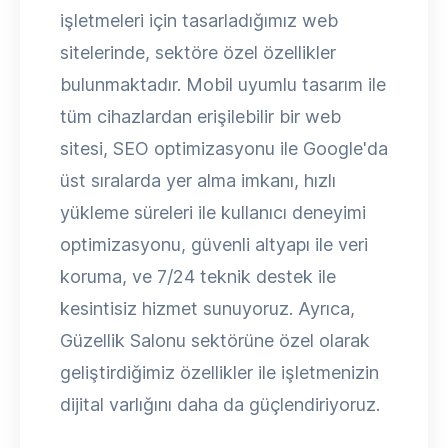
işletmeleri için tasarladığımız web
sitelerinde, sektöre özel özellikler
bulunmaktadır. Mobil uyumlu tasarım ile
tüm cihazlardan erişilebilir bir web
sitesi, SEO optimizasyonu ile Google'da
üst sıralarda yer alma imkanı, hızlı
yükleme süreleri ile kullanıcı deneyimi
optimizasyonu, güvenli altyapı ile veri
koruma, ve 7/24 teknik destek ile
kesintisiz hizmet sunuyoruz. Ayrıca,
Güzellik Salonu sektörüne özel olarak
geliştirdiğimiz özellikler ile işletmenizin
dijital varlığını daha da güçlendiriyoruz.