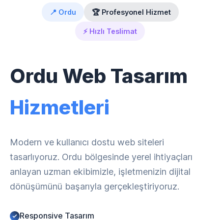
📍 Ordu
🏆 Profesyonel Hizmet
⚡ Hızlı Teslimat
Ordu Web Tasarım
Hizmetleri
Modern ve kullanıcı dostu web siteleri
tasarlıyoruz. Ordu bölgesinde yerel ihtiyaçları
anlayan uzman ekibimizle, işletmenizin dijital
dönüşümünü başarıyla gerçekleştiriyoruz.
Responsive Tasarım