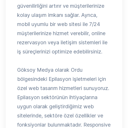
güvenilirliğini artırır ve müşterilerinize
kolay ulaşım imkanı sağlar. Ayrıca,
mobil uyumlu bir web sitesi ile 7/24
müşterilerinize hizmet verebilir, online
rezervasyon veya iletişim sistemleri ile
iş süreçlerinizi optimize edebilirsiniz.
Göksoy Medya olarak Ordu
bölgesindeki Epilasyon işletmeleri için
özel web tasarım hizmetleri sunuyoruz.
Epilasyon sektörünün ihtiyaçlarına
uygun olarak geliştirdiğimiz web
sitelerinde, sektöre özel özellikler ve
fonksiyonlar bulunmaktadır. Responsive