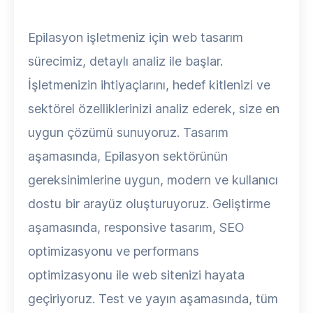
Epilasyon işletmeniz için web tasarım
sürecimiz, detaylı analiz ile başlar.
İşletmenizin ihtiyaçlarını, hedef kitlenizi ve
sektörel özelliklerinizi analiz ederek, size en
uygun çözümü sunuyoruz. Tasarım
aşamasında, Epilasyon sektörünün
gereksinimlerine uygun, modern ve kullanıcı
dostu bir arayüz oluşturuyoruz. Geliştirme
aşamasında, responsive tasarım, SEO
optimizasyonu ve performans
optimizasyonu ile web sitenizi hayata
geçiriyoruz. Test ve yayın aşamasında, tüm