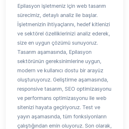
Epilasyon işletmeniz için web tasarım
sürecimiz, detaylı analiz ile başlar.
İşletmenizin ihtiyaçlarını, hedef kitlenizi
ve sektörel özelliklerinizi analiz ederek,
size en uygun çözümü sunuyoruz.
Tasarım aşamasında, Epilasyon
sektörünün gereksinimlerine uygun,
modern ve kullanıcı dostu bir arayüz
oluşturuyoruz. Geliştirme aşamasında,
responsive tasarım, SEO optimizasyonu
ve performans optimizasyonu ile web
sitenizi hayata geçiriyoruz. Test ve
yayın aşamasında, tüm fonksiyonların
çalıştığından emin oluyoruz. Son olarak,