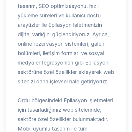
tasarım, SEO optimizasyonu, hızlı
yükleme süreleri ve kullanıcı dostu
arayüzler ile Epilasyon işletmenizin
dijital varlığını güçlendiriyoruz. Ayrıca,
online rezervasyon sistemleri, galeri
bölümleri, iletişim formları ve sosyal
medya entegrasyonları gibi Epilasyon
sektörüne özel özellikler ekleyerek web
sitenizi daha işlevsel hale getiriyoruz.
Ordu bölgesindeki Epilasyon işletmeleri
için tasarladığımız web sitelerinde,
sektöre özel özellikler bulunmaktadır.
Mobil uyumlu tasarım ile tüm