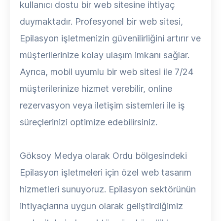
kullanıcı dostu bir web sitesine ihtiyaç
duymaktadır. Profesyonel bir web sitesi,
Epilasyon işletmenizin güvenilirliğini artırır ve
müşterilerinize kolay ulaşım imkanı sağlar.
Ayrıca, mobil uyumlu bir web sitesi ile 7/24
müşterilerinize hizmet verebilir, online
rezervasyon veya iletişim sistemleri ile iş
süreçlerinizi optimize edebilirsiniz.
Göksoy Medya olarak Ordu bölgesindeki
Epilasyon işletmeleri için özel web tasarım
hizmetleri sunuyoruz. Epilasyon sektörünün
ihtiyaçlarına uygun olarak geliştirdiğimiz