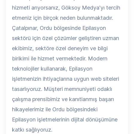
hizmeti arıyorsanız, Göksoy Medya'yı tercih
etmeniz için birçok neden bulunmaktadır.
Çatalpınar, Ordu bölgesinde Epilasyon
sektörü için özel çözümler geliştiren uzman
ekibimiz, sektöre özel deneyim ve bilgi
birikimi ile hizmet vermektedir. Modern
teknolojiler kullanarak, Epilasyon
işletmenizin ihtiyaçlarına uygun web siteleri
tasarlıyoruz. Müşteri memnuniyeti odaklı
çalışma prensibimiz ve kanıtlanmış başarı
hikayelerimiz ile Ordu bölgesindeki
Epilasyon işletmelerinin dijital dönüşümüne
katkı sağlıyoruz.