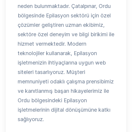
neden bulunmaktadır. Çatalpınar, Ordu
bölgesinde Epilasyon sektörü için özel
çözümler geliştiren uzman ekibimiz,
sektöre özel deneyim ve bilgi birikimi ile
hizmet vermektedir. Modern
teknolojiler kullanarak, Epilasyon
işletmenizin ihtiyaçlarına uygun web
siteleri tasarlıyoruz. Müşteri
memnuniyeti odaklı çalışma prensibimiz
ve kanıtlanmış başarı hikayelerimiz ile
Ordu bölgesindeki Epilasyon
işletmelerinin dijital dönüşümüne katkı
sağlıyoruz.