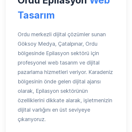
Ordu Epilasyon
Web
Tasarım
Ordu merkezli dijital çözümler sunan
Göksoy Medya, Çatalpınar, Ordu
bölgesinde Epilasyon sektörü için
profesyonel web tasarım ve dijital
pazarlama hizmetleri veriyor. Karadeniz
bölgesinin önde gelen dijital ajansı
olarak, Epilasyon sektörünün
özelliklerini dikkate alarak, işletmenizin
dijital varlığını en üst seviyeye
çıkarıyoruz.