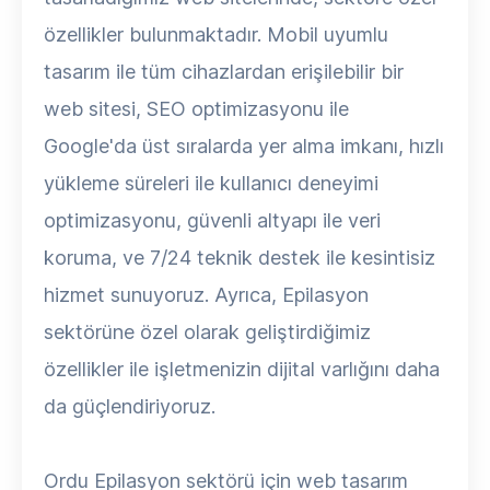
özellikler bulunmaktadır. Mobil uyumlu
tasarım ile tüm cihazlardan erişilebilir bir
web sitesi, SEO optimizasyonu ile
Google'da üst sıralarda yer alma imkanı, hızlı
yükleme süreleri ile kullanıcı deneyimi
optimizasyonu, güvenli altyapı ile veri
koruma, ve 7/24 teknik destek ile kesintisiz
hizmet sunuyoruz. Ayrıca, Epilasyon
sektörüne özel olarak geliştirdiğimiz
özellikler ile işletmenizin dijital varlığını daha
da güçlendiriyoruz.
Ordu Epilasyon sektörü için web tasarım