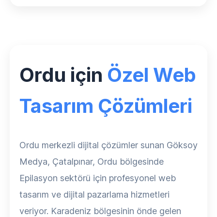
Ordu için
Özel Web
Tasarım Çözümleri
Ordu merkezli dijital çözümler sunan Göksoy
Medya, Çatalpınar, Ordu bölgesinde
Epilasyon sektörü için profesyonel web
tasarım ve dijital pazarlama hizmetleri
veriyor. Karadeniz bölgesinin önde gelen