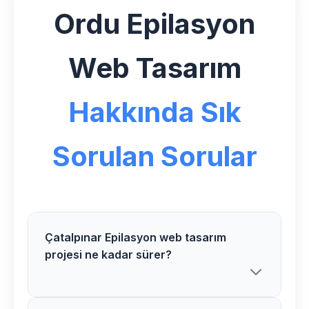
Ordu Epilasyon
Web Tasarım
Hakkında Sık
Sorulan Sorular
Çatalpınar Epilasyon web tasarım
projesi ne kadar sürer?