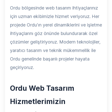
Ordu bölgesinde web tasarım ihtiyaçlarınız
için uzman ekibimizle hizmet veriyoruz. Her
projede Ordu'ın yerel dinamiklerini ve işletme
ihtiyaçlarını göz önünde bulundurarak özel
çözümler geliştiriyoruz. Modern teknolojiler,
yaratıcı tasarım ve teknik mükemmellik ile
Ordu genelinde başarılı projeler hayata
geçiriyoruz.
Ordu Web Tasarım
Hizmetlerimizin