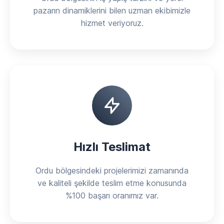
pazarın dinamiklerini bilen uzman ekibimizle
hizmet veriyoruz.
Hızlı Teslimat
Ordu bölgesindeki projelerimizi zamanında
ve kaliteli şekilde teslim etme konusunda
%100 başarı oranımız var.