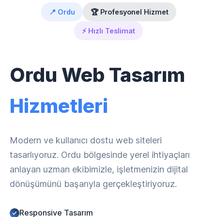
📍 Ordu
🏆 Profesyonel Hizmet
⚡ Hızlı Teslimat
Ordu Web Tasarım
Hizmetleri
Modern ve kullanıcı dostu web siteleri
tasarlıyoruz. Ordu bölgesinde yerel ihtiyaçları
anlayan uzman ekibimizle, işletmenizin dijital
dönüşümünü başarıyla gerçekleştiriyoruz.
Responsive Tasarım