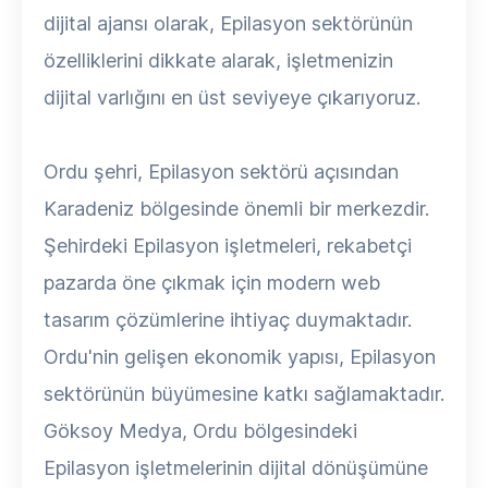
dijital ajansı olarak, Epilasyon sektörünün
özelliklerini dikkate alarak, işletmenizin
dijital varlığını en üst seviyeye çıkarıyoruz.
Ordu şehri, Epilasyon sektörü açısından
Karadeniz bölgesinde önemli bir merkezdir.
Şehirdeki Epilasyon işletmeleri, rekabetçi
pazarda öne çıkmak için modern web
tasarım çözümlerine ihtiyaç duymaktadır.
Ordu'nin gelişen ekonomik yapısı, Epilasyon
sektörünün büyümesine katkı sağlamaktadır.
Göksoy Medya, Ordu bölgesindeki
Epilasyon işletmelerinin dijital dönüşümüne