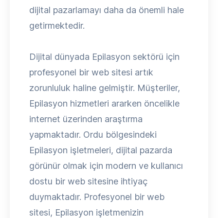
dijital pazarlamayı daha da önemli hale
getirmektedir.
Dijital dünyada Epilasyon sektörü için
profesyonel bir web sitesi artık
zorunluluk haline gelmiştir. Müşteriler,
Epilasyon hizmetleri ararken öncelikle
internet üzerinden araştırma
yapmaktadır. Ordu bölgesindeki
Epilasyon işletmeleri, dijital pazarda
görünür olmak için modern ve kullanıcı
dostu bir web sitesine ihtiyaç
duymaktadır. Profesyonel bir web
sitesi, Epilasyon işletmenizin