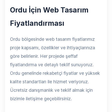
Ordu İçin Web Tasarım
Fiyatlandırması
Ordu bölgesinde web tasarım fiyatlarımız
proje kapsamı, özellikler ve ihtiyaçlarınıza
göre belirlenir. Her projede şeffaf
fiyatlandırma ve detaylı teklif sunuyoruz.
Ordu genelinde rekabetçi fiyatlar ve yüksek
kalite standartları ile hizmet veriyoruz.
Ücretsiz danışmanlık ve teklif almak için
bizimle iletişime geçebilirsiniz.