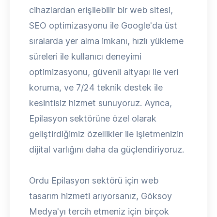
cihazlardan erişilebilir bir web sitesi,
SEO optimizasyonu ile Google'da üst
sıralarda yer alma imkanı, hızlı yükleme
süreleri ile kullanıcı deneyimi
optimizasyonu, güvenli altyapı ile veri
koruma, ve 7/24 teknik destek ile
kesintisiz hizmet sunuyoruz. Ayrıca,
Epilasyon sektörüne özel olarak
geliştirdiğimiz özellikler ile işletmenizin
dijital varlığını daha da güçlendiriyoruz.
Ordu Epilasyon sektörü için web
tasarım hizmeti arıyorsanız, Göksoy
Medya'yı tercih etmeniz için birçok