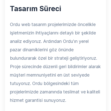
Tasarım Süreci
Ordu web tasarım projelerimizde öncelikle
işletmenizin ihtiyaçlarını detaylı bir şekilde
analiz ediyoruz. Ardından Ordu'ın yerel
pazar dinamiklerini göz önünde
bulundurarak özel bir strateji geliştiriyoruz.
Proje sürecinde düzenli geri bildirimler alarak
müşteri memnuniyetini en üst seviyede
tutuyoruz. Ordu bölgesindeki tüm
projelerimizde zamanında teslimat ve kaliteli
hizmet garantisi sunuyoruz.