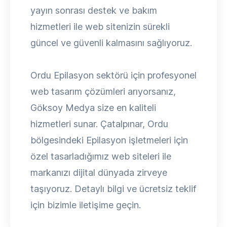
yayın sonrası destek ve bakım
hizmetleri ile web sitenizin sürekli
güncel ve güvenli kalmasını sağlıyoruz.
Ordu Epilasyon sektörü için profesyonel
web tasarım çözümleri arıyorsanız,
Göksoy Medya size en kaliteli
hizmetleri sunar. Çatalpınar, Ordu
bölgesindeki Epilasyon işletmeleri için
özel tasarladığımız web siteleri ile
markanızı dijital dünyada zirveye
taşıyoruz. Detaylı bilgi ve ücretsiz teklif
için bizimle iletişime geçin.