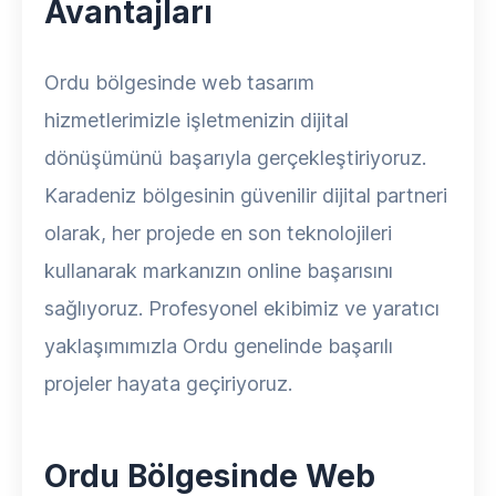
Avantajları
Ordu bölgesinde web tasarım
hizmetlerimizle işletmenizin dijital
dönüşümünü başarıyla gerçekleştiriyoruz.
Karadeniz bölgesinin güvenilir dijital partneri
olarak, her projede en son teknolojileri
kullanarak markanızın online başarısını
sağlıyoruz. Profesyonel ekibimiz ve yaratıcı
yaklaşımımızla Ordu genelinde başarılı
projeler hayata geçiriyoruz.
Ordu Bölgesinde Web