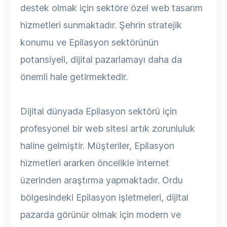
destek olmak için sektöre özel web tasarım
hizmetleri sunmaktadır. Şehrin stratejik
konumu ve Epilasyon sektörünün
potansiyeli, dijital pazarlamayı daha da
önemli hale getirmektedir.
Dijital dünyada Epilasyon sektörü için
profesyonel bir web sitesi artık zorunluluk
haline gelmiştir. Müşteriler, Epilasyon
hizmetleri ararken öncelikle internet
üzerinden araştırma yapmaktadır. Ordu
bölgesindeki Epilasyon işletmeleri, dijital
pazarda görünür olmak için modern ve