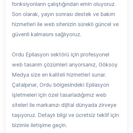
fonksiyonların çalıştığından emin oluyoruz.
Son olarak, yayın sonrası destek ve bakım
hizmetleri ile web sitenizin sürekli güncel ve
güvenli kalmasını sağlıyoruz.
Ordu Epilasyon sektörü için profesyonel
web tasarım çözümleri arıyorsanız, Göksoy
Medya size en kaliteli hizmetleri sunar.
Çatalpınar, Ordu bölgesindeki Epilasyon
işletmeleri için özel tasarladığımız web
siteleri ile markanızı dijital dünyada zirveye
taşıyoruz. Detaylı bilgi ve ücretsiz teklif için
bizimle iletişime geçin.