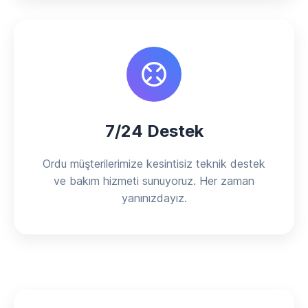
7/24 Destek
Ordu müşterilerimize kesintisiz teknik destek
ve bakım hizmeti sunuyoruz. Her zaman
yanınızdayız.