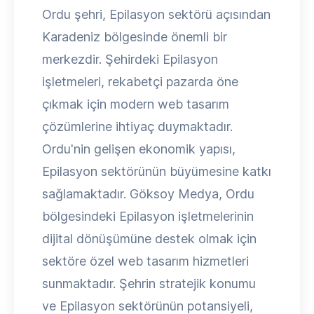
Ordu şehri, Epilasyon sektörü açısından
Karadeniz bölgesinde önemli bir
merkezdir. Şehirdeki Epilasyon
işletmeleri, rekabetçi pazarda öne
çıkmak için modern web tasarım
çözümlerine ihtiyaç duymaktadır.
Ordu'nin gelişen ekonomik yapısı,
Epilasyon sektörünün büyümesine katkı
sağlamaktadır. Göksoy Medya, Ordu
bölgesindeki Epilasyon işletmelerinin
dijital dönüşümüne destek olmak için
sektöre özel web tasarım hizmetleri
sunmaktadır. Şehrin stratejik konumu
ve Epilasyon sektörünün potansiyeli,