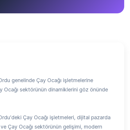
 Ordu genelinde Çay Ocağı işletmelerine
ay Ocağı sektörünün dinamiklerini göz önünde
rdu'deki Çay Ocağı işletmeleri, dijital pazarda
ı ve Çay Ocağı sektörünün gelişimi, modern