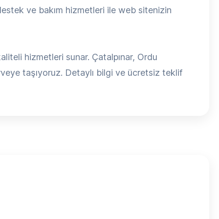
estek ve bakım hizmetleri ile web sitenizin
teli hizmetleri sunar. Çatalpınar, Ordu
veye taşıyoruz. Detaylı bilgi ve ücretsiz teklif