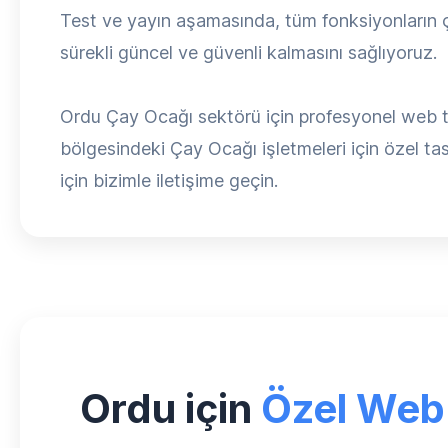
Test ve yayın aşamasında, tüm fonksiyonların ça
sürekli güncel ve güvenli kalmasını sağlıyoruz.
Ordu Çay Ocağı sektörü için profesyonel web ta
bölgesindeki Çay Ocağı işletmeleri için özel tasa
için bizimle iletişime geçin.
Ordu için
Özel Web