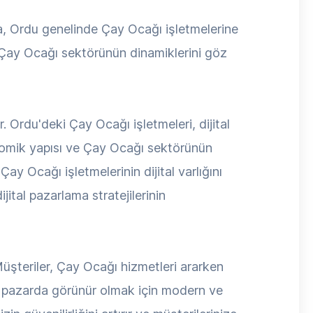
a, Ordu genelinde Çay Ocağı işletmelerine
 Çay Ocağı sektörünün dinamiklerini göz
 Ordu'deki Çay Ocağı işletmeleri, dijital
nomik yapısı ve Çay Ocağı sektörünün
y Ocağı işletmelerinin dijital varlığını
ital pazarlama stratejilerinin
Müşteriler, Çay Ocağı hizmetleri ararken
al pazarda görünür olmak için modern ve