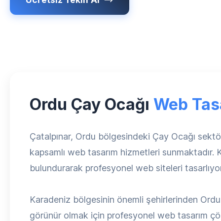
Ordu Çay Ocağı
Web Tas
Çatalpınar, Ordu bölgesindeki Çay Ocağı sektör
kapsamlı web tasarım hizmetleri sunmaktadır. 
bulundurarak profesyonel web siteleri tasarlıyo
Karadeniz bölgesinin önemli şehirlerinden Ordu,
görünür olmak için profesyonel web tasarım çö