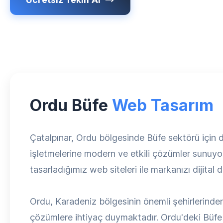
Ordu Büfe
Web Tasarım
Çatalpınar, Ordu bölgesinde Büfe sektörü için
işletmelerine modern ve etkili çözümler sunuyor.
tasarladığımız web siteleri ile markanızı dijital
Ordu, Karadeniz bölgesinin önemli şehirlerinden
çözümlere ihtiyaç duymaktadır. Ordu'deki Büfe