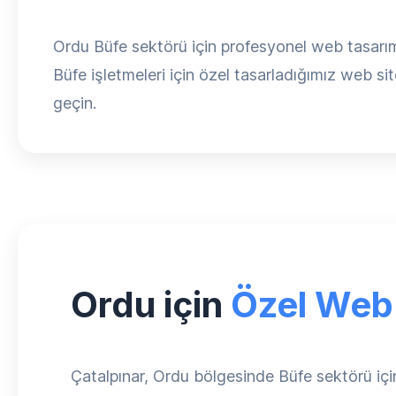
Ordu Büfe sektörü için profesyonel web tasarım
Büfe işletmeleri için özel tasarladığımız web site
geçin.
Ordu için
Özel Web
Çatalpınar, Ordu bölgesinde Büfe sektörü i