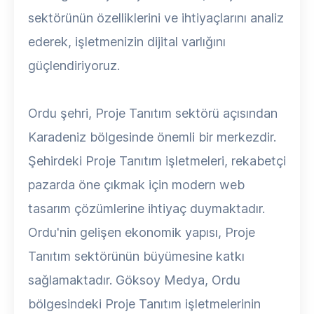
sektörünün özelliklerini ve ihtiyaçlarını analiz
ederek, işletmenizin dijital varlığını
güçlendiriyoruz.
Ordu şehri, Proje Tanıtım sektörü açısından
Karadeniz bölgesinde önemli bir merkezdir.
Şehirdeki Proje Tanıtım işletmeleri, rekabetçi
pazarda öne çıkmak için modern web
tasarım çözümlerine ihtiyaç duymaktadır.
Ordu'nin gelişen ekonomik yapısı, Proje
Tanıtım sektörünün büyümesine katkı
sağlamaktadır. Göksoy Medya, Ordu
bölgesindeki Proje Tanıtım işletmelerinin