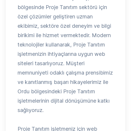
bölgesinde Proje Tanıtım sektörü için
özel çözümler geliştiren uzman
ekibimiz, sektöre özel deneyim ve bilgi
birikimi ile hizmet vermektedir. Modern
teknolojiler kullanarak, Proje Tanıtım
işletmenizin ihtiyaçlarına uygun web
siteleri tasarlıyoruz. Müşteri
memnuniyeti odaklı çalışma prensibimiz
ve kanıtlanmış başarı hikayelerimiz ile
Ordu bölgesindeki Proje Tanıtım
işletmelerinin dijital dönüşümüne katkı
sağlıyoruz.
Proje Tanıtım işletmeniz için web