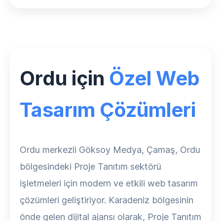
Ordu için
Özel Web
Tasarım Çözümleri
Ordu merkezli Göksoy Medya, Çamaş, Ordu
bölgesindeki Proje Tanıtım sektörü
işletmeleri için modern ve etkili web tasarım
çözümleri geliştiriyor. Karadeniz bölgesinin
önde gelen dijital ajansı olarak, Proje Tanıtım