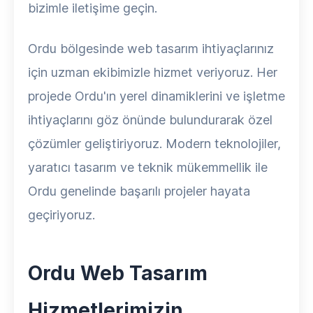
bizimle iletişime geçin.
Ordu bölgesinde web tasarım ihtiyaçlarınız
için uzman ekibimizle hizmet veriyoruz. Her
projede Ordu'ın yerel dinamiklerini ve işletme
ihtiyaçlarını göz önünde bulundurarak özel
çözümler geliştiriyoruz. Modern teknolojiler,
yaratıcı tasarım ve teknik mükemmellik ile
Ordu genelinde başarılı projeler hayata
geçiriyoruz.
Ordu Web Tasarım
Hizmetlerimizin