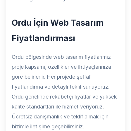
Ordu İçin Web Tasarım
Fiyatlandırması
Ordu bölgesinde web tasarım fiyatlarımız
proje kapsamı, özellikler ve ihtiyaçlarınıza
göre belirlenir. Her projede şeffaf
fiyatlandırma ve detaylı teklif sunuyoruz.
Ordu genelinde rekabetçi fiyatlar ve yüksek
kalite standartları ile hizmet veriyoruz.
Ücretsiz danışmanlık ve teklif almak için
bizimle iletişime geçebilirsiniz.