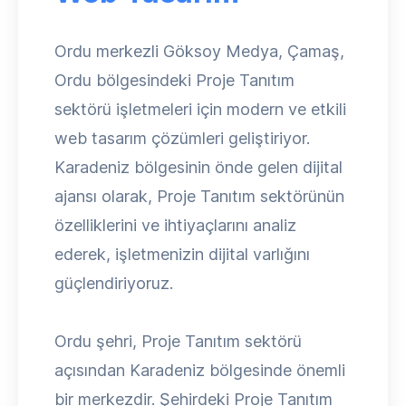
Ordu merkezli Göksoy Medya, Çamaş,
Ordu bölgesindeki Proje Tanıtım
sektörü işletmeleri için modern ve etkili
web tasarım çözümleri geliştiriyor.
Karadeniz bölgesinin önde gelen dijital
ajansı olarak, Proje Tanıtım sektörünün
özelliklerini ve ihtiyaçlarını analiz
ederek, işletmenizin dijital varlığını
güçlendiriyoruz.
Ordu şehri, Proje Tanıtım sektörü
açısından Karadeniz bölgesinde önemli
bir merkezdir. Şehirdeki Proje Tanıtım