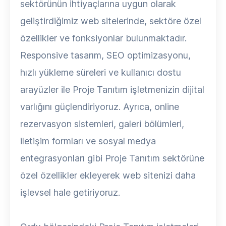
sektörünün ihtiyaçlarına uygun olarak
geliştirdiğimiz web sitelerinde, sektöre özel
özellikler ve fonksiyonlar bulunmaktadır.
Responsive tasarım, SEO optimizasyonu,
hızlı yükleme süreleri ve kullanıcı dostu
arayüzler ile Proje Tanıtım işletmenizin dijital
varlığını güçlendiriyoruz. Ayrıca, online
rezervasyon sistemleri, galeri bölümleri,
iletişim formları ve sosyal medya
entegrasyonları gibi Proje Tanıtım sektörüne
özel özellikler ekleyerek web sitenizi daha
işlevsel hale getiriyoruz.