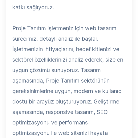
katkı sağlıyoruz.
Proje Tanıtım işletmeniz için web tasarım
sürecimiz, detaylı analiz ile başlar.
İşletmenizin ihtiyaçlarını, hedef kitlenizi ve
sektörel özelliklerinizi analiz ederek, size en
uygun çözümü sunuyoruz. Tasarım
aşamasında, Proje Tanıtım sektörünün
gereksinimlerine uygun, modern ve kullanıcı
dostu bir arayüz oluşturuyoruz. Geliştirme
aşamasında, responsive tasarım, SEO
optimizasyonu ve performans
optimizasyonu ile web sitenizi hayata