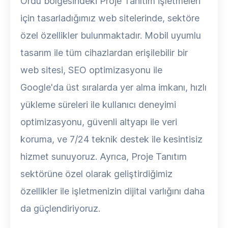
Ordu bölgesindeki Proje Tanıtım işletmeleri
için tasarladığımız web sitelerinde, sektöre
özel özellikler bulunmaktadır. Mobil uyumlu
tasarım ile tüm cihazlardan erişilebilir bir
web sitesi, SEO optimizasyonu ile
Google'da üst sıralarda yer alma imkanı, hızlı
yükleme süreleri ile kullanıcı deneyimi
optimizasyonu, güvenli altyapı ile veri
koruma, ve 7/24 teknik destek ile kesintisiz
hizmet sunuyoruz. Ayrıca, Proje Tanıtım
sektörüne özel olarak geliştirdiğimiz
özellikler ile işletmenizin dijital varlığını daha
da güçlendiriyoruz.