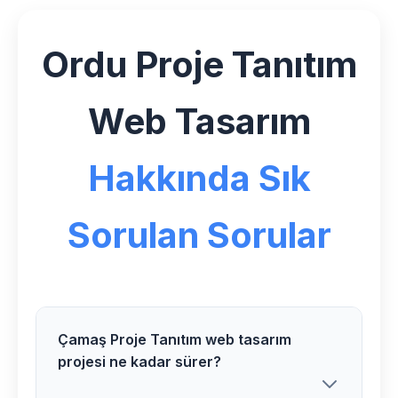
Ordu Proje Tanıtım
Web Tasarım
Hakkında Sık
Sorulan Sorular
Çamaş Proje Tanıtım web tasarım
projesi ne kadar sürer?