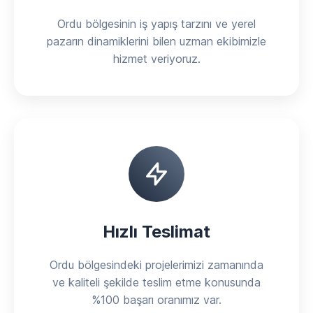
Ordu bölgesinin iş yapış tarzını ve yerel
pazarın dinamiklerini bilen uzman ekibimizle
hizmet veriyoruz.
Hızlı Teslimat
Ordu bölgesindeki projelerimizi zamanında
ve kaliteli şekilde teslim etme konusunda
%100 başarı oranımız var.