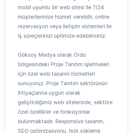
mobil uyumlu bir web sitesi ile 7/24
müşterilerinize hizmet verebilir, online
rezervasyon veya iletişim sistemleri ile
iş süreçlerinizi optimize edebilirsiniz.
Göksoy Medya olarak Ordu
bölgesindeki Proje Tanıtım işletmeleri
için özel web tasarım hizmetleri
sunuyoruz. Proje Tanıtım sektörünün
ihtiyaçlarına uygun olarak
geliştirdiğimiz web sitelerinde, sektöre
özel özellikler ve fonksiyonlar
bulunmaktadır. Responsive tasarım,
SEO optimizasyonu, hızlı yükleme