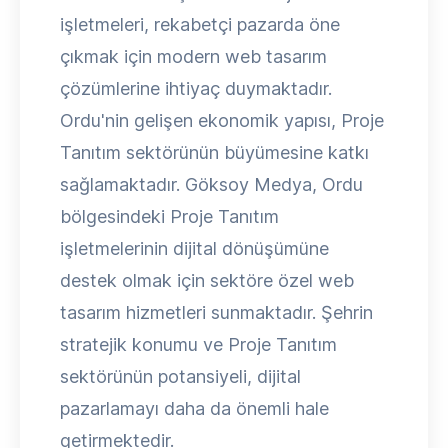
işletmeleri, rekabetçi pazarda öne
çıkmak için modern web tasarım
çözümlerine ihtiyaç duymaktadır.
Ordu'nin gelişen ekonomik yapısı, Proje
Tanıtım sektörünün büyümesine katkı
sağlamaktadır. Göksoy Medya, Ordu
bölgesindeki Proje Tanıtım
işletmelerinin dijital dönüşümüne
destek olmak için sektöre özel web
tasarım hizmetleri sunmaktadır. Şehrin
stratejik konumu ve Proje Tanıtım
sektörünün potansiyeli, dijital
pazarlamayı daha da önemli hale
getirmektedir.