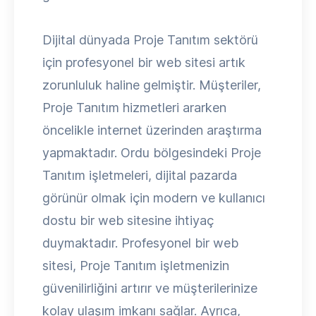
Dijital dünyada Proje Tanıtım sektörü
için profesyonel bir web sitesi artık
zorunluluk haline gelmiştir. Müşteriler,
Proje Tanıtım hizmetleri ararken
öncelikle internet üzerinden araştırma
yapmaktadır. Ordu bölgesindeki Proje
Tanıtım işletmeleri, dijital pazarda
görünür olmak için modern ve kullanıcı
dostu bir web sitesine ihtiyaç
duymaktadır. Profesyonel bir web
sitesi, Proje Tanıtım işletmenizin
güvenilirliğini artırır ve müşterilerinize
kolay ulaşım imkanı sağlar. Ayrıca,