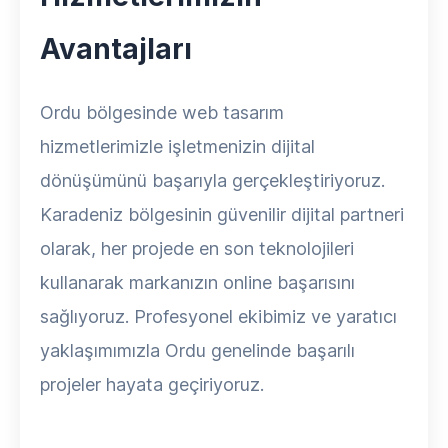
Avantajları
Ordu bölgesinde web tasarım
hizmetlerimizle işletmenizin dijital
dönüşümünü başarıyla gerçekleştiriyoruz.
Karadeniz bölgesinin güvenilir dijital partneri
olarak, her projede en son teknolojileri
kullanarak markanızın online başarısını
sağlıyoruz. Profesyonel ekibimiz ve yaratıcı
yaklaşımımızla Ordu genelinde başarılı
projeler hayata geçiriyoruz.