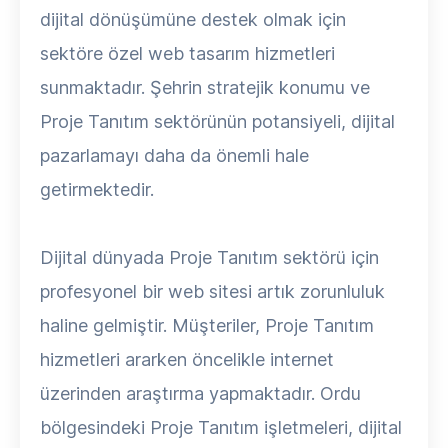
dijital dönüşümüne destek olmak için
sektöre özel web tasarım hizmetleri
sunmaktadır. Şehrin stratejik konumu ve
Proje Tanıtım sektörünün potansiyeli, dijital
pazarlamayı daha da önemli hale
getirmektedir.
Dijital dünyada Proje Tanıtım sektörü için
profesyonel bir web sitesi artık zorunluluk
haline gelmiştir. Müşteriler, Proje Tanıtım
hizmetleri ararken öncelikle internet
üzerinden araştırma yapmaktadır. Ordu
bölgesindeki Proje Tanıtım işletmeleri, dijital