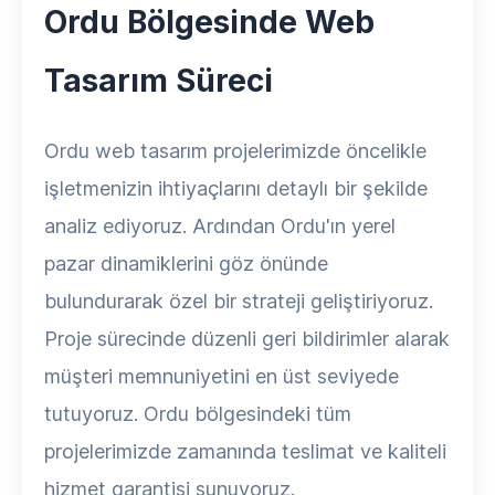
Ordu Bölgesinde Web
Tasarım Süreci
Ordu web tasarım projelerimizde öncelikle
işletmenizin ihtiyaçlarını detaylı bir şekilde
analiz ediyoruz. Ardından Ordu'ın yerel
pazar dinamiklerini göz önünde
bulundurarak özel bir strateji geliştiriyoruz.
Proje sürecinde düzenli geri bildirimler alarak
müşteri memnuniyetini en üst seviyede
tutuyoruz. Ordu bölgesindeki tüm
projelerimizde zamanında teslimat ve kaliteli
hizmet garantisi sunuyoruz.