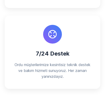
7/24 Destek
Ordu müşterilerimize kesintisiz teknik destek
ve bakım hizmeti sunuyoruz. Her zaman
yanınızdayız.