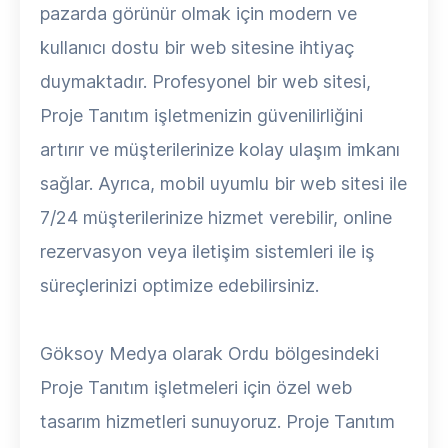
pazarda görünür olmak için modern ve
kullanıcı dostu bir web sitesine ihtiyaç
duymaktadır. Profesyonel bir web sitesi,
Proje Tanıtım işletmenizin güvenilirliğini
artırır ve müşterilerinize kolay ulaşım imkanı
sağlar. Ayrıca, mobil uyumlu bir web sitesi ile
7/24 müşterilerinize hizmet verebilir, online
rezervasyon veya iletişim sistemleri ile iş
süreçlerinizi optimize edebilirsiniz.
Göksoy Medya olarak Ordu bölgesindeki
Proje Tanıtım işletmeleri için özel web
tasarım hizmetleri sunuyoruz. Proje Tanıtım