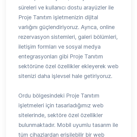
süreleri ve kullanıcı dostu arayüzler ile
Proje Tanıtım işletmenizin dijital
varlığını güçlendiriyoruz. Ayrıca, online
rezervasyon sistemleri, galeri bölümleri,
iletişim formları ve sosyal medya
entegrasyonları gibi Proje Tanıtım
sektörüne özel özellikler ekleyerek web
sitenizi daha işlevsel hale getiriyoruz.
Ordu bölgesindeki Proje Tanıtım
işletmeleri için tasarladığımız web
sitelerinde, sektöre özel özellikler
bulunmaktadır. Mobil uyumlu tasarım ile
tüm cihazlardan erişilebilir bir web