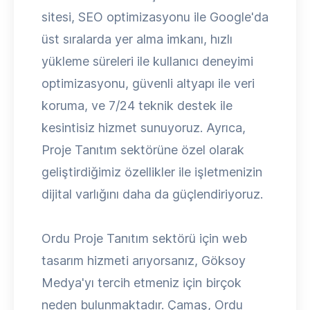
sitesi, SEO optimizasyonu ile Google'da
üst sıralarda yer alma imkanı, hızlı
yükleme süreleri ile kullanıcı deneyimi
optimizasyonu, güvenli altyapı ile veri
koruma, ve 7/24 teknik destek ile
kesintisiz hizmet sunuyoruz. Ayrıca,
Proje Tanıtım sektörüne özel olarak
geliştirdiğimiz özellikler ile işletmenizin
dijital varlığını daha da güçlendiriyoruz.
Ordu Proje Tanıtım sektörü için web
tasarım hizmeti arıyorsanız, Göksoy
Medya'yı tercih etmeniz için birçok
neden bulunmaktadır. Çamaş, Ordu