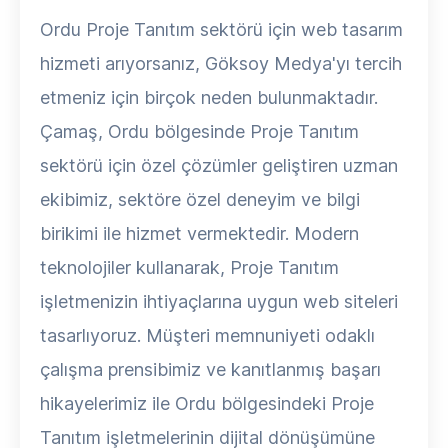
Ordu Proje Tanıtım sektörü için web tasarım
hizmeti arıyorsanız, Göksoy Medya'yı tercih
etmeniz için birçok neden bulunmaktadır.
Çamaş, Ordu bölgesinde Proje Tanıtım
sektörü için özel çözümler geliştiren uzman
ekibimiz, sektöre özel deneyim ve bilgi
birikimi ile hizmet vermektedir. Modern
teknolojiler kullanarak, Proje Tanıtım
işletmenizin ihtiyaçlarına uygun web siteleri
tasarlıyoruz. Müşteri memnuniyeti odaklı
çalışma prensibimiz ve kanıtlanmış başarı
hikayelerimiz ile Ordu bölgesindeki Proje
Tanıtım işletmelerinin dijital dönüşümüne