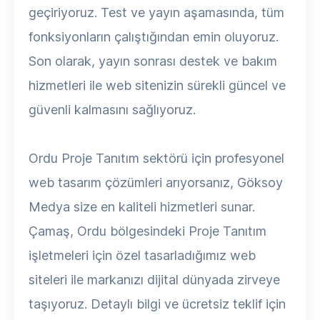
geçiriyoruz. Test ve yayın aşamasında, tüm
fonksiyonların çalıştığından emin oluyoruz.
Son olarak, yayın sonrası destek ve bakım
hizmetleri ile web sitenizin sürekli güncel ve
güvenli kalmasını sağlıyoruz.
Ordu Proje Tanıtım sektörü için profesyonel
web tasarım çözümleri arıyorsanız, Göksoy
Medya size en kaliteli hizmetleri sunar.
Çamaş, Ordu bölgesindeki Proje Tanıtım
işletmeleri için özel tasarladığımız web
siteleri ile markanızı dijital dünyada zirveye
taşıyoruz. Detaylı bilgi ve ücretsiz teklif için