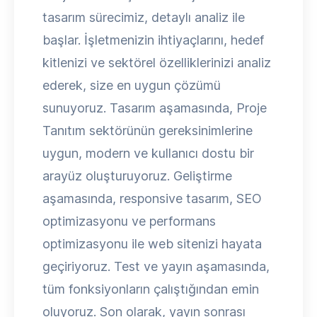
tasarım sürecimiz, detaylı analiz ile
başlar. İşletmenizin ihtiyaçlarını, hedef
kitlenizi ve sektörel özelliklerinizi analiz
ederek, size en uygun çözümü
sunuyoruz. Tasarım aşamasında, Proje
Tanıtım sektörünün gereksinimlerine
uygun, modern ve kullanıcı dostu bir
arayüz oluşturuyoruz. Geliştirme
aşamasında, responsive tasarım, SEO
optimizasyonu ve performans
optimizasyonu ile web sitenizi hayata
geçiriyoruz. Test ve yayın aşamasında,
tüm fonksiyonların çalıştığından emin
oluyoruz. Son olarak, yayın sonrası