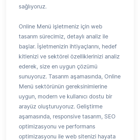
sağlıyoruz.
Online Menü işletmeniz için web
tasarım sürecimiz, detaylı analiz ile
başlar. İşletmenizin ihtiyaçlarını, hedef
kitlenizi ve sektörel özelliklerinizi analiz
ederek, size en uygun çözümü
sunuyoruz. Tasarım aşamasında, Online
Menü sektörünün gereksinimlerine
uygun, modern ve kullanıcı dostu bir
arayüz oluşturuyoruz. Geliştirme
aşamasında, responsive tasarım, SEO
optimizasyonu ve performans
optimizasyonu ile web sitenizi hayata