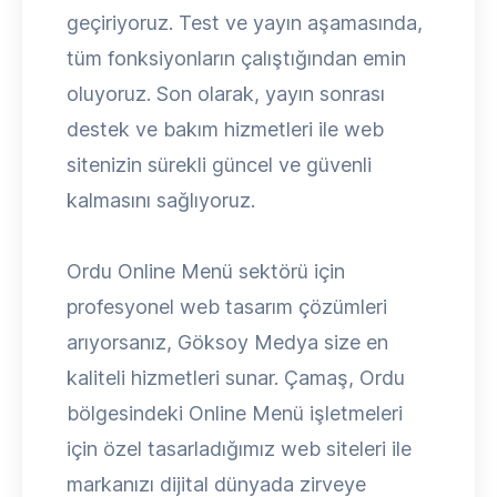
geçiriyoruz. Test ve yayın aşamasında,
tüm fonksiyonların çalıştığından emin
oluyoruz. Son olarak, yayın sonrası
destek ve bakım hizmetleri ile web
sitenizin sürekli güncel ve güvenli
kalmasını sağlıyoruz.
Ordu Online Menü sektörü için
profesyonel web tasarım çözümleri
arıyorsanız, Göksoy Medya size en
kaliteli hizmetleri sunar. Çamaş, Ordu
bölgesindeki Online Menü işletmeleri
için özel tasarladığımız web siteleri ile
markanızı dijital dünyada zirveye