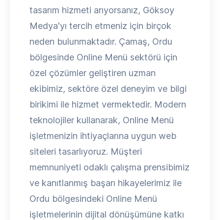
tasarım hizmeti arıyorsanız, Göksoy
Medya'yı tercih etmeniz için birçok
neden bulunmaktadır. Çamaş, Ordu
bölgesinde Online Menü sektörü için
özel çözümler geliştiren uzman
ekibimiz, sektöre özel deneyim ve bilgi
birikimi ile hizmet vermektedir. Modern
teknolojiler kullanarak, Online Menü
işletmenizin ihtiyaçlarına uygun web
siteleri tasarlıyoruz. Müşteri
memnuniyeti odaklı çalışma prensibimiz
ve kanıtlanmış başarı hikayelerimiz ile
Ordu bölgesindeki Online Menü
işletmelerinin dijital dönüşümüne katkı