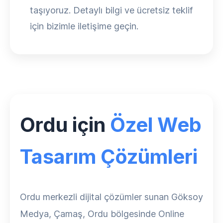
taşıyoruz. Detaylı bilgi ve ücretsiz teklif
için bizimle iletişime geçin.
Ordu için
Özel Web
Tasarım Çözümleri
Ordu merkezli dijital çözümler sunan Göksoy
Medya, Çamaş, Ordu bölgesinde Online