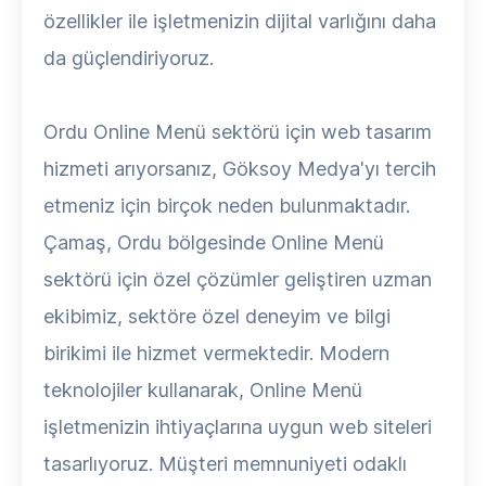
özellikler ile işletmenizin dijital varlığını daha
da güçlendiriyoruz.
Ordu Online Menü sektörü için web tasarım
hizmeti arıyorsanız, Göksoy Medya'yı tercih
etmeniz için birçok neden bulunmaktadır.
Çamaş, Ordu bölgesinde Online Menü
sektörü için özel çözümler geliştiren uzman
ekibimiz, sektöre özel deneyim ve bilgi
birikimi ile hizmet vermektedir. Modern
teknolojiler kullanarak, Online Menü
işletmenizin ihtiyaçlarına uygun web siteleri
tasarlıyoruz. Müşteri memnuniyeti odaklı