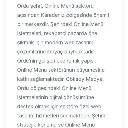
Ordu şehri, Online Menü sektörü
açısından Karadeniz bölgesinde önemli
bir merkezdir. Şehirdeki Online Menü
işletmeleri, rekabetçi pazarda öne
çıkmak için modern web tasarım
çözümlerine ihtiyaç duymaktadır.
Ordu'nin gelişen ekonomik yapısı,
Online Menü sektörünün büyümesine
katkı sağlamaktadır. Göksoy Medya,
Ordu bölgesindeki Online Menü
işletmelerinin dijital dönüşümüne
destek olmak için sektöre özel web
tasarım hizmetleri sunmaktadır. Şehrin
stratejik konumu ve Online Menü