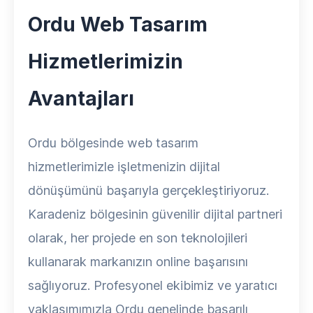
Ordu Web Tasarım
Hizmetlerimizin
Avantajları
Ordu bölgesinde web tasarım
hizmetlerimizle işletmenizin dijital
dönüşümünü başarıyla gerçekleştiriyoruz.
Karadeniz bölgesinin güvenilir dijital partneri
olarak, her projede en son teknolojileri
kullanarak markanızın online başarısını
sağlıyoruz. Profesyonel ekibimiz ve yaratıcı
yaklaşımımızla Ordu genelinde başarılı