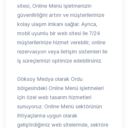
sitesi, Online Menü işletmenizin
güvenilirliğini artırır ve müşterilerinize
kolay ulaşım imkanı sağlar. Ayrıca,
mobil uyumlu bir web sitesi ile 7/24
müşterilerinize hizmet verebilir, online
rezervasyon veya iletişim sistemleri ile
iş süreçlerinizi optimize edebilirsiniz.
Göksoy Medya olarak Ordu
bölgesindeki Online Menü işletmeleri
için özel web tasarım hizmetleri
sunuyoruz. Online Menü sektörünün
ihtiyaçlarına uygun olarak
geliştirdiğimiz web sitelerinde, sektöre