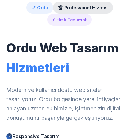
📍 Ordu
🏆 Profesyonel Hizmet
⚡ Hızlı Teslimat
Ordu Web Tasarım
Hizmetleri
Modern ve kullanıcı dostu web siteleri
tasarlıyoruz. Ordu bölgesinde yerel ihtiyaçları
anlayan uzman ekibimizle, işletmenizin dijital
dönüşümünü başarıyla gerçekleştiriyoruz.
Responsive Tasarım