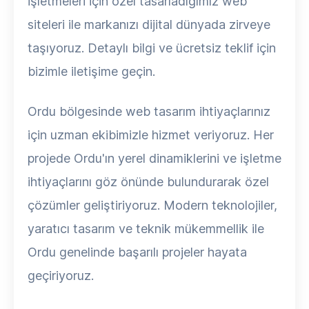
işletmeleri için özel tasarladığımız web
siteleri ile markanızı dijital dünyada zirveye
taşıyoruz. Detaylı bilgi ve ücretsiz teklif için
bizimle iletişime geçin.
Ordu bölgesinde web tasarım ihtiyaçlarınız
için uzman ekibimizle hizmet veriyoruz. Her
projede Ordu'ın yerel dinamiklerini ve işletme
ihtiyaçlarını göz önünde bulundurarak özel
çözümler geliştiriyoruz. Modern teknolojiler,
yaratıcı tasarım ve teknik mükemmellik ile
Ordu genelinde başarılı projeler hayata
geçiriyoruz.