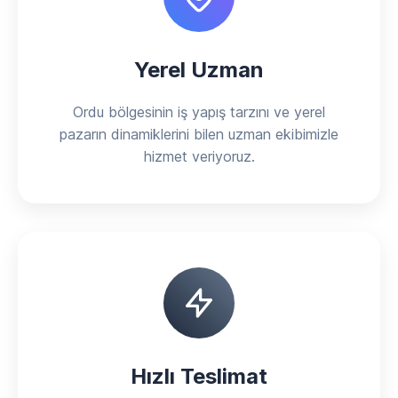
Yerel Uzman
Ordu bölgesinin iş yapış tarzını ve yerel
pazarın dinamiklerini bilen uzman ekibimizle
hizmet veriyoruz.
Hızlı Teslimat