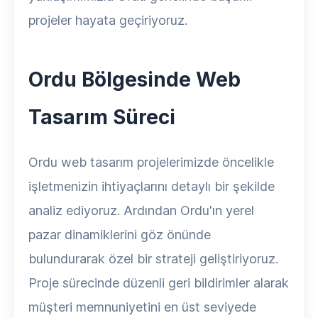
projeler hayata geçiriyoruz.
Ordu Bölgesinde Web
Tasarım Süreci
Ordu web tasarım projelerimizde öncelikle
işletmenizin ihtiyaçlarını detaylı bir şekilde
analiz ediyoruz. Ardından Ordu'ın yerel
pazar dinamiklerini göz önünde
bulundurarak özel bir strateji geliştiriyoruz.
Proje sürecinde düzenli geri bildirimler alarak
müşteri memnuniyetini en üst seviyede