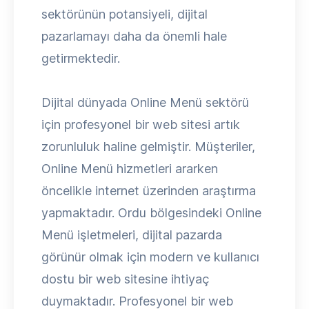
sektörünün potansiyeli, dijital
pazarlamayı daha da önemli hale
getirmektedir.
Dijital dünyada Online Menü sektörü
için profesyonel bir web sitesi artık
zorunluluk haline gelmiştir. Müşteriler,
Online Menü hizmetleri ararken
öncelikle internet üzerinden araştırma
yapmaktadır. Ordu bölgesindeki Online
Menü işletmeleri, dijital pazarda
görünür olmak için modern ve kullanıcı
dostu bir web sitesine ihtiyaç
duymaktadır. Profesyonel bir web