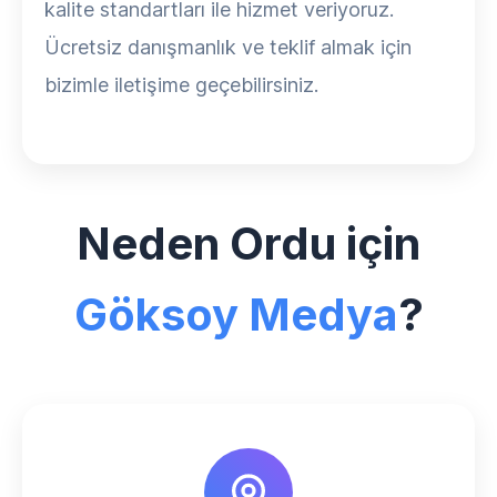
kalite standartları ile hizmet veriyoruz.
Ücretsiz danışmanlık ve teklif almak için
bizimle iletişime geçebilirsiniz.
Neden Ordu için
Göksoy Medya
?