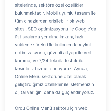
sitelerinde, sektöre özel özellikler
bulunmaktadır. Mobil uyumlu tasarım ile
tüm cihazlardan erişilebilir bir web
sitesi, SEO optimizasyonu ile Google'da
üst sıralarda yer alma imkanı, hızlı
yükleme süreleri ile kullanıcı deneyimi
optimizasyonu, güvenli altyapı ile veri
koruma, ve 7/24 teknik destek ile
kesintisiz hizmet sunuyoruz. Ayrıca,
Online Menü sektörüne özel olarak
geliştirdiğimiz özellikler ile işletmenizin
dijital varlığını daha da güçlendiriyoruz.
Ordu Online Menü sektörü için web