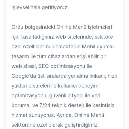
işlevsel hale getiriyoruz.
Ordu bölgesindeki Online Menü işletmeleri
için tasarladığımız web sitelerinde, sektöre
özel özellikler bulunmaktadır. Mobil uyumlu
tasarım ile tüm cihazlardan erişilebilir bir
web sitesi, SEO optimizasyonu ile
Google'da üst sıralarda yer alma imkanı, hızlı
yükleme süreleri ile kullanıcı deneyimi
optimizasyonu, güvenli altyapı ile veri
koruma, ve 7/24 teknik destek ile kesintisiz
hizmet sunuyoruz. Ayrıca, Online Menü
sektörüne özel olarak geliştirdiğimiz