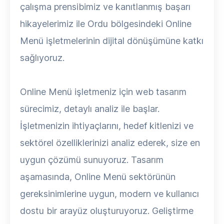
çalışma prensibimiz ve kanıtlanmış başarı
hikayelerimiz ile Ordu bölgesindeki Online
Menü işletmelerinin dijital dönüşümüne katkı
sağlıyoruz.
Online Menü işletmeniz için web tasarım
sürecimiz, detaylı analiz ile başlar.
İşletmenizin ihtiyaçlarını, hedef kitlenizi ve
sektörel özelliklerinizi analiz ederek, size en
uygun çözümü sunuyoruz. Tasarım
aşamasında, Online Menü sektörünün
gereksinimlerine uygun, modern ve kullanıcı
dostu bir arayüz oluşturuyoruz. Geliştirme