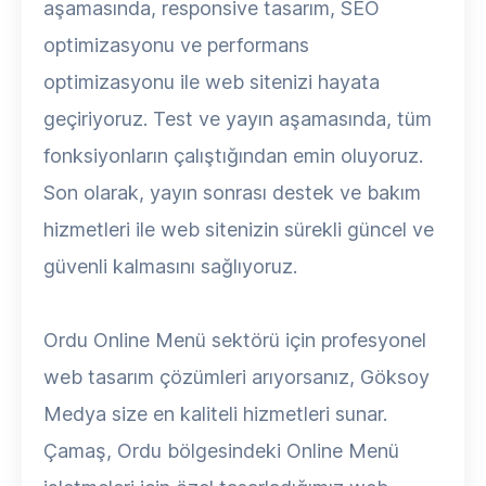
aşamasında, responsive tasarım, SEO
optimizasyonu ve performans
optimizasyonu ile web sitenizi hayata
geçiriyoruz. Test ve yayın aşamasında, tüm
fonksiyonların çalıştığından emin oluyoruz.
Son olarak, yayın sonrası destek ve bakım
hizmetleri ile web sitenizin sürekli güncel ve
güvenli kalmasını sağlıyoruz.
Ordu Online Menü sektörü için profesyonel
web tasarım çözümleri arıyorsanız, Göksoy
Medya size en kaliteli hizmetleri sunar.
Çamaş, Ordu bölgesindeki Online Menü