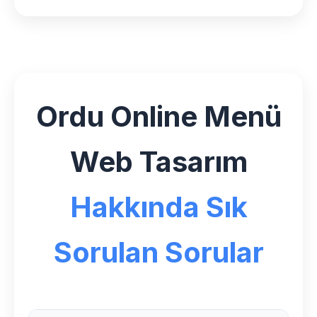
Ordu Online Menü
Web Tasarım
Hakkında Sık
Sorulan Sorular