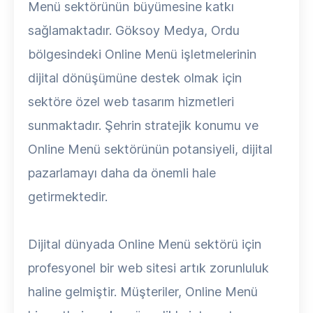
Menü sektörünün büyümesine katkı
sağlamaktadır. Göksoy Medya, Ordu
bölgesindeki Online Menü işletmelerinin
dijital dönüşümüne destek olmak için
sektöre özel web tasarım hizmetleri
sunmaktadır. Şehrin stratejik konumu ve
Online Menü sektörünün potansiyeli, dijital
pazarlamayı daha da önemli hale
getirmektedir.
Dijital dünyada Online Menü sektörü için
profesyonel bir web sitesi artık zorunluluk
haline gelmiştir. Müşteriler, Online Menü