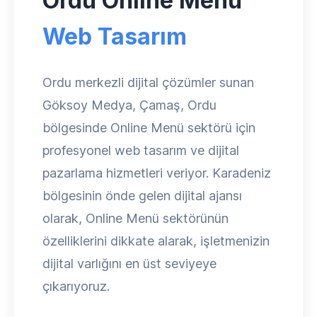
Ordu Online Menü
Web Tasarım
Ordu merkezli dijital çözümler sunan
Göksoy Medya, Çamaş, Ordu
bölgesinde Online Menü sektörü için
profesyonel web tasarım ve dijital
pazarlama hizmetleri veriyor. Karadeniz
bölgesinin önde gelen dijital ajansı
olarak, Online Menü sektörünün
özelliklerini dikkate alarak, işletmenizin
dijital varlığını en üst seviyeye
çıkarıyoruz.