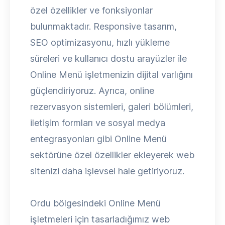
özel özellikler ve fonksiyonlar
bulunmaktadır. Responsive tasarım,
SEO optimizasyonu, hızlı yükleme
süreleri ve kullanıcı dostu arayüzler ile
Online Menü işletmenizin dijital varlığını
güçlendiriyoruz. Ayrıca, online
rezervasyon sistemleri, galeri bölümleri,
iletişim formları ve sosyal medya
entegrasyonları gibi Online Menü
sektörüne özel özellikler ekleyerek web
sitenizi daha işlevsel hale getiriyoruz.
Ordu bölgesindeki Online Menü
işletmeleri için tasarladığımız web