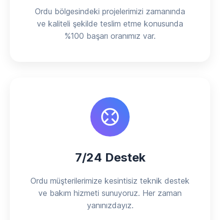
Ordu bölgesindeki projelerimizi zamanında
ve kaliteli şekilde teslim etme konusunda
%100 başarı oranımız var.
7/24 Destek
Ordu müşterilerimize kesintisiz teknik destek
ve bakım hizmeti sunuyoruz. Her zaman
yanınızdayız.