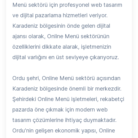
Menü sektörü için profesyonel web tasarım
ve dijital pazarlama hizmetleri veriyor.
Karadeniz bölgesinin önde gelen dijital
ajansı olarak, Online Menü sektörünün
özelliklerini dikkate alarak, işletmenizin
dijital varlığını en üst seviyeye çıkarıyoruz.
Ordu şehri, Online Menü sektörü açısından
Karadeniz bölgesinde önemli bir merkezdir.
Şehirdeki Online Menü işletmeleri, rekabetçi
pazarda öne çıkmak için modern web
tasarım çözümlerine ihtiyaç duymaktadır.
Ordu'nin gelişen ekonomik yapısı, Online