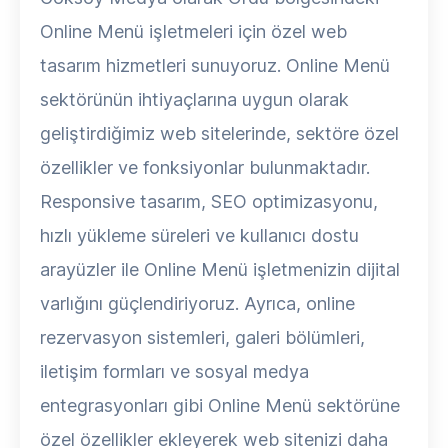
Online Menü işletmeleri için özel web
tasarım hizmetleri sunuyoruz. Online Menü
sektörünün ihtiyaçlarına uygun olarak
geliştirdiğimiz web sitelerinde, sektöre özel
özellikler ve fonksiyonlar bulunmaktadır.
Responsive tasarım, SEO optimizasyonu,
hızlı yükleme süreleri ve kullanıcı dostu
arayüzler ile Online Menü işletmenizin dijital
varlığını güçlendiriyoruz. Ayrıca, online
rezervasyon sistemleri, galeri bölümleri,
iletişim formları ve sosyal medya
entegrasyonları gibi Online Menü sektörüne
özel özellikler ekleyerek web sitenizi daha