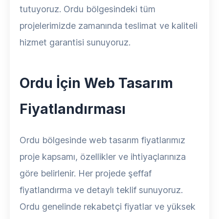
tutuyoruz. Ordu bölgesindeki tüm
projelerimizde zamanında teslimat ve kaliteli
hizmet garantisi sunuyoruz.
Ordu İçin Web Tasarım
Fiyatlandırması
Ordu bölgesinde web tasarım fiyatlarımız
proje kapsamı, özellikler ve ihtiyaçlarınıza
göre belirlenir. Her projede şeffaf
fiyatlandırma ve detaylı teklif sunuyoruz.
Ordu genelinde rekabetçi fiyatlar ve yüksek