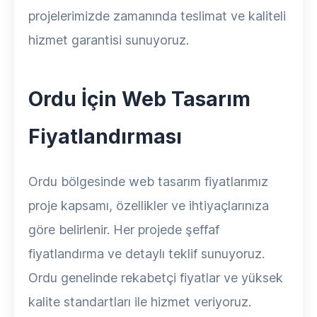
projelerimizde zamanında teslimat ve kaliteli
hizmet garantisi sunuyoruz.
Ordu İçin Web Tasarım
Fiyatlandırması
Ordu bölgesinde web tasarım fiyatlarımız
proje kapsamı, özellikler ve ihtiyaçlarınıza
göre belirlenir. Her projede şeffaf
fiyatlandırma ve detaylı teklif sunuyoruz.
Ordu genelinde rekabetçi fiyatlar ve yüksek
kalite standartları ile hizmet veriyoruz.