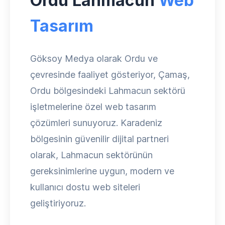
Ordu Lahmacun
Web
Tasarım
Göksoy Medya olarak Ordu ve
çevresinde faaliyet gösteriyor, Çamaş,
Ordu bölgesindeki Lahmacun sektörü
işletmelerine özel web tasarım
çözümleri sunuyoruz. Karadeniz
bölgesinin güvenilir dijital partneri
olarak, Lahmacun sektörünün
gereksinimlerine uygun, modern ve
kullanıcı dostu web siteleri
geliştiriyoruz.