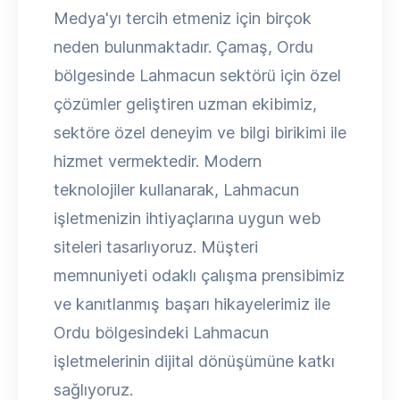
Medya'yı tercih etmeniz için birçok
neden bulunmaktadır. Çamaş, Ordu
bölgesinde Lahmacun sektörü için özel
çözümler geliştiren uzman ekibimiz,
sektöre özel deneyim ve bilgi birikimi ile
hizmet vermektedir. Modern
teknolojiler kullanarak, Lahmacun
işletmenizin ihtiyaçlarına uygun web
siteleri tasarlıyoruz. Müşteri
memnuniyeti odaklı çalışma prensibimiz
ve kanıtlanmış başarı hikayelerimiz ile
Ordu bölgesindeki Lahmacun
işletmelerinin dijital dönüşümüne katkı
sağlıyoruz.