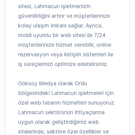
sitesi, Lahmacun işletmenizin
güvenilirliğini artırır ve müşterilerinize
kolay ulaşım imkanı sağlar. Ayrıca,
mobil uyumlu bir web sitesi ile 7/24
müşterilerinize hizmet verebilir, online
rezervasyon veya iletişim sistemleri ile
iş süreçlerinizi optimize edebilirsiniz.
Göksoy Medya olarak Ordu
bölgesindeki Lahmacun işletmeleri için
özel web tasarım hizmetleri sunuyoruz.
Lahmacun sektörünün ihtiyaçlarına
uygun olarak geliştirdiğimiz web
sitelerinde, sektöre özel özellikler ve