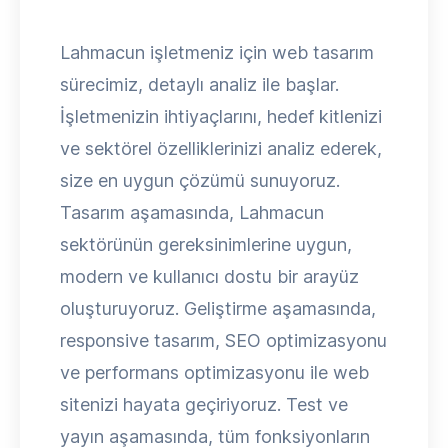
Lahmacun işletmeniz için web tasarım
sürecimiz, detaylı analiz ile başlar.
İşletmenizin ihtiyaçlarını, hedef kitlenizi
ve sektörel özelliklerinizi analiz ederek,
size en uygun çözümü sunuyoruz.
Tasarım aşamasında, Lahmacun
sektörünün gereksinimlerine uygun,
modern ve kullanıcı dostu bir arayüz
oluşturuyoruz. Geliştirme aşamasında,
responsive tasarım, SEO optimizasyonu
ve performans optimizasyonu ile web
sitenizi hayata geçiriyoruz. Test ve
yayın aşamasında, tüm fonksiyonların