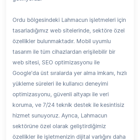
Ordu bölgesindeki Lahmacun işletmeleri için
tasarladığımız web sitelerinde, sektöre özel
özellikler bulunmaktadır. Mobil uyumlu
tasarım ile tüm cihazlardan erişilebilir bir
web sitesi, SEO optimizasyonu ile
Google'da üst sıralarda yer alma imkanı, hızlı
yükleme süreleri ile kullanıcı deneyimi
optimizasyonu, güvenli altyapı ile veri
koruma, ve 7/24 teknik destek ile kesintisiz
hizmet sunuyoruz. Ayrıca, Lahmacun
sektörüne özel olarak geliştirdiğimiz
özellikler ile işletmenizin dijital varlığını daha