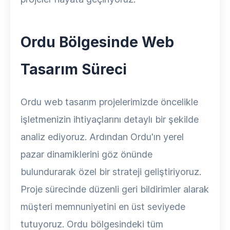
Ordu Bölgesinde Web
Tasarım Süreci
Ordu web tasarım projelerimizde öncelikle
işletmenizin ihtiyaçlarını detaylı bir şekilde
analiz ediyoruz. Ardından Ordu'ın yerel
pazar dinamiklerini göz önünde
bulundurarak özel bir strateji geliştiriyoruz.
Proje sürecinde düzenli geri bildirimler alarak
müşteri memnuniyetini en üst seviyede
tutuyoruz. Ordu bölgesindeki tüm