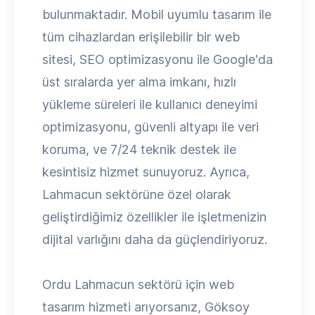
bulunmaktadır. Mobil uyumlu tasarım ile
tüm cihazlardan erişilebilir bir web
sitesi, SEO optimizasyonu ile Google'da
üst sıralarda yer alma imkanı, hızlı
yükleme süreleri ile kullanıcı deneyimi
optimizasyonu, güvenli altyapı ile veri
koruma, ve 7/24 teknik destek ile
kesintisiz hizmet sunuyoruz. Ayrıca,
Lahmacun sektörüne özel olarak
geliştirdiğimiz özellikler ile işletmenizin
dijital varlığını daha da güçlendiriyoruz.
Ordu Lahmacun sektörü için web
tasarım hizmeti arıyorsanız, Göksoy