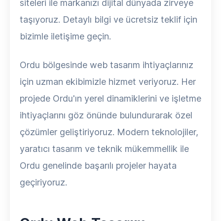
siteleri ile markanızı dijital dünyada zirveye
taşıyoruz. Detaylı bilgi ve ücretsiz teklif için
bizimle iletişime geçin.
Ordu bölgesinde web tasarım ihtiyaçlarınız
için uzman ekibimizle hizmet veriyoruz. Her
projede Ordu'ın yerel dinamiklerini ve işletme
ihtiyaçlarını göz önünde bulundurarak özel
çözümler geliştiriyoruz. Modern teknolojiler,
yaratıcı tasarım ve teknik mükemmellik ile
Ordu genelinde başarılı projeler hayata
geçiriyoruz.