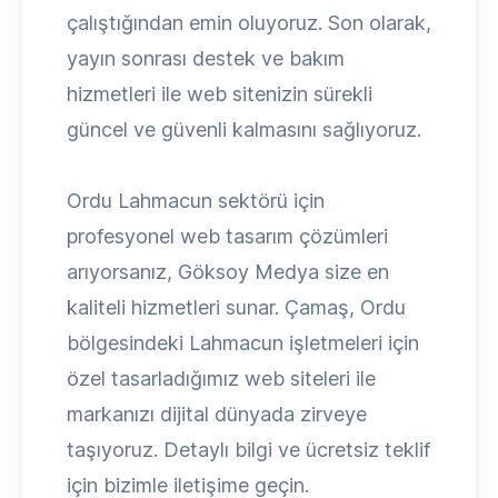
çalıştığından emin oluyoruz. Son olarak,
yayın sonrası destek ve bakım
hizmetleri ile web sitenizin sürekli
güncel ve güvenli kalmasını sağlıyoruz.
Ordu Lahmacun sektörü için
profesyonel web tasarım çözümleri
arıyorsanız, Göksoy Medya size en
kaliteli hizmetleri sunar. Çamaş, Ordu
bölgesindeki Lahmacun işletmeleri için
özel tasarladığımız web siteleri ile
markanızı dijital dünyada zirveye
taşıyoruz. Detaylı bilgi ve ücretsiz teklif
için bizimle iletişime geçin.