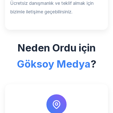
Ücretsiz danışmanlık ve teklif almak için
bizimle iletişime geçebilirsiniz.
Neden Ordu için
Göksoy Medya
?