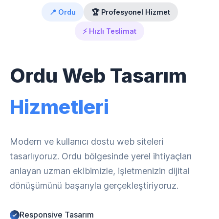
📍 Ordu
🏆 Profesyonel Hizmet
⚡ Hızlı Teslimat
Ordu Web Tasarım
Hizmetleri
Modern ve kullanıcı dostu web siteleri
tasarlıyoruz. Ordu bölgesinde yerel ihtiyaçları
anlayan uzman ekibimizle, işletmenizin dijital
dönüşümünü başarıyla gerçekleştiriyoruz.
Responsive Tasarım