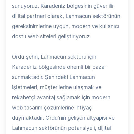
sunuyoruz. Karadeniz bölgesinin güvenilir
dijital partneri olarak, Lahmacun sektörünün
gereksinimlerine uygun, modern ve kullanıcı
dostu web siteleri geliştiriyoruz.
Ordu şehri, Lahmacun sektörü için
Karadeniz bölgesinde önemli bir pazar
sunmaktadır. Şehirdeki Lahmacun
işletmeleri, müşterilerine ulaşmak ve
rekabetçi avantaj sağlamak için modern
web tasarım çözümlerine ihtiyaç
duymaktadır. Ordu'nin gelişen altyapısı ve
Lahmacun sektörünün potansiyeli, dijital