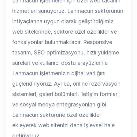
Lahmacun işletmeleri için özel web tasarım
hizmetleri sunuyoruz. Lahmacun sektörünün
ihtiyaçlarına uygun olarak geliştirdiğimiz
web sitelerinde, sektöre özel özellikler ve
fonksiyonlar bulunmaktadır. Responsive
tasarım, SEO optimizasyonu, hızlı yükleme
süreleri ve kullanıcı dostu arayüzler ile
Lahmacun işletmenizin dijital varlığını
güçlendiriyoruz. Ayrıca, online rezervasyon
sistemleri, galeri bölümleri, iletişim formları
ve sosyal medya entegrasyonları gibi
Lahmacun sektörüne özel özellikler
ekleyerek web sitenizi daha işlevsel hale
getiriyoruz.