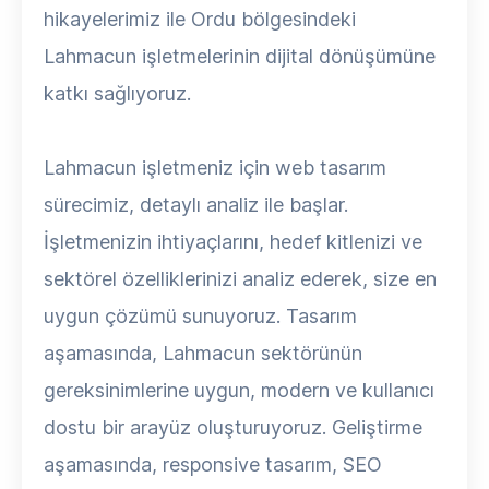
hikayelerimiz ile Ordu bölgesindeki
Lahmacun işletmelerinin dijital dönüşümüne
katkı sağlıyoruz.
Lahmacun işletmeniz için web tasarım
sürecimiz, detaylı analiz ile başlar.
İşletmenizin ihtiyaçlarını, hedef kitlenizi ve
sektörel özelliklerinizi analiz ederek, size en
uygun çözümü sunuyoruz. Tasarım
aşamasında, Lahmacun sektörünün
gereksinimlerine uygun, modern ve kullanıcı
dostu bir arayüz oluşturuyoruz. Geliştirme
aşamasında, responsive tasarım, SEO