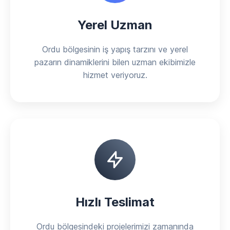
Yerel Uzman
Ordu bölgesinin iş yapış tarzını ve yerel
pazarın dinamiklerini bilen uzman ekibimizle
hizmet veriyoruz.
Hızlı Teslimat
Ordu bölgesindeki projelerimizi zamanında