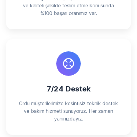
ve kaliteli şekilde teslim etme konusunda
%100 başarı oranımız var.
7/24 Destek
Ordu müşterilerimize kesintisiz teknik destek
ve bakım hizmeti sunuyoruz. Her zaman
yanınızdayız.