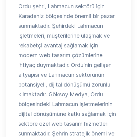
Ordu şehri, Lahmacun sektörü için
Karadeniz bölgesinde önemli bir pazar
sunmaktadır. Şehirdeki Lahmacun
işletmeleri, müşterilerine ulaşmak ve
rekabetçi avantaj sağlamak için
modern web tasarım çözümlerine
ihtiyaç duymaktadır. Ordu'nin gelişen
altyapısı ve Lahmacun sektörünün
potansiyeli, dijital dönüşümü zorunlu
kılmaktadır. Göksoy Medya, Ordu
bölgesindeki Lahmacun işletmelerinin
dijital dönüşümüne katkı sağlamak için
sektöre özel web tasarım hizmetleri
sunmaktadır. Şehrin stratejik önemi ve