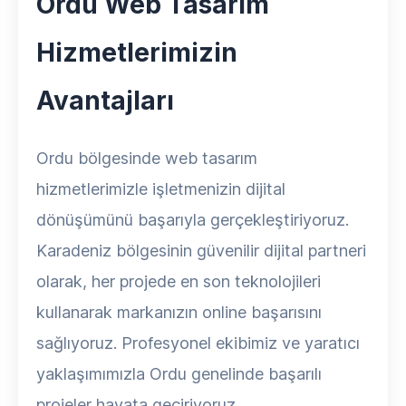
Ordu Web Tasarım
Hizmetlerimizin
Avantajları
Ordu bölgesinde web tasarım
hizmetlerimizle işletmenizin dijital
dönüşümünü başarıyla gerçekleştiriyoruz.
Karadeniz bölgesinin güvenilir dijital partneri
olarak, her projede en son teknolojileri
kullanarak markanızın online başarısını
sağlıyoruz. Profesyonel ekibimiz ve yaratıcı
yaklaşımımızla Ordu genelinde başarılı
projeler hayata geçiriyoruz.