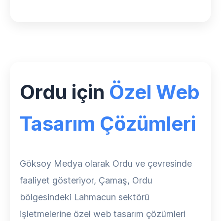
Ordu için
Özel Web
Tasarım Çözümleri
Göksoy Medya olarak Ordu ve çevresinde
faaliyet gösteriyor, Çamaş, Ordu
bölgesindeki Lahmacun sektörü
işletmelerine özel web tasarım çözümleri