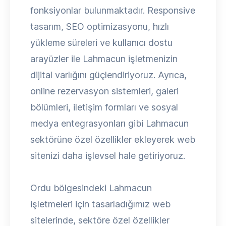
fonksiyonlar bulunmaktadır. Responsive
tasarım, SEO optimizasyonu, hızlı
yükleme süreleri ve kullanıcı dostu
arayüzler ile Lahmacun işletmenizin
dijital varlığını güçlendiriyoruz. Ayrıca,
online rezervasyon sistemleri, galeri
bölümleri, iletişim formları ve sosyal
medya entegrasyonları gibi Lahmacun
sektörüne özel özellikler ekleyerek web
sitenizi daha işlevsel hale getiriyoruz.
Ordu bölgesindeki Lahmacun
işletmeleri için tasarladığımız web
sitelerinde, sektöre özel özellikler