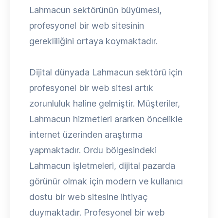
Lahmacun sektörünün büyümesi,
profesyonel bir web sitesinin
gerekliliğini ortaya koymaktadır.
Dijital dünyada Lahmacun sektörü için
profesyonel bir web sitesi artık
zorunluluk haline gelmiştir. Müşteriler,
Lahmacun hizmetleri ararken öncelikle
internet üzerinden araştırma
yapmaktadır. Ordu bölgesindeki
Lahmacun işletmeleri, dijital pazarda
görünür olmak için modern ve kullanıcı
dostu bir web sitesine ihtiyaç
duymaktadır. Profesyonel bir web