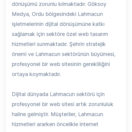
dönüşümü zorunlu kılmaktadır. Göksoy
Medya, Ordu bölgesindeki Lahmacun
işletmelerinin dijital dönüşümüne katkı
sağlamak için sektöre özel web tasarım
hizmetleri sunmaktadır. Şehrin stratejik
önemi ve Lahmacun sektörünün büyümesi,
profesyonel bir web sitesinin gerekliliğini
ortaya koymaktadır.
Dijital dünyada Lahmacun sektörü için
profesyonel bir web sitesi artık zorunluluk
haline gelmiştir. Müşteriler, Lahmacun
hizmetleri ararken öncelikle internet