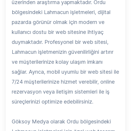
üzerinden araştırma yapmaktadır. Ordu
bölgesindeki Lahmacun işletmeleri, dijital
pazarda görünür olmak için modern ve
kullanıcı dostu bir web sitesine ihtiyaç
duymaktadır. Profesyonel bir web sitesi,
Lahmacun işletmenizin güvenilirliğini artırır
ve müşterilerinize kolay ulaşım imkanı
sağlar. Ayrıca, mobil uyumlu bir web sitesi ile
7/24 müşterilerinize hizmet verebilir, online
rezervasyon veya iletişim sistemleri ile iş
süreçlerinizi optimize edebilirsiniz.
Göksoy Medya olarak Ordu bölgesindeki