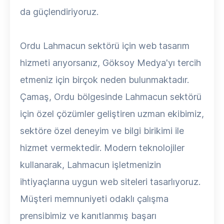
da güçlendiriyoruz.
Ordu Lahmacun sektörü için web tasarım
hizmeti arıyorsanız, Göksoy Medya'yı tercih
etmeniz için birçok neden bulunmaktadır.
Çamaş, Ordu bölgesinde Lahmacun sektörü
için özel çözümler geliştiren uzman ekibimiz,
sektöre özel deneyim ve bilgi birikimi ile
hizmet vermektedir. Modern teknolojiler
kullanarak, Lahmacun işletmenizin
ihtiyaçlarına uygun web siteleri tasarlıyoruz.
Müşteri memnuniyeti odaklı çalışma
prensibimiz ve kanıtlanmış başarı