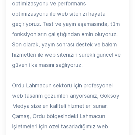
optimizasyonu ve performans
optimizasyonu ile web sitenizi hayata
geçiriyoruz. Test ve yayın aşamasında, tüm
fonksiyonların çalıştığından emin oluyoruz.
Son olarak, yayın sonrası destek ve bakım
hizmetleri ile web sitenizin sürekli güncel ve
güvenli kalmasını sağlıyoruz.
Ordu Lahmacun sektörü için profesyonel
web tasarım çözümleri arıyorsanız, Göksoy
Medya size en kaliteli hizmetleri sunar.
Çamaş, Ordu bölgesindeki Lahmacun
işletmeleri için özel tasarladığımız web