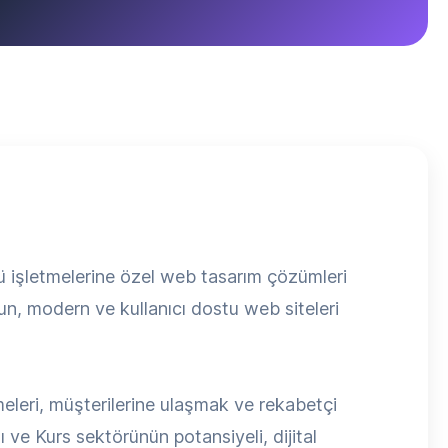
 işletmelerine özel web tasarım çözümleri
un, modern ve kullanıcı dostu web siteleri
meleri, müşterilerine ulaşmak ve rekabetçi
ve Kurs sektörünün potansiyeli, dijital