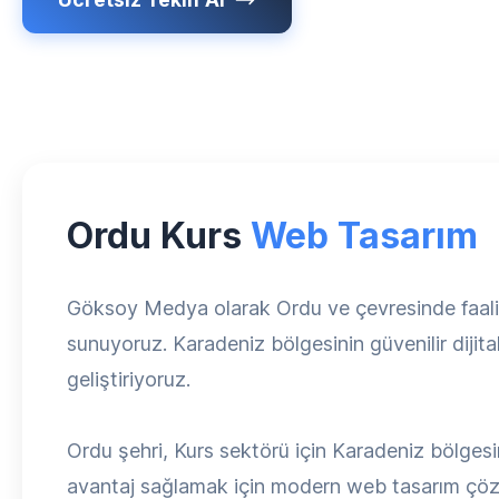
Ordu Kurs
Web Tasarım
Göksoy Medya olarak Ordu ve çevresinde faaliy
sunuyoruz. Karadeniz bölgesinin güvenilir dijit
geliştiriyoruz.
Ordu şehri, Kurs sektörü için Karadeniz bölgesi
avantaj sağlamak için modern web tasarım çözüml