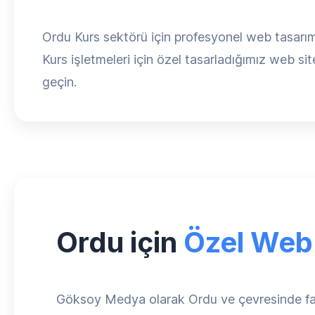
Ordu Kurs sektörü için profesyonel web tasarım
Kurs işletmeleri için özel tasarladığımız web site
geçin.
Ordu için
Özel Web
Göksoy Medya olarak Ordu ve çevresinde faa