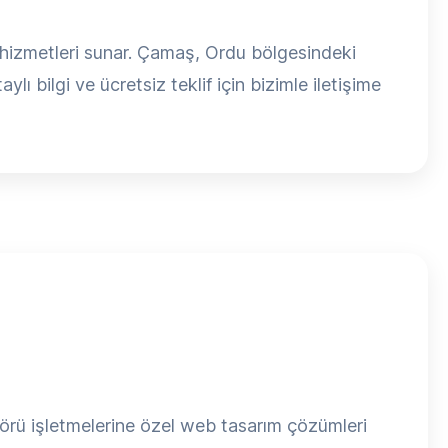
 hizmetleri sunar. Çamaş, Ordu bölgesindeki
lı bilgi ve ücretsiz teklif için bizimle iletişime
rü işletmelerine özel web tasarım çözümleri