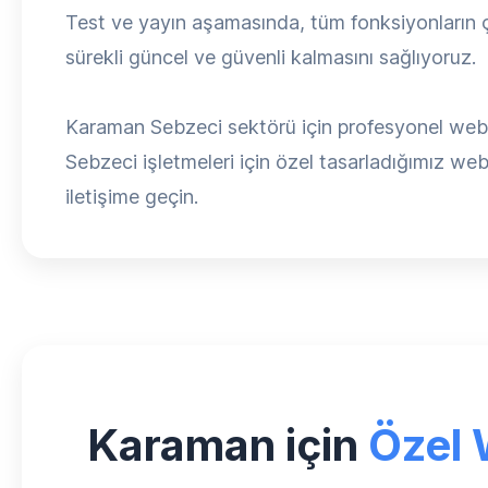
Test ve yayın aşamasında, tüm fonksiyonların ça
sürekli güncel ve güvenli kalmasını sağlıyoruz.
Karaman Sebzeci sektörü için profesyonel web 
Sebzeci işletmeleri için özel tasarladığımız web s
iletişime geçin.
Karaman için
Özel 