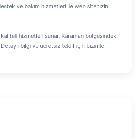
estek ve bakım hizmetleri ile web sitenizin
aliteli hizmetleri sunar. Karaman bölgesindeki
etaylı bilgi ve ücretsiz teklif için bizimle