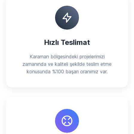
Hızlı Teslimat
Karaman bölgesindeki projelerimizi
zamanında ve kaliteli şekilde teslim etme
konusunda %100 başarı oranımız var.