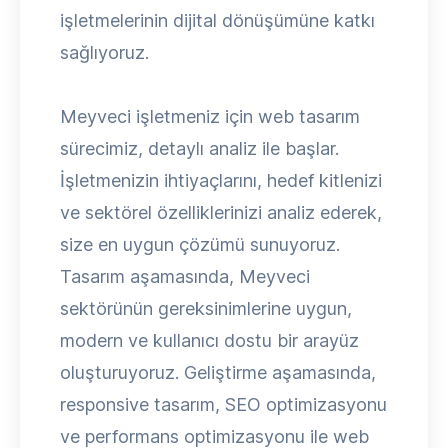
işletmelerinin dijital dönüşümüne katkı
sağlıyoruz.
Meyveci işletmeniz için web tasarım
sürecimiz, detaylı analiz ile başlar.
İşletmenizin ihtiyaçlarını, hedef kitlenizi
ve sektörel özelliklerinizi analiz ederek,
size en uygun çözümü sunuyoruz.
Tasarım aşamasında, Meyveci
sektörünün gereksinimlerine uygun,
modern ve kullanıcı dostu bir arayüz
oluşturuyoruz. Geliştirme aşamasında,
responsive tasarım, SEO optimizasyonu
ve performans optimizasyonu ile web