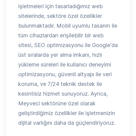
işletmeleri için tasarladığımız web
sitelerinde, sektöre özel özellikler
bulunmaktadır. Mobil uyumlu tasarım ile
tüm cihazlardan erişilebilir bir web
sitesi, SEO optimizasyonu ile Google'da
üst sıralarda yer alma imkanı, hızlı
yükleme süreleri ile kullanıcı deneyimi
optimizasyonu, güvenli altyapı ile veri
koruma, ve 7/24 teknik destek ile
kesintisiz hizmet sunuyoruz. Ayrıca,
Meyveci sektörüne özel olarak
geliştirdiğimiz özellikler ile işletmenizin
dijital varlığını daha da güçlendiriyoruz.