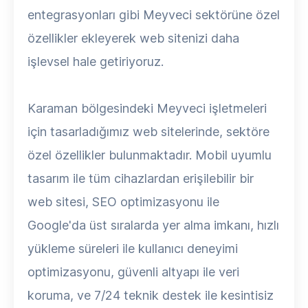
entegrasyonları gibi Meyveci sektörüne özel
özellikler ekleyerek web sitenizi daha
işlevsel hale getiriyoruz.
Karaman bölgesindeki Meyveci işletmeleri
için tasarladığımız web sitelerinde, sektöre
özel özellikler bulunmaktadır. Mobil uyumlu
tasarım ile tüm cihazlardan erişilebilir bir
web sitesi, SEO optimizasyonu ile
Google'da üst sıralarda yer alma imkanı, hızlı
yükleme süreleri ile kullanıcı deneyimi
optimizasyonu, güvenli altyapı ile veri
koruma, ve 7/24 teknik destek ile kesintisiz