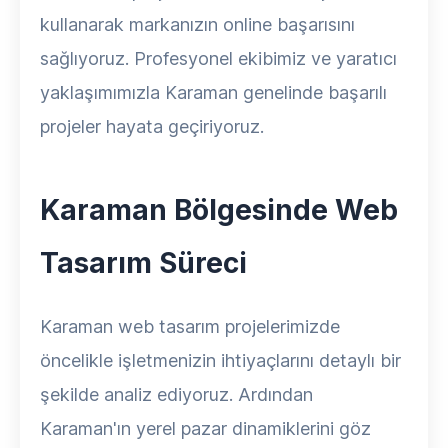
kullanarak markanızın online başarısını
sağlıyoruz. Profesyonel ekibimiz ve yaratıcı
yaklaşımımızla Karaman genelinde başarılı
projeler hayata geçiriyoruz.
Karaman Bölgesinde Web
Tasarım Süreci
Karaman web tasarım projelerimizde
öncelikle işletmenizin ihtiyaçlarını detaylı bir
şekilde analiz ediyoruz. Ardından
Karaman'ın yerel pazar dinamiklerini göz