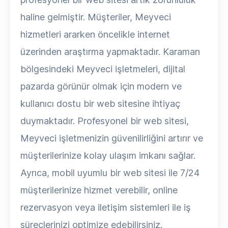
haline gelmiştir. Müşteriler, Meyveci
hizmetleri ararken öncelikle internet
üzerinden araştırma yapmaktadır. Karaman
bölgesindeki Meyveci işletmeleri, dijital
pazarda görünür olmak için modern ve
kullanıcı dostu bir web sitesine ihtiyaç
duymaktadır. Profesyonel bir web sitesi,
Meyveci işletmenizin güvenilirliğini artırır ve
müşterilerinize kolay ulaşım imkanı sağlar.
Ayrıca, mobil uyumlu bir web sitesi ile 7/24
müşterilerinize hizmet verebilir, online
rezervasyon veya iletişim sistemleri ile iş
süreçlerinizi optimize edebilirsiniz.