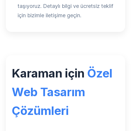
taşıyoruz. Detaylı bilgi ve ücretsiz teklif
için bizimle iletişime geçin.
Karaman için
Özel
Web Tasarım
Çözümleri