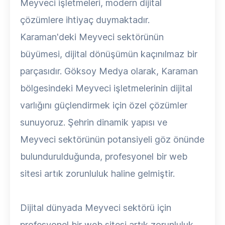
Meyveci işletmeleri, modern dijital
çözümlere ihtiyaç duymaktadır.
Karaman'deki Meyveci sektörünün
büyümesi, dijital dönüşümün kaçınılmaz bir
parçasıdır. Göksoy Medya olarak, Karaman
bölgesindeki Meyveci işletmelerinin dijital
varlığını güçlendirmek için özel çözümler
sunuyoruz. Şehrin dinamik yapısı ve
Meyveci sektörünün potansiyeli göz önünde
bulundurulduğunda, profesyonel bir web
sitesi artık zorunluluk haline gelmiştir.
Dijital dünyada Meyveci sektörü için
profesyonel bir web sitesi artık zorunluluk