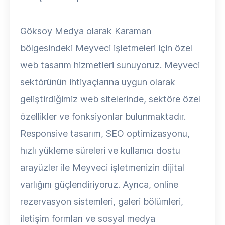
Göksoy Medya olarak Karaman
bölgesindeki Meyveci işletmeleri için özel
web tasarım hizmetleri sunuyoruz. Meyveci
sektörünün ihtiyaçlarına uygun olarak
geliştirdiğimiz web sitelerinde, sektöre özel
özellikler ve fonksiyonlar bulunmaktadır.
Responsive tasarım, SEO optimizasyonu,
hızlı yükleme süreleri ve kullanıcı dostu
arayüzler ile Meyveci işletmenizin dijital
varlığını güçlendiriyoruz. Ayrıca, online
rezervasyon sistemleri, galeri bölümleri,
iletişim formları ve sosyal medya