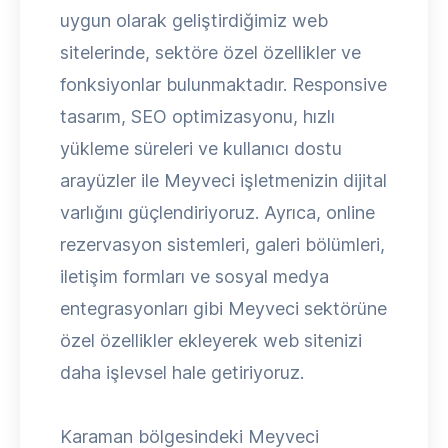
uygun olarak geliştirdiğimiz web
sitelerinde, sektöre özel özellikler ve
fonksiyonlar bulunmaktadır. Responsive
tasarım, SEO optimizasyonu, hızlı
yükleme süreleri ve kullanıcı dostu
arayüzler ile Meyveci işletmenizin dijital
varlığını güçlendiriyoruz. Ayrıca, online
rezervasyon sistemleri, galeri bölümleri,
iletişim formları ve sosyal medya
entegrasyonları gibi Meyveci sektörüne
özel özellikler ekleyerek web sitenizi
daha işlevsel hale getiriyoruz.
Karaman bölgesindeki Meyveci