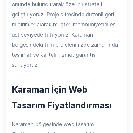
önünde bulundurarak özel bir strateji
geliştiriyoruz. Proje sürecinde düzenli geri
bildirimler alarak müşteri memnuniyetini en
üst seviyede tutuyoruz. Karaman
bölgesindeki tüm projelerimizde zamanında
teslimat ve kaliteli hizmet garantisi
sunuyoruz.
Karaman İçin Web
Tasarım Fiyatlandırması
Karaman bölgesinde web tasarım