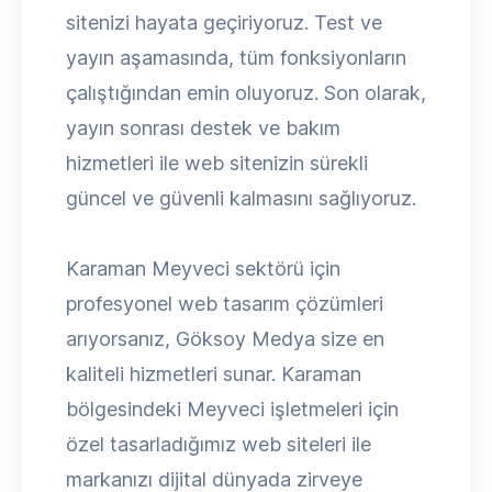
sitenizi hayata geçiriyoruz. Test ve
yayın aşamasında, tüm fonksiyonların
çalıştığından emin oluyoruz. Son olarak,
yayın sonrası destek ve bakım
hizmetleri ile web sitenizin sürekli
güncel ve güvenli kalmasını sağlıyoruz.
Karaman Meyveci sektörü için
profesyonel web tasarım çözümleri
arıyorsanız, Göksoy Medya size en
kaliteli hizmetleri sunar. Karaman
bölgesindeki Meyveci işletmeleri için
özel tasarladığımız web siteleri ile
markanızı dijital dünyada zirveye