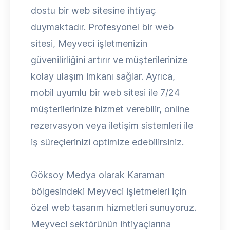
dostu bir web sitesine ihtiyaç
duymaktadır. Profesyonel bir web
sitesi, Meyveci işletmenizin
güvenilirliğini artırır ve müşterilerinize
kolay ulaşım imkanı sağlar. Ayrıca,
mobil uyumlu bir web sitesi ile 7/24
müşterilerinize hizmet verebilir, online
rezervasyon veya iletişim sistemleri ile
iş süreçlerinizi optimize edebilirsiniz.
Göksoy Medya olarak Karaman
bölgesindeki Meyveci işletmeleri için
özel web tasarım hizmetleri sunuyoruz.
Meyveci sektörünün ihtiyaçlarına