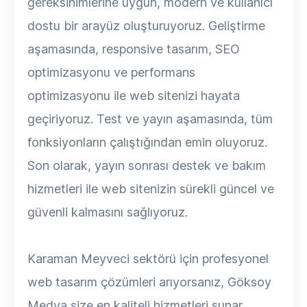
gereksinimlerine uygun, modern ve kullanıcı
dostu bir arayüz oluşturuyoruz. Geliştirme
aşamasında, responsive tasarım, SEO
optimizasyonu ve performans
optimizasyonu ile web sitenizi hayata
geçiriyoruz. Test ve yayın aşamasında, tüm
fonksiyonların çalıştığından emin oluyoruz.
Son olarak, yayın sonrası destek ve bakım
hizmetleri ile web sitenizin sürekli güncel ve
güvenli kalmasını sağlıyoruz.
Karaman Meyveci sektörü için profesyonel
web tasarım çözümleri arıyorsanız, Göksoy
Medya size en kaliteli hizmetleri sunar.