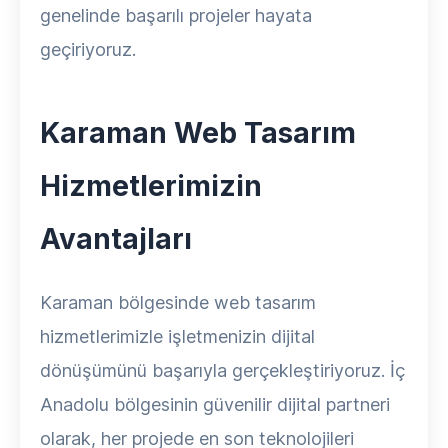
genelinde başarılı projeler hayata
geçiriyoruz.
Karaman Web Tasarım
Hizmetlerimizin
Avantajları
Karaman bölgesinde web tasarım
hizmetlerimizle işletmenizin dijital
dönüşümünü başarıyla gerçekleştiriyoruz. İç
Anadolu bölgesinin güvenilir dijital partneri
olarak, her projede en son teknolojileri