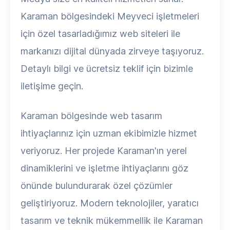
Karaman bölgesindeki Meyveci işletmeleri
için özel tasarladığımız web siteleri ile
markanızı dijital dünyada zirveye taşıyoruz.
Detaylı bilgi ve ücretsiz teklif için bizimle
iletişime geçin.
Karaman bölgesinde web tasarım
ihtiyaçlarınız için uzman ekibimizle hizmet
veriyoruz. Her projede Karaman'ın yerel
dinamiklerini ve işletme ihtiyaçlarını göz
önünde bulundurarak özel çözümler
geliştiriyoruz. Modern teknolojiler, yaratıcı
tasarım ve teknik mükemmellik ile Karaman