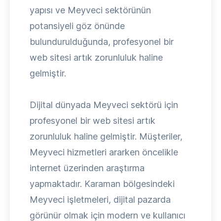
yapısı ve Meyveci sektörünün
potansiyeli göz önünde
bulundurulduğunda, profesyonel bir
web sitesi artık zorunluluk haline
gelmiştir.
Dijital dünyada Meyveci sektörü için
profesyonel bir web sitesi artık
zorunluluk haline gelmiştir. Müşteriler,
Meyveci hizmetleri ararken öncelikle
internet üzerinden araştırma
yapmaktadır. Karaman bölgesindeki
Meyveci işletmeleri, dijital pazarda
görünür olmak için modern ve kullanıcı