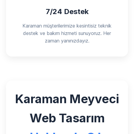
7/24 Destek
Karaman müşterilerimize kesintisiz teknik
destek ve bakım hizmeti sunuyoruz. Her
zaman yanınızdayız.
Karaman Meyveci
Web Tasarım