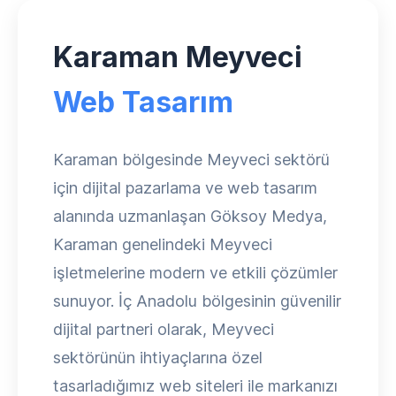
Karaman Meyveci
Web Tasarım
Karaman bölgesinde Meyveci sektörü
için dijital pazarlama ve web tasarım
alanında uzmanlaşan Göksoy Medya,
Karaman genelindeki Meyveci
işletmelerine modern ve etkili çözümler
sunuyor. İç Anadolu bölgesinin güvenilir
dijital partneri olarak, Meyveci
sektörünün ihtiyaçlarına özel
tasarladığımız web siteleri ile markanızı