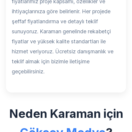
fiyatlarımız proje kapsamı, özellikler ve
ihtiyaçlarınıza göre belirlenir. Her projede
şeffaf fiyatlandırma ve detaylı teklif
sunuyoruz. Karaman genelinde rekabetçi
fiyatlar ve yüksek kalite standartları ile
hizmet veriyoruz. Ücretsiz danışmanlık ve
teklif almak için bizimle iletişime
geçebilirsiniz.
Neden Karaman için