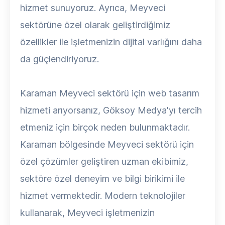
hizmet sunuyoruz. Ayrıca, Meyveci
sektörüne özel olarak geliştirdiğimiz
özellikler ile işletmenizin dijital varlığını daha
da güçlendiriyoruz.
Karaman Meyveci sektörü için web tasarım
hizmeti arıyorsanız, Göksoy Medya'yı tercih
etmeniz için birçok neden bulunmaktadır.
Karaman bölgesinde Meyveci sektörü için
özel çözümler geliştiren uzman ekibimiz,
sektöre özel deneyim ve bilgi birikimi ile
hizmet vermektedir. Modern teknolojiler
kullanarak, Meyveci işletmenizin