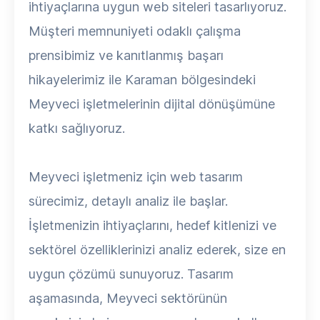
ihtiyaçlarına uygun web siteleri tasarlıyoruz.
Müşteri memnuniyeti odaklı çalışma
prensibimiz ve kanıtlanmış başarı
hikayelerimiz ile Karaman bölgesindeki
Meyveci işletmelerinin dijital dönüşümüne
katkı sağlıyoruz.
Meyveci işletmeniz için web tasarım
sürecimiz, detaylı analiz ile başlar.
İşletmenizin ihtiyaçlarını, hedef kitlenizi ve
sektörel özelliklerinizi analiz ederek, size en
uygun çözümü sunuyoruz. Tasarım
aşamasında, Meyveci sektörünün