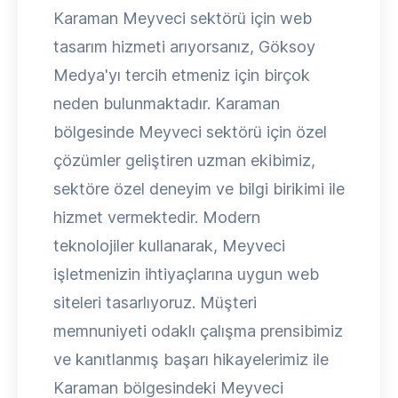
Karaman Meyveci sektörü için web
tasarım hizmeti arıyorsanız, Göksoy
Medya'yı tercih etmeniz için birçok
neden bulunmaktadır. Karaman
bölgesinde Meyveci sektörü için özel
çözümler geliştiren uzman ekibimiz,
sektöre özel deneyim ve bilgi birikimi ile
hizmet vermektedir. Modern
teknolojiler kullanarak, Meyveci
işletmenizin ihtiyaçlarına uygun web
siteleri tasarlıyoruz. Müşteri
memnuniyeti odaklı çalışma prensibimiz
ve kanıtlanmış başarı hikayelerimiz ile
Karaman bölgesindeki Meyveci