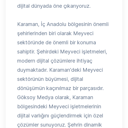
dijital dünyada öne çıkarıyoruz.
Karaman, İç Anadolu bölgesinin önemli
şehirlerinden biri olarak Meyveci
sektöründe de önemli bir konuma
sahiptir. Şehirdeki Meyveci işletmeleri,
modern dijital çözümlere ihtiyaç
duymaktadır. Karaman'deki Meyveci
sektörünün büyümesi, dijital
dönüşümün kaçınılmaz bir parçasıdır.
Göksoy Medya olarak, Karaman
bölgesindeki Meyveci işletmelerinin
dijital varlığını güçlendirmek için özel
çözümler sunuyoruz. Şehrin dinamik