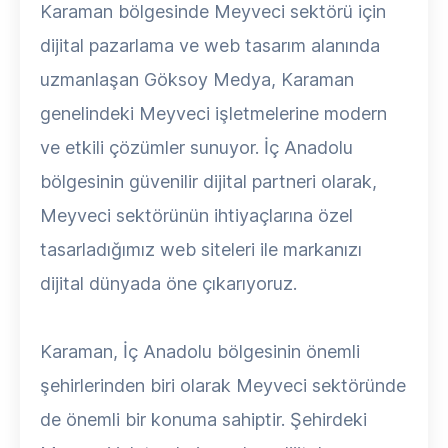
Karaman bölgesinde Meyveci sektörü için
dijital pazarlama ve web tasarım alanında
uzmanlaşan Göksoy Medya, Karaman
genelindeki Meyveci işletmelerine modern
ve etkili çözümler sunuyor. İç Anadolu
bölgesinin güvenilir dijital partneri olarak,
Meyveci sektörünün ihtiyaçlarına özel
tasarladığımız web siteleri ile markanızı
dijital dünyada öne çıkarıyoruz.
Karaman, İç Anadolu bölgesinin önemli
şehirlerinden biri olarak Meyveci sektöründe
de önemli bir konuma sahiptir. Şehirdeki